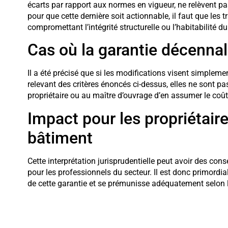
écarts par rapport aux normes en vigueur, ne relèvent p
pour que cette dernière soit actionnable, il faut que le
compromettant l’intégrité structurelle ou l’habitabilité d
Cas où la garantie décennal
Il a été précisé que si les modifications visent simpleme
relevant des critères énoncés ci-dessus, elles ne sont pas
propriétaire ou au maître d’ouvrage d’en assumer le coût
Impact pour les propriétaire
bâtiment
Cette interprétation jurisprudentielle peut avoir des con
pour les professionnels du secteur. Il est donc primordi
de cette garantie et se prémunisse adéquatement selon 