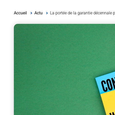
Accueil
Actu
La portée de la garantie décennale 