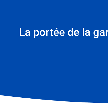
La portée de la ga