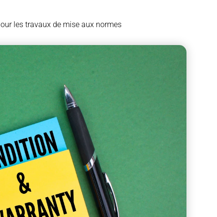
pour les travaux de mise aux normes