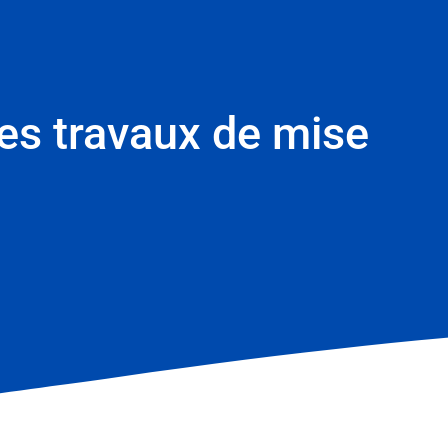
les travaux de mise