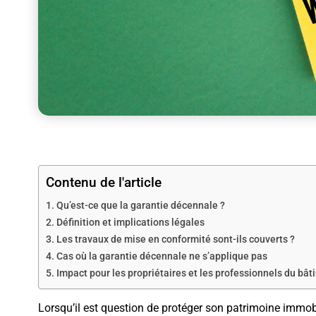
Contenu de l'article
Qu’est-ce que la garantie décennale ?
Définition et implications légales
Les travaux de mise en conformité sont-ils couverts ?
Cas où la garantie décennale ne s’applique pas
Impact pour les propriétaires et les professionnels du bât
Lorsqu’il est question de protéger son patrimoine immo