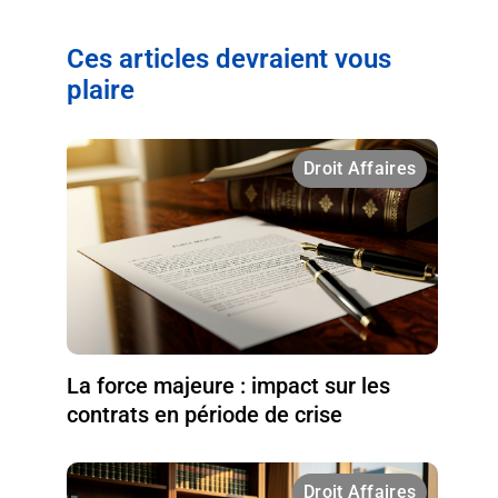
Ces articles devraient vous
plaire
Droit Affaires
La force majeure : impact sur les
contrats en période de crise
Droit Affaires