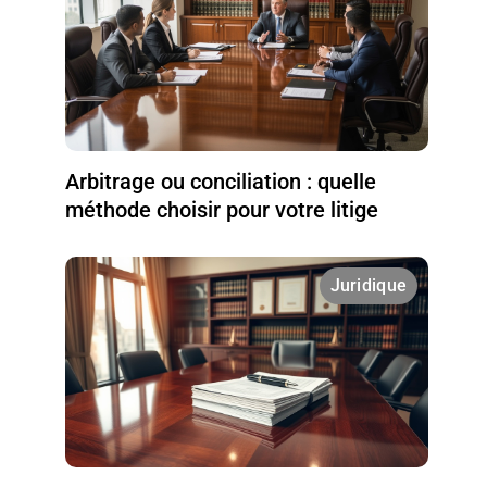
Arbitrage ou conciliation : quelle
méthode choisir pour votre litige
Juridique