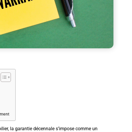
iment
bilier, la garantie décennale s’impose comme un