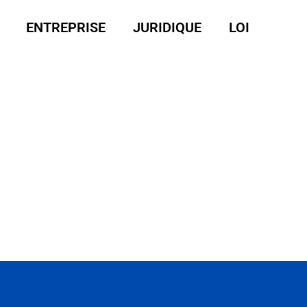
ENTREPRISE
JURIDIQUE
LOI