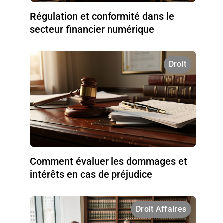
Régulation et conformité dans le
secteur financier numérique
Droit
Comment évaluer les dommages et
intérêts en cas de préjudice
Droit Affaires