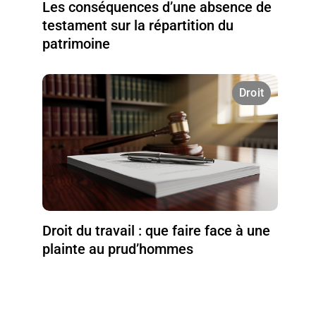
Les conséquences d’une absence de
testament sur la répartition du
patrimoine
Droit
Droit du travail : que faire face à une
plainte au prud’hommes