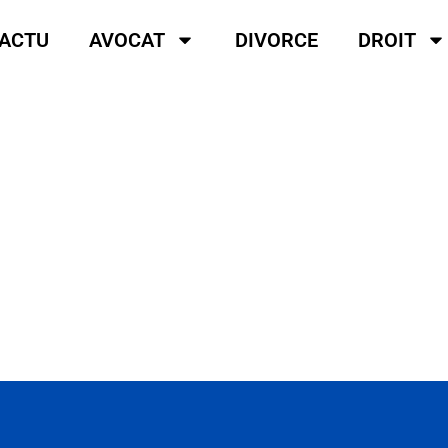
ACTU
AVOCAT
DIVORCE
DROIT