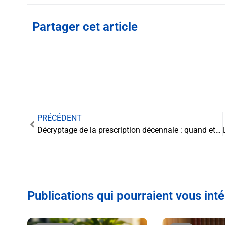
Partager cet article
PRÉCÉDENT
Décryptage de la prescription décennale : quand et comment agir ?
Publications qui pourraient vous int