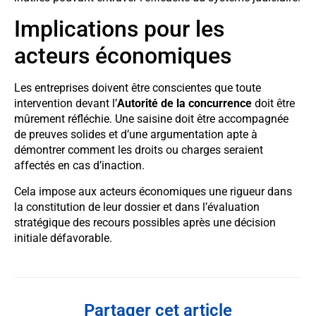
Implications pour les
acteurs économiques
Les entreprises doivent être conscientes que toute
intervention devant l’
Autorité de la concurrence
doit être
mûrement réfléchie. Une saisine doit être accompagnée
de preuves solides et d’une argumentation apte à
démontrer comment les droits ou charges seraient
affectés en cas d’inaction.
Cela impose aux acteurs économiques une rigueur dans
la constitution de leur dossier et dans l’évaluation
stratégique des recours possibles après une décision
initiale défavorable.
Partager cet article