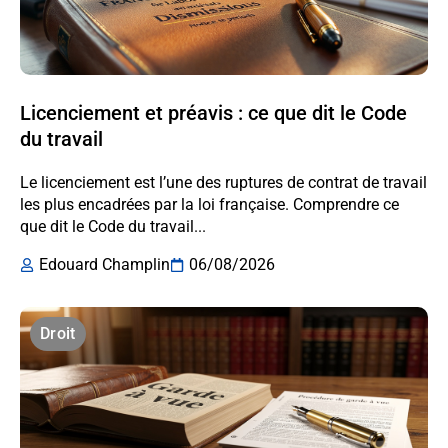
Licenciement et préavis : ce que dit le Code
du travail
Le licenciement est l’une des ruptures de contrat de travail
les plus encadrées par la loi française. Comprendre ce
que dit le Code du travail...
Edouard Champlin
06/08/2026
Droit