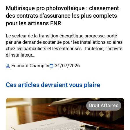
Multirisque pro photovoltaïque : classement
des contrats d’assurance les plus complets
pour les artisans ENR
Le secteur de la transition énergétique progresse, porté
par une demande soutenue pour les installations solaires
chez les particuliers et les entreprises. Toutefois, l’activité
d’installateur...
Edouard Champlin
31/07/2026
Ces articles devraient vous plaire
Droit Affaires