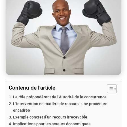
Contenu de l'article
Le rôle prépondérant de l’Autorité de la concurrence
L’intervention en matière de recours : une procédure
encadrée
Exemple concret d’un recours irrecevable
Implications pour les acteurs économiques