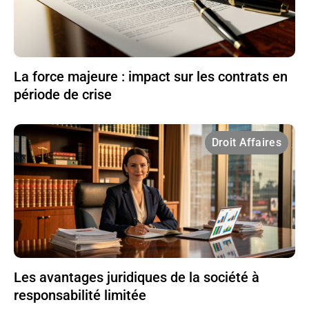
La force majeure : impact sur les contrats en
période de crise
Droit Affaires
Les avantages juridiques de la société à
responsabilité limitée