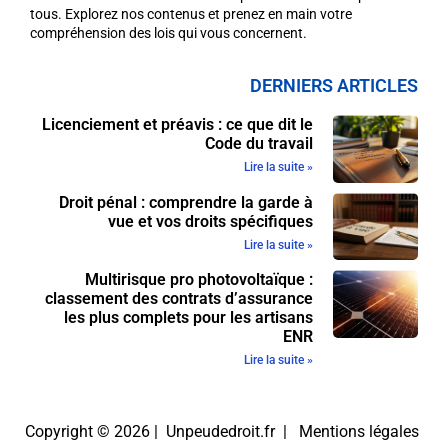
tous. Explorez nos contenus et prenez en main votre
compréhension des lois qui vous concernent.
DERNIERS ARTICLES
Licenciement et préavis : ce que dit le
Code du travail
Lire la suite »
Droit pénal : comprendre la garde à
vue et vos droits spécifiques
Lire la suite »
Multirisque pro photovoltaïque :
classement des contrats d’assurance
les plus complets pour les artisans
ENR
Lire la suite »
Copyright © 2026 | Unpeudedroit.fr |
Mentions légales