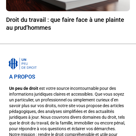
Droit du travail : que faire face à une plainte
au prud’hommes
A PROPOS
Un peu de droit
est votre source incontournable pour des
informations juridiques claires et accessibles. Que vous soyez
un particulier, un professionnel ou simplement curieux d’en
savoir plus sur vos droits, notre site vous propose des articles
pédagogiques, des analyses simplifiées et des actualités
juridiques à jour. Nous couvrons divers domaines du droit, tels
que le droit du travail, de la famille, immobilier ou encore pénal,
pour répondre à vos questions et éclairer vos démarches.
Notre mission : rendre le droit compréhensible et utile pour