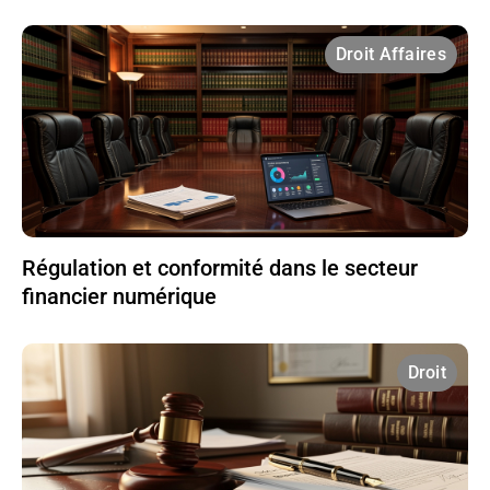
Droit Affaires
Régulation et conformité dans le secteur
financier numérique
Droit