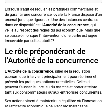
Lorsqu’il s’agit de réguler les pratiques commerciales et
de garantir une concurrence loyale, la France dispose d’un
arsenal juridique rigoureux. Une des instances centrales
dans ce dispositif est
l’Autorité de la concurrence
, qui
veille au respect des règles du jeu économique. Mais que
se passe-t-il lorsque l’intervention d’une partie est jugée
irrecevable par cette autorité?
Le rôle prépondérant de
l’Autorité de la concurrence
L’
Autorité de la concurrence
, pilier de la régulation
économique, intervient principalement pour réprimer et
prévenir les pratiques anticoncurrentielles. Celles-ci
peuvent fausser le libre jeu du marché et porter atteinte
tant aux consommateurs qu’aux entreprises concurrentes.
Ses actions visent à maintenir un équilibre où l’innovation
et l’efficacité économique peuvent prospérer sans