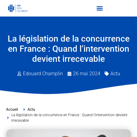
La législation de la concurrence
en France : Quand l’intervention
devient irrecevable
Edouard Champlin
26 mai 2024
Actu
Accueil
Actu
La législation de la concurrence en France : Quand l’intervention devient
irrecevable