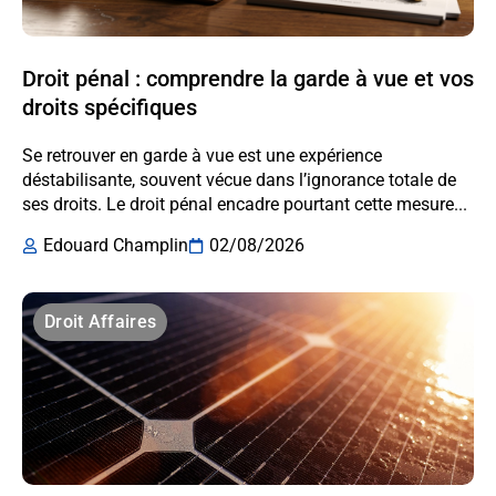
Droit pénal : comprendre la garde à vue et vos
droits spécifiques
Se retrouver en garde à vue est une expérience
déstabilisante, souvent vécue dans l’ignorance totale de
ses droits. Le droit pénal encadre pourtant cette mesure...
Edouard Champlin
02/08/2026
Droit Affaires