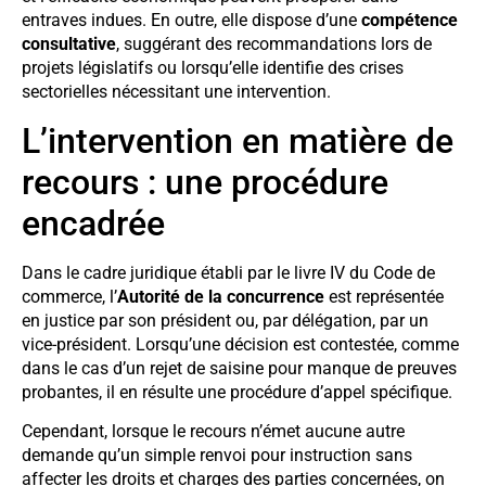
entraves indues. En outre, elle dispose d’une
compétence
consultative
, suggérant des recommandations lors de
projets législatifs ou lorsqu’elle identifie des crises
sectorielles nécessitant une intervention.
L’intervention en matière de
recours : une procédure
encadrée
Dans le cadre juridique établi par le livre IV du Code de
commerce, l’
Autorité de la concurrence
est représentée
en justice par son président ou, par délégation, par un
vice-président. Lorsqu’une décision est contestée, comme
dans le cas d’un rejet de saisine pour manque de preuves
probantes, il en résulte une procédure d’appel spécifique.
Cependant, lorsque le recours n’émet aucune autre
demande qu’un simple renvoi pour instruction sans
affecter les droits et charges des parties concernées, on