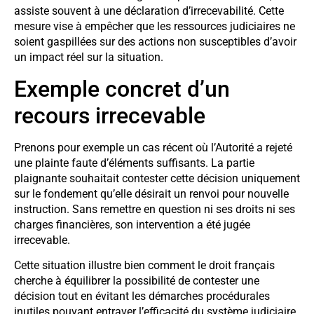
assiste souvent à une déclaration d’irrecevabilité. Cette
mesure vise à empêcher que les ressources judiciaires ne
soient gaspillées sur des actions non susceptibles d’avoir
un impact réel sur la situation.
Exemple concret d’un
recours irrecevable
Prenons pour exemple un cas récent où l’Autorité a rejeté
une plainte faute d’éléments suffisants. La partie
plaignante souhaitait contester cette décision uniquement
sur le fondement qu’elle désirait un renvoi pour nouvelle
instruction. Sans remettre en question ni ses droits ni ses
charges financières, son intervention a été jugée
irrecevable.
Cette situation illustre bien comment le droit français
cherche à équilibrer la possibilité de contester une
décision tout en évitant les démarches procédurales
inutiles pouvant entraver l’efficacité du système judiciaire.