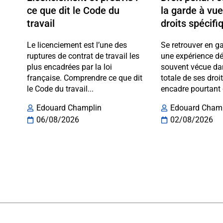
ce que dit le Code du
la garde à vue
travail
droits spécifi
Le licenciement est l’une des
Se retrouver en g
ruptures de contrat de travail les
une expérience dé
plus encadrées par la loi
souvent vécue da
française. Comprendre ce que dit
totale de ses droi
le Code du travail...
encadre pourtant 
Edouard Champlin
Edouard Cham
06/08/2026
02/08/2026