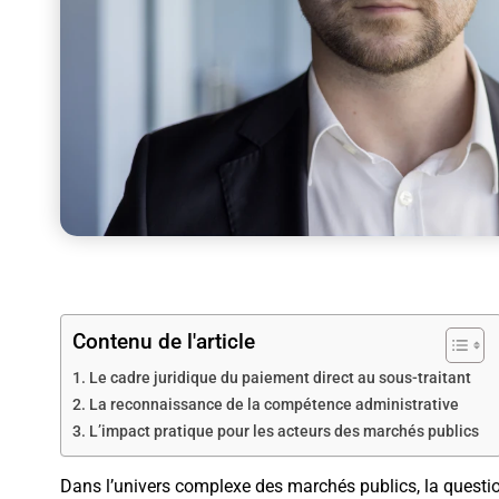
Contenu de l'article
Le cadre juridique du paiement direct au sous-traitant
La reconnaissance de la compétence administrative
L’impact pratique pour les acteurs des marchés publics
Dans l’univers complexe des marchés publics, la questio