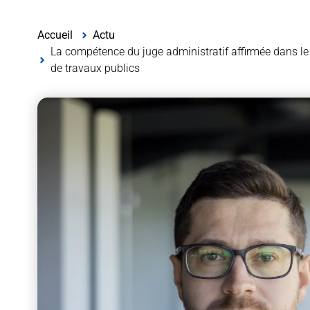
Accueil
Actu
La compétence du juge administratif affirmée dans le
de travaux publics