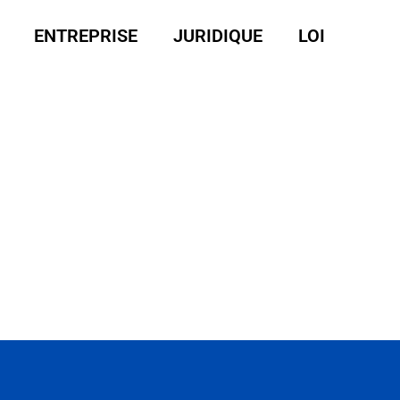
ENTREPRISE
JURIDIQUE
LOI