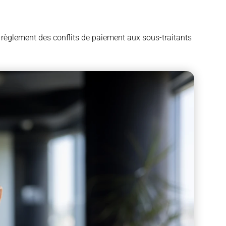
 règlement des conflits de paiement aux sous-traitants