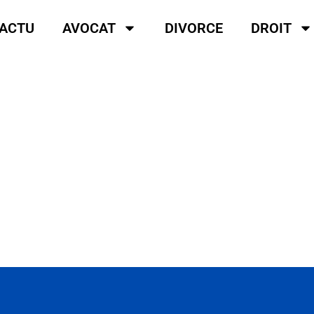
ACTU
AVOCAT
DIVORCE
DROIT