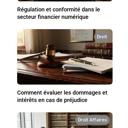
Régulation et conformité dans le
secteur financier numérique
Droit
Comment évaluer les dommages et
intérêts en cas de préjudice
Droit Affaires