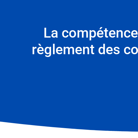
La compétence d
règlement des co