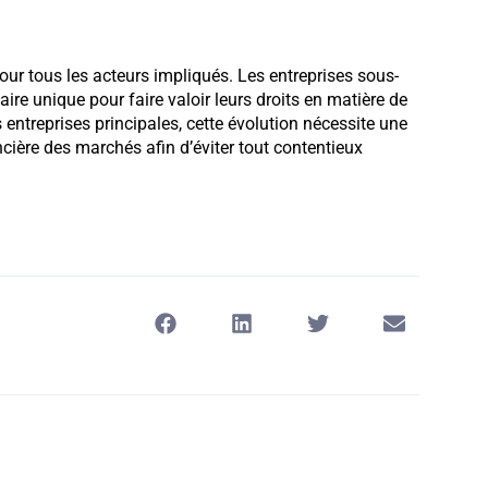
pour tous les acteurs impliqués. Les entreprises sous-
aire unique pour faire valoir leurs droits en matière de
 entreprises principales, cette évolution nécessite une
ncière des marchés afin d’éviter tout contentieux