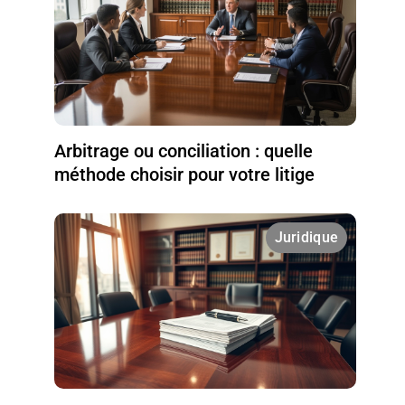
Arbitrage ou conciliation : quelle
méthode choisir pour votre litige
Juridique