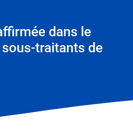
affirmée dans le
sous-traitants de