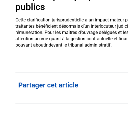
publics
Cette clarification jurisprudentielle a un impact majeur 
traitantes bénéficient désormais d’un interlocuteur judici
rémunération. Pour les maîtres d’ouvrage délégués et les
attention accrue quant à la gestion contractuelle et fina
pouvant aboutir devant le tribunal administratif.
Partager cet article