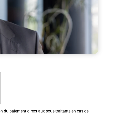
n du paiement direct aux sous-traitants en cas de