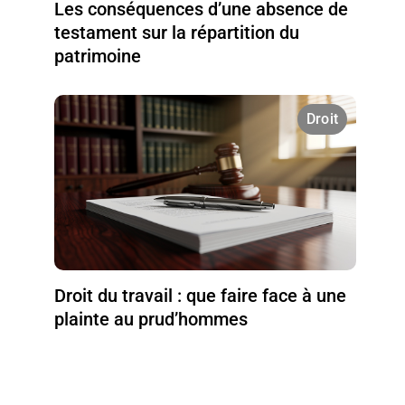
Les conséquences d’une absence de
testament sur la répartition du
patrimoine
Droit
Droit du travail : que faire face à une
plainte au prud’hommes