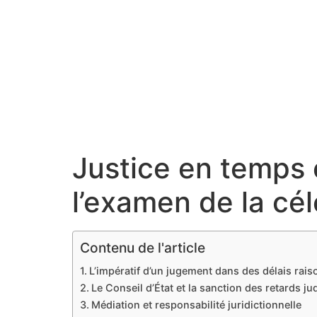
Justice en temps 
l’examen de la cél
Contenu de l'article
L’impératif d’un jugement dans des délais rai
Le Conseil d’État et la sanction des retards jud
Médiation et responsabilité juridictionnelle