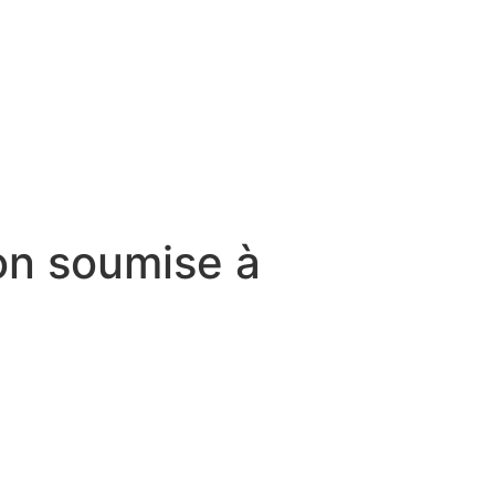
ion soumise à