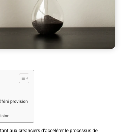
éféré provision
ision
tant aux créanciers d’accélérer le processus de