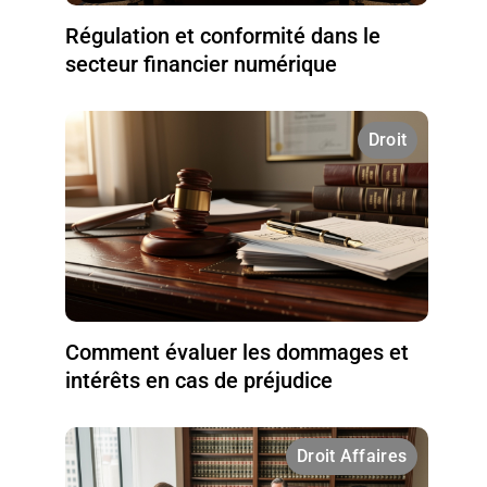
Régulation et conformité dans le
secteur financier numérique
Droit
Comment évaluer les dommages et
intérêts en cas de préjudice
Droit Affaires