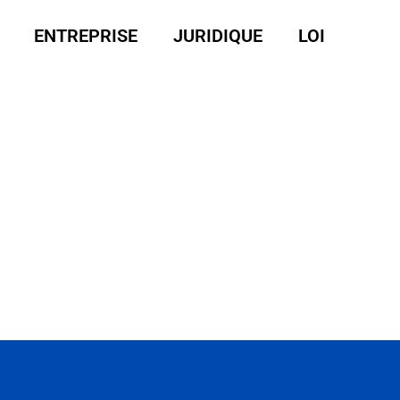
ENTREPRISE
JURIDIQUE
LOI