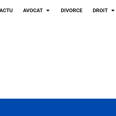
ACTU
AVOCAT
DIVORCE
DROIT