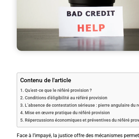
Contenu de l'article
Qu’est-ce que le référé provision ?
Conditions d’éligibilité au référé provision
L’absence de contestation sérieuse : pierre angulaire du r
Mise en œuvre pratique du référé provision
Répercussions économiques et préventives du référé prov
Face à l’impayé, la justice offre des mécanismes permet