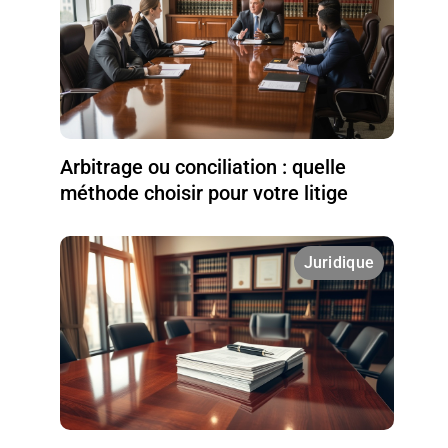
Arbitrage ou conciliation : quelle
méthode choisir pour votre litige
Juridique