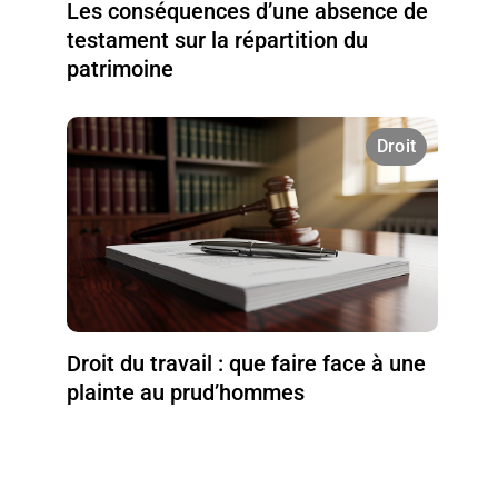
Les conséquences d’une absence de
testament sur la répartition du
patrimoine
Droit
Droit du travail : que faire face à une
plainte au prud’hommes