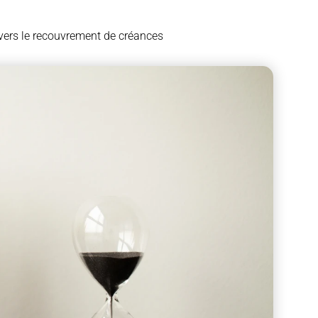
e vers le recouvrement de créances