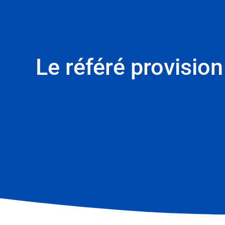
Le référé provision