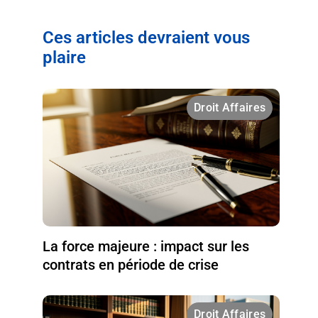
Ces articles devraient vous
plaire
Droit Affaires
La force majeure : impact sur les
contrats en période de crise
Droit Affaires