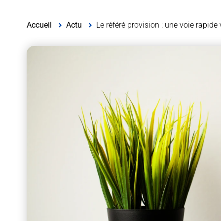
Accueil
Actu
Le référé provision : une voie rapid