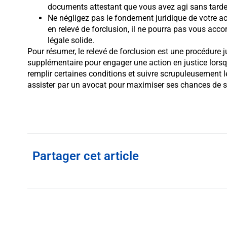
documents attestant que vous avez agi sans tarder 
Ne négligez pas le fondement juridique de votre ac
en relevé de forclusion, il ne pourra pas vous acco
légale solide.
Pour résumer, le relevé de forclusion est une procédure 
supplémentaire pour engager une action en justice lorsque
remplir certaines conditions et suivre scrupuleusement 
assister par un avocat pour maximiser ses chances de 
Partager cet article