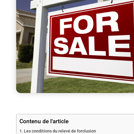
Contenu de l'article
Les conditions du relevé de forclusion