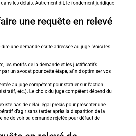
ée dans les délais. Autrement dit, le fondement juridique
aire une requête en relevé
-à-dire une demande écrite adressée au juge. Voici les
ts, les motifs de la demande et les justificatifs
 par un avocat pour cette étape, afin d’optimiser vos
sentée au juge compétent pour statuer sur l’action
nistratif, etc.). Le choix du juge compétent dépend du
’existe pas de délai légal précis pour présenter une
pératif d’agir sans tarder après la disparition de la
eine de voir sa demande rejetée pour défaut de