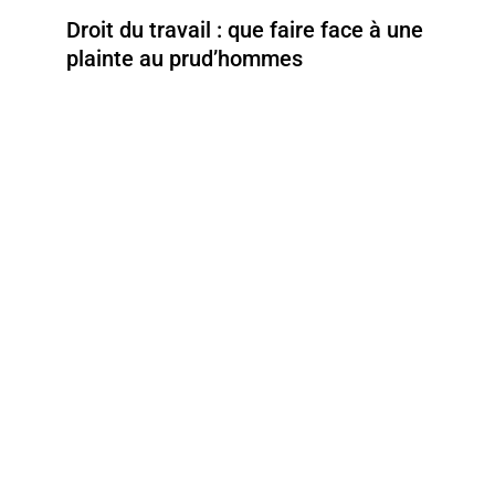
Droit du travail : que faire face à une
plainte au prud’hommes