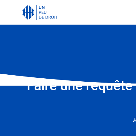
Faire une requête e