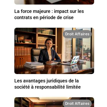
La force majeure : impact sur les
contrats en période de crise
Droit Affaires
Les avantages juridiques de la
société à responsabilité limitée
Droit Affaires