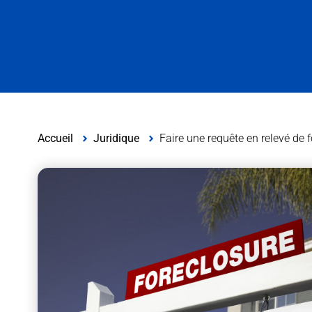
Accueil
Juridique
Faire une requête en relevé de fo