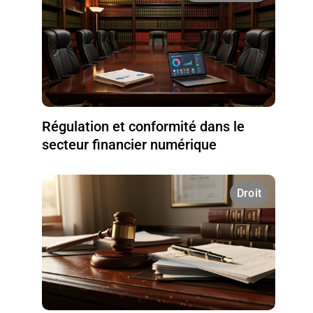
Régulation et conformité dans le
secteur financier numérique
Droit