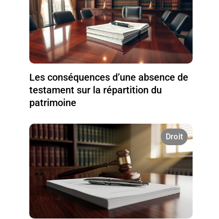
Les conséquences d’une absence de
testament sur la répartition du
patrimoine
Droit