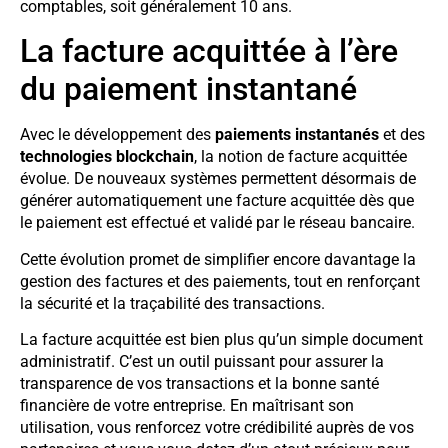
comptables, soit généralement 10 ans.
La facture acquittée à l’ère
du paiement instantané
Avec le développement des
paiements instantanés
et des
technologies blockchain
, la notion de facture acquittée
évolue. De nouveaux systèmes permettent désormais de
générer automatiquement une facture acquittée dès que
le paiement est effectué et validé par le réseau bancaire.
Cette évolution promet de simplifier encore davantage la
gestion des factures et des paiements, tout en renforçant
la sécurité et la traçabilité des transactions.
La facture acquittée est bien plus qu’un simple document
administratif. C’est un outil puissant pour assurer la
transparence de vos transactions et la bonne santé
financière de votre entreprise. En maîtrisant son
utilisation, vous renforcez votre crédibilité auprès de vos