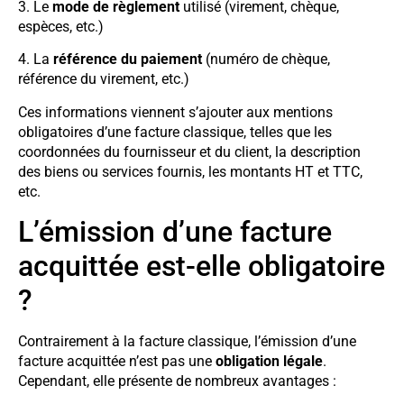
3. Le
mode de règlement
utilisé (virement, chèque,
espèces, etc.)
4. La
référence du paiement
(numéro de chèque,
référence du virement, etc.)
Ces informations viennent s’ajouter aux mentions
obligatoires d’une facture classique, telles que les
coordonnées du fournisseur et du client, la description
des biens ou services fournis, les montants HT et TTC,
etc.
L’émission d’une facture
acquittée est-elle obligatoire
?
Contrairement à la facture classique, l’émission d’une
facture acquittée n’est pas une
obligation légale
.
Cependant, elle présente de nombreux avantages :