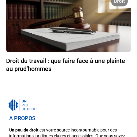
Droit
Droit du travail : que faire face à une plainte
au prud’hommes
A PROPOS
Un peu de droit
est votre source incontournable pour des
informations juridiques claires et accessibles. Que vous soyez