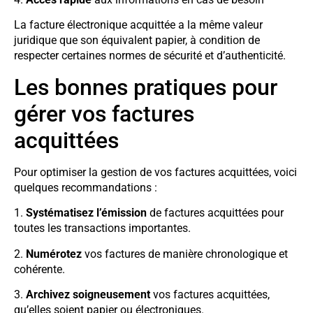
La facture électronique acquittée a la même valeur
juridique que son équivalent papier, à condition de
respecter certaines normes de sécurité et d’authenticité.
Les bonnes pratiques pour
gérer vos factures
acquittées
Pour optimiser la gestion de vos factures acquittées, voici
quelques recommandations :
1.
Systématisez l’émission
de factures acquittées pour
toutes les transactions importantes.
2.
Numérotez
vos factures de manière chronologique et
cohérente.
3.
Archivez soigneusement
vos factures acquittées,
qu’elles soient papier ou électroniques.