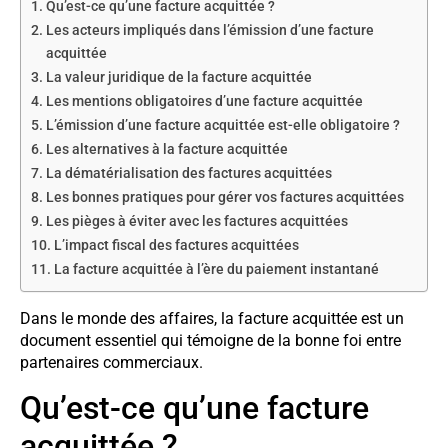
Qu’est-ce qu’une facture acquittée ?
Les acteurs impliqués dans l’émission d’une facture
acquittée
La valeur juridique de la facture acquittée
Les mentions obligatoires d’une facture acquittée
L’émission d’une facture acquittée est-elle obligatoire ?
Les alternatives à la facture acquittée
La dématérialisation des factures acquittées
Les bonnes pratiques pour gérer vos factures acquittées
Les pièges à éviter avec les factures acquittées
L’impact fiscal des factures acquittées
La facture acquittée à l’ère du paiement instantané
Dans le monde des affaires, la facture acquittée est un
document essentiel qui témoigne de la bonne foi entre
partenaires commerciaux.
Qu’est-ce qu’une facture
acquittée ?