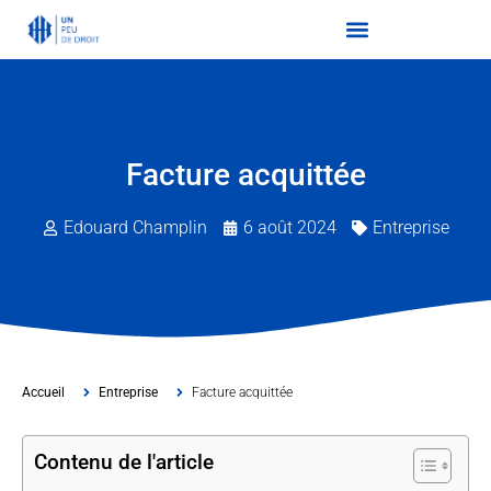
Facture acquittée
Edouard Champlin
6 août 2024
Entreprise
Accueil
Entreprise
Facture acquittée
Contenu de l'article