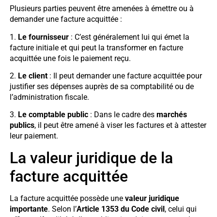
Plusieurs parties peuvent être amenées à émettre ou à
demander une facture acquittée :
1.
Le fournisseur
: C’est généralement lui qui émet la
facture initiale et qui peut la transformer en facture
acquittée une fois le paiement reçu.
2.
Le client
: Il peut demander une facture acquittée pour
justifier ses dépenses auprès de sa comptabilité ou de
l’administration fiscale.
3.
Le comptable public
: Dans le cadre des
marchés
publics
, il peut être amené à viser les factures et à attester
leur paiement.
La valeur juridique de la
facture acquittée
La facture acquittée possède une
valeur juridique
importante
. Selon l’
Article 1353 du Code civil
, celui qui