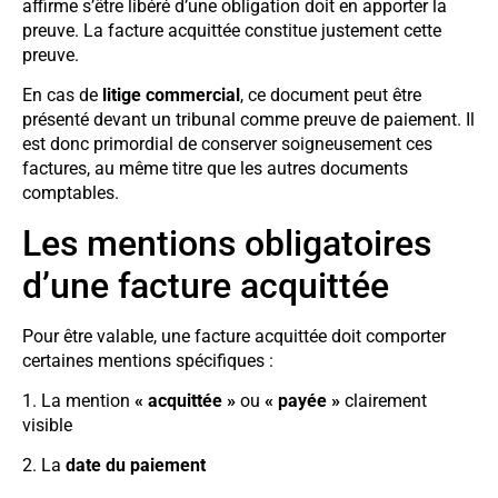
affirme s’être libéré d’une obligation doit en apporter la
preuve. La facture acquittée constitue justement cette
preuve.
En cas de
litige commercial
, ce document peut être
présenté devant un tribunal comme preuve de paiement. Il
est donc primordial de conserver soigneusement ces
factures, au même titre que les autres documents
comptables.
Les mentions obligatoires
d’une facture acquittée
Pour être valable, une facture acquittée doit comporter
certaines mentions spécifiques :
1. La mention
« acquittée »
ou
« payée »
clairement
visible
2. La
date du paiement