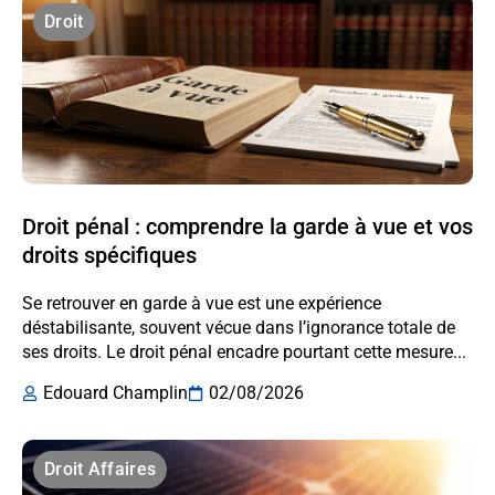
Droit
Droit pénal : comprendre la garde à vue et vos
droits spécifiques
Se retrouver en garde à vue est une expérience
déstabilisante, souvent vécue dans l’ignorance totale de
ses droits. Le droit pénal encadre pourtant cette mesure...
Edouard Champlin
02/08/2026
Droit Affaires