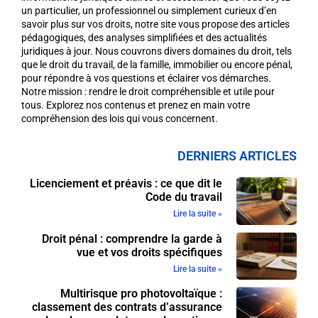
un particulier, un professionnel ou simplement curieux d’en
savoir plus sur vos droits, notre site vous propose des articles
pédagogiques, des analyses simplifiées et des actualités
juridiques à jour. Nous couvrons divers domaines du droit, tels
que le droit du travail, de la famille, immobilier ou encore pénal,
pour répondre à vos questions et éclairer vos démarches.
Notre mission : rendre le droit compréhensible et utile pour
tous. Explorez nos contenus et prenez en main votre
compréhension des lois qui vous concernent.
DERNIERS ARTICLES
Licenciement et préavis : ce que dit le
Code du travail
Lire la suite »
Droit pénal : comprendre la garde à
vue et vos droits spécifiques
Lire la suite »
Multirisque pro photovoltaïque :
classement des contrats d’assurance