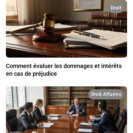
Droit
Comment évaluer les dommages et intérêts
en cas de préjudice
Droit Affaires