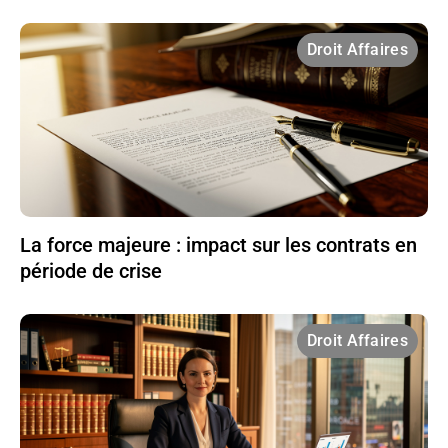
Droit Affaires
La force majeure : impact sur les contrats en
période de crise
Droit Affaires