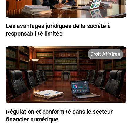
Les avantages juridiques de la société à
responsabilité limitée
Droit Affaires
Régulation et conformité dans le secteur
financier numérique