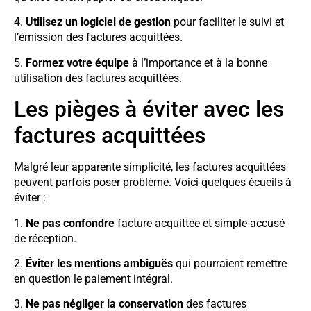
4.
Utilisez un logiciel de gestion
pour faciliter le suivi et
l’émission des factures acquittées.
5.
Formez votre équipe
à l’importance et à la bonne
utilisation des factures acquittées.
Les pièges à éviter avec les
factures acquittées
Malgré leur apparente simplicité, les factures acquittées
peuvent parfois poser problème. Voici quelques écueils à
éviter :
1.
Ne pas confondre
facture acquittée et simple accusé
de réception.
2.
Éviter les mentions ambiguës
qui pourraient remettre
en question le paiement intégral.
3.
Ne pas négliger la conservation
des factures