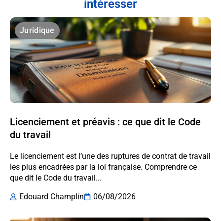
intéresser
Juridique
Licenciement et préavis : ce que dit le Code
du travail
Le licenciement est l’une des ruptures de contrat de travail
les plus encadrées par la loi française. Comprendre ce
que dit le Code du travail...
Edouard Champlin
06/08/2026