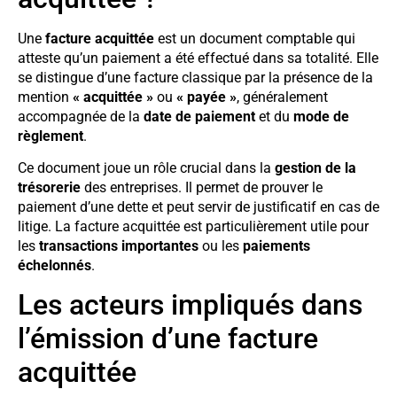
Une
facture acquittée
est un document comptable qui
atteste qu’un paiement a été effectué dans sa totalité. Elle
se distingue d’une facture classique par la présence de la
mention
« acquittée »
ou
« payée »
, généralement
accompagnée de la
date de paiement
et du
mode de
règlement
.
Ce document joue un rôle crucial dans la
gestion de la
trésorerie
des entreprises. Il permet de prouver le
paiement d’une dette et peut servir de justificatif en cas de
litige. La facture acquittée est particulièrement utile pour
les
transactions importantes
ou les
paiements
échelonnés
.
Les acteurs impliqués dans
l’émission d’une facture
acquittée