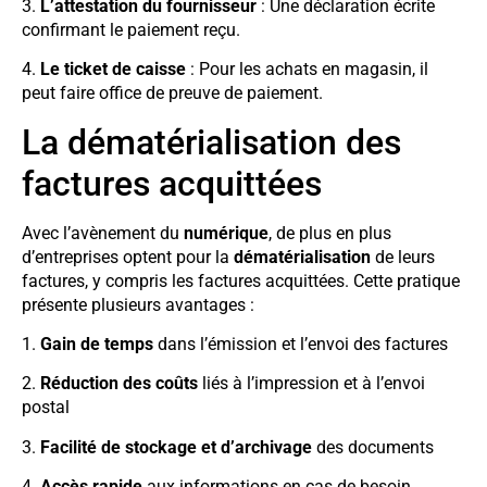
3.
L’attestation du fournisseur
: Une déclaration écrite
confirmant le paiement reçu.
4.
Le ticket de caisse
: Pour les achats en magasin, il
peut faire office de preuve de paiement.
La dématérialisation des
factures acquittées
Avec l’avènement du
numérique
, de plus en plus
d’entreprises optent pour la
dématérialisation
de leurs
factures, y compris les factures acquittées. Cette pratique
présente plusieurs avantages :
1.
Gain de temps
dans l’émission et l’envoi des factures
2.
Réduction des coûts
liés à l’impression et à l’envoi
postal
3.
Facilité de stockage et d’archivage
des documents
4.
Accès rapide
aux informations en cas de besoin