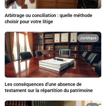
Arbitrage ou conciliation : quelle méthode
choisir pour votre litige
Juridique
Les conséquences d’une absence de
testament sur la répartition du patrimoine