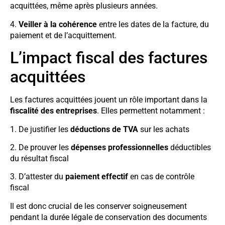
acquittées, même après plusieurs années.
4.
Veiller à la cohérence
entre les dates de la facture, du
paiement et de l’acquittement.
L’impact fiscal des factures
acquittées
Les factures acquittées jouent un rôle important dans la
fiscalité des entreprises
. Elles permettent notamment :
1. De justifier les
déductions de TVA
sur les achats
2. De prouver les
dépenses professionnelles
déductibles
du résultat fiscal
3. D’attester du
paiement effectif
en cas de contrôle
fiscal
Il est donc crucial de les conserver soigneusement
pendant la durée légale de conservation des documents