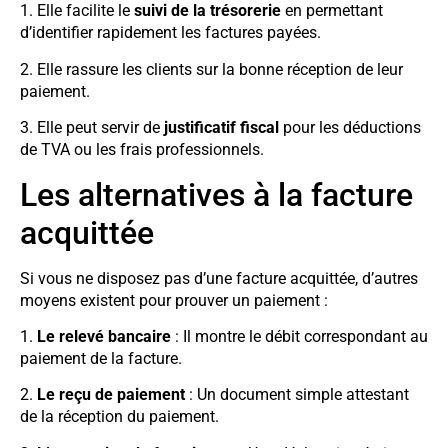
1. Elle facilite le
suivi de la trésorerie
en permettant
d’identifier rapidement les factures payées.
2. Elle rassure les clients sur la bonne réception de leur
paiement.
3. Elle peut servir de
justificatif fiscal
pour les déductions
de TVA ou les frais professionnels.
Les alternatives à la facture
acquittée
Si vous ne disposez pas d’une facture acquittée, d’autres
moyens existent pour prouver un paiement :
1.
Le relevé bancaire
: Il montre le débit correspondant au
paiement de la facture.
2.
Le reçu de paiement
: Un document simple attestant
de la réception du paiement.