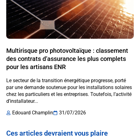
Multirisque pro photovoltaïque : classement
des contrats d’assurance les plus complets
pour les artisans ENR
Le secteur de la transition énergétique progresse, porté
par une demande soutenue pour les installations solaires
chez les particuliers et les entreprises. Toutefois, l’activité
d’installateur...
Edouard Champlin
31/07/2026
Ces articles devraient vous plaire