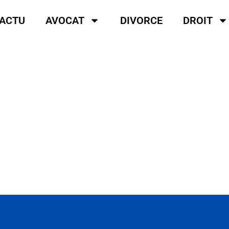
ACTU
AVOCAT
DIVORCE
DROIT