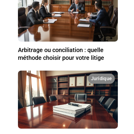
Arbitrage ou conciliation : quelle
méthode choisir pour votre litige
Juridique