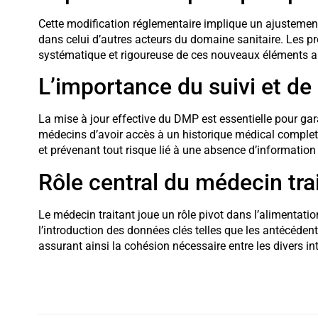
Cette modification réglementaire implique un ajustemen
dans celui d’autres acteurs du domaine sanitaire. Les pr
systématique et rigoureuse de ces nouveaux éléments au
L’importance du suivi et de 
La mise à jour effective du DMP est essentielle pour gar
médecins d’avoir accès à un historique médical complet 
et prévenant tout risque lié à une absence d’information 
Rôle central du médecin tra
Le médecin traitant joue un rôle pivot dans l’alimentatio
l’introduction des données clés telles que les antécéden
assurant ainsi la cohésion nécessaire entre les divers in