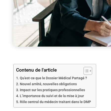
Contenu de l'article
Qu’est-ce que le Dossier Médical Partagé ?
Nouvel arrêté, nouvelles obligations
Impact sur les pratiques professionnelles
L’importance du suivi et de la mise à jour
Rôle central du médecin traitant dans le DMP