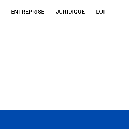
ENTREPRISE
JURIDIQUE
LOI