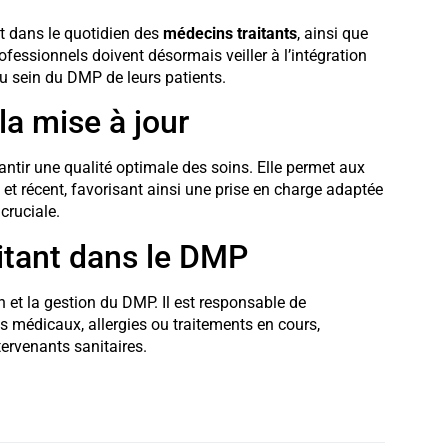
t dans le quotidien des
médecins traitants
, ainsi que
ofessionnels doivent désormais veiller à l’intégration
 sein du DMP de leurs patients.
la mise à jour
antir une qualité optimale des soins. Elle permet aux
et récent, favorisant ainsi une prise en charge adaptée
cruciale.
itant dans le DMP
n et la gestion du DMP. Il est responsable de
ts médicaux, allergies ou traitements en cours,
tervenants sanitaires.