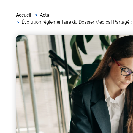
Accueil
Actu
Évolution réglementaire du Dossier Médical Partagé :