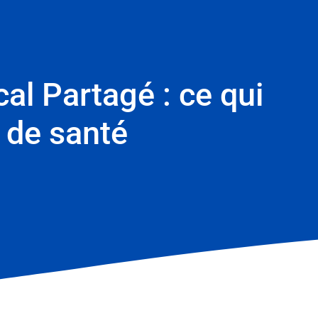
al Partagé : ce qui
 de santé