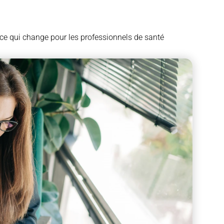
 ce qui change pour les professionnels de santé