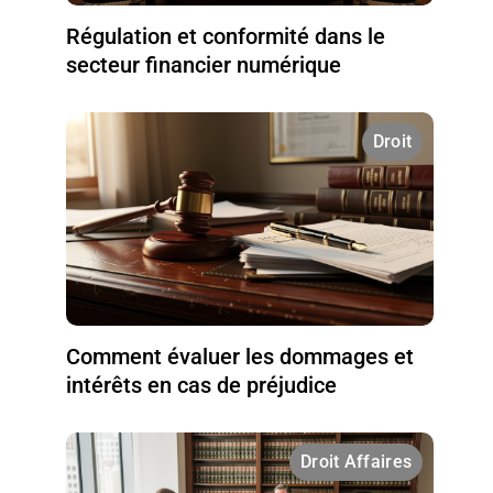
Régulation et conformité dans le
secteur financier numérique
Droit
Comment évaluer les dommages et
intérêts en cas de préjudice
Droit Affaires