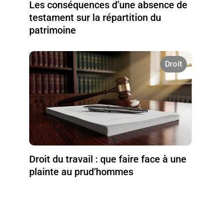
Les conséquences d’une absence de
testament sur la répartition du
patrimoine
Droit
Droit du travail : que faire face à une
plainte au prud’hommes