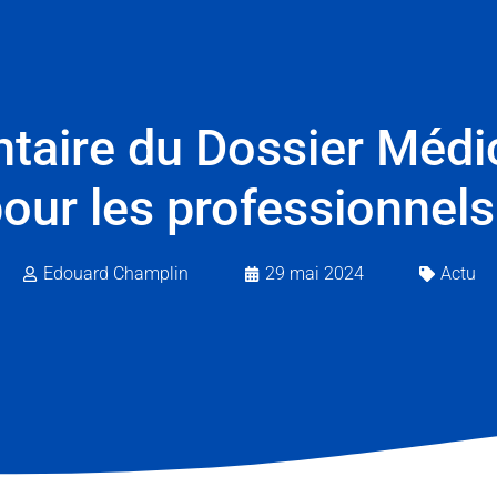
taire du Dossier Médic
our les professionnels
Edouard Champlin
29 mai 2024
Actu