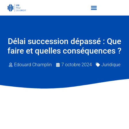
Délai succession dépassé : Que
faire et quelles conséquences ?
Edouard Champlin
7 octobre 2024
Juridique