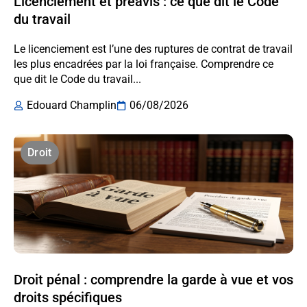
Licenciement et préavis : ce que dit le Code
du travail
Le licenciement est l’une des ruptures de contrat de travail
les plus encadrées par la loi française. Comprendre ce
que dit le Code du travail...
Edouard Champlin
06/08/2026
Droit
Droit pénal : comprendre la garde à vue et vos
droits spécifiques