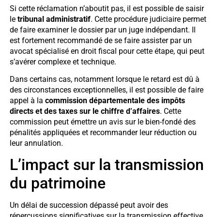
Si cette réclamation n’aboutit pas, il est possible de saisir
le
tribunal administratif
. Cette procédure judiciaire permet
de faire examiner le dossier par un juge indépendant. Il
est fortement recommandé de se faire assister par un
avocat spécialisé en droit fiscal pour cette étape, qui peut
s’avérer complexe et technique.
Dans certains cas, notamment lorsque le retard est dû à
des circonstances exceptionnelles, il est possible de faire
appel à la
commission départementale des impôts
directs et des taxes sur le chiffre d’affaires
. Cette
commission peut émettre un avis sur le bien-fondé des
pénalités appliquées et recommander leur réduction ou
leur annulation.
L’impact sur la transmission
du patrimoine
Un délai de succession dépassé peut avoir des
répercussions significatives sur la transmission effective