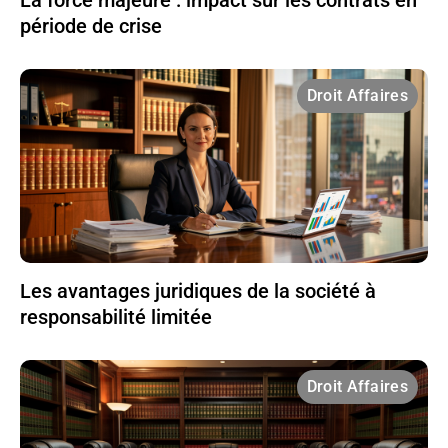
La force majeure : impact sur les contrats en
période de crise
Droit Affaires
Les avantages juridiques de la société à
responsabilité limitée
Droit Affaires