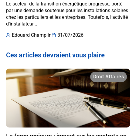
Le secteur de la transition énergétique progresse, porté
par une demande soutenue pour les installations solaires
chez les particuliers et les entreprises. Toutefois, l’activité
d’installateur...
Edouard Champlin
31/07/2026
Ces articles devraient vous plaire
Droit Affaires