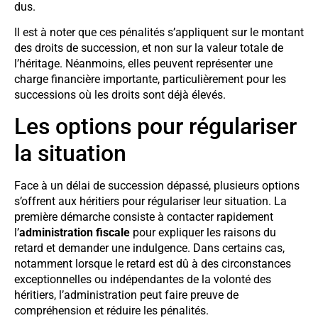
dus.
Il est à noter que ces pénalités s’appliquent sur le montant
des droits de succession, et non sur la valeur totale de
l’héritage. Néanmoins, elles peuvent représenter une
charge financière importante, particulièrement pour les
successions où les droits sont déjà élevés.
Les options pour régulariser
la situation
Face à un délai de succession dépassé, plusieurs options
s’offrent aux héritiers pour régulariser leur situation. La
première démarche consiste à contacter rapidement
l’
administration fiscale
pour expliquer les raisons du
retard et demander une indulgence. Dans certains cas,
notamment lorsque le retard est dû à des circonstances
exceptionnelles ou indépendantes de la volonté des
héritiers, l’administration peut faire preuve de
compréhension et réduire les pénalités.