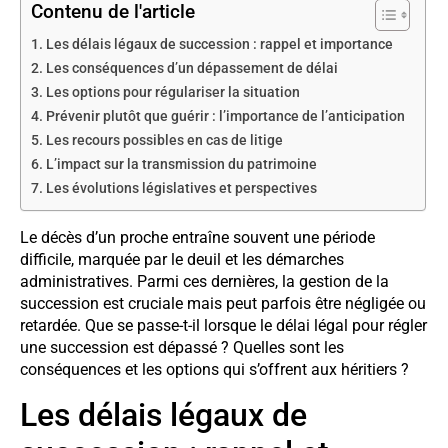
Contenu de l'article
Les délais légaux de succession : rappel et importance
Les conséquences d’un dépassement de délai
Les options pour régulariser la situation
Prévenir plutôt que guérir : l’importance de l’anticipation
Les recours possibles en cas de litige
L’impact sur la transmission du patrimoine
Les évolutions législatives et perspectives
Le décès d’un proche entraîne souvent une période
difficile, marquée par le deuil et les démarches
administratives. Parmi ces dernières, la gestion de la
succession est cruciale mais peut parfois être négligée ou
retardée. Que se passe-t-il lorsque le délai légal pour régler
une succession est dépassé ? Quelles sont les
conséquences et les options qui s’offrent aux héritiers ?
Les délais légaux de