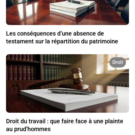
Les conséquences d’une absence de
testament sur la répartition du patrimoine
Droit
Droit du travail : que faire face à une plainte
au prud’hommes