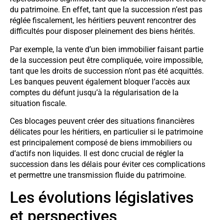
du patrimoine. En effet, tant que la succession n’est pas
réglée fiscalement, les héritiers peuvent rencontrer des
difficultés pour disposer pleinement des biens hérités.
Par exemple, la vente d’un bien immobilier faisant partie
de la succession peut être compliquée, voire impossible,
tant que les droits de succession n’ont pas été acquittés.
Les banques peuvent également bloquer l’accès aux
comptes du défunt jusqu’à la régularisation de la
situation fiscale.
Ces blocages peuvent créer des situations financières
délicates pour les héritiers, en particulier si le patrimoine
est principalement composé de biens immobiliers ou
d’actifs non liquides. Il est donc crucial de régler la
succession dans les délais pour éviter ces complications
et permettre une transmission fluide du patrimoine.
Les évolutions législatives
et perspectives