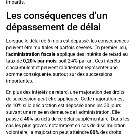
impartis.
Les conséquences d’un
dépassement de délai
Lorsque le délai de 6 mois est dépassé, les conséquences
peuvent être multiples et parfois sévères. En premier lieu,
l’
administration fiscale
applique des intérêts de retard au
taux de
0,20% par mois
, soit 2,4% par an. Ces intérêts
s’accumulent et peuvent rapidement représenter une
somme conséquente, surtout sur des successions
importantes.
En plus des intérêts de retard, une majoration des droits
de succession peut être appliquée. Cette majoration est
de
10%
si la déclaration est déposée dans les 30 jours
suivant une mise en demeure de l’administration. Elle
passe à
40%
au-delà de ce délai supplémentaire. Dans les
cas les plus graves, notamment en cas de dissimulation
volontaire, la majoration peut atteindre
80%
des droits