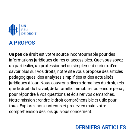
A PROPOS
Un peu de droit
est votre source incontournable pour des
informations juridiques claires et accessibles. Que vous soyez
un particulier, un professionnel ou simplement curieux d’en
savoir plus sur vos droits, notre site vous propose des articles
pédagogiques, des analyses simplifiées et des actualités
juridiques à jour. Nous couvrons divers domaines du droit, tels
que le droit du travail, de la famille, immobilier ou encore pénal,
pour répondre à vos questions et éclairer vos démarches.
Notre mission : rendre le droit compréhensible et utile pour
tous. Explorez nos contenus et prenez en main votre
compréhension des lois qui vous concernent.
DERNIERS ARTICLES