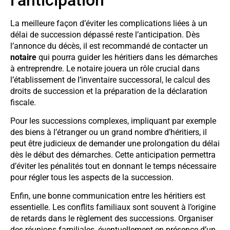
La meilleure façon d’éviter les complications liées à un
délai de succession dépassé reste l’anticipation. Dès
l’annonce du décès, il est recommandé de contacter un
notaire
qui pourra guider les héritiers dans les démarches
à entreprendre. Le notaire jouera un rôle crucial dans
l’établissement de l’inventaire successoral, le calcul des
droits de succession et la préparation de la déclaration
fiscale.
Pour les successions complexes, impliquant par exemple
des biens à l’étranger ou un grand nombre d’héritiers, il
peut être judicieux de demander une prolongation du délai
dès le début des démarches. Cette anticipation permettra
d’éviter les pénalités tout en donnant le temps nécessaire
pour régler tous les aspects de la succession.
Enfin, une bonne communication entre les héritiers est
essentielle. Les conflits familiaux sont souvent à l’origine
de retards dans le règlement des successions. Organiser
des réunions familiales, éventuellement en présence d’un