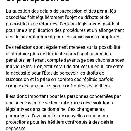
La question des délais de succession et des pénalités
associées fait régulièrement l’objet de débats et de
propositions de réformes. Certains législateurs plaident
pour une simplification des procédures et un allongement
des délais, notamment pour les successions complexes.
Des réflexions sont également menées sur la possibilité
d’introduire plus de flexibilité dans l’application des
pénalités, en tenant compte davantage des circonstances
individuelles. L’objectif serait de trouver un équilibre entre
la nécessité pour l’État de percevoir les droits de
succession et la prise en compte des réalités parfois
complexes auxquelles sont confrontés les héritiers.
Il est donc important pour les personnes concernées par
une succession de se tenir informées des évolutions
législatives dans ce domaine. Ces changements
pourraient à l’avenir offrir de nouvelles options ou
protections pour les héritiers confrontés à des délais
dépassés.