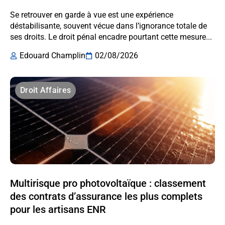
Se retrouver en garde à vue est une expérience
déstabilisante, souvent vécue dans l’ignorance totale de
ses droits. Le droit pénal encadre pourtant cette mesure...
Edouard Champlin
02/08/2026
Droit Affaires
Multirisque pro photovoltaïque : classement
des contrats d’assurance les plus complets
pour les artisans ENR