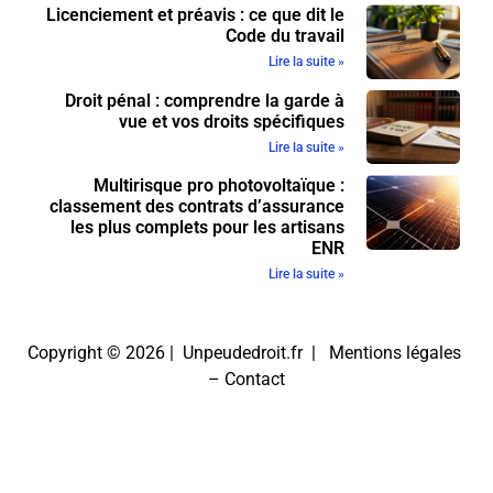
Licenciement et préavis : ce que dit le
Code du travail
Lire la suite »
Droit pénal : comprendre la garde à
vue et vos droits spécifiques
Lire la suite »
Multirisque pro photovoltaïque :
classement des contrats d’assurance
les plus complets pour les artisans
ENR
Lire la suite »
Copyright © 2026 | Unpeudedroit.fr |
Mentions légales
–
Contact