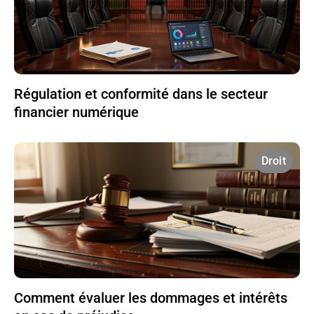
Régulation et conformité dans le secteur
financier numérique
Droit
Comment évaluer les dommages et intérêts