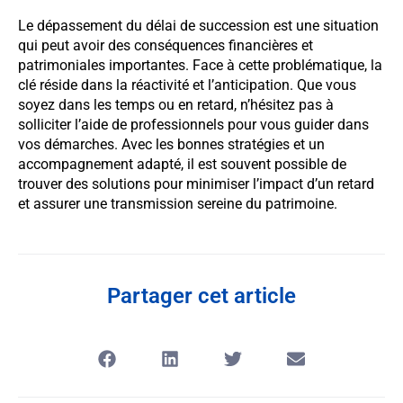
Le dépassement du délai de succession est une situation
qui peut avoir des conséquences financières et
patrimoniales importantes. Face à cette problématique, la
clé réside dans la réactivité et l’anticipation. Que vous
soyez dans les temps ou en retard, n’hésitez pas à
solliciter l’aide de professionnels pour vous guider dans
vos démarches. Avec les bonnes stratégies et un
accompagnement adapté, il est souvent possible de
trouver des solutions pour minimiser l’impact d’un retard
et assurer une transmission sereine du patrimoine.
Partager cet article