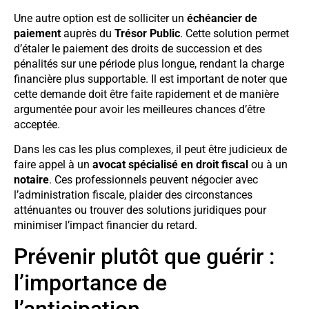
Une autre option est de solliciter un
échéancier de
paiement
auprès du
Trésor Public
. Cette solution permet
d’étaler le paiement des droits de succession et des
pénalités sur une période plus longue, rendant la charge
financière plus supportable. Il est important de noter que
cette demande doit être faite rapidement et de manière
argumentée pour avoir les meilleures chances d’être
acceptée.
Dans les cas les plus complexes, il peut être judicieux de
faire appel à un
avocat spécialisé en droit fiscal
ou à un
notaire
. Ces professionnels peuvent négocier avec
l’administration fiscale, plaider des circonstances
atténuantes ou trouver des solutions juridiques pour
minimiser l’impact financier du retard.
Prévenir plutôt que guérir :
l’importance de
l’anticipation