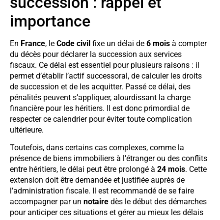
succession : rappel et
importance
En
France
, le
Code civil
fixe un délai de
6 mois
à compter
du décès pour déclarer la succession aux services
fiscaux. Ce délai est essentiel pour plusieurs raisons : il
permet d’établir l’actif successoral, de calculer les droits
de succession et de les acquitter. Passé ce délai, des
pénalités peuvent s’appliquer, alourdissant la charge
financière pour les héritiers. Il est donc primordial de
respecter ce calendrier pour éviter toute complication
ultérieure.
Toutefois, dans certains cas complexes, comme la
présence de biens immobiliers à l’étranger ou des conflits
entre héritiers, le délai peut être prolongé à
24 mois
. Cette
extension doit être demandée et justifiée auprès de
l’administration fiscale. Il est recommandé de se faire
accompagner par un
notaire
dès le début des démarches
pour anticiper ces situations et gérer au mieux les délais