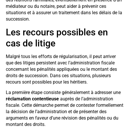
médiateur ou du notaire, peut aider à prévenir ces
situations et à assurer un traitement dans les délais de la
succession.
Les recours possibles en
cas de litige
Malgré tous les efforts de régularisation, il peut arriver
que des litiges persistent avec l’administration fiscale
concernant les pénalités appliquées ou le montant des
droits de succession. Dans ces situations, plusieurs
recours sont possibles pour les héritiers.
La première étape consiste généralement à adresser une
réclamation contentieuse
auprès de l’administration
fiscale. Cette démarche permet de contester formellement
la décision de l’administration et de présenter des
arguments en faveur d’une révision des pénalités ou du
montant des droits.