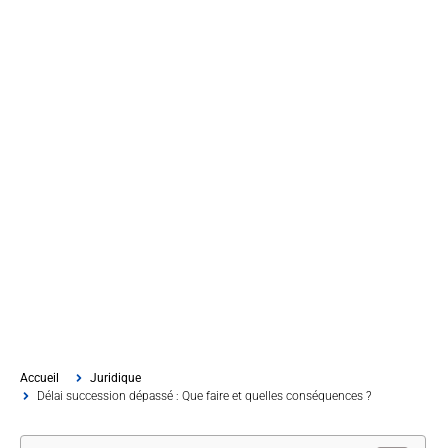
Accueil
Juridique
Délai succession dépassé : Que faire et quelles conséquences ?