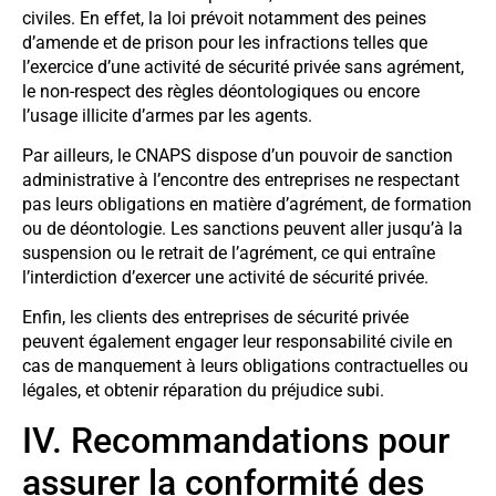
civiles. En effet, la loi prévoit notamment des peines
d’amende et de prison pour les infractions telles que
l’exercice d’une activité de sécurité privée sans agrément,
le non-respect des règles déontologiques ou encore
l’usage illicite d’armes par les agents.
Par ailleurs, le CNAPS dispose d’un pouvoir de sanction
administrative à l’encontre des entreprises ne respectant
pas leurs obligations en matière d’agrément, de formation
ou de déontologie. Les sanctions peuvent aller jusqu’à la
suspension ou le retrait de l’agrément, ce qui entraîne
l’interdiction d’exercer une activité de sécurité privée.
Enfin, les clients des entreprises de sécurité privée
peuvent également engager leur responsabilité civile en
cas de manquement à leurs obligations contractuelles ou
légales, et obtenir réparation du préjudice subi.
IV. Recommandations pour
assurer la conformité des