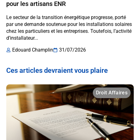
pour les artisans ENR
Le secteur de la transition énergétique progresse, porté
par une demande soutenue pour les installations solaires
chez les particuliers et les entreprises. Toutefois, l’activité
d’installateur...
Edouard Champlin
31/07/2026
Ces articles devraient vous plaire
Droit Affaires