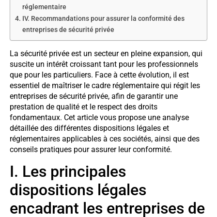
réglementaire
IV. Recommandations pour assurer la conformité des
entreprises de sécurité privée
La sécurité privée est un secteur en pleine expansion, qui
suscite un intérêt croissant tant pour les professionnels
que pour les particuliers. Face à cette évolution, il est
essentiel de maîtriser le cadre réglementaire qui régit les
entreprises de sécurité privée, afin de garantir une
prestation de qualité et le respect des droits
fondamentaux. Cet article vous propose une analyse
détaillée des différentes dispositions légales et
réglementaires applicables à ces sociétés, ainsi que des
conseils pratiques pour assurer leur conformité.
I. Les principales
dispositions légales
encadrant les entreprises de