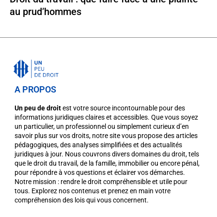
au prud’hommes
A PROPOS
Un peu de droit
est votre source incontournable pour des
informations juridiques claires et accessibles. Que vous soyez
un particulier, un professionnel ou simplement curieux d’en
savoir plus sur vos droits, notre site vous propose des articles
pédagogiques, des analyses simplifiées et des actualités
juridiques à jour. Nous couvrons divers domaines du droit, tels
que le droit du travail, de la famille, immobilier ou encore pénal,
pour répondre à vos questions et éclairer vos démarches.
Notre mission : rendre le droit compréhensible et utile pour
tous. Explorez nos contenus et prenez en main votre
compréhension des lois qui vous concernent.