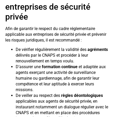
entreprises de sécurité
privée
Afin de garantir le respect du cadre réglementaire
applicable aux entreprises de sécurité privée et prévenir
les risques juridiques, il est recommandé :
De vérifier régulièrement la validité des
agréments
délivrés par le CNAPS et procéder à leur
renouvellement en temps voulu.
D’assurer une
formation continue
et adaptée aux
agents exerçant une activité de surveillance
humaine ou gardiennage, afin de garantir leur
compétence et leur aptitude à exercer leurs
missions.
De veiller au respect des
règles déontologiques
applicables aux agents de sécurité privée, en
instaurant notamment un dialogue régulier avec le
CNAPS et en mettant en place des procédures