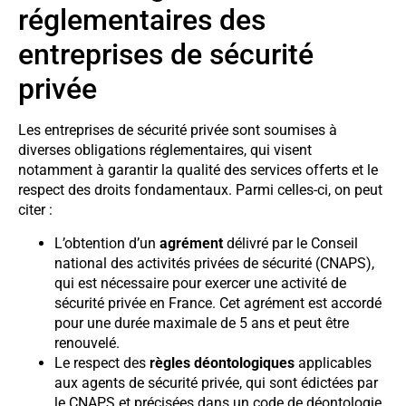
réglementaires des
entreprises de sécurité
privée
Les entreprises de sécurité privée sont soumises à
diverses obligations réglementaires, qui visent
notamment à garantir la qualité des services offerts et le
respect des droits fondamentaux. Parmi celles-ci, on peut
citer :
L’obtention d’un
agrément
délivré par le Conseil
national des activités privées de sécurité (CNAPS),
qui est nécessaire pour exercer une activité de
sécurité privée en France. Cet agrément est accordé
pour une durée maximale de 5 ans et peut être
renouvelé.
Le respect des
règles déontologiques
applicables
aux agents de sécurité privée, qui sont édictées par
le CNAPS et précisées dans un code de déontologie