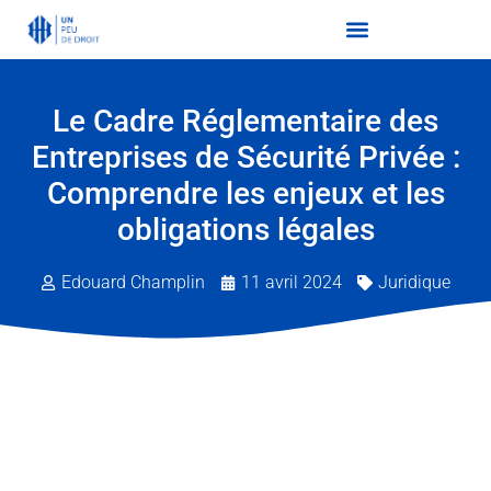
Le Cadre Réglementaire des
Entreprises de Sécurité Privée :
Comprendre les enjeux et les
obligations légales
Edouard Champlin
11 avril 2024
Juridique