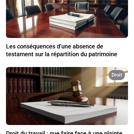
Les conséquences d’une absence de
testament sur la répartition du patrimoine
Droit
Droit du travail : que faire face à une plainte