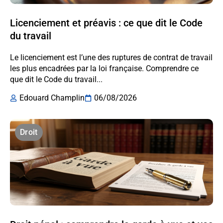
Licenciement et préavis : ce que dit le Code
du travail
Le licenciement est l’une des ruptures de contrat de travail
les plus encadrées par la loi française. Comprendre ce
que dit le Code du travail...
Edouard Champlin
06/08/2026
Droit