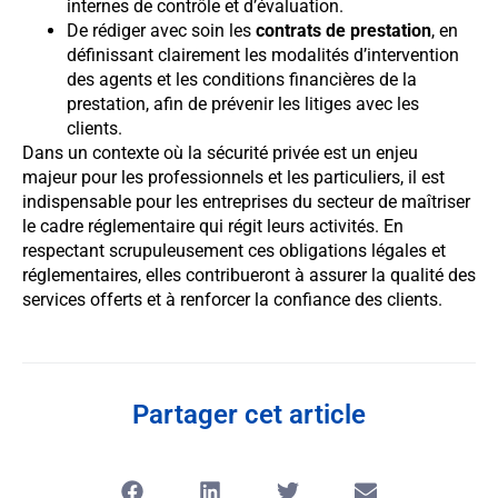
internes de contrôle et d’évaluation.
De rédiger avec soin les
contrats de prestation
, en
définissant clairement les modalités d’intervention
des agents et les conditions financières de la
prestation, afin de prévenir les litiges avec les
clients.
Dans un contexte où la sécurité privée est un enjeu
majeur pour les professionnels et les particuliers, il est
indispensable pour les entreprises du secteur de maîtriser
le cadre réglementaire qui régit leurs activités. En
respectant scrupuleusement ces obligations légales et
réglementaires, elles contribueront à assurer la qualité des
services offerts et à renforcer la confiance des clients.
Partager cet article