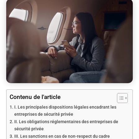
Contenu de l'article
I. Les principales dispositions légales encadrant les
entreprises de sécurité privée
II. Les obligations réglementaires des entreprises de
sécurité privée
III. Les sanctions en cas de non-respect du cadre