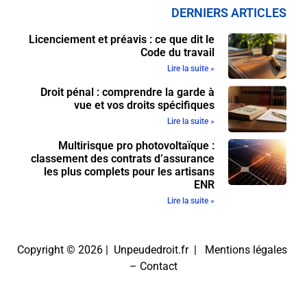
DERNIERS ARTICLES
Licenciement et préavis : ce que dit le
Code du travail
Lire la suite »
Droit pénal : comprendre la garde à
vue et vos droits spécifiques
Lire la suite »
Multirisque pro photovoltaïque :
classement des contrats d’assurance
les plus complets pour les artisans
ENR
Lire la suite »
Copyright © 2026 | Unpeudedroit.fr |
Mentions légales
–
Contact