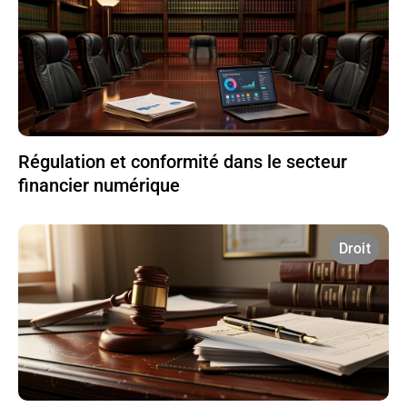
Régulation et conformité dans le secteur
financier numérique
Droit