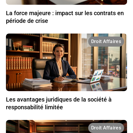
La force majeure : impact sur les contrats en
période de crise
Droit Affaires
Les avantages juridiques de la société à
responsabilité limitée
Droit Affaires