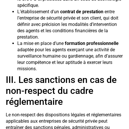
spécifique.
L’établissement d’un
contrat de prestation
entre
l’entreprise de sécurité privée et son client, qui doit
définir avec précision les modalités d’intervention
des agents et les conditions financières de la
prestation.
La mise en place d’une
formation professionnelle
adaptée pour les agents exerçant une activité de
surveillance humaine ou gardiennage, afin d’assurer
leur compétence et leur aptitude à exercer leurs
missions.
III. Les sanctions en cas de
non-respect du cadre
réglementaire
Le non-respect des dispositions légales et réglementaires
applicables aux entreprises de sécurité privée peut
entraîner des sanctions pénales, administratives ou