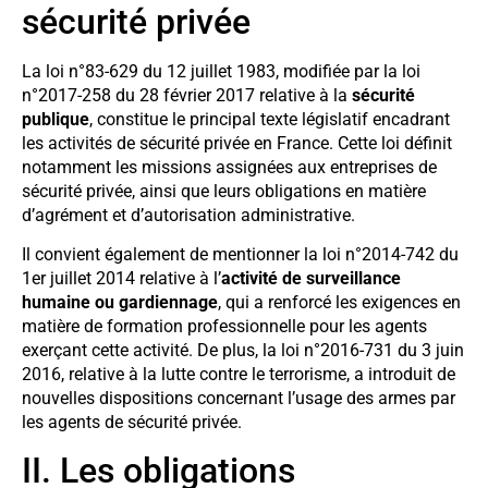
sécurité privée
La loi n°83-629 du 12 juillet 1983, modifiée par la loi
n°2017-258 du 28 février 2017 relative à la
sécurité
publique
, constitue le principal texte législatif encadrant
les activités de sécurité privée en France. Cette loi définit
notamment les missions assignées aux entreprises de
sécurité privée, ainsi que leurs obligations en matière
d’agrément et d’autorisation administrative.
Il convient également de mentionner la loi n°2014-742 du
1er juillet 2014 relative à l’
activité de surveillance
humaine ou gardiennage
, qui a renforcé les exigences en
matière de formation professionnelle pour les agents
exerçant cette activité. De plus, la loi n°2016-731 du 3 juin
2016, relative à la lutte contre le terrorisme, a introduit de
nouvelles dispositions concernant l’usage des armes par
les agents de sécurité privée.
II. Les obligations