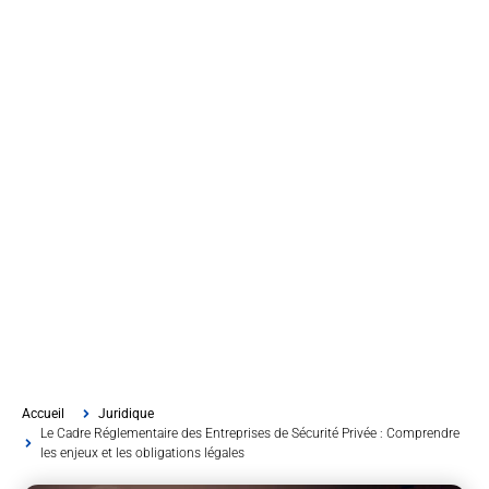
Accueil
Juridique
Le Cadre Réglementaire des Entreprises de Sécurité Privée : Comprendre
les enjeux et les obligations légales