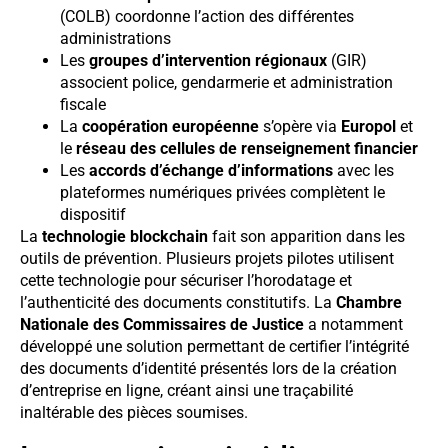
(COLB) coordonne l’action des différentes
administrations
Les
groupes d’intervention régionaux
(GIR)
associent police, gendarmerie et administration
fiscale
La
coopération européenne
s’opère via
Europol
et
le
réseau des cellules de renseignement financier
Les
accords d’échange d’informations
avec les
plateformes numériques privées complètent le
dispositif
La
technologie blockchain
fait son apparition dans les
outils de prévention. Plusieurs projets pilotes utilisent
cette technologie pour sécuriser l’horodatage et
l’authenticité des documents constitutifs. La
Chambre
Nationale des Commissaires de Justice
a notamment
développé une solution permettant de certifier l’intégrité
des documents d’identité présentés lors de la création
d’entreprise en ligne, créant ainsi une traçabilité
inaltérable des pièces soumises.