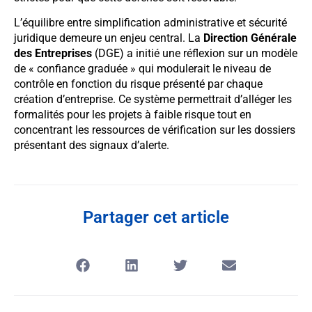
L’équilibre entre simplification administrative et sécurité
juridique demeure un enjeu central. La
Direction Générale
des Entreprises
(DGE) a initié une réflexion sur un modèle
de « confiance graduée » qui modulerait le niveau de
contrôle en fonction du risque présenté par chaque
création d’entreprise. Ce système permettrait d’alléger les
formalités pour les projets à faible risque tout en
concentrant les ressources de vérification sur les dossiers
présentant des signaux d’alerte.
Partager cet article