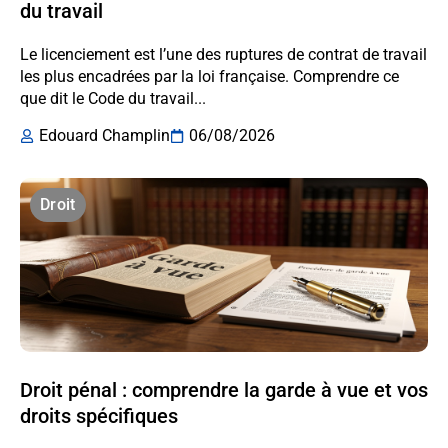
du travail
Le licenciement est l’une des ruptures de contrat de travail
les plus encadrées par la loi française. Comprendre ce
que dit le Code du travail...
Edouard Champlin
06/08/2026
Droit
Droit pénal : comprendre la garde à vue et vos
droits spécifiques