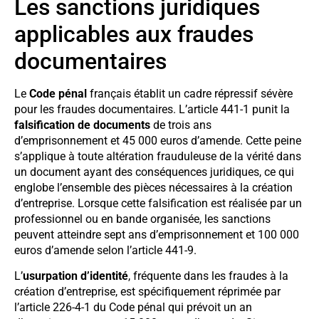
Les sanctions juridiques
applicables aux fraudes
documentaires
Le
Code pénal
français établit un cadre répressif sévère
pour les fraudes documentaires. L’article 441-1 punit la
falsification de documents
de trois ans
d’emprisonnement et 45 000 euros d’amende. Cette peine
s’applique à toute altération frauduleuse de la vérité dans
un document ayant des conséquences juridiques, ce qui
englobe l’ensemble des pièces nécessaires à la création
d’entreprise. Lorsque cette falsification est réalisée par un
professionnel ou en bande organisée, les sanctions
peuvent atteindre sept ans d’emprisonnement et 100 000
euros d’amende selon l’article 441-9.
L’
usurpation d’identité
, fréquente dans les fraudes à la
création d’entreprise, est spécifiquement réprimée par
l’article 226-4-1 du Code pénal qui prévoit un an