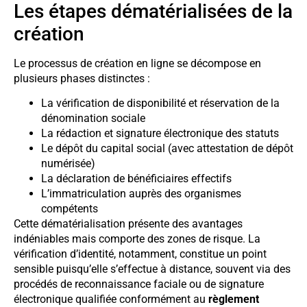
Les étapes dématérialisées de la
création
Le processus de création en ligne se décompose en
plusieurs phases distinctes :
La vérification de disponibilité et réservation de la
dénomination sociale
La rédaction et signature électronique des statuts
Le dépôt du capital social (avec attestation de dépôt
numérisée)
La déclaration de bénéficiaires effectifs
L’immatriculation auprès des organismes
compétents
Cette dématérialisation présente des avantages
indéniables mais comporte des zones de risque. La
vérification d’identité, notamment, constitue un point
sensible puisqu’elle s’effectue à distance, souvent via des
procédés de reconnaissance faciale ou de signature
électronique qualifiée conformément au
règlement