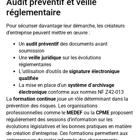
Audit préventif et veille
réglementaire
Pour sécuriser davantage leur démarche, les créateurs
d’entreprise peuvent mettre en œuvre :
Un
audit préventif
des documents avant
soumission
Une
veille juridique
sur les évolutions
réglementaires
L’utilisation d’outils de
signature électronique
qualifiée
La mise en place d’un
système d’archivage
électronique
conforme aux normes NF Z42-013
La
formation continue
joue un rôle déterminant dans la
prévention des risques. Les organisations
professionnelles comme le
MEDEF
ou la
CPME
proposent
régulièrement des sessions d’information sur les
évolutions législatives et les bonnes pratiques en matière
de création d’entreprise. Ces formations permettent aux