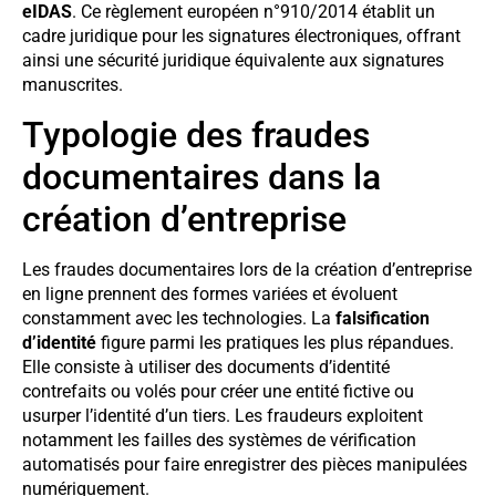
eIDAS
. Ce règlement européen n°910/2014 établit un
cadre juridique pour les signatures électroniques, offrant
ainsi une sécurité juridique équivalente aux signatures
manuscrites.
Typologie des fraudes
documentaires dans la
création d’entreprise
Les fraudes documentaires lors de la création d’entreprise
en ligne prennent des formes variées et évoluent
constamment avec les technologies. La
falsification
d’identité
figure parmi les pratiques les plus répandues.
Elle consiste à utiliser des documents d’identité
contrefaits ou volés pour créer une entité fictive ou
usurper l’identité d’un tiers. Les fraudeurs exploitent
notamment les failles des systèmes de vérification
automatisés pour faire enregistrer des pièces manipulées
numériquement.