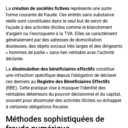
La
création de sociétés fictives
représente une autre
forme courante de fraude. Ces entités sans substance
réelle sont constituées dans le seul but de servir de
façade à des activités illicites comme le blanchiment
d’argent ou l’escroquerie à la TVA. Elles se caractérisent
généralement par des adresses de domiciliation
douteuses, des objets sociaux très larges et des dirigeants
« hommes de paille » sans lien véritable avec l’activité
déclarée.
La
dissimulation des bénéficiaires effectifs
constitue
une infraction spécifique depuis l’obligation de déclarer
ces derniers au
Registre des Bénéficiaires Effectifs
(RBE). Cette pratique vise à masquer l’identité des
véritables détenteurs du pouvoir décisionnel et du capital,
souvent pour dissimuler des activités illicites ou échapper
à certaines obligations fiscales.
Méthodes sophistiquées de