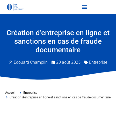
Création d’entreprise en ligne et
sanctions en cas de fraude
documentaire
Edouard Champlin
20 août 2025
Entreprise
Accueil
Entreprise
Création d’entreprise en ligne et sanctions en cas de fraude documentaire