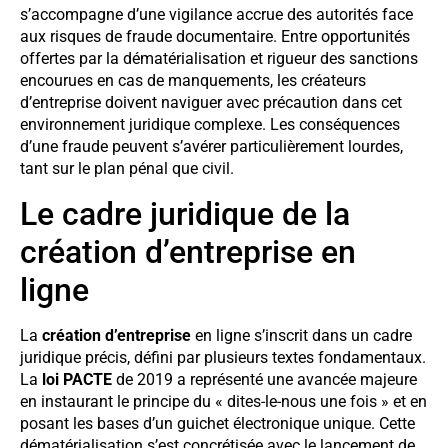
s’accompagne d’une vigilance accrue des autorités face
aux risques de fraude documentaire. Entre opportunités
offertes par la dématérialisation et rigueur des sanctions
encourues en cas de manquements, les créateurs
d’entreprise doivent naviguer avec précaution dans cet
environnement juridique complexe. Les conséquences
d’une fraude peuvent s’avérer particulièrement lourdes,
tant sur le plan pénal que civil.
Le cadre juridique de la
création d’entreprise en
ligne
La
création d’entreprise
en ligne s’inscrit dans un cadre
juridique précis, défini par plusieurs textes fondamentaux.
La
loi PACTE
de 2019 a représenté une avancée majeure
en instaurant le principe du « dites-le-nous une fois » et en
posant les bases d’un guichet électronique unique. Cette
dématérialisation s’est concrétisée avec le lancement de