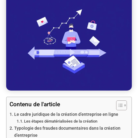
Contenu de l'article
Le cadre juridique de la création d’entreprise en ligne
Les étapes dématérialisées de la création
Typologie des fraudes documentaires dans la création
d’entreprise