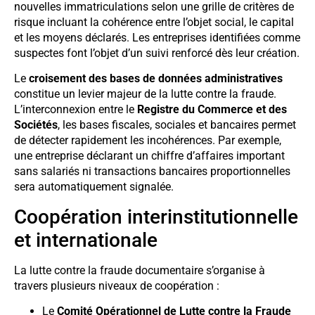
nouvelles immatriculations selon une grille de critères de
risque incluant la cohérence entre l’objet social, le capital
et les moyens déclarés. Les entreprises identifiées comme
suspectes font l’objet d’un suivi renforcé dès leur création.
Le
croisement des bases de données administratives
constitue un levier majeur de la lutte contre la fraude.
L’interconnexion entre le
Registre du Commerce et des
Sociétés
, les bases fiscales, sociales et bancaires permet
de détecter rapidement les incohérences. Par exemple,
une entreprise déclarant un chiffre d’affaires important
sans salariés ni transactions bancaires proportionnelles
sera automatiquement signalée.
Coopération interinstitutionnelle
et internationale
La lutte contre la fraude documentaire s’organise à
travers plusieurs niveaux de coopération :
Le
Comité Opérationnel de Lutte contre la Fraude