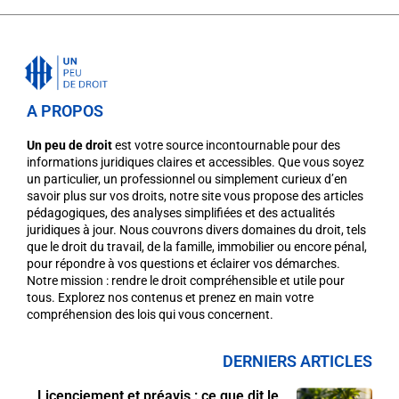
A PROPOS
Un peu de droit
est votre source incontournable pour des
informations juridiques claires et accessibles. Que vous soyez
un particulier, un professionnel ou simplement curieux d’en
savoir plus sur vos droits, notre site vous propose des articles
pédagogiques, des analyses simplifiées et des actualités
juridiques à jour. Nous couvrons divers domaines du droit, tels
que le droit du travail, de la famille, immobilier ou encore pénal,
pour répondre à vos questions et éclairer vos démarches.
Notre mission : rendre le droit compréhensible et utile pour
tous. Explorez nos contenus et prenez en main votre
compréhension des lois qui vous concernent.
DERNIERS ARTICLES
Licenciement et préavis : ce que dit le