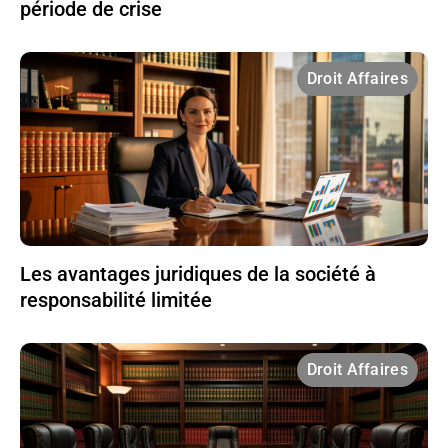
période de crise
Droit Affaires
Les avantages juridiques de la société à
responsabilité limitée
Droit Affaires