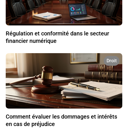
Régulation et conformité dans le secteur
financier numérique
Droit
Comment évaluer les dommages et intérêts
en cas de préjudice