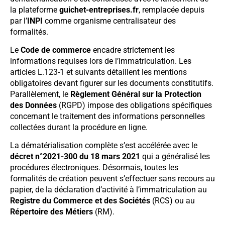
la plateforme
guichet-entreprises.fr
, remplacée depuis
par l’
INPI
comme organisme centralisateur des
formalités.
Le
Code de commerce
encadre strictement les
informations requises lors de l’immatriculation. Les
articles L.123-1 et suivants détaillent les mentions
obligatoires devant figurer sur les documents constitutifs.
Parallèlement, le
Règlement Général sur la Protection
des Données
(RGPD) impose des obligations spécifiques
concernant le traitement des informations personnelles
collectées durant la procédure en ligne.
La dématérialisation complète s’est accélérée avec le
décret n°2021-300 du 18 mars 2021
qui a généralisé les
procédures électroniques. Désormais, toutes les
formalités de création peuvent s’effectuer sans recours au
papier, de la déclaration d’activité à l’immatriculation au
Registre du Commerce et des Sociétés
(RCS) ou au
Répertoire des Métiers
(RM).