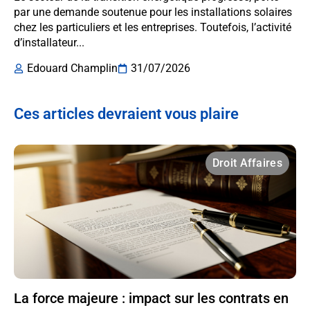
par une demande soutenue pour les installations solaires
chez les particuliers et les entreprises. Toutefois, l’activité
d’installateur...
Edouard Champlin
31/07/2026
Ces articles devraient vous plaire
Droit Affaires
La force majeure : impact sur les contrats en