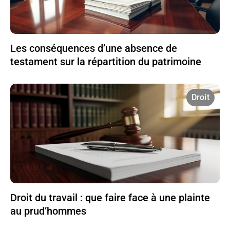
Les conséquences d’une absence de
testament sur la répartition du patrimoine
Droit
Droit du travail : que faire face à une plainte
au prud’hommes