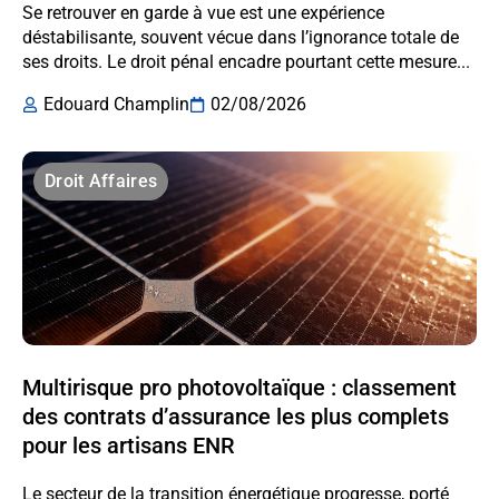
Se retrouver en garde à vue est une expérience
déstabilisante, souvent vécue dans l’ignorance totale de
ses droits. Le droit pénal encadre pourtant cette mesure...
Edouard Champlin
02/08/2026
Droit Affaires
Multirisque pro photovoltaïque : classement
des contrats d’assurance les plus complets
pour les artisans ENR
Le secteur de la transition énergétique progresse, porté