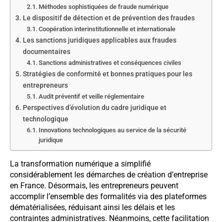
Méthodes sophistiquées de fraude numérique
Le dispositif de détection et de prévention des fraudes
Coopération interinstitutionnelle et internationale
Les sanctions juridiques applicables aux fraudes
documentaires
Sanctions administratives et conséquences civiles
Stratégies de conformité et bonnes pratiques pour les
entrepreneurs
Audit préventif et veille réglementaire
Perspectives d’évolution du cadre juridique et
technologique
Innovations technologiques au service de la sécurité
juridique
La transformation numérique a simplifié
considérablement les démarches de création d’entreprise
en France. Désormais, les entrepreneurs peuvent
accomplir l’ensemble des formalités via des plateformes
dématérialisées, réduisant ainsi les délais et les
contraintes administratives. Néanmoins, cette facilitation