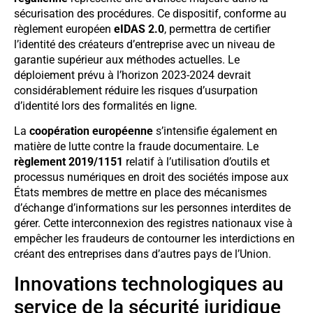
sécurisation des procédures. Ce dispositif, conforme au
règlement européen
eIDAS 2.0
, permettra de certifier
l’identité des créateurs d’entreprise avec un niveau de
garantie supérieur aux méthodes actuelles. Le
déploiement prévu à l’horizon 2023-2024 devrait
considérablement réduire les risques d’usurpation
d’identité lors des formalités en ligne.
La
coopération européenne
s’intensifie également en
matière de lutte contre la fraude documentaire. Le
règlement 2019/1151
relatif à l’utilisation d’outils et
processus numériques en droit des sociétés impose aux
États membres de mettre en place des mécanismes
d’échange d’informations sur les personnes interdites de
gérer. Cette interconnexion des registres nationaux vise à
empêcher les fraudeurs de contourner les interdictions en
créant des entreprises dans d’autres pays de l’Union.
Innovations technologiques au
service de la sécurité juridique