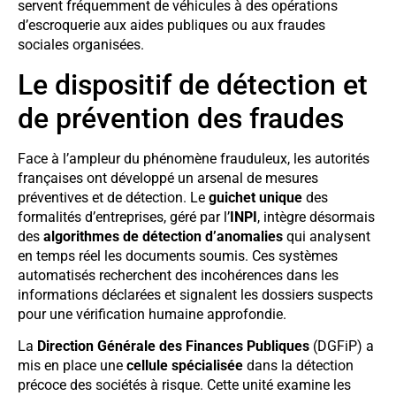
servent fréquemment de véhicules à des opérations
d’escroquerie aux aides publiques ou aux fraudes
sociales organisées.
Le dispositif de détection et
de prévention des fraudes
Face à l’ampleur du phénomène frauduleux, les autorités
françaises ont développé un arsenal de mesures
préventives et de détection. Le
guichet unique
des
formalités d’entreprises, géré par l’
INPI
, intègre désormais
des
algorithmes de détection d’anomalies
qui analysent
en temps réel les documents soumis. Ces systèmes
automatisés recherchent des incohérences dans les
informations déclarées et signalent les dossiers suspects
pour une vérification humaine approfondie.
La
Direction Générale des Finances Publiques
(DGFiP) a
mis en place une
cellule spécialisée
dans la détection
précoce des sociétés à risque. Cette unité examine les