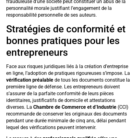
frauduleuse d’une société peut constituer un abus de la
personnalité morale justifiant l’engagement de la
responsabilité personnelle de ses auteurs.
Stratégies de conformité et
bonnes pratiques pour les
entrepreneurs
Face aux risques juridiques liés à la création d’entreprise
en ligne, l’adoption de pratiques rigoureuses s’impose. La
vérification préalable
de tous les documents constitue la
première ligne de défense. Les entrepreneurs doivent
s’assurer de la parfaite conformité de leurs pièces
identitaires, justificatifs de domicile et attestations
diverses. La
Chambre de Commerce et d’Industrie
(CCI)
recommande de conserver les originaux des documents
pendant une durée minimale de cinq ans, délai pendant
lequel des vérifications peuvent intervenir.