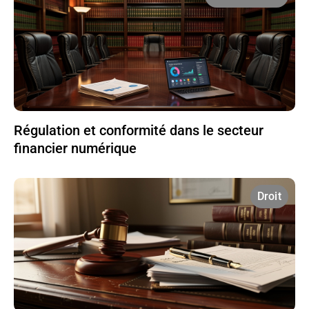
Régulation et conformité dans le secteur
financier numérique
Droit