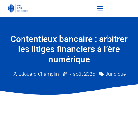
Contentieux bancaire : arbitrer
les litiges financiers à l’ère
numérique
Edouard Champlin
7 août 2025
Juridique