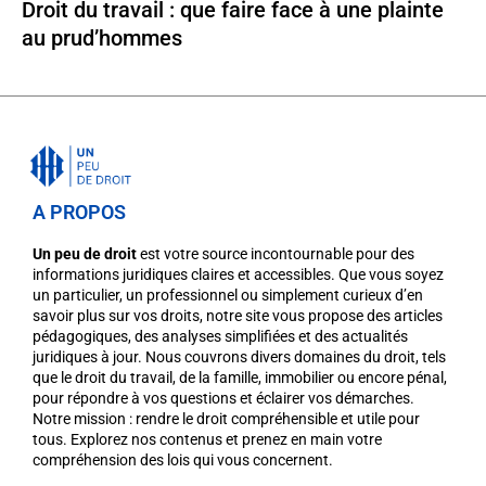
Droit du travail : que faire face à une plainte
au prud’hommes
A PROPOS
Un peu de droit
est votre source incontournable pour des
informations juridiques claires et accessibles. Que vous soyez
un particulier, un professionnel ou simplement curieux d’en
savoir plus sur vos droits, notre site vous propose des articles
pédagogiques, des analyses simplifiées et des actualités
juridiques à jour. Nous couvrons divers domaines du droit, tels
que le droit du travail, de la famille, immobilier ou encore pénal,
pour répondre à vos questions et éclairer vos démarches.
Notre mission : rendre le droit compréhensible et utile pour
tous. Explorez nos contenus et prenez en main votre
compréhension des lois qui vous concernent.