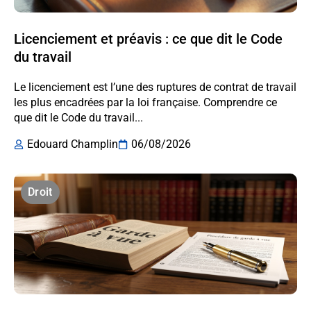
Licenciement et préavis : ce que dit le Code
du travail
Le licenciement est l’une des ruptures de contrat de travail
les plus encadrées par la loi française. Comprendre ce
que dit le Code du travail...
Edouard Champlin
06/08/2026
Droit