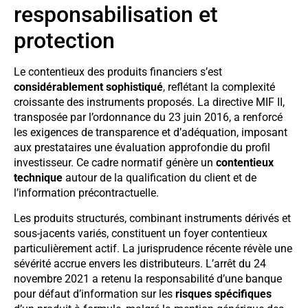
responsabilisation et
protection
Le contentieux des produits financiers s’est
considérablement sophistiqué
, reflétant la complexité
croissante des instruments proposés. La directive MIF II,
transposée par l’ordonnance du 23 juin 2016, a renforcé
les exigences de transparence et d’adéquation, imposant
aux prestataires une évaluation approfondie du profil
investisseur. Ce cadre normatif génère un
contentieux
technique
autour de la qualification du client et de
l’information précontractuelle.
Les produits structurés, combinant instruments dérivés et
sous-jacents variés, constituent un foyer contentieux
particulièrement actif. La jurisprudence récente révèle une
sévérité accrue envers les distributeurs. L’arrêt du 24
novembre 2021 a retenu la responsabilité d’une banque
pour défaut d’information sur les
risques spécifiques