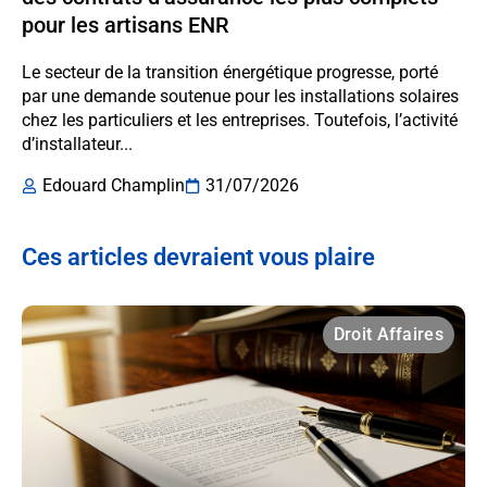
pour les artisans ENR
Le secteur de la transition énergétique progresse, porté
par une demande soutenue pour les installations solaires
chez les particuliers et les entreprises. Toutefois, l’activité
d’installateur...
Edouard Champlin
31/07/2026
Ces articles devraient vous plaire
Droit Affaires