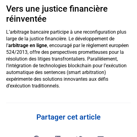
Vers une justice financière
réinventée
L’arbitrage bancaire participe à une reconfiguration plus
large de la justice financière. Le développement de
l’
arbitrage en ligne
, encouragé par le règlement européen
524/2013, offre des perspectives prometteuses pour la
résolution des litiges transfrontaliers. Parallèlement,
l’intégration de technologies blockchain pour l’exécution
automatique des sentences (smart arbitration)
expérimente des solutions innovantes aux défis
d’exécution traditionnels.
Partager cet article