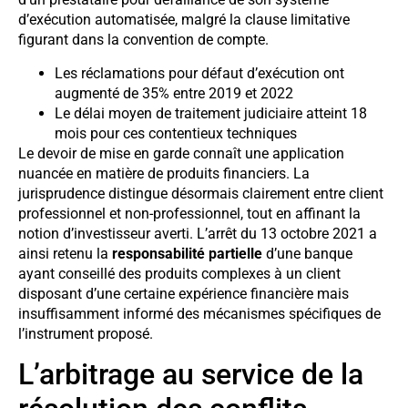
d’exécution automatisée, malgré la clause limitative
figurant dans la convention de compte.
Les réclamations pour défaut d’exécution ont
augmenté de 35% entre 2019 et 2022
Le délai moyen de traitement judiciaire atteint 18
mois pour ces contentieux techniques
Le devoir de mise en garde connaît une application
nuancée en matière de produits financiers. La
jurisprudence distingue désormais clairement entre client
professionnel et non-professionnel, tout en affinant la
notion d’investisseur averti. L’arrêt du 13 octobre 2021 a
ainsi retenu la
responsabilité partielle
d’une banque
ayant conseillé des produits complexes à un client
disposant d’une certaine expérience financière mais
insuffisamment informé des mécanismes spécifiques de
l’instrument proposé.
L’arbitrage au service de la