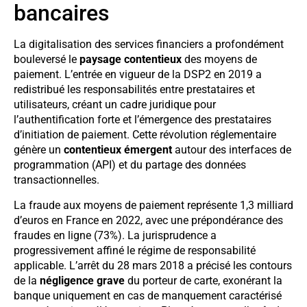
bancaires
La digitalisation des services financiers a profondément
bouleversé le
paysage contentieux
des moyens de
paiement. L’entrée en vigueur de la DSP2 en 2019 a
redistribué les responsabilités entre prestataires et
utilisateurs, créant un cadre juridique pour
l’authentification forte et l’émergence des prestataires
d’initiation de paiement. Cette révolution réglementaire
génère un
contentieux émergent
autour des interfaces de
programmation (API) et du partage des données
transactionnelles.
La fraude aux moyens de paiement représente 1,3 milliard
d’euros en France en 2022, avec une prépondérance des
fraudes en ligne (73%). La jurisprudence a
progressivement affiné le régime de responsabilité
applicable. L’arrêt du 28 mars 2018 a précisé les contours
de la
négligence grave
du porteur de carte, exonérant la
banque uniquement en cas de manquement caractérisé