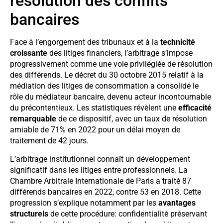
résolution des conflits
bancaires
Face à l’engorgement des tribunaux et à la
technicité
croissante
des litiges financiers, l’arbitrage s’impose
progressivement comme une voie privilégiée de résolution
des différends. Le décret du 30 octobre 2015 relatif à la
médiation des litiges de consommation a consolidé le
rôle du médiateur bancaire, devenu acteur incontournable
du précontentieux. Les statistiques révèlent une
efficacité
remarquable
de ce dispositif, avec un taux de résolution
amiable de 71% en 2022 pour un délai moyen de
traitement de 42 jours.
L’arbitrage institutionnel connaît un développement
significatif dans les litiges entre professionnels. La
Chambre Arbitrale Internationale de Paris a traité 87
différends bancaires en 2022, contre 53 en 2018. Cette
progression s’explique notamment par les
avantages
structurels
de cette procédure: confidentialité préservant