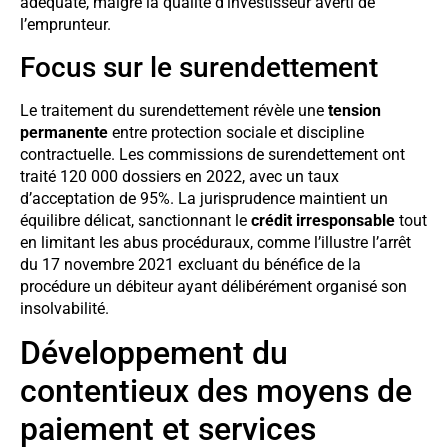
adéquate, malgré la qualité d’investisseur averti de
l’emprunteur.
Focus sur le surendettement
Le traitement du surendettement révèle une
tension
permanente
entre protection sociale et discipline
contractuelle. Les commissions de surendettement ont
traité 120 000 dossiers en 2022, avec un taux
d’acceptation de 95%. La jurisprudence maintient un
équilibre délicat, sanctionnant le
crédit irresponsable
tout
en limitant les abus procéduraux, comme l’illustre l’arrêt
du 17 novembre 2021 excluant du bénéfice de la
procédure un débiteur ayant délibérément organisé son
insolvabilité.
Développement du
contentieux des moyens de
paiement et services