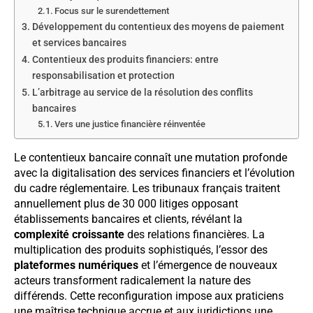
Focus sur le surendettement
Développement du contentieux des moyens de paiement
et services bancaires
Contentieux des produits financiers: entre
responsabilisation et protection
L’arbitrage au service de la résolution des conflits
bancaires
Vers une justice financière réinventée
Le contentieux bancaire connaît une mutation profonde
avec la digitalisation des services financiers et l’évolution
du cadre réglementaire. Les tribunaux français traitent
annuellement plus de 30 000 litiges opposant
établissements bancaires et clients, révélant la
complexité croissante
des relations financières. La
multiplication des produits sophistiqués, l’essor des
plateformes numériques
et l’émergence de nouveaux
acteurs transforment radicalement la nature des
différends. Cette reconfiguration impose aux praticiens
une maîtrise technique accrue et aux juridictions une