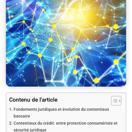
Contenu de l'article
Fondements juridiques et évolution du contentieux
bancaire
Contentieux du crédit: entre protection consumériste et
sécurité juridique