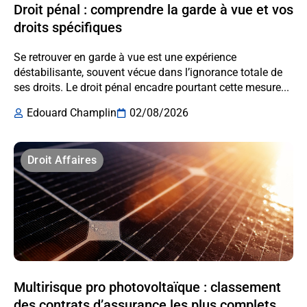
Droit pénal : comprendre la garde à vue et vos
droits spécifiques
Se retrouver en garde à vue est une expérience
déstabilisante, souvent vécue dans l’ignorance totale de
ses droits. Le droit pénal encadre pourtant cette mesure...
Edouard Champlin
02/08/2026
Droit Affaires
Multirisque pro photovoltaïque : classement
des contrats d’assurance les plus complets