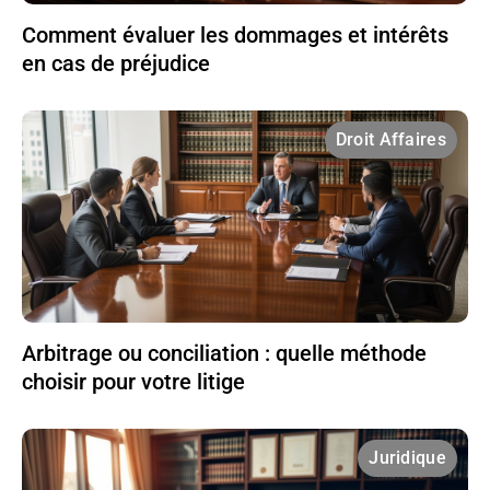
Comment évaluer les dommages et intérêts
en cas de préjudice
Droit Affaires
Arbitrage ou conciliation : quelle méthode
choisir pour votre litige
Juridique