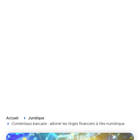
Accueil
Juridique
Contentieux bancaire : arbitrer les litiges financiers à l’ère numérique