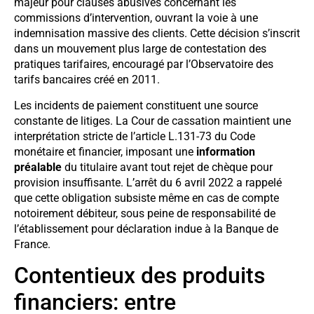
majeur pour clauses abusives concernant les
commissions d’intervention, ouvrant la voie à une
indemnisation massive des clients. Cette décision s’inscrit
dans un mouvement plus large de contestation des
pratiques tarifaires, encouragé par l’Observatoire des
tarifs bancaires créé en 2011.
Les incidents de paiement constituent une source
constante de litiges. La Cour de cassation maintient une
interprétation stricte de l’article L.131-73 du Code
monétaire et financier, imposant une
information
préalable
du titulaire avant tout rejet de chèque pour
provision insuffisante. L’arrêt du 6 avril 2022 a rappelé
que cette obligation subsiste même en cas de compte
notoirement débiteur, sous peine de responsabilité de
l’établissement pour déclaration indue à la Banque de
France.
Contentieux des produits
financiers: entre