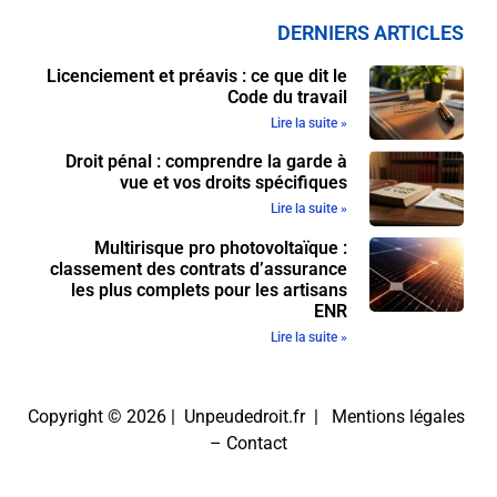
DERNIERS ARTICLES
Licenciement et préavis : ce que dit le
Code du travail
Lire la suite »
Droit pénal : comprendre la garde à
vue et vos droits spécifiques
Lire la suite »
Multirisque pro photovoltaïque :
classement des contrats d’assurance
les plus complets pour les artisans
ENR
Lire la suite »
Copyright © 2026 | Unpeudedroit.fr |
Mentions légales
–
Contact