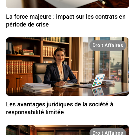
La force majeure : impact sur les contrats en
période de crise
Droit Affaires
Les avantages juridiques de la société à
responsabilité limitée
Droit Affaires