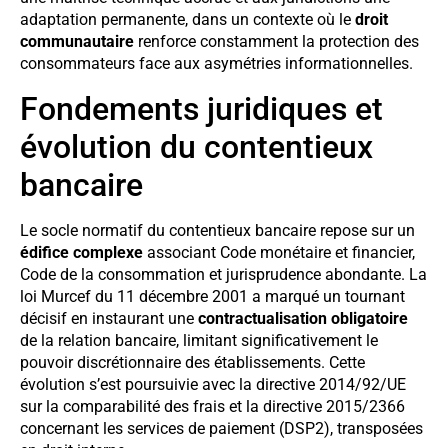
adaptation permanente, dans un contexte où le
droit
communautaire
renforce constamment la protection des
consommateurs face aux asymétries informationnelles.
Fondements juridiques et
évolution du contentieux
bancaire
Le socle normatif du contentieux bancaire repose sur un
édifice complexe
associant Code monétaire et financier,
Code de la consommation et jurisprudence abondante. La
loi Murcef du 11 décembre 2001 a marqué un tournant
décisif en instaurant une
contractualisation obligatoire
de la relation bancaire, limitant significativement le
pouvoir discrétionnaire des établissements. Cette
évolution s’est poursuivie avec la directive 2014/92/UE
sur la comparabilité des frais et la directive 2015/2366
concernant les services de paiement (DSP2), transposées