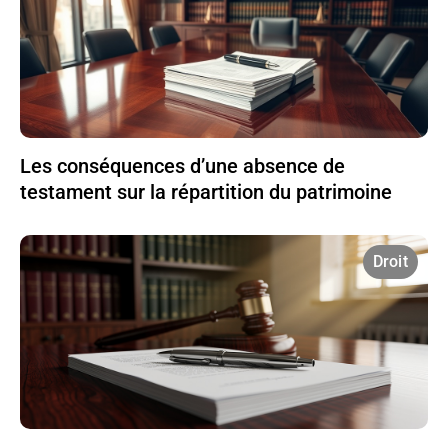
Les conséquences d’une absence de
testament sur la répartition du patrimoine
Droit