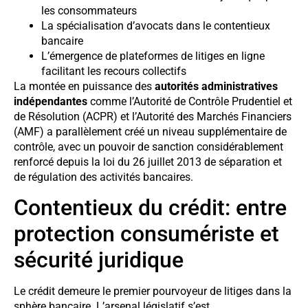
les consommateurs
La spécialisation d’avocats dans le contentieux
bancaire
L’émergence de plateformes de litiges en ligne
facilitant les recours collectifs
La montée en puissance des
autorités administratives
indépendantes
comme l’Autorité de Contrôle Prudentiel et
de Résolution (ACPR) et l’Autorité des Marchés Financiers
(AMF) a parallèlement créé un niveau supplémentaire de
contrôle, avec un pouvoir de sanction considérablement
renforcé depuis la loi du 26 juillet 2013 de séparation et
de régulation des activités bancaires.
Contentieux du crédit: entre
protection consumériste et
sécurité juridique
Le crédit demeure le premier pourvoyeur de litiges dans la
sphère bancaire. L’arsenal législatif s’est