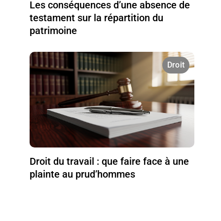
Les conséquences d’une absence de
testament sur la répartition du
patrimoine
Droit
Droit du travail : que faire face à une
plainte au prud’hommes