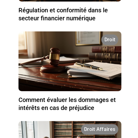
Régulation et conformité dans le
secteur financier numérique
Droit
Comment évaluer les dommages et
intérêts en cas de préjudice
Droit Affaires