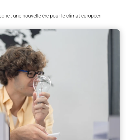
bone : une nouvelle ère pour le climat européen