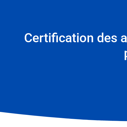
Certification des 