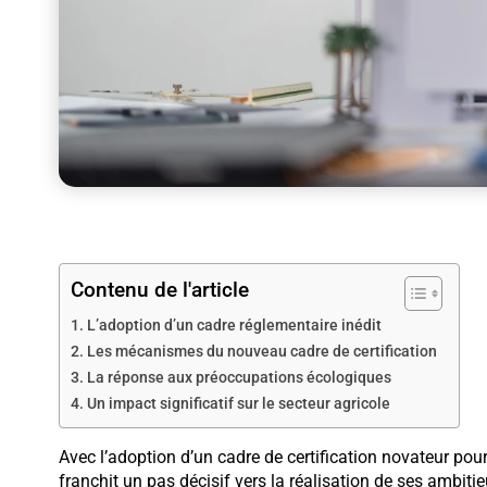
Contenu de l'article
L’adoption d’un cadre réglementaire inédit
Les mécanismes du nouveau cadre de certification
La réponse aux préoccupations écologiques
Un impact significatif sur le secteur agricole
Avec l’adoption d’un cadre de certification novateur pou
franchit un pas décisif vers la réalisation de ses ambiti