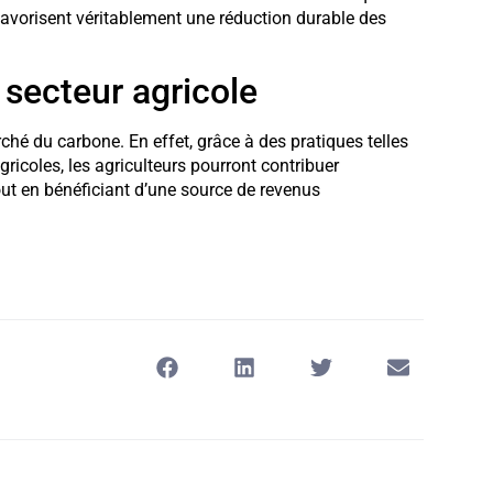
favorisent véritablement une réduction durable des
e secteur agricole
ché du carbone. En effet, grâce à des pratiques telles
ricoles, les agriculteurs pourront contribuer
out en bénéficiant d’une source de revenus