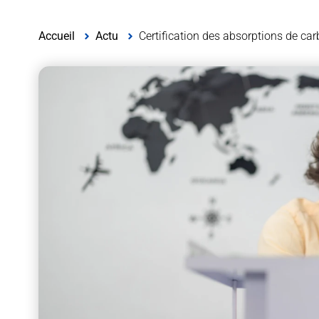
Accueil
Actu
Certification des absorptions de car