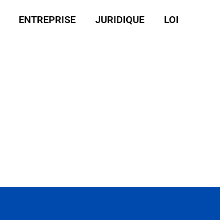
ENTREPRISE
JURIDIQUE
LOI