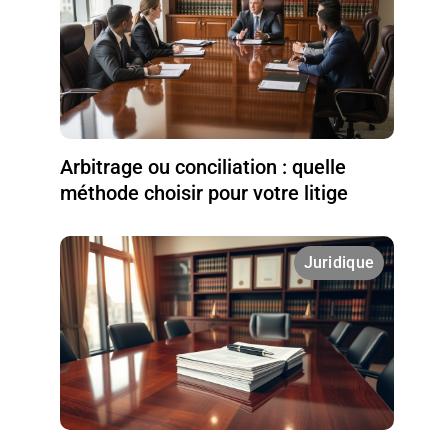
Arbitrage ou conciliation : quelle
méthode choisir pour votre litige
Juridique