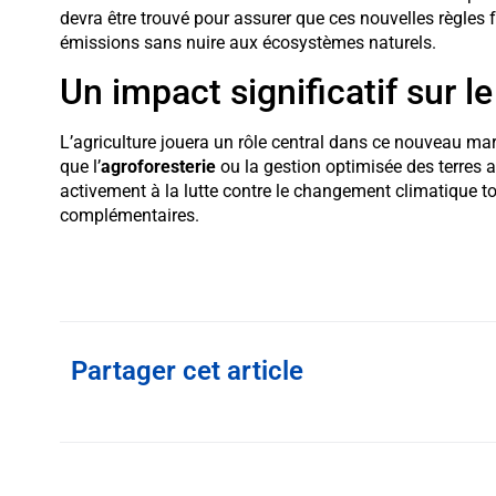
devra être trouvé pour assurer que ces nouvelles règles 
émissions sans nuire aux écosystèmes naturels.
Un impact significatif sur l
L’agriculture jouera un rôle central dans ce nouveau mar
que l’
agroforesterie
ou la gestion optimisée des terres ag
activement à la lutte contre le changement climatique t
complémentaires.
Partager cet article