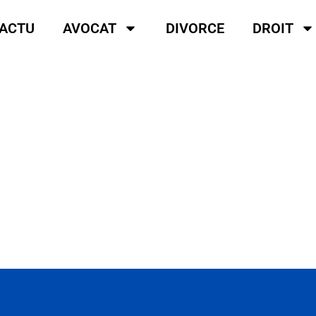
ACTU
AVOCAT
DIVORCE
DROIT