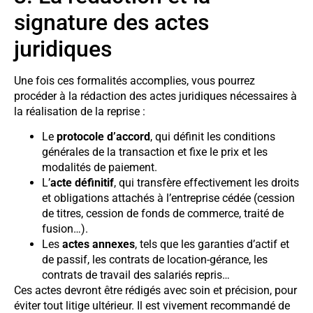
signature des actes
juridiques
Une fois ces formalités accomplies, vous pourrez
procéder à la rédaction des actes juridiques nécessaires à
la réalisation de la reprise :
Le
protocole d’accord
, qui définit les conditions
générales de la transaction et fixe le prix et les
modalités de paiement.
L’
acte définitif
, qui transfère effectivement les droits
et obligations attachés à l’entreprise cédée (cession
de titres, cession de fonds de commerce, traité de
fusion…).
Les
actes annexes
, tels que les garanties d’actif et
de passif, les contrats de location-gérance, les
contrats de travail des salariés repris…
Ces actes devront être rédigés avec soin et précision, pour
éviter tout litige ultérieur. Il est vivement recommandé de