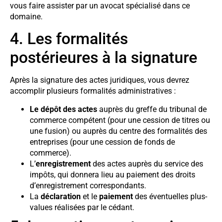
vous faire assister par un avocat spécialisé dans ce
domaine.
4. Les formalités
postérieures à la signature
Après la signature des actes juridiques, vous devrez
accomplir plusieurs formalités administratives :
Le dépôt des actes
auprès du greffe du tribunal de
commerce compétent (pour une cession de titres ou
une fusion) ou auprès du centre des formalités des
entreprises (pour une cession de fonds de
commerce).
L’
enregistrement
des actes auprès du service des
impôts, qui donnera lieu au paiement des droits
d’enregistrement correspondants.
La
déclaration
et le
paiement
des éventuelles plus-
values réalisées par le cédant.