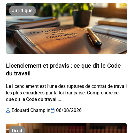
Juridique
Licenciement et préavis : ce que dit le Code
du travail
Le licenciement est l’une des ruptures de contrat de travail
les plus encadrées par la loi française. Comprendre ce
que dit le Code du travail...
Edouard Champlin
06/08/2026
Droit