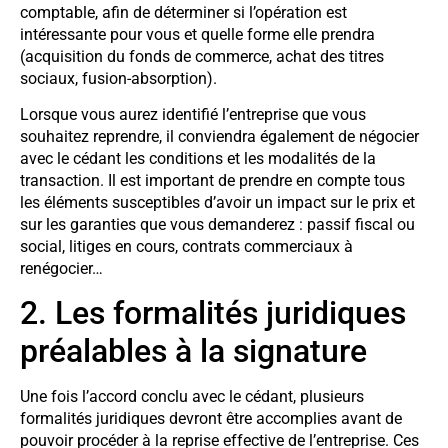
comptable, afin de déterminer si l’opération est
intéressante pour vous et quelle forme elle prendra
(acquisition du fonds de commerce, achat des titres
sociaux, fusion-absorption).
Lorsque vous aurez identifié l’entreprise que vous
souhaitez reprendre, il conviendra également de négocier
avec le cédant les conditions et les modalités de la
transaction. Il est important de prendre en compte tous
les éléments susceptibles d’avoir un impact sur le prix et
sur les garanties que vous demanderez : passif fiscal ou
social, litiges en cours, contrats commerciaux à
renégocier…
2. Les formalités juridiques
préalables à la signature
Une fois l’accord conclu avec le cédant, plusieurs
formalités juridiques devront être accomplies avant de
pouvoir procéder à la reprise effective de l’entreprise. Ces