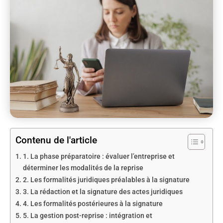
Contenu de l'article
1. La phase préparatoire : évaluer l’entreprise et
déterminer les modalités de la reprise
2. Les formalités juridiques préalables à la signature
3. La rédaction et la signature des actes juridiques
4. Les formalités postérieures à la signature
5. La gestion post-reprise : intégration et