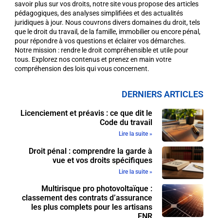
savoir plus sur vos droits, notre site vous propose des articles
pédagogiques, des analyses simplifiées et des actualités
juridiques à jour. Nous couvrons divers domaines du droit, tels
que le droit du travail, de la famille, immobilier ou encore pénal,
pour répondre à vos questions et éclairer vos démarches.
Notre mission : rendre le droit compréhensible et utile pour
tous. Explorez nos contenus et prenez en main votre
compréhension des lois qui vous concernent.
DERNIERS ARTICLES
Licenciement et préavis : ce que dit le
Code du travail
Lire la suite »
Droit pénal : comprendre la garde à
vue et vos droits spécifiques
Lire la suite »
Multirisque pro photovoltaïque :
classement des contrats d’assurance
les plus complets pour les artisans
ENR