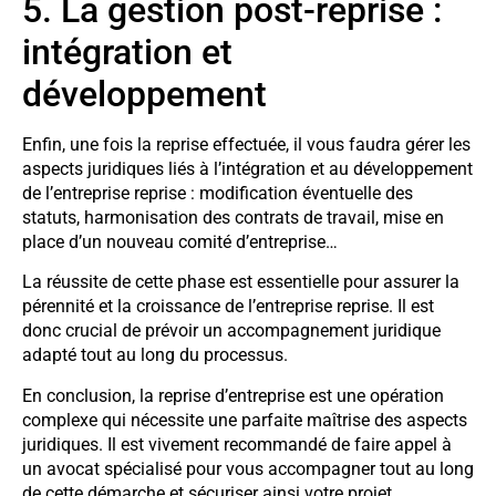
5. La gestion post-reprise :
intégration et
développement
Enfin, une fois la reprise effectuée, il vous faudra gérer les
aspects juridiques liés à l’intégration et au développement
de l’entreprise reprise : modification éventuelle des
statuts, harmonisation des contrats de travail, mise en
place d’un nouveau comité d’entreprise…
La réussite de cette phase est essentielle pour assurer la
pérennité et la croissance de l’entreprise reprise. Il est
donc crucial de prévoir un accompagnement juridique
adapté tout au long du processus.
En conclusion, la reprise d’entreprise est une opération
complexe qui nécessite une parfaite maîtrise des aspects
juridiques. Il est vivement recommandé de faire appel à
un avocat spécialisé pour vous accompagner tout au long
de cette démarche et sécuriser ainsi votre projet.