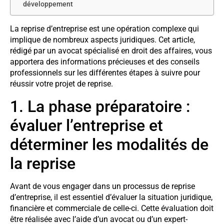
développement
La reprise d’entreprise est une opération complexe qui
implique de nombreux aspects juridiques. Cet article,
rédigé par un avocat spécialisé en droit des affaires, vous
apportera des informations précieuses et des conseils
professionnels sur les différentes étapes à suivre pour
réussir votre projet de reprise.
1. La phase préparatoire :
évaluer l’entreprise et
déterminer les modalités de
la reprise
Avant de vous engager dans un processus de reprise
d’entreprise, il est essentiel d’évaluer la situation juridique,
financière et commerciale de celle-ci. Cette évaluation doit
être réalisée avec l’aide d’un avocat ou d’un expert-