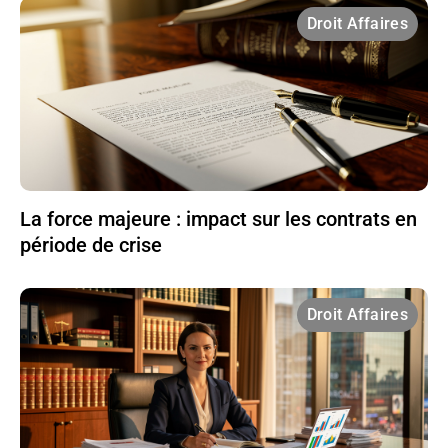
Droit Affaires
La force majeure : impact sur les contrats en
période de crise
Droit Affaires