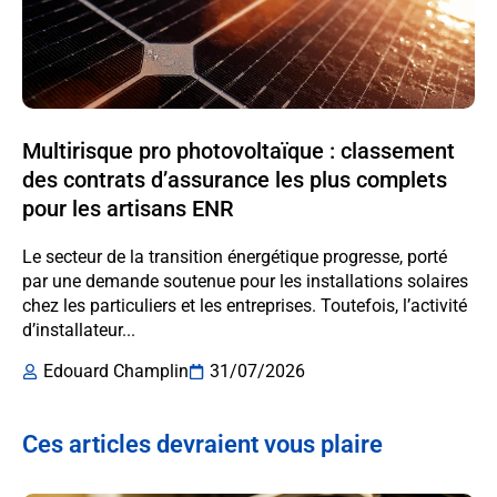
Multirisque pro photovoltaïque : classement
des contrats d’assurance les plus complets
pour les artisans ENR
Le secteur de la transition énergétique progresse, porté
par une demande soutenue pour les installations solaires
chez les particuliers et les entreprises. Toutefois, l’activité
d’installateur...
Edouard Champlin
31/07/2026
Ces articles devraient vous plaire