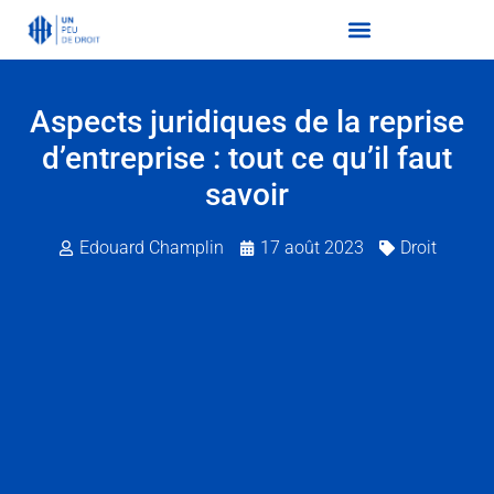
Aspects juridiques de la reprise
d’entreprise : tout ce qu’il faut
savoir
Edouard Champlin
17 août 2023
Droit