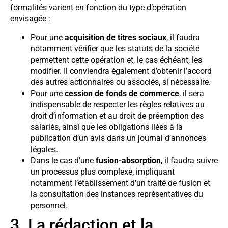
formalités varient en fonction du type d’opération
envisagée :
Pour une
acquisition de titres sociaux
, il faudra
notamment vérifier que les statuts de la société
permettent cette opération et, le cas échéant, les
modifier. Il conviendra également d’obtenir l’accord
des autres actionnaires ou associés, si nécessaire.
Pour une
cession de fonds de commerce
, il sera
indispensable de respecter les règles relatives au
droit d’information et au droit de préemption des
salariés, ainsi que les obligations liées à la
publication d’un avis dans un journal d’annonces
légales.
Dans le cas d’une
fusion-absorption
, il faudra suivre
un processus plus complexe, impliquant
notamment l’établissement d’un traité de fusion et
la consultation des instances représentatives du
personnel.
3. La rédaction et la