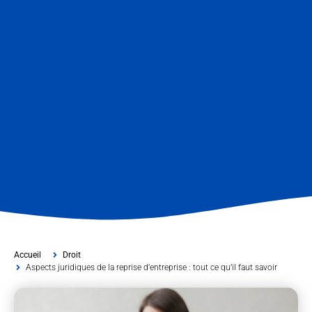
Accueil
Droit
Aspects juridiques de la reprise d’entreprise : tout ce qu’il faut savoir