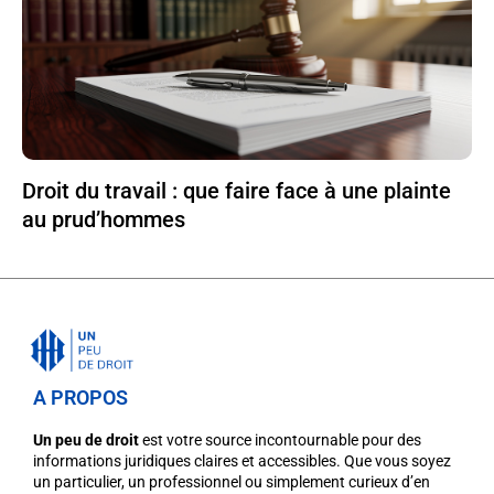
Droit du travail : que faire face à une plainte
au prud’hommes
A PROPOS
Un peu de droit
est votre source incontournable pour des
informations juridiques claires et accessibles. Que vous soyez
un particulier, un professionnel ou simplement curieux d’en