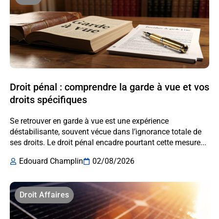
Droit pénal : comprendre la garde à vue et vos
droits spécifiques
Se retrouver en garde à vue est une expérience
déstabilisante, souvent vécue dans l’ignorance totale de
ses droits. Le droit pénal encadre pourtant cette mesure...
Edouard Champlin
02/08/2026
Droit Affaires