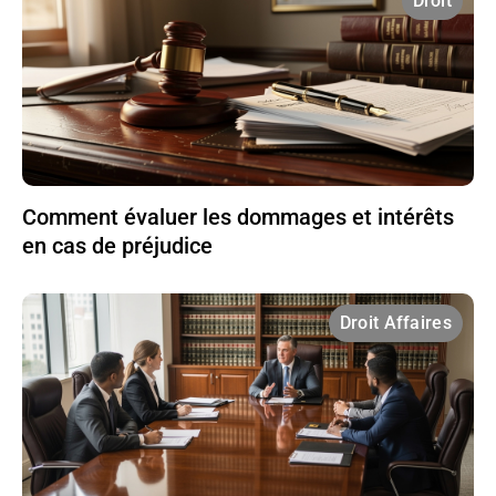
Droit
Comment évaluer les dommages et intérêts
en cas de préjudice
Droit Affaires