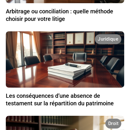
Arbitrage ou conciliation : quelle méthode
choisir pour votre litige
Juridique
Les conséquences d’une absence de
testament sur la répartition du patrimoine
Droit