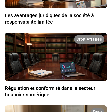
Les avantages juridiques de la société à
responsabilité limitée
Droit Affaires
Régulation et conformité dans le secteur
financier numérique