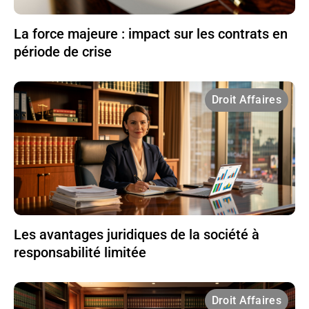
La force majeure : impact sur les contrats en
période de crise
Droit Affaires
Les avantages juridiques de la société à
responsabilité limitée
Droit Affaires