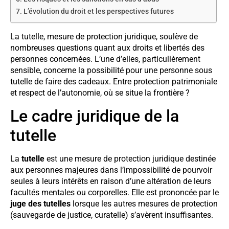
L’évolution du droit et les perspectives futures
La tutelle, mesure de protection juridique, soulève de
nombreuses questions quant aux droits et libertés des
personnes concernées. L’une d’elles, particulièrement
sensible, concerne la possibilité pour une personne sous
tutelle de faire des cadeaux. Entre protection patrimoniale
et respect de l’autonomie, où se situe la frontière ?
Le cadre juridique de la
tutelle
La
tutelle
est une mesure de protection juridique destinée
aux personnes majeures dans l’impossibilité de pourvoir
seules à leurs intérêts en raison d’une altération de leurs
facultés mentales ou corporelles. Elle est prononcée par le
juge des tutelles
lorsque les autres mesures de protection
(sauvegarde de justice, curatelle) s’avèrent insuffisantes.