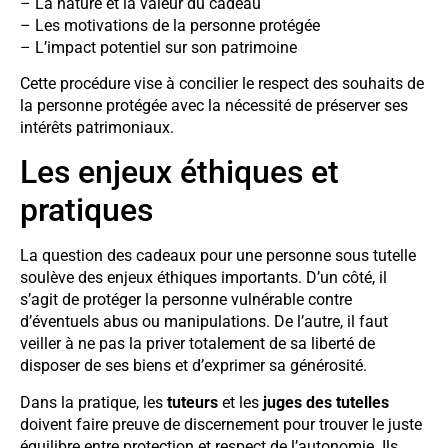
– La nature et la valeur du cadeau
– Les motivations de la personne protégée
– L’impact potentiel sur son patrimoine
Cette procédure vise à concilier le respect des souhaits de
la personne protégée avec la nécessité de préserver ses
intérêts patrimoniaux.
Les enjeux éthiques et
pratiques
La question des cadeaux pour une personne sous tutelle
soulève des enjeux éthiques importants. D’un côté, il
s’agit de protéger la personne vulnérable contre
d’éventuels abus ou manipulations. De l’autre, il faut
veiller à ne pas la priver totalement de sa liberté de
disposer de ses biens et d’exprimer sa générosité.
Dans la pratique, les
tuteurs
et les
juges des tutelles
doivent faire preuve de discernement pour trouver le juste
équilibre entre protection et respect de l’autonomie. Ils