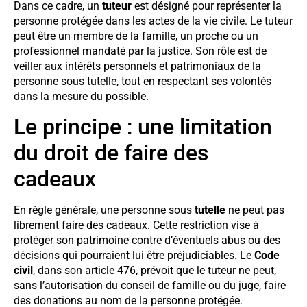
Dans ce cadre, un
tuteur
est désigné pour représenter la
personne protégée dans les actes de la vie civile. Le tuteur
peut être un membre de la famille, un proche ou un
professionnel mandaté par la justice. Son rôle est de
veiller aux intérêts personnels et patrimoniaux de la
personne sous tutelle, tout en respectant ses volontés
dans la mesure du possible.
Le principe : une limitation
du droit de faire des
cadeaux
En règle générale, une personne sous
tutelle
ne peut pas
librement faire des cadeaux. Cette restriction vise à
protéger son patrimoine contre d’éventuels abus ou des
décisions qui pourraient lui être préjudiciables. Le
Code
civil
, dans son article 476, prévoit que le tuteur ne peut,
sans l’autorisation du conseil de famille ou du juge, faire
des donations au nom de la personne protégée.