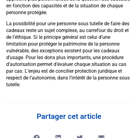
en fonction des capacités et de la situation de chaque
personne protégée.
La possibilité pour une personne sous tutelle de faire des
cadeaux reste un sujet complexe, au carrefour du droit et
de l’éthique. Si le principe général est celui d’une
limitation pour protéger le patrimoine de la personne
vulnérable, des exceptions existent pour les cadeaux
d’usage. Pour les dons plus importants, une procédure
d’autorisation permet d’évaluer chaque situation au cas
par cas. L’enjeu est de concilier protection juridique et
respect de l’autonomie, dans l’intérêt de la personne sous
tutelle.
Partager cet article