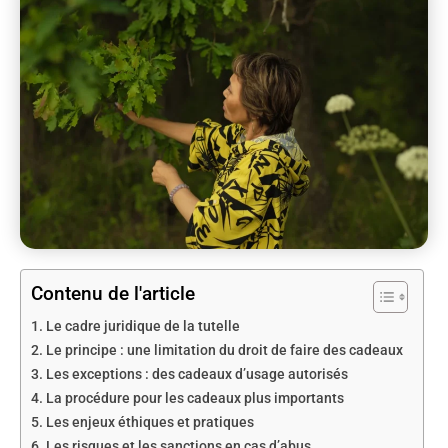
Contenu de l'article
Le cadre juridique de la tutelle
Le principe : une limitation du droit de faire des cadeaux
Les exceptions : des cadeaux d’usage autorisés
La procédure pour les cadeaux plus importants
Les enjeux éthiques et pratiques
Les risques et les sanctions en cas d’abus