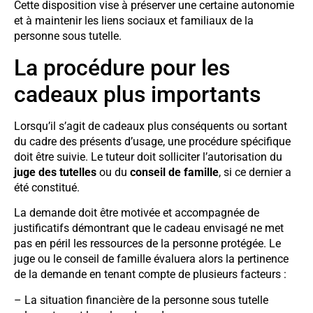
Cette disposition vise à préserver une certaine autonomie
et à maintenir les liens sociaux et familiaux de la
personne sous tutelle.
La procédure pour les
cadeaux plus importants
Lorsqu’il s’agit de cadeaux plus conséquents ou sortant
du cadre des présents d’usage, une procédure spécifique
doit être suivie. Le tuteur doit solliciter l’autorisation du
juge des tutelles
ou du
conseil de famille
, si ce dernier a
été constitué.
La demande doit être motivée et accompagnée de
justificatifs démontrant que le cadeau envisagé ne met
pas en péril les ressources de la personne protégée. Le
juge ou le conseil de famille évaluera alors la pertinence
de la demande en tenant compte de plusieurs facteurs :
– La situation financière de la personne sous tutelle