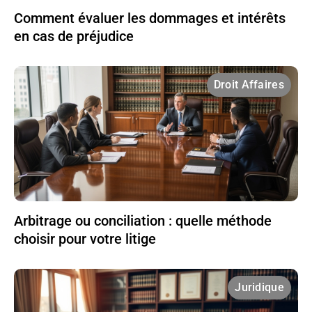
Comment évaluer les dommages et intérêts
en cas de préjudice
Droit Affaires
Arbitrage ou conciliation : quelle méthode
choisir pour votre litige
Juridique