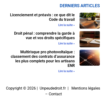
DERNIERS ARTICLES
Licenciement et préavis : ce que dit le
Code du travail
Lire la suite »
Droit pénal : comprendre la garde à
vue et vos droits spécifiques
Lire la suite »
Multirisque pro photovoltaïque :
classement des contrats d’assurance
les plus complets pour les artisans
ENR
Lire la suite »
Copyright © 2026 | Unpeudedroit.fr |
Mentions légales
–
Contact