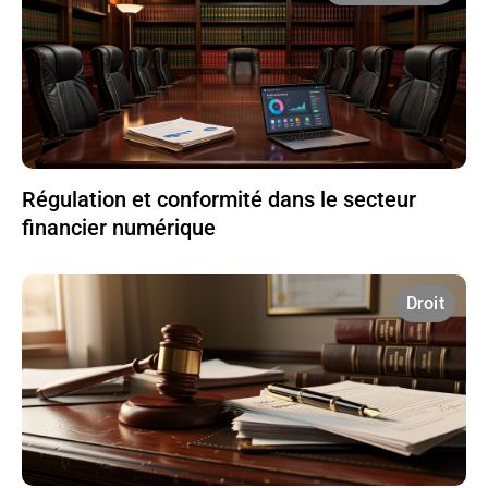
Régulation et conformité dans le secteur
financier numérique
Droit