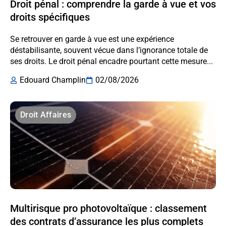
Droit pénal : comprendre la garde à vue et vos
droits spécifiques
Se retrouver en garde à vue est une expérience
déstabilisante, souvent vécue dans l’ignorance totale de
ses droits. Le droit pénal encadre pourtant cette mesure...
Edouard Champlin
02/08/2026
Droit Affaires
Multirisque pro photovoltaïque : classement
des contrats d’assurance les plus complets