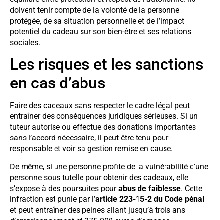
doivent tenir compte de la volonté de la personne
protégée, de sa situation personnelle et de l’impact
potentiel du cadeau sur son bien-être et ses relations
sociales.
Les risques et les sanctions
en cas d’abus
Faire des cadeaux sans respecter le cadre légal peut
entraîner des conséquences juridiques sérieuses. Si un
tuteur autorise ou effectue des donations importantes
sans l’accord nécessaire, il peut être tenu pour
responsable et voir sa gestion remise en cause.
De même, si une personne profite de la vulnérabilité d’une
personne sous tutelle pour obtenir des cadeaux, elle
s’expose à des poursuites pour
abus de faiblesse
. Cette
infraction est punie par l’
article 223-15-2 du Code pénal
et peut entraîner des peines allant jusqu’à trois ans