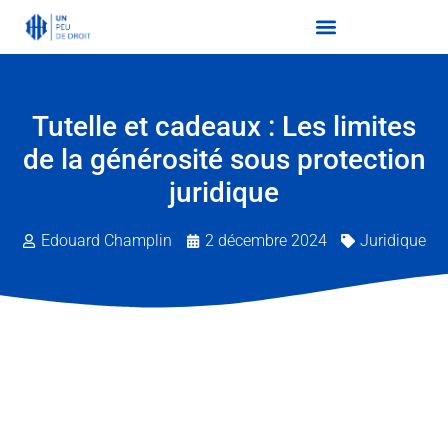
Tutelle et cadeaux : Les limites
de la générosité sous protection
juridique
Edouard Champlin
2 décembre 2024
Juridique