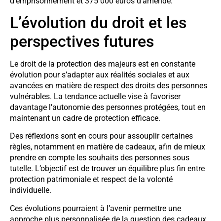
d’emprisonnement et 375 000 euros d’amende.
L’évolution du droit et les
perspectives futures
Le droit de la protection des majeurs est en constante
évolution pour s’adapter aux réalités sociales et aux
avancées en matière de respect des droits des personnes
vulnérables. La tendance actuelle vise à favoriser
davantage l’autonomie des personnes protégées, tout en
maintenant un cadre de protection efficace.
Des réflexions sont en cours pour assouplir certaines
règles, notamment en matière de cadeaux, afin de mieux
prendre en compte les souhaits des personnes sous
tutelle. L’objectif est de trouver un équilibre plus fin entre
protection patrimoniale et respect de la volonté
individuelle.
Ces évolutions pourraient à l’avenir permettre une
approche plus personnalisée de la question des cadeaux,