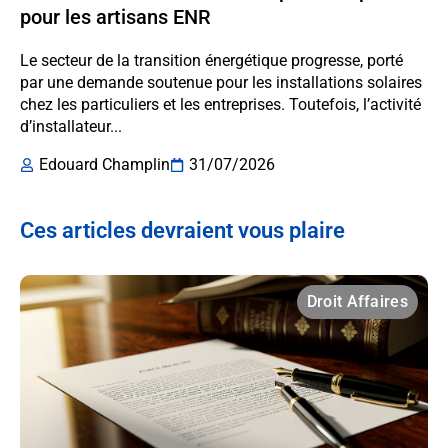
pour les artisans ENR
Le secteur de la transition énergétique progresse, porté
par une demande soutenue pour les installations solaires
chez les particuliers et les entreprises. Toutefois, l’activité
d’installateur...
Edouard Champlin
31/07/2026
Ces articles devraient vous plaire
Droit Affaires