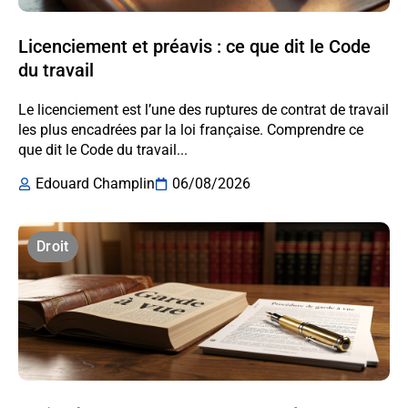
Licenciement et préavis : ce que dit le Code
du travail
Le licenciement est l’une des ruptures de contrat de travail
les plus encadrées par la loi française. Comprendre ce
que dit le Code du travail...
Edouard Champlin
06/08/2026
Droit