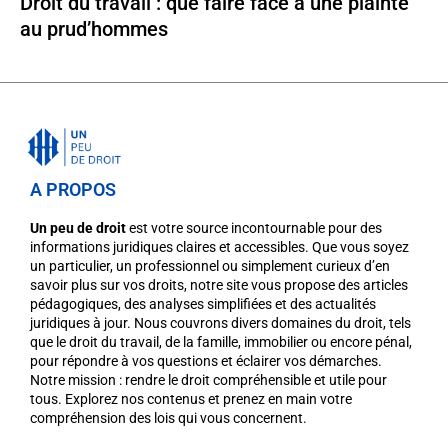
Droit du travail : que faire face à une plainte
au prud’hommes
A PROPOS
Un peu de droit
est votre source incontournable pour des
informations juridiques claires et accessibles. Que vous soyez
un particulier, un professionnel ou simplement curieux d’en
savoir plus sur vos droits, notre site vous propose des articles
pédagogiques, des analyses simplifiées et des actualités
juridiques à jour. Nous couvrons divers domaines du droit, tels
que le droit du travail, de la famille, immobilier ou encore pénal,
pour répondre à vos questions et éclairer vos démarches.
Notre mission : rendre le droit compréhensible et utile pour
tous. Explorez nos contenus et prenez en main votre
compréhension des lois qui vous concernent.