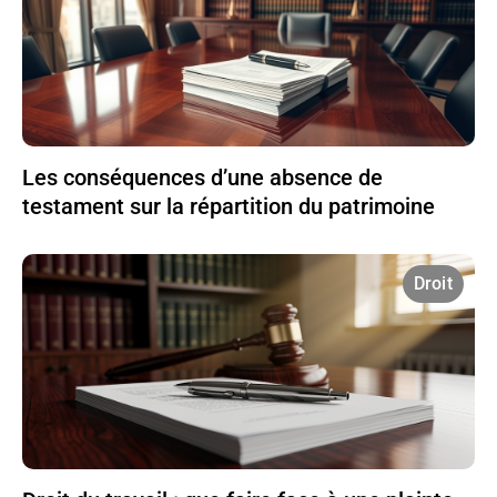
Les conséquences d’une absence de
testament sur la répartition du patrimoine
Droit