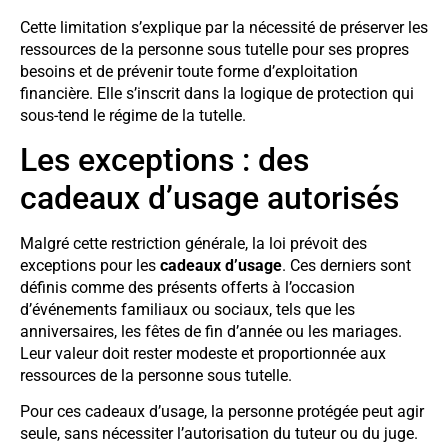
Cette limitation s’explique par la nécessité de préserver les
ressources de la personne sous tutelle pour ses propres
besoins et de prévenir toute forme d’exploitation
financière. Elle s’inscrit dans la logique de protection qui
sous-tend le régime de la tutelle.
Les exceptions : des
cadeaux d’usage autorisés
Malgré cette restriction générale, la loi prévoit des
exceptions pour les
cadeaux d’usage
. Ces derniers sont
définis comme des présents offerts à l’occasion
d’événements familiaux ou sociaux, tels que les
anniversaires, les fêtes de fin d’année ou les mariages.
Leur valeur doit rester modeste et proportionnée aux
ressources de la personne sous tutelle.
Pour ces cadeaux d’usage, la personne protégée peut agir
seule, sans nécessiter l’autorisation du tuteur ou du juge.