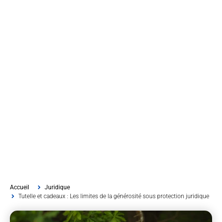
Accueil
Juridique
Tutelle et cadeaux : Les limites de la générosité sous protection juridique