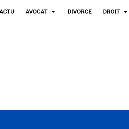
ACTU
AVOCAT
DIVORCE
DROIT