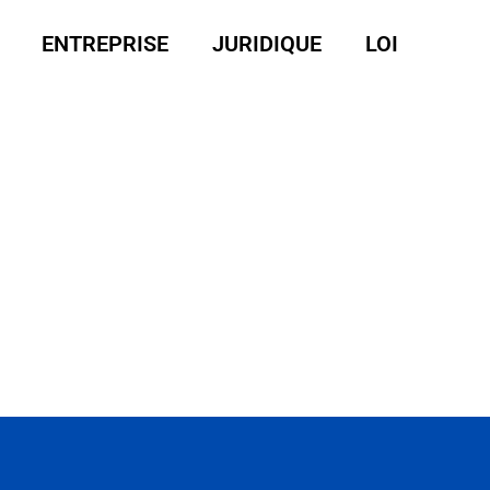
ENTREPRISE
JURIDIQUE
LOI