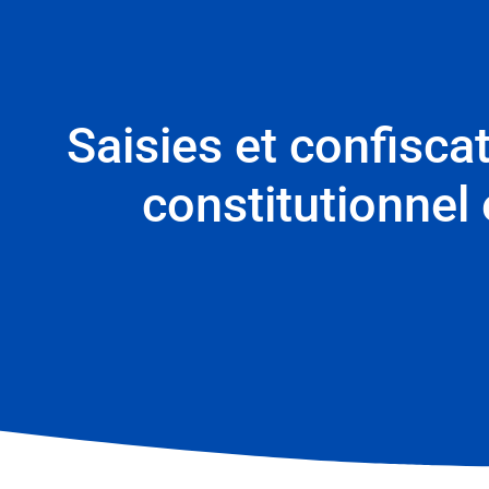
Saisies et confiscat
constitutionnel 