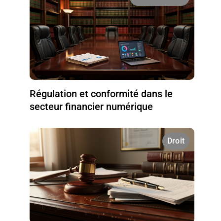
Régulation et conformité dans le
secteur financier numérique
Droit