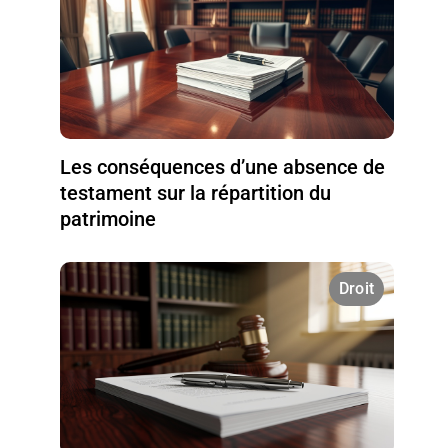
Les conséquences d’une absence de
testament sur la répartition du
patrimoine
Droit