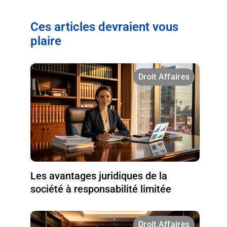
Ces articles devraient vous
plaire
Droit Affaires
Les avantages juridiques de la
société à responsabilité limitée
Droit Affaires