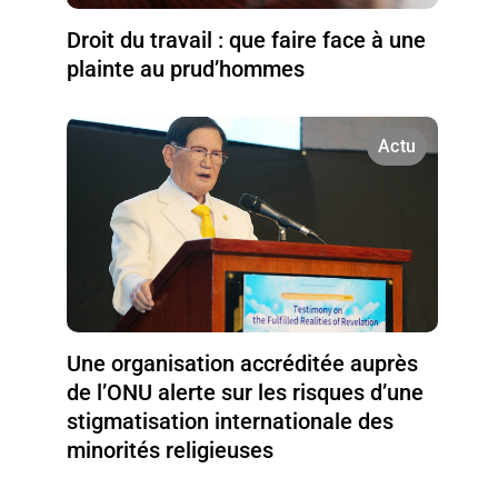
Droit du travail : que faire face à une
plainte au prud’hommes
Actu
Une organisation accréditée auprès
de l’ONU alerte sur les risques d’une
stigmatisation internationale des
minorités religieuses