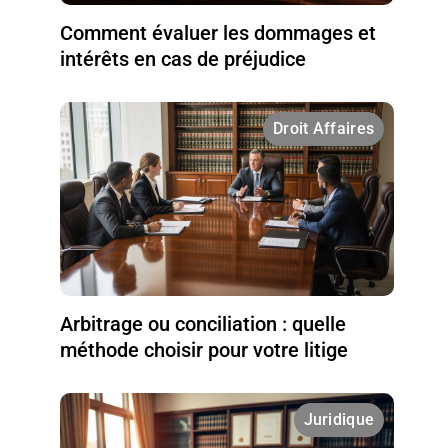
Comment évaluer les dommages et
intérêts en cas de préjudice
Droit Affaires
Arbitrage ou conciliation : quelle
méthode choisir pour votre litige
Juridique