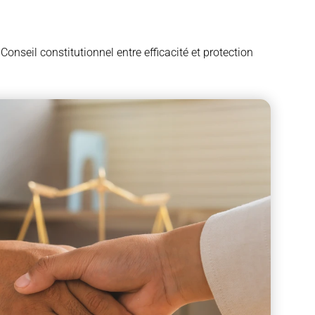
 Conseil constitutionnel entre efficacité et protection