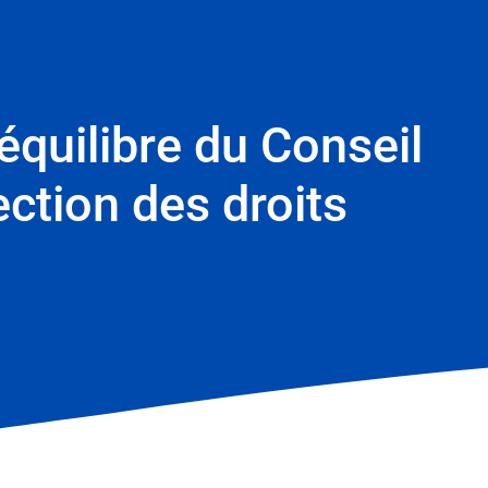
 équilibre du Conseil
ection des droits