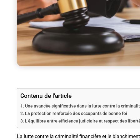
Contenu de l'article
Une avancée significative dans la lutte contre la crimina
La protection renforcée des occupants de bonne foi
L’équilibre entre efficience judiciaire et respect des libert
La lutte contre la criminalité financière et le blanchimen