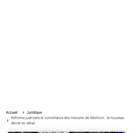
Accueil
Juridique
Réforme judiciaire et surveillance des mesures de rétention : le nouveau
décret en détail