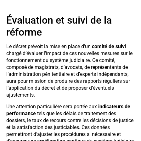
Évaluation et suivi de la
réforme
Le décret prévoit la mise en place d’un
comité de suivi
chargé d’évaluer l’impact de ces nouvelles mesures sur le
fonctionnement du système judiciaire. Ce comité,
composé de magistrats, d’avocats, de représentants de
l’administration pénitentiaire et d’experts indépendants,
aura pour mission de produire des rapports réguliers sur
l’application du décret et de proposer d’éventuels
ajustements.
Une attention particulière sera portée aux
indicateurs de
performance
tels que les délais de traitement des
dossiers, le taux de recours contre les décisions de justice
et la satisfaction des justiciables. Ces données
permettront d’ajuster les procédures si nécessaire et