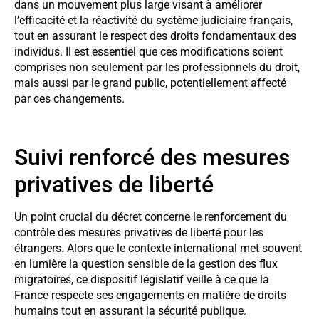
dans un mouvement plus large visant à améliorer
l’efficacité et la réactivité du système judiciaire français,
tout en assurant le respect des droits fondamentaux des
individus. Il est essentiel que ces modifications soient
comprises non seulement par les professionnels du droit,
mais aussi par le grand public, potentiellement affecté
par ces changements.
Suivi renforcé des mesures
privatives de liberté
Un point crucial du décret concerne le renforcement du
contrôle des mesures privatives de liberté pour les
étrangers. Alors que le contexte international met souvent
en lumière la question sensible de la gestion des flux
migratoires, ce dispositif législatif veille à ce que la
France respecte ses engagements en matière de droits
humains tout en assurant la sécurité publique.