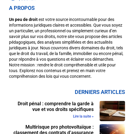
A PROPOS
Un peu de droit
est votre source incontournable pour des
informations juridiques claires et accessibles. Que vous soyez
un particulier, un professionnel ou simplement curieux d’en
savoir plus sur vos droits, notre site vous propose des articles
pédagogiques, des analyses simplifiées et des actualités
juridiques à jour. Nous couvrons divers domaines du droit, tels
que le droit du travail, de la famille, immobilier ou encore pénal,
pour répondre à vos questions et éclairer vos démarches.
Notre mission : rendre le droit compréhensible et utile pour
tous. Explorez nos contenus et prenez en main votre
compréhension des lois qui vous concernent.
DERNIERS ARTICLES
Droit pénal : comprendre la garde à
vue et vos droits spécifiques
Lire la suite »
Multirisque pro photovoltaïque :
classement des contrats d’assurance