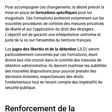
Pour accompagner ces changements, le décret prévoit la
mise en place de
formations spécifiques
pour les
magistrats. Ces formations porteront notamment sur les
nouvelles procédures de contrôle des mesures privatives
de liberté et sur l’application du droit des étrangers.
L’objectif est de garantir une interprétation uniforme et
juste de la loi sur l’ensemble du territoire français.
Les
juges des libertés et de la détention
(JLD) seront
particulièrement concernés par ces formations, étant
donné leur rôle crucial dans le contrôle des mesures de
rétention administrative. Ils devront maîtriser les subtilités
des nouvelles dispositions pour pouvoir prendre des
décisions éclairées, respectueuses des droits
fondamentaux tout en tenant compte des impératifs de
sécurité publique.
Renforcement de la