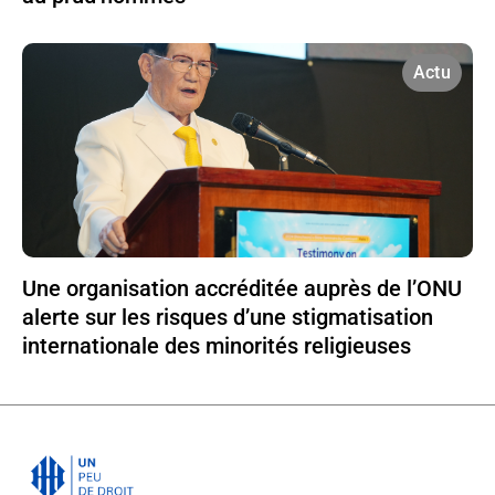
Actu
Une organisation accréditée auprès de l’ONU
alerte sur les risques d’une stigmatisation
internationale des minorités religieuses