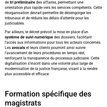
de
tri préliminaire
des affaires, permettant une
orientation plus rapide vers les services compétents. Cette
réorganisation devrait permettre de désengorger les
tribunaux et de réduire les délais d’attente pour les
justiciables.
Par ailleurs, le décret prévoit la mise en place d’un
système de suivi numérique
des dossiers, facilitant
l’accès aux informations pour tous les acteurs concernés.
Les
avocats
et leurs clients pourront ainsi suivre
l’avancement de leurs procédures en temps réel,
renforçant la transparence du processus judiciaire. Cette
digitalisation s’inscrit dans une volonté plus large de
modernisation de la justice française, visant à la rendre
plus accessible et efficace.
Formation spécifique des
magistrats