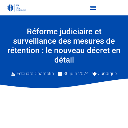
Réforme judiciaire et
surveillance des mesures de
rétention : le nouveau décret en
détail
Edouard Champlin
30 juin 2024
Juridique