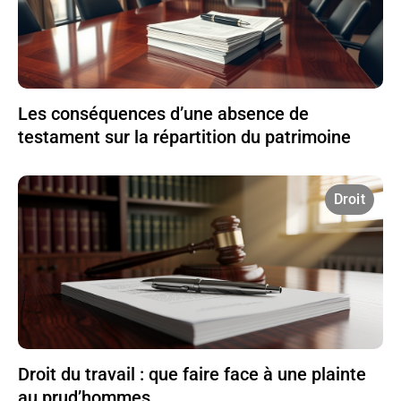
Les conséquences d’une absence de
testament sur la répartition du patrimoine
Droit
Droit du travail : que faire face à une plainte
au prud’hommes