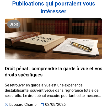
Publications qui pourraient vous
intéresser
Droit
Droit pénal : comprendre la garde à vue et vos
droits spécifiques
Se retrouver en garde à vue est une expérience
déstabilisante, souvent vécue dans l’ignorance totale de
ses droits. Le droit pénal encadre pourtant cette mesure...
Edouard Champlin
02/08/2026