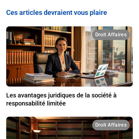
Ces articles devraient vous plaire
Droit Affaires
Les avantages juridiques de la société à
responsabilité limitée
Droit Affaires