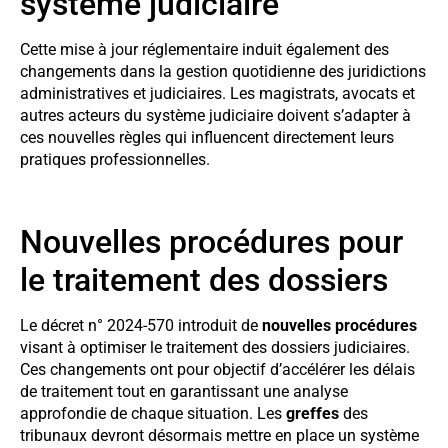
système judiciaire
Cette mise à jour réglementaire induit également des
changements dans la gestion quotidienne des juridictions
administratives et judiciaires. Les magistrats, avocats et
autres acteurs du système judiciaire doivent s’adapter à
ces nouvelles règles qui influencent directement leurs
pratiques professionnelles.
Nouvelles procédures pour
le traitement des dossiers
Le décret n° 2024-570 introduit de
nouvelles procédures
visant à optimiser le traitement des dossiers judiciaires.
Ces changements ont pour objectif d’accélérer les délais
de traitement tout en garantissant une analyse
approfondie de chaque situation. Les
greffes
des
tribunaux devront désormais mettre en place un système