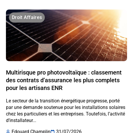
Droit Affaires
Multirisque pro photovoltaïque : classement
des contrats d’assurance les plus complets
pour les artisans ENR
Le secteur de la transition énergétique progresse, porté
par une demande soutenue pour les installations solaires
chez les particuliers et les entreprises. Toutefois, l’activité
d’installateur...
Edouard Champlin
31/07/2026