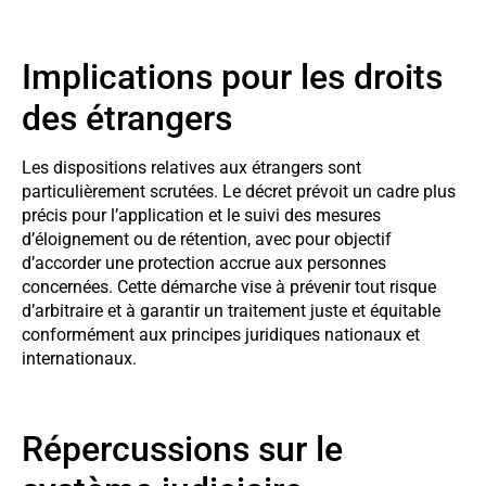
Implications pour les droits
des étrangers
Les dispositions relatives aux étrangers sont
particulièrement scrutées. Le décret prévoit un cadre plus
précis pour l’application et le suivi des mesures
d’éloignement ou de rétention, avec pour objectif
d’accorder une protection accrue aux personnes
concernées. Cette démarche vise à prévenir tout risque
d’arbitraire et à garantir un traitement juste et équitable
conformément aux principes juridiques nationaux et
internationaux.
Répercussions sur le