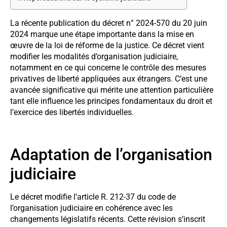
La récente publication du décret n° 2024-570 du 20 juin
2024 marque une étape importante dans la mise en
œuvre de la loi de réforme de la justice. Ce décret vient
modifier les modalités d’organisation judiciaire,
notamment en ce qui concerne le contrôle des mesures
privatives de liberté appliquées aux étrangers. C’est une
avancée significative qui mérite une attention particulière
tant elle influence les principes fondamentaux du droit et
l’exercice des libertés individuelles.
Adaptation de l’organisation
judiciaire
Le décret modifie l’article R. 212-37 du code de
l’organisation judiciaire en cohérence avec les
changements législatifs récents. Cette révision s’inscrit