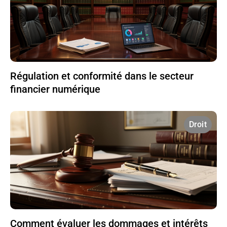
Régulation et conformité dans le secteur
financier numérique
Droit
Comment évaluer les dommages et intérêts