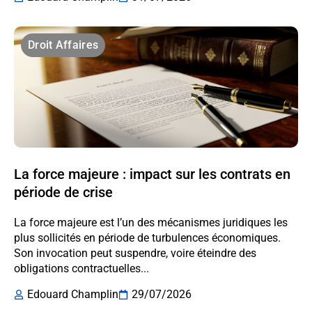
Droit Affaires
La force majeure : impact sur les contrats en
période de crise
La force majeure est l’un des mécanismes juridiques les
plus sollicités en période de turbulences économiques.
Son invocation peut suspendre, voire éteindre des
obligations contractuelles...
Edouard Champlin
29/07/2026