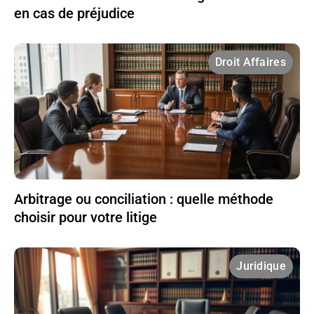
en cas de préjudice
Droit Affaires
Arbitrage ou conciliation : quelle méthode
choisir pour votre litige
Juridique