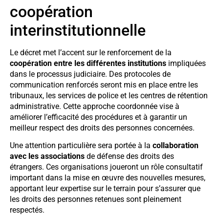
coopération
interinstitutionnelle
Le décret met l’accent sur le renforcement de la
coopération entre les différentes institutions
impliquées
dans le processus judiciaire. Des protocoles de
communication renforcés seront mis en place entre les
tribunaux, les services de police et les centres de rétention
administrative. Cette approche coordonnée vise à
améliorer l’efficacité des procédures et à garantir un
meilleur respect des droits des personnes concernées.
Une attention particulière sera portée à la
collaboration
avec les associations
de défense des droits des
étrangers. Ces organisations joueront un rôle consultatif
important dans la mise en œuvre des nouvelles mesures,
apportant leur expertise sur le terrain pour s’assurer que
les droits des personnes retenues sont pleinement
respectés.