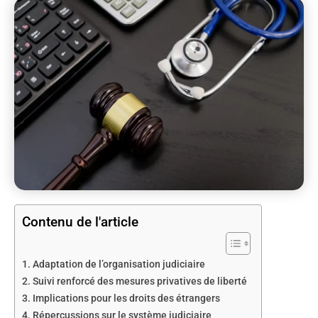
Contenu de l'article
Adaptation de l’organisation judiciaire
Suivi renforcé des mesures privatives de liberté
Implications pour les droits des étrangers
Répercussions sur le système judiciaire