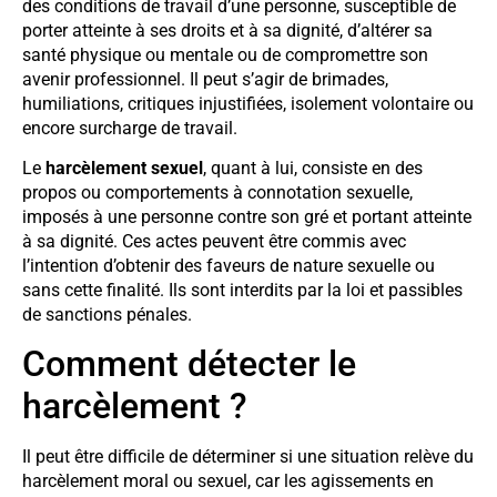
des conditions de travail d’une personne, susceptible de
porter atteinte à ses droits et à sa dignité, d’altérer sa
santé physique ou mentale ou de compromettre son
avenir professionnel. Il peut s’agir de brimades,
humiliations, critiques injustifiées, isolement volontaire ou
encore surcharge de travail.
Le
harcèlement sexuel
, quant à lui, consiste en des
propos ou comportements à connotation sexuelle,
imposés à une personne contre son gré et portant atteinte
à sa dignité. Ces actes peuvent être commis avec
l’intention d’obtenir des faveurs de nature sexuelle ou
sans cette finalité. Ils sont interdits par la loi et passibles
de sanctions pénales.
Comment détecter le
harcèlement ?
Il peut être difficile de déterminer si une situation relève du
harcèlement moral ou sexuel, car les agissements en