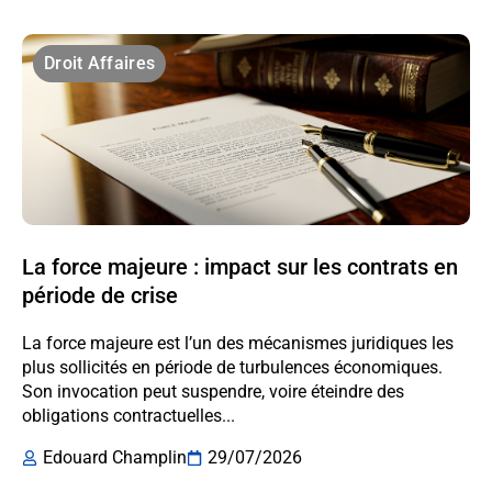
Droit Affaires
La force majeure : impact sur les contrats en
période de crise
La force majeure est l’un des mécanismes juridiques les
plus sollicités en période de turbulences économiques.
Son invocation peut suspendre, voire éteindre des
obligations contractuelles...
Edouard Champlin
29/07/2026