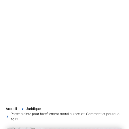
Accueil
Juridique
Porter plainte pour harcèlement moral ou sexuel: Comment et pourquoi
agir?