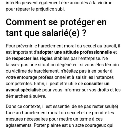
intérêts peuvent également être accordés à la victime
pour réparer le préjudice subi.
Comment se protéger en
tant que salarié(e) ?
Pour prévenir le harcèlement moral ou sexuel au travail, il
est important d’
adopter une attitude professionnelle
et
de
respecter les règles
établies par l’entreprise. Ne
laissez pas une situation dégénérer : si vous êtes témoin
ou victime de harcèlement, n’hésitez pas à en parler à
votre entourage professionnel et à saisir les instances
compétentes. Enfin, il peut être utile de
consulter un
avocat spécialisé
pour vous informer sur vos droits et les
démarches à suivre.
Dans ce contexte, il est essentiel de ne pas rester seul(e)
face au harcèlement moral ou sexuel et de prendre les
mesures nécessaires pour mettre un terme à ces
agissements. Porter plainte est un acte courageux qui