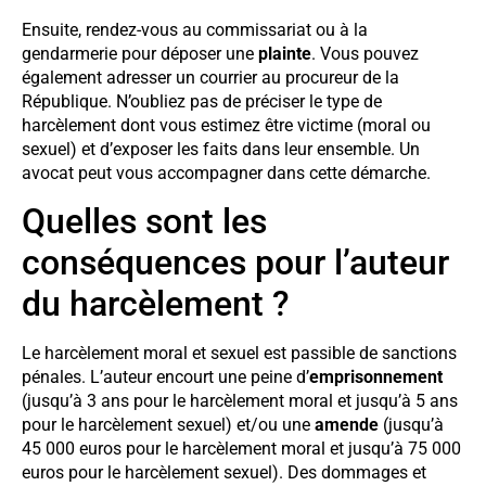
Ensuite, rendez-vous au commissariat ou à la
gendarmerie pour déposer une
plainte
. Vous pouvez
également adresser un courrier au procureur de la
République. N’oubliez pas de préciser le type de
harcèlement dont vous estimez être victime (moral ou
sexuel) et d’exposer les faits dans leur ensemble. Un
avocat peut vous accompagner dans cette démarche.
Quelles sont les
conséquences pour l’auteur
du harcèlement ?
Le harcèlement moral et sexuel est passible de sanctions
pénales. L’auteur encourt une peine d’
emprisonnement
(jusqu’à 3 ans pour le harcèlement moral et jusqu’à 5 ans
pour le harcèlement sexuel) et/ou une
amende
(jusqu’à
45 000 euros pour le harcèlement moral et jusqu’à 75 000
euros pour le harcèlement sexuel). Des dommages et