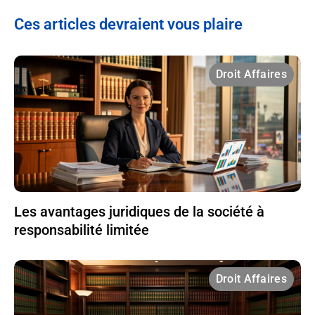
Ces articles devraient vous plaire
Droit Affaires
Les avantages juridiques de la société à
responsabilité limitée
Droit Affaires