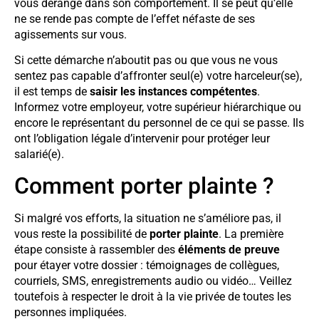
vous dérange dans son comportement. Il se peut qu’elle
ne se rende pas compte de l’effet néfaste de ses
agissements sur vous.
Si cette démarche n’aboutit pas ou que vous ne vous
sentez pas capable d’affronter seul(e) votre harceleur(se),
il est temps de
saisir les instances compétentes
.
Informez votre employeur, votre supérieur hiérarchique ou
encore le représentant du personnel de ce qui se passe. Ils
ont l’obligation légale d’intervenir pour protéger leur
salarié(e).
Comment porter plainte ?
Si malgré vos efforts, la situation ne s’améliore pas, il
vous reste la possibilité de
porter plainte
. La première
étape consiste à rassembler des
éléments de preuve
pour étayer votre dossier : témoignages de collègues,
courriels, SMS, enregistrements audio ou vidéo… Veillez
toutefois à respecter le droit à la vie privée de toutes les
personnes impliquées.