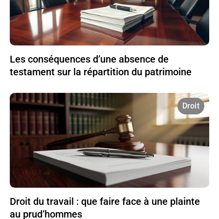
Les conséquences d’une absence de
testament sur la répartition du patrimoine
Droit
Droit du travail : que faire face à une plainte
au prud’hommes