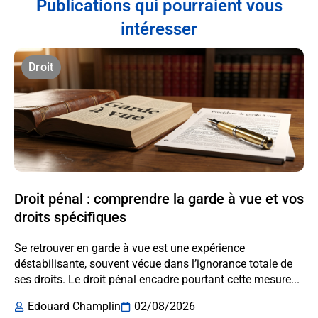
Publications qui pourraient vous
intéresser
Droit
Droit pénal : comprendre la garde à vue et vos
droits spécifiques
Se retrouver en garde à vue est une expérience
déstabilisante, souvent vécue dans l’ignorance totale de
ses droits. Le droit pénal encadre pourtant cette mesure...
Edouard Champlin
02/08/2026