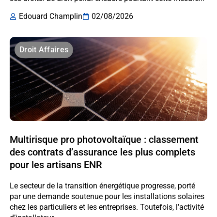
Edouard Champlin
02/08/2026
Droit Affaires
Multirisque pro photovoltaïque : classement
des contrats d’assurance les plus complets
pour les artisans ENR
Le secteur de la transition énergétique progresse, porté
par une demande soutenue pour les installations solaires
chez les particuliers et les entreprises. Toutefois, l’activité