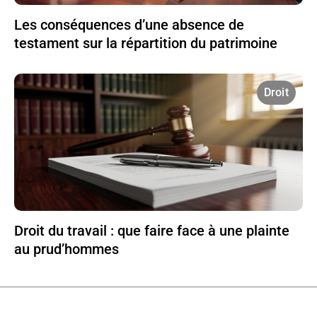
Les conséquences d’une absence de
testament sur la répartition du patrimoine
Droit
Droit du travail : que faire face à une plainte
au prud’hommes