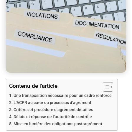
Contenu de l'article
Une transposition nécessaire pour un cadre renforcé
L’ACPR au cœur du processus d’agrément
Critères et procédure d’agrément détaillés
Délais et réponse de l’autorité de contrôle
Mise en lumière des obligations post-agrément