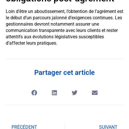
Loin d’être un aboutissement, l’obtention de l’agrément est
le début d’un parcours jalonné d’exigences continues. Les
gestionnaires devront notamment assurer une
communication transparente avec leurs clients et rester
attentifs aux évolutions législatives susceptibles
d’affecter leurs pratiques.
Partager cet article
PRÉCÉDENT
SUIVANT