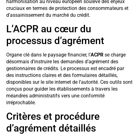
harmonisation au niveau européen soulève des enjeux
cruciaux en termes de protection des consommateurs et
d’assainissement du marché du crédit.
L’ACPR au cœur du
processus d’agrément
Organe clé dans le paysage financier, l’
ACPR
se charge
désormais d’instruire les demandes d’agrément des
gestionnaires de crédits. Le processus est encadré par
des instructions claires et des formulaires détaillés,
disponibles sur le site internet de l’autorité. Ces outils sont
conçus pour guider les établissements à travers les
méandres administratifs vers une conformité
irréprochable.
Critères et procédure
d’agrément détaillés