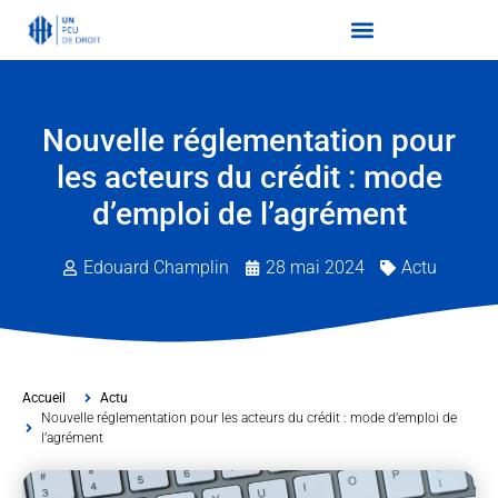
Nouvelle réglementation pour
les acteurs du crédit : mode
d’emploi de l’agrément
Edouard Champlin
28 mai 2024
Actu
Accueil
Actu
Nouvelle réglementation pour les acteurs du crédit : mode d’emploi de
l’agrément