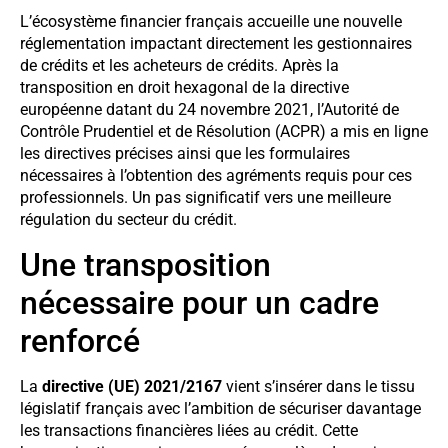
L’écosystème financier français accueille une nouvelle
réglementation impactant directement les gestionnaires
de crédits et les acheteurs de crédits. Après la
transposition en droit hexagonal de la directive
européenne datant du 24 novembre 2021, l’Autorité de
Contrôle Prudentiel et de Résolution (ACPR) a mis en ligne
les directives précises ainsi que les formulaires
nécessaires à l’obtention des agréments requis pour ces
professionnels. Un pas significatif vers une meilleure
régulation du secteur du crédit.
Une transposition
nécessaire pour un cadre
renforcé
La
directive (UE) 2021/2167
vient s’insérer dans le tissu
législatif français avec l’ambition de sécuriser davantage
les transactions financières liées au crédit. Cette