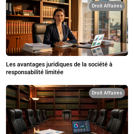
Droit Affaires
Les avantages juridiques de la société à
responsabilité limitée
Droit Affaires