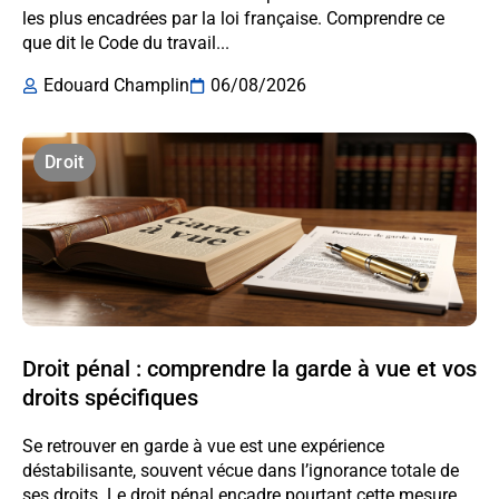
les plus encadrées par la loi française. Comprendre ce
que dit le Code du travail...
Edouard Champlin
06/08/2026
Droit
Droit pénal : comprendre la garde à vue et vos
droits spécifiques
Se retrouver en garde à vue est une expérience
déstabilisante, souvent vécue dans l’ignorance totale de
ses droits. Le droit pénal encadre pourtant cette mesure...