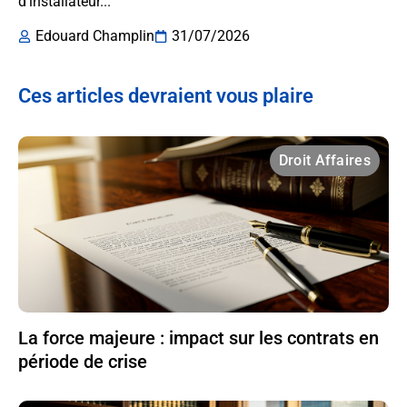
d’installateur...
Edouard Champlin
31/07/2026
Ces articles devraient vous plaire
Droit Affaires
La force majeure : impact sur les contrats en
période de crise