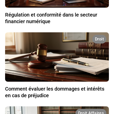
Régulation et conformité dans le secteur
financier numérique
Droit
Comment évaluer les dommages et intérêts
en cas de préjudice
Droit Affaires