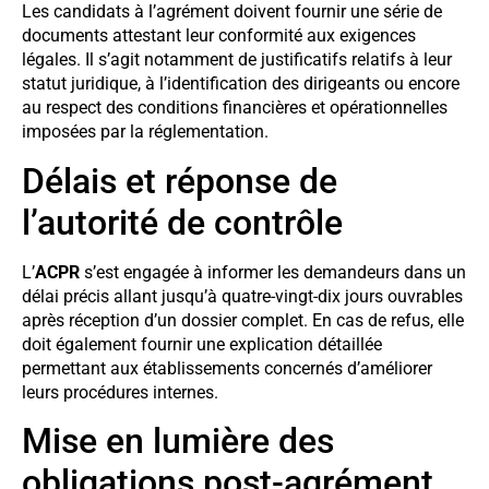
Les candidats à l’agrément doivent fournir une série de
documents attestant leur conformité aux exigences
légales. Il s’agit notamment de justificatifs relatifs à leur
statut juridique, à l’identification des dirigeants ou encore
au respect des conditions financières et opérationnelles
imposées par la réglementation.
Délais et réponse de
l’autorité de contrôle
L’
ACPR
s’est engagée à informer les demandeurs dans un
délai précis allant jusqu’à quatre-vingt-dix jours ouvrables
après réception d’un dossier complet. En cas de refus, elle
doit également fournir une explication détaillée
permettant aux établissements concernés d’améliorer
leurs procédures internes.
Mise en lumière des
obligations post-agrément