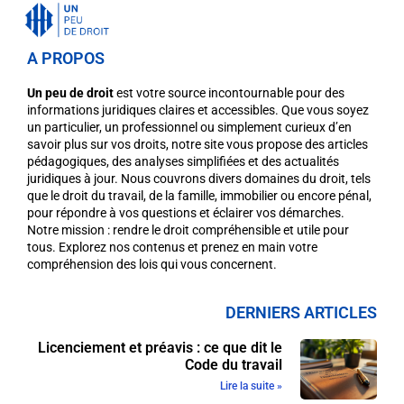
A PROPOS
Un peu de droit
est votre source incontournable pour des
informations juridiques claires et accessibles. Que vous soyez
un particulier, un professionnel ou simplement curieux d’en
savoir plus sur vos droits, notre site vous propose des articles
pédagogiques, des analyses simplifiées et des actualités
juridiques à jour. Nous couvrons divers domaines du droit, tels
que le droit du travail, de la famille, immobilier ou encore pénal,
pour répondre à vos questions et éclairer vos démarches.
Notre mission : rendre le droit compréhensible et utile pour
tous. Explorez nos contenus et prenez en main votre
compréhension des lois qui vous concernent.
DERNIERS ARTICLES
Licenciement et préavis : ce que dit le
Code du travail
Lire la suite »