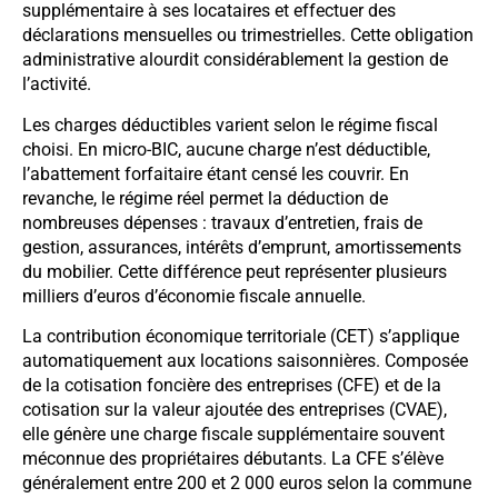
supplémentaire à ses locataires et effectuer des
déclarations mensuelles ou trimestrielles. Cette obligation
administrative alourdit considérablement la gestion de
l’activité.
Les charges déductibles varient selon le régime fiscal
choisi. En micro-BIC, aucune charge n’est déductible,
l’abattement forfaitaire étant censé les couvrir. En
revanche, le régime réel permet la déduction de
nombreuses dépenses : travaux d’entretien, frais de
gestion, assurances, intérêts d’emprunt, amortissements
du mobilier. Cette différence peut représenter plusieurs
milliers d’euros d’économie fiscale annuelle.
La contribution économique territoriale (CET) s’applique
automatiquement aux locations saisonnières. Composée
de la cotisation foncière des entreprises (CFE) et de la
cotisation sur la valeur ajoutée des entreprises (CVAE),
elle génère une charge fiscale supplémentaire souvent
méconnue des propriétaires débutants. La CFE s’élève
généralement entre 200 et 2 000 euros selon la commune