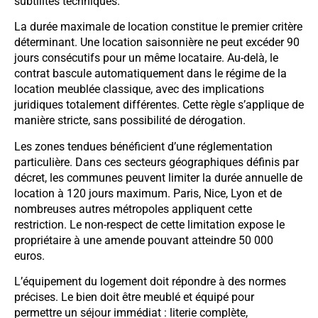
subtilités techniques.
La durée maximale de location constitue le premier critère
déterminant. Une location saisonnière ne peut excéder 90
jours consécutifs pour un même locataire. Au-delà, le
contrat bascule automatiquement dans le régime de la
location meublée classique, avec des implications
juridiques totalement différentes. Cette règle s’applique de
manière stricte, sans possibilité de dérogation.
Les zones tendues bénéficient d’une réglementation
particulière. Dans ces secteurs géographiques définis par
décret, les communes peuvent limiter la durée annuelle de
location à 120 jours maximum. Paris, Nice, Lyon et de
nombreuses autres métropoles appliquent cette
restriction. Le non-respect de cette limitation expose le
propriétaire à une amende pouvant atteindre 50 000
euros.
L’équipement du logement doit répondre à des normes
précises. Le bien doit être meublé et équipé pour
permettre un séjour immédiat : literie complète,