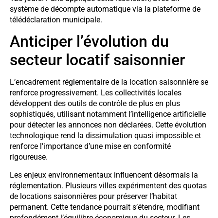
système de décompte automatique via la plateforme de
télédéclaration municipale.
Anticiper l’évolution du
secteur locatif saisonnier
L’encadrement réglementaire de la location saisonnière se
renforce progressivement. Les collectivités locales
développent des outils de contrôle de plus en plus
sophistiqués, utilisant notamment l’intelligence artificielle
pour détecter les annonces non déclarées. Cette évolution
technologique rend la dissimulation quasi impossible et
renforce l’importance d’une mise en conformité
rigoureuse.
Les enjeux environnementaux influencent désormais la
réglementation. Plusieurs villes expérimentent des quotas
de locations saisonnières pour préserver l’habitat
permanent. Cette tendance pourrait s’étendre, modifiant
profondément l’équilibre économique du secteur. Les