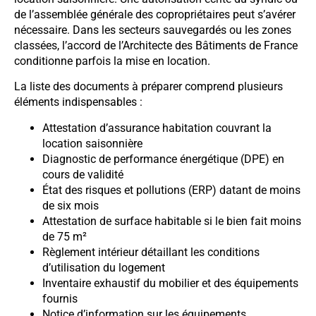
de l’assemblée générale des copropriétaires peut s’avérer
nécessaire. Dans les secteurs sauvegardés ou les zones
classées, l’accord de l’Architecte des Bâtiments de France
conditionne parfois la mise en location.
La liste des documents à préparer comprend plusieurs
éléments indispensables :
Attestation d’assurance habitation couvrant la
location saisonnière
Diagnostic de performance énergétique (DPE) en
cours de validité
État des risques et pollutions (ERP) datant de moins
de six mois
Attestation de surface habitable si le bien fait moins
de 75 m²
Règlement intérieur détaillant les conditions
d’utilisation du logement
Inventaire exhaustif du mobilier et des équipements
fournis
Notice d’information sur les équipements