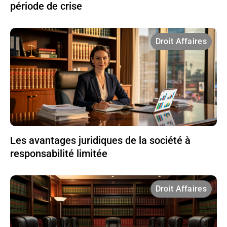
période de crise
Droit Affaires
Les avantages juridiques de la société à
responsabilité limitée
Droit Affaires