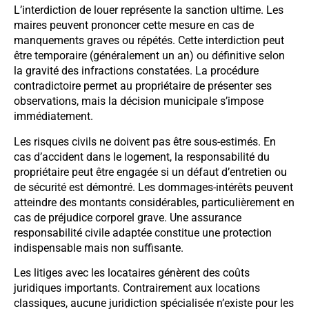
L’interdiction de louer représente la sanction ultime. Les
maires peuvent prononcer cette mesure en cas de
manquements graves ou répétés. Cette interdiction peut
être temporaire (généralement un an) ou définitive selon
la gravité des infractions constatées. La procédure
contradictoire permet au propriétaire de présenter ses
observations, mais la décision municipale s’impose
immédiatement.
Les risques civils ne doivent pas être sous-estimés. En
cas d’accident dans le logement, la responsabilité du
propriétaire peut être engagée si un défaut d’entretien ou
de sécurité est démontré. Les dommages-intérêts peuvent
atteindre des montants considérables, particulièrement en
cas de préjudice corporel grave. Une assurance
responsabilité civile adaptée constitue une protection
indispensable mais non suffisante.
Les litiges avec les locataires génèrent des coûts
juridiques importants. Contrairement aux locations
classiques, aucune juridiction spécialisée n’existe pour les