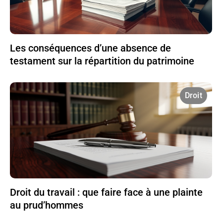
Les conséquences d’une absence de
testament sur la répartition du patrimoine
Droit
Droit du travail : que faire face à une plainte
au prud’hommes