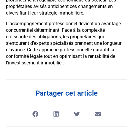
propriétaires avisés anticipent ces changements en
diversifiant leur stratégie immobilière.
L’accompagnement professionnel devient un avantage
concurrentiel déterminant. Face à la complexité
croissante des obligations, les propriétaires qui
s’entourent d’experts spécialisés prennent une longueur
d’avance. Cette approche professionnelle garantit la
conformité légale tout en optimisant la rentabilité de
l’investissement immobilier.
Partager cet article