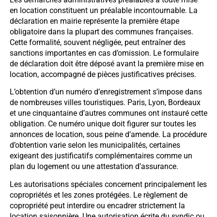
en location constituent un préalable incontournable. La
déclaration en mairie représente la première étape
obligatoire dans la plupart des communes françaises.
Cette formalité, souvent négligée, peut entraîner des
sanctions importantes en cas d’omission. Le formulaire
de déclaration doit être déposé avant la première mise en
location, accompagné de pièces justificatives précises.
L’obtention d’un numéro d’enregistrement s’impose dans
de nombreuses villes touristiques. Paris, Lyon, Bordeaux
et une cinquantaine d’autres communes ont instauré cette
obligation. Ce numéro unique doit figurer sur toutes les
annonces de location, sous peine d’amende. La procédure
d’obtention varie selon les municipalités, certaines
exigeant des justificatifs complémentaires comme un
plan du logement ou une attestation d’assurance.
Les autorisations spéciales concernent principalement les
copropriétés et les zones protégées. Le règlement de
copropriété peut interdire ou encadrer strictement la
location saisonnière. Une autorisation écrite du syndic ou