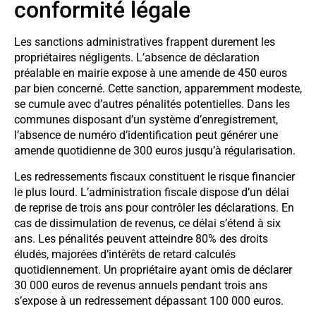
conformité légale
Les sanctions administratives frappent durement les
propriétaires négligents. L’absence de déclaration
préalable en mairie expose à une amende de 450 euros
par bien concerné. Cette sanction, apparemment modeste,
se cumule avec d’autres pénalités potentielles. Dans les
communes disposant d’un système d’enregistrement,
l’absence de numéro d’identification peut générer une
amende quotidienne de 300 euros jusqu’à régularisation.
Les redressements fiscaux constituent le risque financier
le plus lourd. L’administration fiscale dispose d’un délai
de reprise de trois ans pour contrôler les déclarations. En
cas de dissimulation de revenus, ce délai s’étend à six
ans. Les pénalités peuvent atteindre 80% des droits
éludés, majorées d’intérêts de retard calculés
quotidiennement. Un propriétaire ayant omis de déclarer
30 000 euros de revenus annuels pendant trois ans
s’expose à un redressement dépassant 100 000 euros.