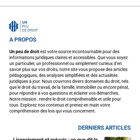
A PROPOS
Un peu de droit
est votre source incontournable pour des
informations juridiques claires et accessibles. Que vous soyez
un particulier, un professionnel ou simplement curieux d’en
savoir plus sur vos droits, notre site vous propose des articles
pédagogiques, des analyses simplifiées et des actualités
juridiques à jour. Nous couvrons divers domaines du droit, tels
que le droit du travail, de la famille, immobilier ou encore pénal,
pour répondre à vos questions et éclairer vos démarches.
Notre mission : rendre le droit compréhensible et utile pour
tous. Explorez nos contenus et prenez en main votre
compréhension des lois qui vous concernent.
DERNIERS ARTICLES
Licenciement et préavis : ce que dit le