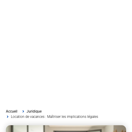
Accueil
Juridique
Location de vacances : Maîtriser les implications légales