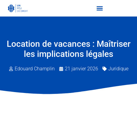
Location de vacances : Maîtriser
les implications légales
Edouard Champlin
21 janvier 2026
Juridique