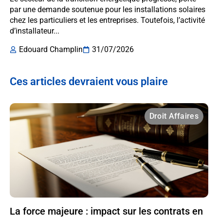
par une demande soutenue pour les installations solaires
chez les particuliers et les entreprises. Toutefois, l’activité
d’installateur...
Edouard Champlin
31/07/2026
Ces articles devraient vous plaire
Droit Affaires
La force majeure : impact sur les contrats en