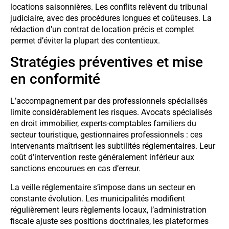
locations saisonnières. Les conflits relèvent du tribunal
judiciaire, avec des procédures longues et coûteuses. La
rédaction d’un contrat de location précis et complet
permet d’éviter la plupart des contentieux.
Stratégies préventives et mise
en conformité
L’accompagnement par des professionnels spécialisés
limite considérablement les risques. Avocats spécialisés
en droit immobilier, experts-comptables familiers du
secteur touristique, gestionnaires professionnels : ces
intervenants maîtrisent les subtilités réglementaires. Leur
coût d’intervention reste généralement inférieur aux
sanctions encourues en cas d’erreur.
La veille réglementaire s’impose dans un secteur en
constante évolution. Les municipalités modifient
régulièrement leurs règlements locaux, l’administration
fiscale ajuste ses positions doctrinales, les plateformes