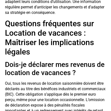
adaptent leurs conditions d’utilisation. Une information
régulière permet d’anticiper les changements et d’adapter
sa stratégie en conséquence.
Questions fréquentes sur
Location de vacances :
Maîtriser les implications
légales
Dois-je déclarer mes revenus de
location de vacances ?
Oui, tous les revenus de location saisonnière doivent être
déclarés au titre des bénéfices industriels et commerciaux
(BIC). Cette obligation s’applique dès le premier euro
perçu, même pour une location occasionnelle. L’omission
de déclaration expose à des pénalités fiscales
importantes et à un redressement avec intérêts de retard.