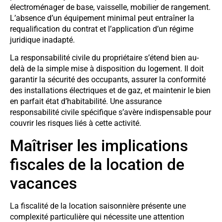
électroménager de base, vaisselle, mobilier de rangement.
L’absence d’un équipement minimal peut entraîner la
requalification du contrat et l’application d’un régime
juridique inadapté.
La responsabilité civile du propriétaire s’étend bien au-
delà de la simple mise à disposition du logement. Il doit
garantir la sécurité des occupants, assurer la conformité
des installations électriques et de gaz, et maintenir le bien
en parfait état d’habitabilité. Une assurance
responsabilité civile spécifique s’avère indispensable pour
couvrir les risques liés à cette activité.
Maîtriser les implications
fiscales de la location de
vacances
La fiscalité de la location saisonnière présente une
complexité particulière qui nécessite une attention