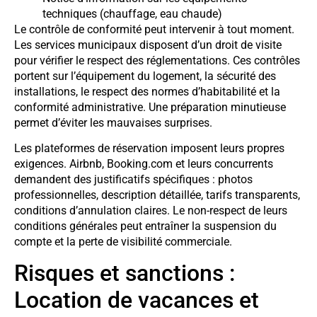
techniques (chauffage, eau chaude)
Le contrôle de conformité peut intervenir à tout moment.
Les services municipaux disposent d’un droit de visite
pour vérifier le respect des réglementations. Ces contrôles
portent sur l’équipement du logement, la sécurité des
installations, le respect des normes d’habitabilité et la
conformité administrative. Une préparation minutieuse
permet d’éviter les mauvaises surprises.
Les plateformes de réservation imposent leurs propres
exigences. Airbnb, Booking.com et leurs concurrents
demandent des justificatifs spécifiques : photos
professionnelles, description détaillée, tarifs transparents,
conditions d’annulation claires. Le non-respect de leurs
conditions générales peut entraîner la suspension du
compte et la perte de visibilité commerciale.
Risques et sanctions :
Location de vacances et