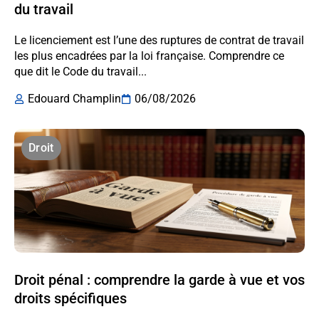
du travail
Le licenciement est l’une des ruptures de contrat de travail
les plus encadrées par la loi française. Comprendre ce
que dit le Code du travail...
Edouard Champlin
06/08/2026
Droit
Droit pénal : comprendre la garde à vue et vos
droits spécifiques