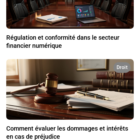
Régulation et conformité dans le secteur
financier numérique
Droit
Comment évaluer les dommages et intérêts
en cas de préjudice