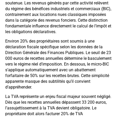
soutenue. Les revenus générés par cette activité relèvent
du régime des bénéfices industriels et commerciaux (BIC),
contrairement aux locations nues classiques imposées
dans la catégorie des revenus fonciers. Cette distinction
fondamentale influence directement le calcul de l’impôt et
les obligations déclaratives.
Environ 20% des propriétaires sont soumis à une
déclaration fiscale spécifique selon les données de la
Direction Générale des Finances Publiques. Le seuil de 23
000 euros de recettes annuelles détermine le basculement
vers le régime réel d’imposition. En dessous, le micro-BIC
s’applique automatiquement avec un abattement
forfaitaire de 50% sur les recettes brutes. Cette simplicité
apparente masque des subtilités qu’il convient
d’appréhender.
La TVA représente un enjeu fiscal majeur souvent négligé.
Dès que les recettes annuelles dépassent 33 200 euros,
l’assujettissement à la TVA devient obligatoire. Le
propriétaire doit alors facturer 20% de TVA