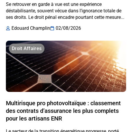
Se retrouver en garde à vue est une expérience
déstabilisante, souvent vécue dans l’ignorance totale de
ses droits. Le droit pénal encadre pourtant cette mesure...
Edouard Champlin
02/08/2026
Droit Affaires
Multirisque pro photovoltaïque : classement
des contrats d’assurance les plus complets
pour les artisans ENR
Le secteur de la transition énergétique progresse, porté