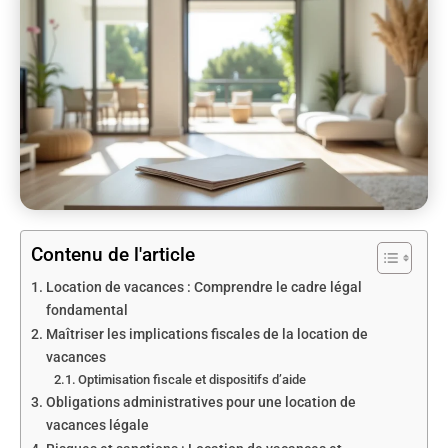
Contenu de l'article
Location de vacances : Comprendre le cadre légal
fondamental
Maîtriser les implications fiscales de la location de
vacances
Optimisation fiscale et dispositifs d’aide
Obligations administratives pour une location de
vacances légale