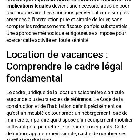
implications légales
devient une nécessité absolue pour
tout propriétaire. Les sanctions peuvent aller de simples
amendes à l’interdiction pure et simple de louer, sans
compter les redressements fiscaux parfois substantiels.
Une approche méthodique et rigoureuse s’impose pour
exercer cette activité en toute sérénité.
Location de vacances :
Comprendre le cadre légal
fondamental
Le cadre juridique de la location saisonnière s’articule
autour de plusieurs textes de référence. Le Code de la
construction et de l’habitation définit précisément ce
qu’est un meublé de tourisme : un hébergement loué de
manière temporaire qui dispose d’un équipement mobilier
suffisant pour permettre le séjour des occupants. Cette
définition, apparemment simple, cache de nombreuses