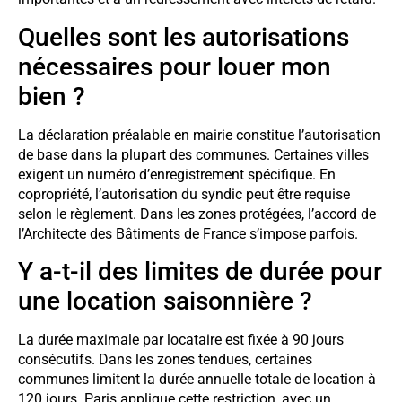
Quelles sont les autorisations
nécessaires pour louer mon
bien ?
La déclaration préalable en mairie constitue l’autorisation
de base dans la plupart des communes. Certaines villes
exigent un numéro d’enregistrement spécifique. En
copropriété, l’autorisation du syndic peut être requise
selon le règlement. Dans les zones protégées, l’accord de
l’Architecte des Bâtiments de France s’impose parfois.
Y a-t-il des limites de durée pour
une location saisonnière ?
La durée maximale par locataire est fixée à 90 jours
consécutifs. Dans les zones tendues, certaines
communes limitent la durée annuelle totale de location à
120 jours. Paris applique cette restriction, avec un