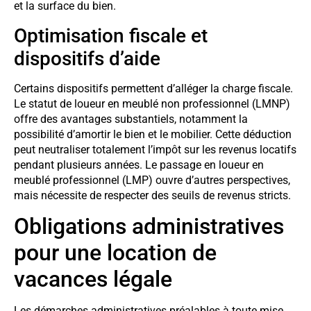
et la surface du bien.
Optimisation fiscale et
dispositifs d’aide
Certains dispositifs permettent d’alléger la charge fiscale.
Le statut de loueur en meublé non professionnel (LMNP)
offre des avantages substantiels, notamment la
possibilité d’amortir le bien et le mobilier. Cette déduction
peut neutraliser totalement l’impôt sur les revenus locatifs
pendant plusieurs années. Le passage en loueur en
meublé professionnel (LMP) ouvre d’autres perspectives,
mais nécessite de respecter des seuils de revenus stricts.
Obligations administratives
pour une location de
vacances légale
Les démarches administratives préalables à toute mise