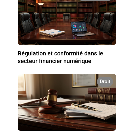
Régulation et conformité dans le
secteur financier numérique
Droit