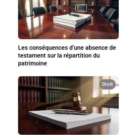
Les conséquences d’une absence de
testament sur la répartition du
patrimoine
Droit