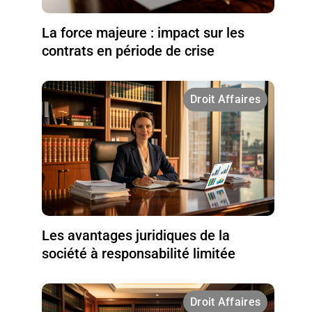
La force majeure : impact sur les
contrats en période de crise
Droit Affaires
Les avantages juridiques de la
société à responsabilité limitée
Droit Affaires