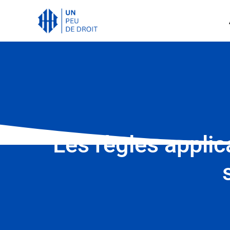
Les règles applic