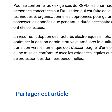
Pour se conformer aux exigences du RGPD, les pharmaci
personnes concernées sur l’utilisation qui est faite de 
techniques et organisationnelles appropriées pour garanti
conserver les données que pendant la durée nécessaire à
ont été collectées.
En résumé, l’adoption des factures électroniques en ph
optimiser la gestion administrative et améliorer la quali
transition vers le numérique doit s’accompagner d’une 
d’une mise en conformité avec les exigences légales et r
de protection des données personnelles.
Partager cet article