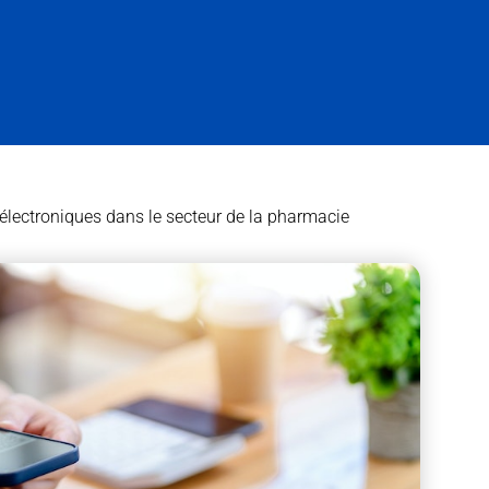
 électroniques dans le secteur de la pharmacie