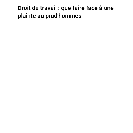
Droit du travail : que faire face à une
plainte au prud’hommes