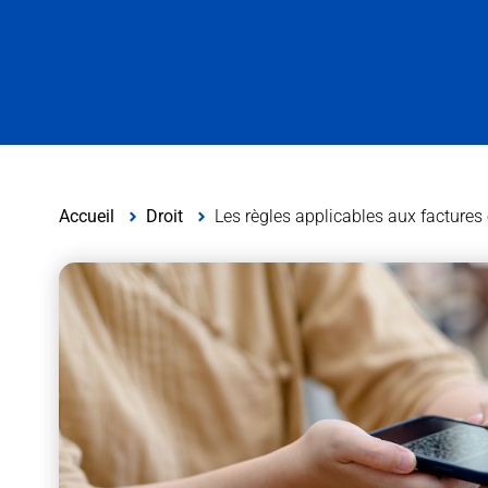
Accueil
Droit
Les règles applicables aux factures