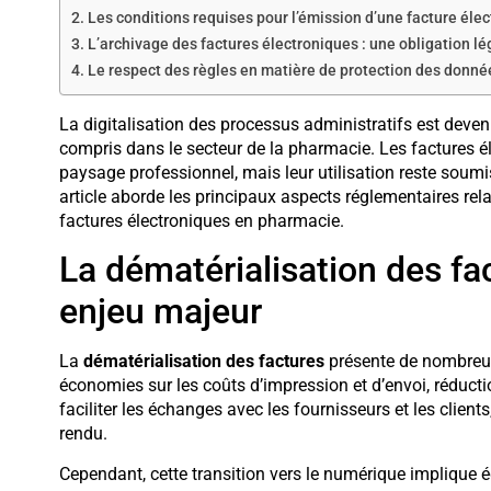
Les conditions requises pour l’émission d’une facture éle
L’archivage des factures électroniques : une obligation lé
Le respect des règles en matière de protection des donné
La digitalisation des processus administratifs est deven
compris dans le secteur de la pharmacie. Les factures é
paysage professionnel, mais leur utilisation reste soumis
article aborde les principaux aspects réglementaires relat
factures électroniques en pharmacie.
La dématérialisation des fa
enjeu majeur
La
dématérialisation des factures
présente de nombreux
économies sur les coûts d’impression et d’envoi, réducti
faciliter les échanges avec les fournisseurs et les clients
rendu.
Cependant, cette transition vers le numérique implique