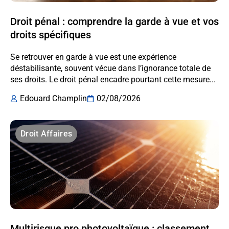
Droit pénal : comprendre la garde à vue et vos
droits spécifiques
Se retrouver en garde à vue est une expérience
déstabilisante, souvent vécue dans l’ignorance totale de
ses droits. Le droit pénal encadre pourtant cette mesure...
Edouard Champlin
02/08/2026
Droit Affaires
Multirisque pro photovoltaïque : classement