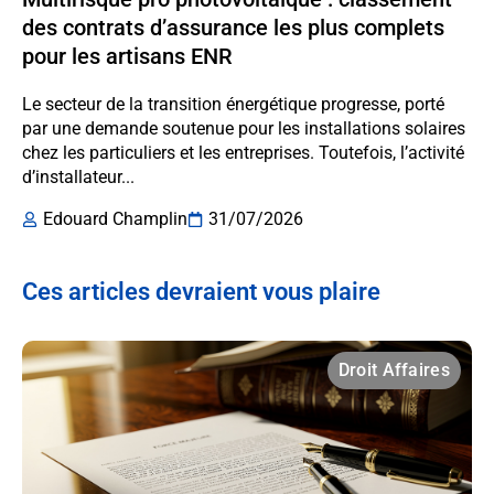
des contrats d’assurance les plus complets
pour les artisans ENR
Le secteur de la transition énergétique progresse, porté
par une demande soutenue pour les installations solaires
chez les particuliers et les entreprises. Toutefois, l’activité
d’installateur...
Edouard Champlin
31/07/2026
Ces articles devraient vous plaire
Droit Affaires