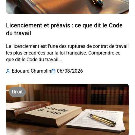
Licenciement et préavis : ce que dit le Code
du travail
Le licenciement est l’une des ruptures de contrat de travail
les plus encadrées par la loi française. Comprendre ce
que dit le Code du travail...
Edouard Champlin
06/08/2026
Droit