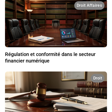
Droit Affaires
Régulation et conformité dans le secteur
financier numérique
Droit