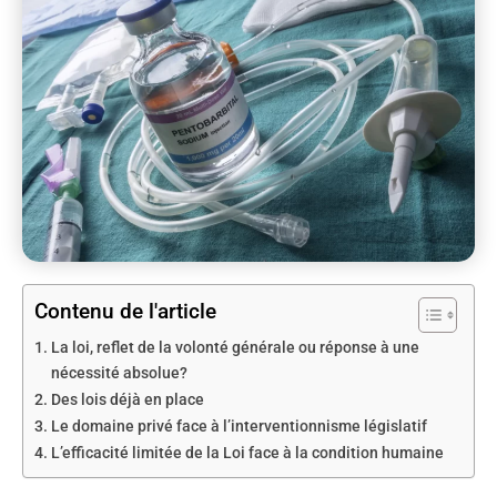
Contenu de l'article
La loi, reflet de la volonté générale ou réponse à une
nécessité absolue?
Des lois déjà en place
Le domaine privé face à l’interventionnisme législatif
L’efficacité limitée de la Loi face à la condition humaine