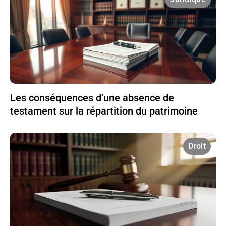
Les conséquences d’une absence de
testament sur la répartition du patrimoine
Droit