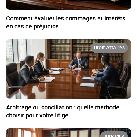
Comment évaluer les dommages et intérêts
en cas de préjudice
Droit Affaires
Arbitrage ou conciliation : quelle méthode
choisir pour votre litige
Juridique