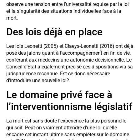
observe une tension entre l’universalité requise par la loi
et la singularité des situations individuelles face à la
mort.
Des lois déjà en place
Les lois Leonetti (2005) et Claeys-Leonetti (2016) ont déjà
posé des jalons quant à l’accompagnement en fin de vie,
conférant aux médecins une autonomie décisionnelle. Le
Conseil d’État a également précisé ces dispositions via sa
jurisprudence reconnue. Est-ce donc nécessaire
d’introduire une nouvelle loi?
Le domaine privé face à
l’interventionnisme législatif
La mort est sans doute l’expérience la plus personnelle
qui soit. Peut-on vraiment attendre d’une loi qu’elle
encadre cet instant ultime sans empiéter sur le domaine