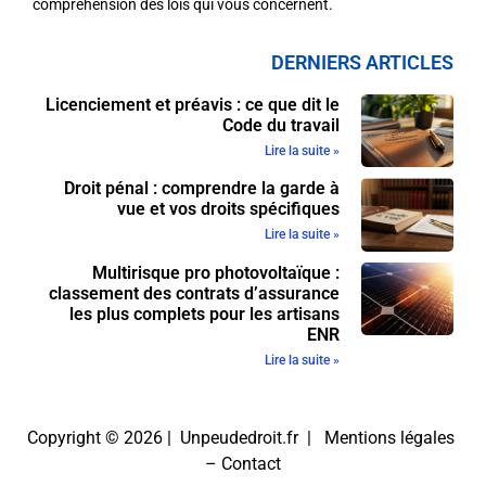
compréhension des lois qui vous concernent.
DERNIERS ARTICLES
Licenciement et préavis : ce que dit le
Code du travail
Lire la suite »
Droit pénal : comprendre la garde à
vue et vos droits spécifiques
Lire la suite »
Multirisque pro photovoltaïque :
classement des contrats d’assurance
les plus complets pour les artisans
ENR
Lire la suite »
Copyright © 2026 | Unpeudedroit.fr |
Mentions légales
–
Contact