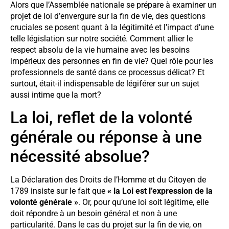
Alors que l’Assemblée nationale se prépare à examiner un
projet de loi d’envergure sur la fin de vie, des questions
cruciales se posent quant à la légitimité et l’impact d’une
telle législation sur notre société. Comment allier le
respect absolu de la vie humaine avec les besoins
impérieux des personnes en fin de vie? Quel rôle pour les
professionnels de santé dans ce processus délicat? Et
surtout, était-il indispensable de légiférer sur un sujet
aussi intime que la mort?
La loi, reflet de la volonté
générale ou réponse à une
nécessité absolue?
La Déclaration des Droits de l’Homme et du Citoyen de
1789 insiste sur le fait que
« la Loi est l’expression de la
volonté générale »
. Or, pour qu’une loi soit légitime, elle
doit répondre à un besoin général et non à une
particularité. Dans le cas du projet sur la fin de vie, on