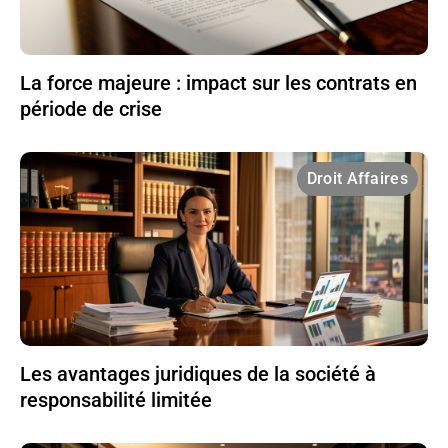
La force majeure : impact sur les contrats en
période de crise
Droit Affaires
Les avantages juridiques de la société à
responsabilité limitée