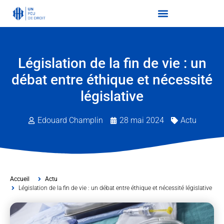
Législation de la fin de vie : un
débat entre éthique et nécessité
législative
Edouard Champlin
28 mai 2024
Actu
Accueil
Actu
Législation de la fin de vie : un débat entre éthique et nécessité législative