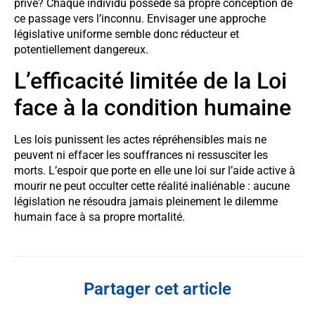
privé? Chaque individu possède sa propre conception de
ce passage vers l’inconnu. Envisager une approche
législative uniforme semble donc réducteur et
potentiellement dangereux.
L’efficacité limitée de la Loi
face à la condition humaine
Les lois punissent les actes répréhensibles mais ne
peuvent ni effacer les souffrances ni ressusciter les
morts. L’espoir que porte en elle une loi sur l’aide active à
mourir ne peut occulter cette réalité inaliénable : aucune
législation ne résoudra jamais pleinement le dilemme
humain face à sa propre mortalité.
Partager cet article