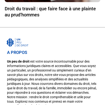
Droit du travail : que faire face à une plainte
au prud’hommes
A PROPOS
Un peu de droit
est votre source incontournable pour des
informations juridiques claires et accessibles. Que vous soyez
un particulier, un professionnel ou simplement curieux d’en
savoir plus sur vos droits, notre site vous propose des articles
pédagogiques, des analyses simplifiées et des actualités
juridiques à jour. Nous couvrons divers domaines du droit, tels
que le droit du travail, de la famille, immobilier ou encore pénal,
pour répondre à vos questions et éclairer vos démarches.
Notre mission : rendre le droit compréhensible et utile pour
tous. Explorez nos contenus et prenez en main votre