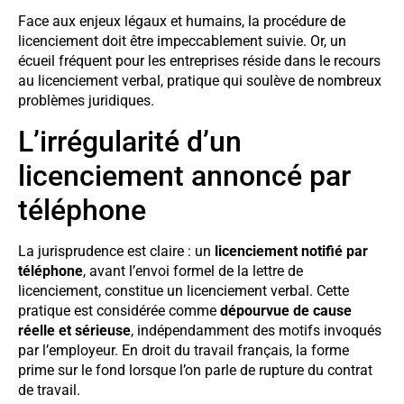
Face aux enjeux légaux et humains, la procédure de
licenciement doit être impeccablement suivie. Or, un
écueil fréquent pour les entreprises réside dans le recours
au licenciement verbal, pratique qui soulève de nombreux
problèmes juridiques.
L’irrégularité d’un
licenciement annoncé par
téléphone
La jurisprudence est claire : un
licenciement notifié par
téléphone
, avant l’envoi formel de la lettre de
licenciement, constitue un licenciement verbal. Cette
pratique est considérée comme
dépourvue de cause
réelle et sérieuse
, indépendamment des motifs invoqués
par l’employeur. En droit du travail français, la forme
prime sur le fond lorsque l’on parle de rupture du contrat
de travail.