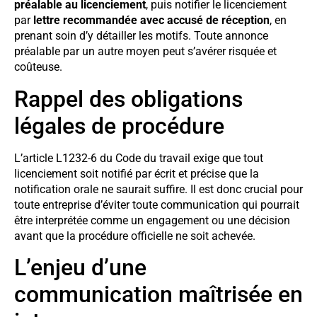
préalable au licenciement
, puis notifier le licenciement
par
lettre recommandée avec accusé de réception
, en
prenant soin d’y détailler les motifs. Toute annonce
préalable par un autre moyen peut s’avérer risquée et
coûteuse.
Rappel des obligations
légales de procédure
L’article L1232-6 du Code du travail exige que tout
licenciement soit notifié par écrit et précise que la
notification orale ne saurait suffire. Il est donc crucial pour
toute entreprise d’éviter toute communication qui pourrait
être interprétée comme un engagement ou une décision
avant que la procédure officielle ne soit achevée.
L’enjeu d’une
communication maîtrisée en