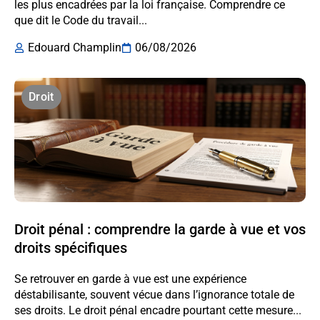
les plus encadrées par la loi française. Comprendre ce
que dit le Code du travail...
Edouard Champlin
06/08/2026
Droit
Droit pénal : comprendre la garde à vue et vos
droits spécifiques
Se retrouver en garde à vue est une expérience
déstabilisante, souvent vécue dans l’ignorance totale de
ses droits. Le droit pénal encadre pourtant cette mesure...