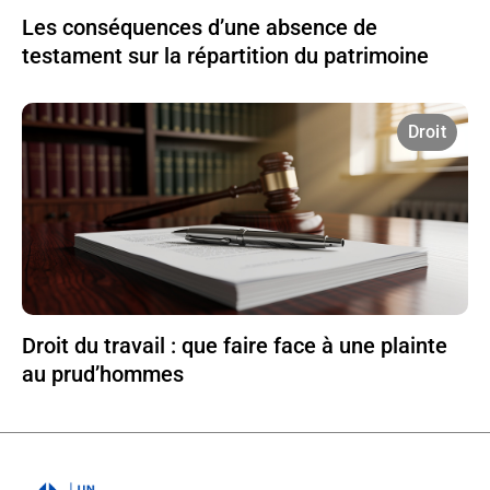
Les conséquences d’une absence de
testament sur la répartition du patrimoine
Droit
Droit du travail : que faire face à une plainte
au prud’hommes