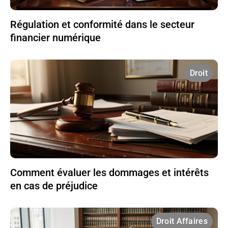
Régulation et conformité dans le secteur
financier numérique
Droit
Comment évaluer les dommages et intérêts
en cas de préjudice
Droit Affaires