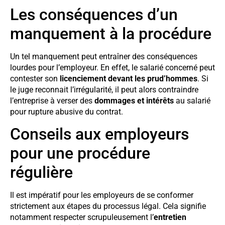
Les conséquences d’un
manquement à la procédure
Un tel manquement peut entraîner des conséquences
lourdes pour l’employeur. En effet, le salarié concerné peut
contester son
licenciement devant les prud’hommes
. Si
le juge reconnait l’irrégularité, il peut alors contraindre
l’entreprise à verser des
dommages et intérêts
au salarié
pour rupture abusive du contrat.
Conseils aux employeurs
pour une procédure
régulière
Il est impératif pour les employeurs de se conformer
strictement aux étapes du processus légal. Cela signifie
notamment respecter scrupuleusement l’
entretien