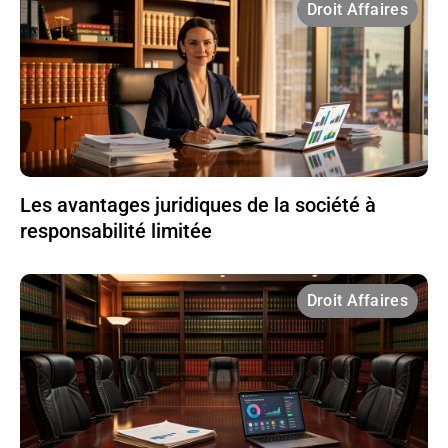
Droit Affaires
Les avantages juridiques de la société à
responsabilité limitée
Droit Affaires