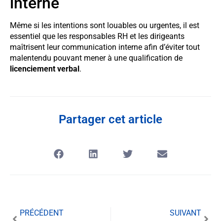
interne
Même si les intentions sont louables ou urgentes, il est
essentiel que les responsables RH et les dirigeants
maîtrisent leur communication interne afin d’éviter tout
malentendu pouvant mener à une qualification de
licenciement verbal
.
Partager cet article
PRÉCÉDENT
SUIVANT