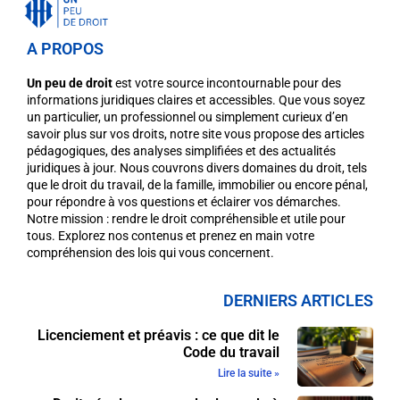
A PROPOS
Un peu de droit
est votre source incontournable pour des
informations juridiques claires et accessibles. Que vous soyez
un particulier, un professionnel ou simplement curieux d’en
savoir plus sur vos droits, notre site vous propose des articles
pédagogiques, des analyses simplifiées et des actualités
juridiques à jour. Nous couvrons divers domaines du droit, tels
que le droit du travail, de la famille, immobilier ou encore pénal,
pour répondre à vos questions et éclairer vos démarches.
Notre mission : rendre le droit compréhensible et utile pour
tous. Explorez nos contenus et prenez en main votre
compréhension des lois qui vous concernent.
DERNIERS ARTICLES
Licenciement et préavis : ce que dit le
Code du travail
Lire la suite »