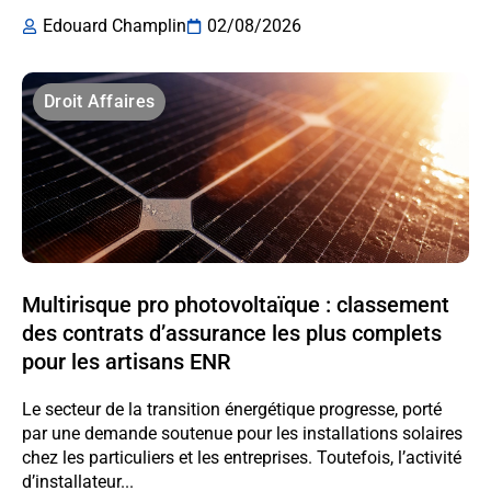
Edouard Champlin
02/08/2026
Droit Affaires
Multirisque pro photovoltaïque : classement
des contrats d’assurance les plus complets
pour les artisans ENR
Le secteur de la transition énergétique progresse, porté
par une demande soutenue pour les installations solaires
chez les particuliers et les entreprises. Toutefois, l’activité
d’installateur...