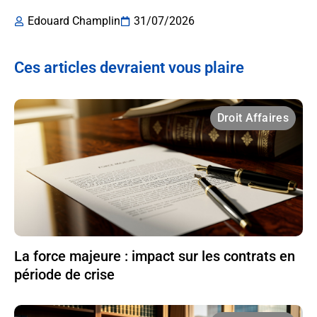
Edouard Champlin
31/07/2026
Ces articles devraient vous plaire
Droit Affaires
La force majeure : impact sur les contrats en
période de crise