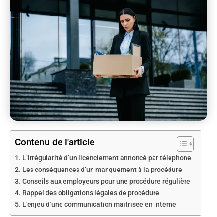
Contenu de l'article
L’irrégularité d’un licenciement annoncé par téléphone
Les conséquences d’un manquement à la procédure
Conseils aux employeurs pour une procédure régulière
Rappel des obligations légales de procédure
L’enjeu d’une communication maîtrisée en interne