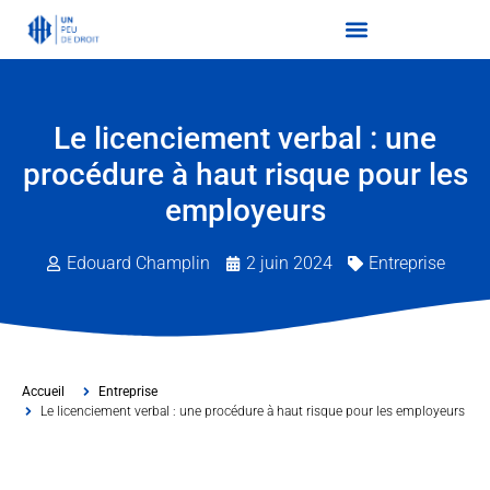
Le licenciement verbal : une
procédure à haut risque pour les
employeurs
Edouard Champlin
2 juin 2024
Entreprise
Accueil
Entreprise
Le licenciement verbal : une procédure à haut risque pour les employeurs