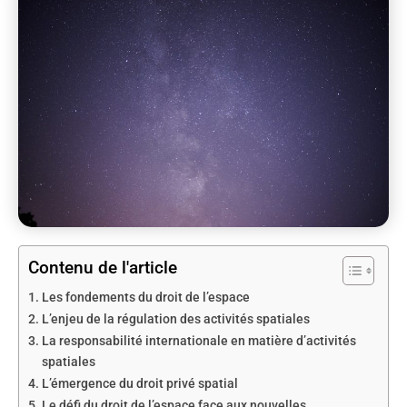
Contenu de l'article
Les fondements du droit de l’espace
L’enjeu de la régulation des activités spatiales
La responsabilité internationale en matière d’activités
spatiales
L’émergence du droit privé spatial
Le défi du droit de l’espace face aux nouvelles