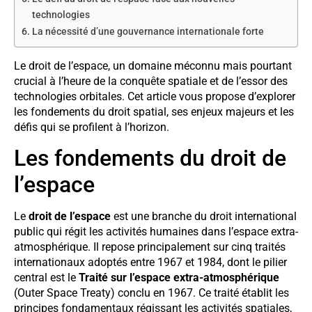
technologies
La nécessité d’une gouvernance internationale forte
Le droit de l’espace, un domaine méconnu mais pourtant
crucial à l’heure de la conquête spatiale et de l’essor des
technologies orbitales. Cet article vous propose d’explorer
les fondements du droit spatial, ses enjeux majeurs et les
défis qui se profilent à l’horizon.
Les fondements du droit de
l’espace
Le
droit de l’espace
est une branche du droit international
public qui régit les activités humaines dans l’espace extra-
atmosphérique. Il repose principalement sur cinq traités
internationaux adoptés entre 1967 et 1984, dont le pilier
central est le
Traité sur l’espace extra-atmosphérique
(Outer Space Treaty) conclu en 1967. Ce traité établit les
principes fondamentaux régissant les activités spatiales,