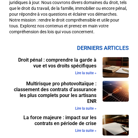
juridiques à jour. Nous couvrons divers domaines du droit, tels
que le droit du travail, de la famille, immobilier ou encore pénal,
pour répondre à vos questions et éclairer vos démarches.
Notre mission : rendre le droit compréhensible et utile pour
tous. Explorez nos contenus et prenez en main votre
compréhension des lois qui vous concernent.
DERNIERS ARTICLES
Droit pénal : comprendre la garde à
vue et vos droits spécifiques
Lire la suite »
Multirisque pro photovoltaïque :
classement des contrats d’assurance
les plus complets pour les artisans
ENR
Lire la suite »
La force majeure : impact sur les
contrats en période de crise
Lire la suite »