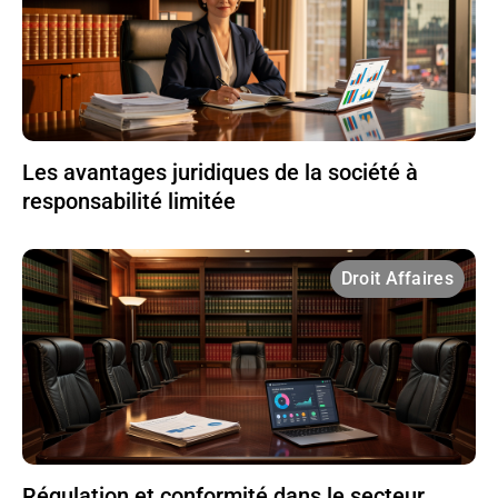
Les avantages juridiques de la société à
responsabilité limitée
Droit Affaires
Régulation et conformité dans le secteur