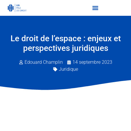
Le droit de l’espace : enjeux et
perspectives juridiques
Edouard Champlin
14 septembre 2023
Juridique