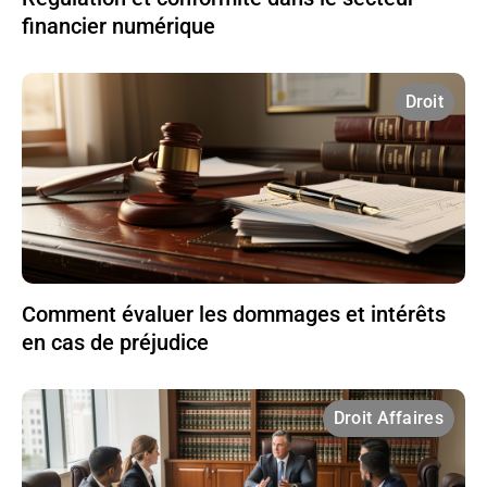
financier numérique
Droit
Comment évaluer les dommages et intérêts
en cas de préjudice
Droit Affaires