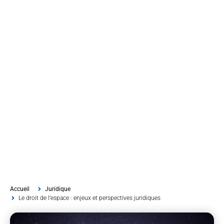
Accueil
Juridique
Le droit de l’espace : enjeux et perspectives juridiques