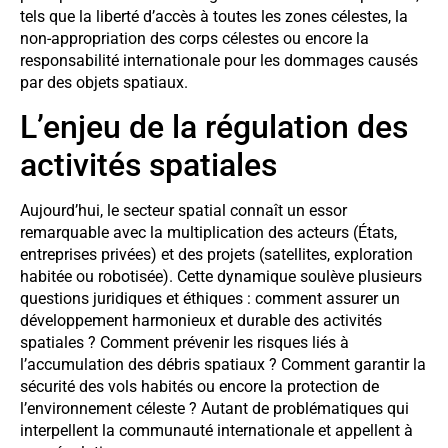
tels que la liberté d’accès à toutes les zones célestes, la
non-appropriation des corps célestes ou encore la
responsabilité internationale pour les dommages causés
par des objets spatiaux.
L’enjeu de la régulation des
activités spatiales
Aujourd’hui, le secteur spatial connaît un essor
remarquable avec la multiplication des acteurs (États,
entreprises privées) et des projets (satellites, exploration
habitée ou robotisée). Cette dynamique soulève plusieurs
questions juridiques et éthiques : comment assurer un
développement harmonieux et durable des activités
spatiales ? Comment prévenir les risques liés à
l’accumulation des débris spatiaux ? Comment garantir la
sécurité des vols habités ou encore la protection de
l’environnement céleste ? Autant de problématiques qui
interpellent la communauté internationale et appellent à