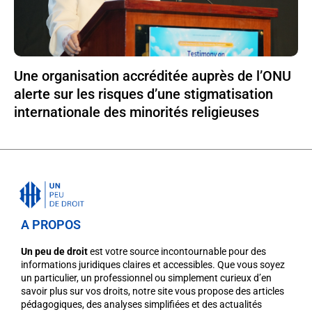
Une organisation accréditée auprès de l’ONU
alerte sur les risques d’une stigmatisation
internationale des minorités religieuses
A PROPOS
Un peu de droit
est votre source incontournable pour des
informations juridiques claires et accessibles. Que vous soyez
un particulier, un professionnel ou simplement curieux d’en
savoir plus sur vos droits, notre site vous propose des articles
pédagogiques, des analyses simplifiées et des actualités