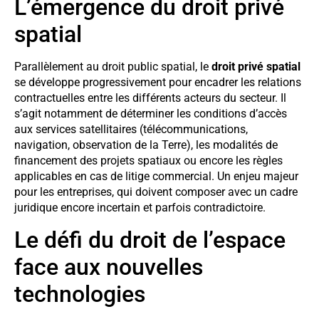
L’émergence du droit privé
spatial
Parallèlement au droit public spatial, le
droit privé spatial
se développe progressivement pour encadrer les relations
contractuelles entre les différents acteurs du secteur. Il
s’agit notamment de déterminer les conditions d’accès
aux services satellitaires (télécommunications,
navigation, observation de la Terre), les modalités de
financement des projets spatiaux ou encore les règles
applicables en cas de litige commercial. Un enjeu majeur
pour les entreprises, qui doivent composer avec un cadre
juridique encore incertain et parfois contradictoire.
Le défi du droit de l’espace
face aux nouvelles
technologies