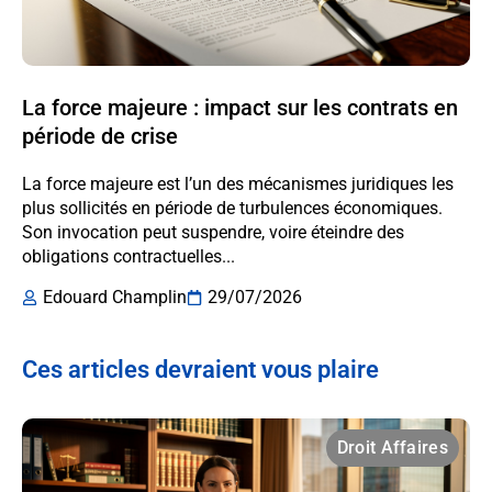
La force majeure : impact sur les contrats en
période de crise
La force majeure est l’un des mécanismes juridiques les
plus sollicités en période de turbulences économiques.
Son invocation peut suspendre, voire éteindre des
obligations contractuelles...
Edouard Champlin
29/07/2026
Ces articles devraient vous plaire
Droit Affaires