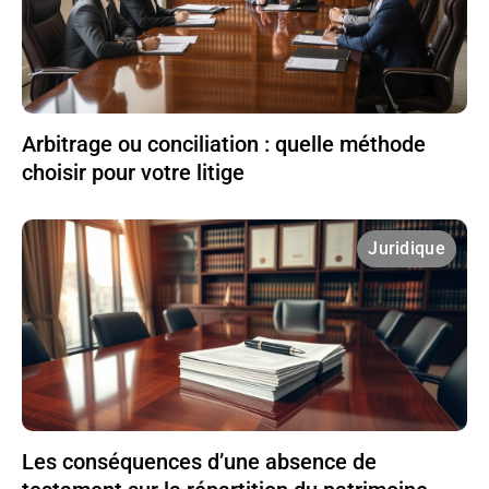
Arbitrage ou conciliation : quelle méthode
choisir pour votre litige
Juridique
Les conséquences d’une absence de