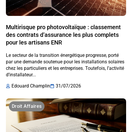
Multirisque pro photovoltaïque : classement
des contrats d’assurance les plus complets
pour les artisans ENR
Le secteur de la transition énergétique progresse, porté
par une demande soutenue pour les installations solaires
chez les particuliers et les entreprises. Toutefois, l’activité
d’installateur...
Edouard Champlin
31/07/2026
Droit Affaires