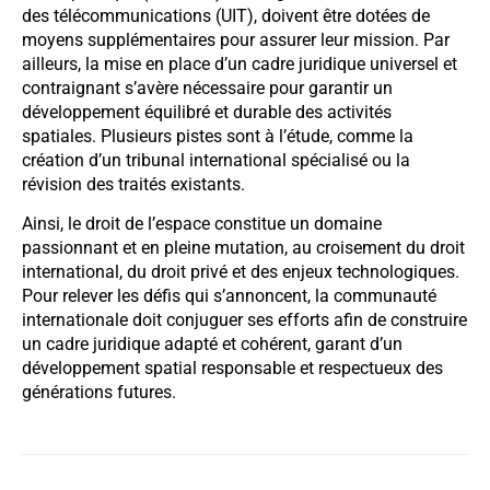
des télécommunications (UIT), doivent être dotées de
moyens supplémentaires pour assurer leur mission. Par
ailleurs, la mise en place d’un cadre juridique universel et
contraignant s’avère nécessaire pour garantir un
développement équilibré et durable des activités
spatiales. Plusieurs pistes sont à l’étude, comme la
création d’un tribunal international spécialisé ou la
révision des traités existants.
Ainsi, le droit de l’espace constitue un domaine
passionnant et en pleine mutation, au croisement du droit
international, du droit privé et des enjeux technologiques.
Pour relever les défis qui s’annoncent, la communauté
internationale doit conjuguer ses efforts afin de construire
un cadre juridique adapté et cohérent, garant d’un
développement spatial responsable et respectueux des
générations futures.