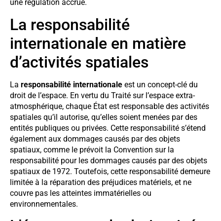
une régulation accrue.
La responsabilité
internationale en matière
d’activités spatiales
La
responsabilité internationale
est un concept-clé du
droit de l’espace. En vertu du Traité sur l’espace extra-
atmosphérique, chaque État est responsable des activités
spatiales qu’il autorise, qu’elles soient menées par des
entités publiques ou privées. Cette responsabilité s’étend
également aux dommages causés par des objets
spatiaux, comme le prévoit la Convention sur la
responsabilité pour les dommages causés par des objets
spatiaux de 1972. Toutefois, cette responsabilité demeure
limitée à la réparation des préjudices matériels, et ne
couvre pas les atteintes immatérielles ou
environnementales.