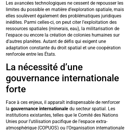
Les avancées technologiques ne cessent de repousser les
limites du possible en matière d’exploration spatiale, mais
elles soulèvent également des problématiques juridiques
inédites. Parmi celles-ci, on peut citer l’exploitation des
ressources spatiales (minerais, eau), la militarisation de
l’espace ou encore la création de colonies humaines sur
d’autres planètes. Autant de défis qui exigent une
adaptation constante du droit spatial et une coopération
renforcée entre les États.
La nécessité d’une
gouvernance internationale
forte
Face à ces enjeux, il apparaît indispensable de renforcer
la
gouvernance internationale
du secteur spatial. Les
institutions existantes, telles que le Comité des Nations
Unies pour l’utilisation pacifique de l’espace extra-
atmosphérique (COPUOS) ou l’Organisation internationale