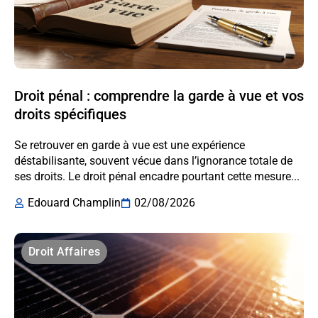
Droit pénal : comprendre la garde à vue et vos
droits spécifiques
Se retrouver en garde à vue est une expérience
déstabilisante, souvent vécue dans l’ignorance totale de
ses droits. Le droit pénal encadre pourtant cette mesure...
Edouard Champlin
02/08/2026
Droit Affaires