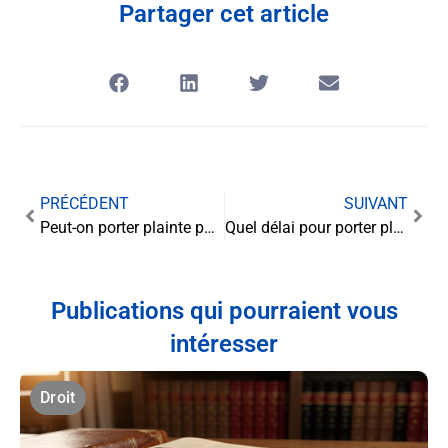
Partager cet article
PRÉCÉDENT
SUIVANT
Peut-on porter plainte pour infidélité ?
Quel délai pour porter plainte pour vol ?
Publications qui pourraient vous
intéresser
Droit