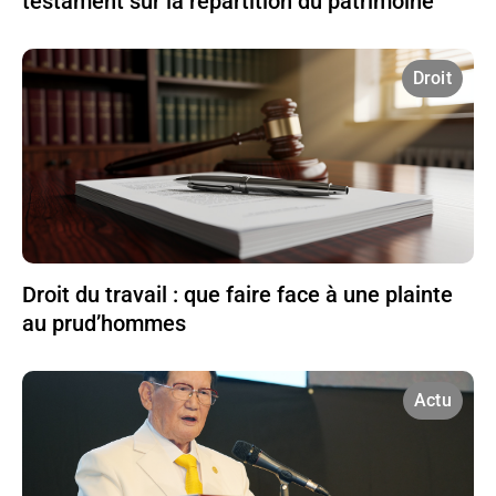
testament sur la répartition du patrimoine
Droit
Droit du travail : que faire face à une plainte
au prud’hommes
Actu