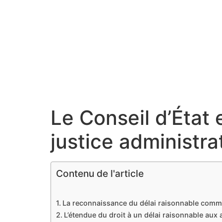
Le Conseil d’État 
justice administra
Contenu de l'article
La reconnaissance du délai raisonnable comm
L’étendue du droit à un délai raisonnable aux 