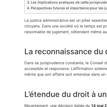
Les implications pratiques de cette jurisprud
Perspectives futures et importance pour les ju
La justice administrative est un pilier essentie
citoyens. Dans une société où le temps est pr
raisonnable de jugement, s’étendant même au
La reconnaissance du 
Dans sa jurisprudence constante, le Conseil d’
accessible et responsive. L’affirmation solenn
mérite que son affaire soit entendue dans un 
L’étendue du droit à un
Récentement, une décision datée du
14 mai 