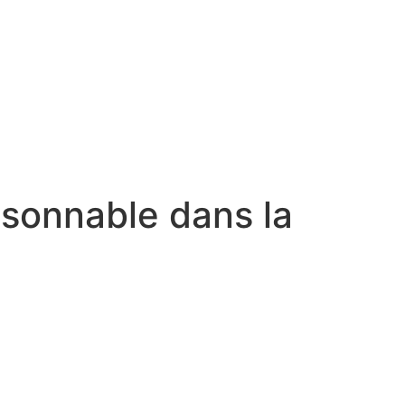
aisonnable dans la