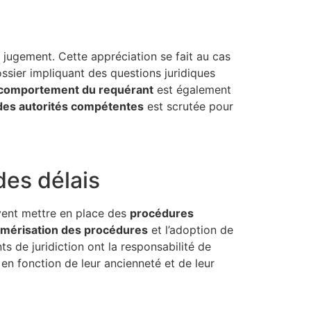
jugement. Cette appréciation se fait au cas
ssier impliquant des questions juridiques
comportement du requérant
est également
des autorités compétentes
est scrutée pour
des délais
ivent mettre en place des
procédures
mérisation des procédures
et l’adoption de
ts de juridiction ont la responsabilité de
s en fonction de leur ancienneté et de leur