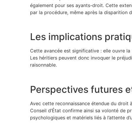
également pour ses ayants-droit. Cette extens
par la procédure, même après la disparition d
Les implications prati
Cette avancée est significative : elle ouvre 
Les héritiers peuvent donc invoquer le préjud
raisonnable.
Perspectives futures e
Avec cette reconnaissance étendue du droit à 
Conseil d’État confirme ainsi sa volonté de p
psychologiques et matériels liés à l’attente d