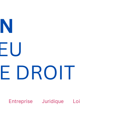
Entreprise
Juridique
Loi