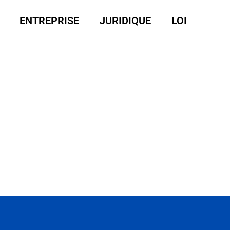
ENTREPRISE
JURIDIQUE
LOI