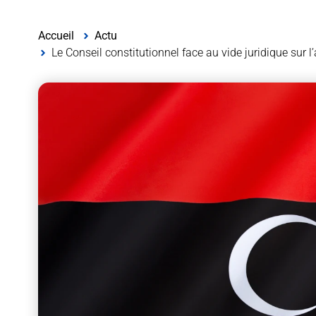
Accueil
Actu
Le Conseil constitutionnel face au vide juridique sur 