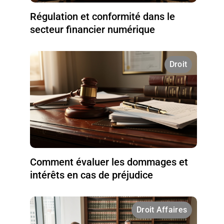
Régulation et conformité dans le
secteur financier numérique
Droit
Comment évaluer les dommages et
intérêts en cas de préjudice
Droit Affaires