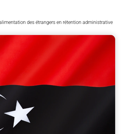
l’alimentation des étrangers en rétention administrative