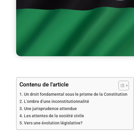
Contenu de l'article
Un droit fondamental sous le prisme de la Constitution
L’ombre d’une inconstitutionnalité
Une jurisprudence attendue
Les attentes de la société civile
Vers une évolution législative?