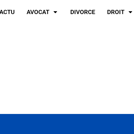
ACTU
AVOCAT
DIVORCE
DROIT