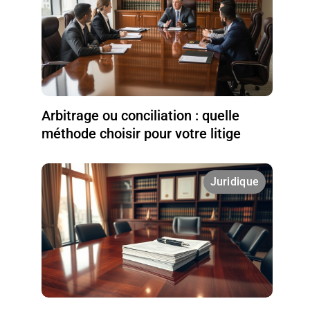
Arbitrage ou conciliation : quelle
méthode choisir pour votre litige
Juridique