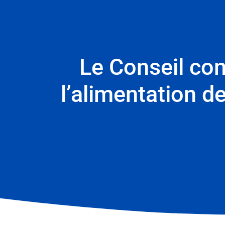
Le Conseil con
l’alimentation d