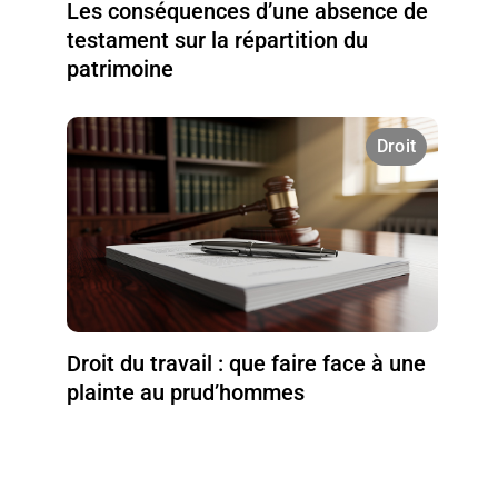
Les conséquences d’une absence de
testament sur la répartition du
patrimoine
Droit
Droit du travail : que faire face à une
plainte au prud’hommes