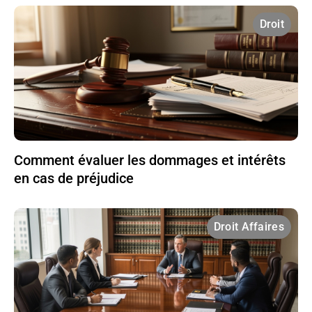
Droit
Comment évaluer les dommages et intérêts
en cas de préjudice
Droit Affaires