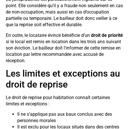
point. Elle considère qu’il y a fraude non seulement en cas
de non-occupation, mais aussi en cas d’occupation
partielle ou temporaire. Le bailleur doit donc veiller à ce
que la reprise soit effective et durable.
En outre, le locataire évincé bénéficie d’un
droit de priorité
si le local est remis en location dans les trois ans suivant
son éviction. Le bailleur doit l’informer de cette remise en
location par lettre recommandée avec accusé de
réception.
Les limites et exceptions au
droit de reprise
Le droit de reprise pour habitation connaît certaines
limites et exceptions :
Il ne s’applique pas aux baux conclus avec des
personnes morales
Il est exclu pour les locaux situés dans des centres