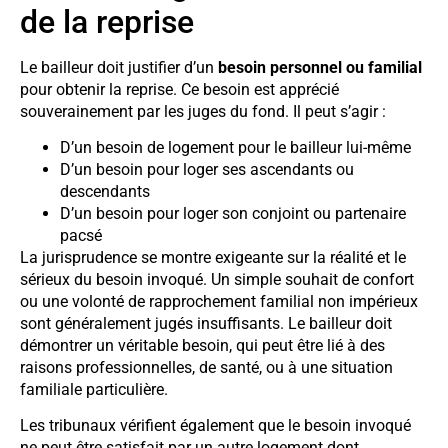
de la reprise
Le bailleur doit justifier d’un
besoin personnel ou familial
pour obtenir la reprise. Ce besoin est apprécié
souverainement par les juges du fond. Il peut s’agir :
D’un besoin de logement pour le bailleur lui-même
D’un besoin pour loger ses ascendants ou
descendants
D’un besoin pour loger son conjoint ou partenaire
pacsé
La jurisprudence se montre exigeante sur la réalité et le
sérieux du besoin invoqué. Un simple souhait de confort
ou une volonté de rapprochement familial non impérieux
sont généralement jugés insuffisants. Le bailleur doit
démontrer un véritable besoin, qui peut être lié à des
raisons professionnelles, de santé, ou à une situation
familiale particulière.
Les tribunaux vérifient également que le besoin invoqué
ne peut être satisfait par un autre logement dont