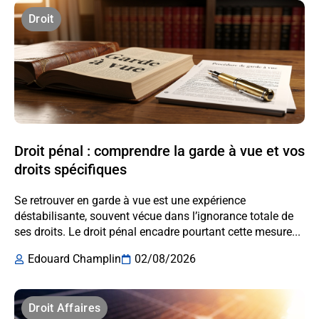
Droit
Droit pénal : comprendre la garde à vue et vos
droits spécifiques
Se retrouver en garde à vue est une expérience
déstabilisante, souvent vécue dans l’ignorance totale de
ses droits. Le droit pénal encadre pourtant cette mesure...
Edouard Champlin
02/08/2026
Droit Affaires