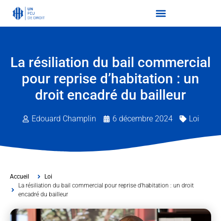
La résiliation du bail commercial
pour reprise d’habitation : un
droit encadré du bailleur
Edouard Champlin
6 décembre 2024
Loi
Accueil
Loi
La résiliation du bail commercial pour reprise d’habitation : un droit
encadré du bailleur