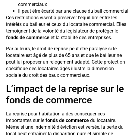
commerciaux
Il peut être écarté par une clause du bail commercial
Ces restrictions visent à préserver l’équilibre entre les
intérêts du bailleur et ceux du locataire commercial. Elles
témoignent de la volonté du législateur de protéger le
fonds de commerce
et la stabilité des entreprises.
Par ailleurs, le droit de reprise peut être paralysé si le
locataire est âgé de plus de 65 ans et que le bailleur ne
peut lui proposer un relogement adapté. Cette protection
spécifique des locataires âgés illustre la dimension
sociale du droit des baux commerciaux.
L’impact de la reprise sur le
fonds de commerce
La reprise pour habitation a des conséquences
importantes sur le
fonds de commerce
du locataire.
Même si une indemnité d’éviction est versée, la perte du
local peut entraîner la disparition pure et simple de