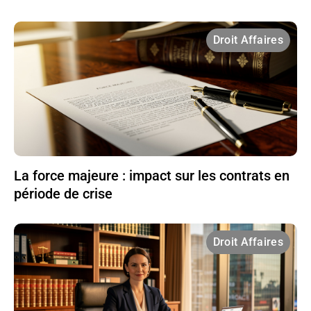
Droit Affaires
La force majeure : impact sur les contrats en
période de crise
Droit Affaires