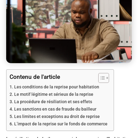
Contenu de l'article
Les conditions de la reprise pour habitation
Le motif légitime et sérieux de la reprise
La procédure de résiliation et ses effets
Les sanctions en cas de fraude du bailleur
Les limites et exceptions au droit de reprise
L’impact de la reprise sur le fonds de commerce