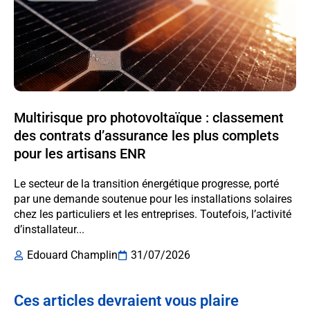
Multirisque pro photovoltaïque : classement
des contrats d’assurance les plus complets
pour les artisans ENR
Le secteur de la transition énergétique progresse, porté
par une demande soutenue pour les installations solaires
chez les particuliers et les entreprises. Toutefois, l’activité
d’installateur...
Edouard Champlin
31/07/2026
Ces articles devraient vous plaire