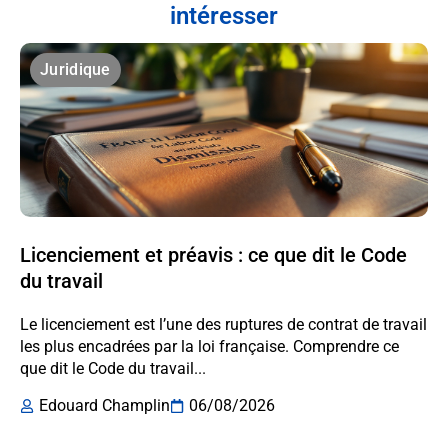
intéresser
Juridique
Licenciement et préavis : ce que dit le Code
du travail
Le licenciement est l’une des ruptures de contrat de travail
les plus encadrées par la loi française. Comprendre ce
que dit le Code du travail...
Edouard Champlin
06/08/2026