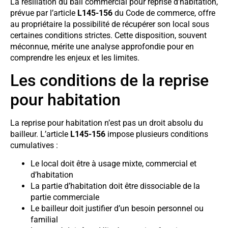
La résiliation du bail commercial pour reprise d’habitation,
prévue par l’article
L145-156
du Code de commerce, offre
au propriétaire la possibilité de récupérer son local sous
certaines conditions strictes. Cette disposition, souvent
méconnue, mérite une analyse approfondie pour en
comprendre les enjeux et les limites.
Les conditions de la reprise
pour habitation
La reprise pour habitation n’est pas un droit absolu du
bailleur. L’article
L145-156
impose plusieurs conditions
cumulatives :
Le local doit être à usage mixte, commercial et
d’habitation
La partie d’habitation doit être dissociable de la
partie commerciale
Le bailleur doit justifier d’un besoin personnel ou
familial