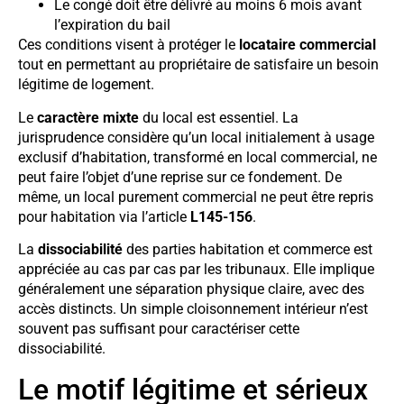
Le congé doit être délivré au moins 6 mois avant
l’expiration du bail
Ces conditions visent à protéger le
locataire commercial
tout en permettant au propriétaire de satisfaire un besoin
légitime de logement.
Le
caractère mixte
du local est essentiel. La
jurisprudence considère qu’un local initialement à usage
exclusif d’habitation, transformé en local commercial, ne
peut faire l’objet d’une reprise sur ce fondement. De
même, un local purement commercial ne peut être repris
pour habitation via l’article
L145-156
.
La
dissociabilité
des parties habitation et commerce est
appréciée au cas par cas par les tribunaux. Elle implique
généralement une séparation physique claire, avec des
accès distincts. Un simple cloisonnement intérieur n’est
souvent pas suffisant pour caractériser cette
dissociabilité.
Le motif légitime et sérieux