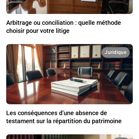
Arbitrage ou conciliation : quelle méthode
choisir pour votre litige
Juridique
Les conséquences d’une absence de
testament sur la répartition du patrimoine