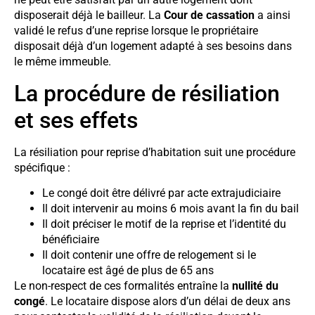
disposerait déjà le bailleur. La
Cour de cassation
a ainsi
validé le refus d’une reprise lorsque le propriétaire
disposait déjà d’un logement adapté à ses besoins dans
le même immeuble.
La procédure de résiliation
et ses effets
La résiliation pour reprise d’habitation suit une procédure
spécifique :
Le congé doit être délivré par acte extrajudiciaire
Il doit intervenir au moins 6 mois avant la fin du bail
Il doit préciser le motif de la reprise et l’identité du
bénéficiaire
Il doit contenir une offre de relogement si le
locataire est âgé de plus de 65 ans
Le non-respect de ces formalités entraîne la
nullité du
congé
. Le locataire dispose alors d’un délai de deux ans