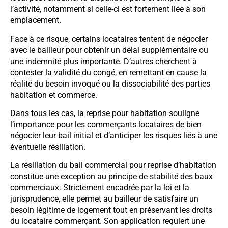
l’activité, notamment si celle-ci est fortement liée à son
emplacement.
Face à ce risque, certains locataires tentent de négocier
avec le bailleur pour obtenir un délai supplémentaire ou
une indemnité plus importante. D’autres cherchent à
contester la validité du congé, en remettant en cause la
réalité du besoin invoqué ou la dissociabilité des parties
habitation et commerce.
Dans tous les cas, la reprise pour habitation souligne
l’importance pour les commerçants locataires de bien
négocier leur bail initial et d’anticiper les risques liés à une
éventuelle résiliation.
La résiliation du bail commercial pour reprise d’habitation
constitue une exception au principe de stabilité des baux
commerciaux. Strictement encadrée par la loi et la
jurisprudence, elle permet au bailleur de satisfaire un
besoin légitime de logement tout en préservant les droits
du locataire commerçant. Son application requiert une