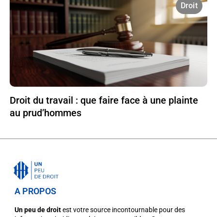
Droit
Droit du travail : que faire face à une plainte
au prud’hommes
A PROPOS
Un peu de droit
est votre source incontournable pour des