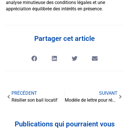
analyse minutieuse des conditions légales et une
appréciation équilibrée des intérêts en présence.
Partager cet article
PRÉCÉDENT
SUIVANT
Résilier son bail locatif
Modèle de lettre pour résiliation : pour mettre fin à vos contrats
Publications qui pourraient vous