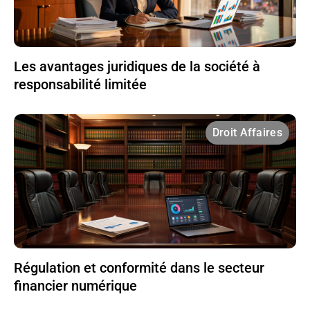
Les avantages juridiques de la société à
responsabilité limitée
Droit Affaires
Régulation et conformité dans le secteur
financier numérique