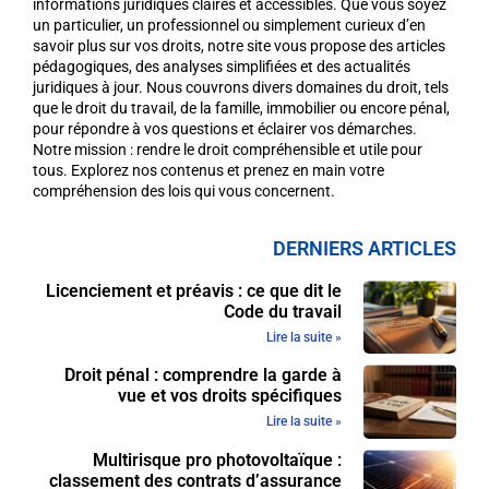
informations juridiques claires et accessibles. Que vous soyez
un particulier, un professionnel ou simplement curieux d’en
savoir plus sur vos droits, notre site vous propose des articles
pédagogiques, des analyses simplifiées et des actualités
juridiques à jour. Nous couvrons divers domaines du droit, tels
que le droit du travail, de la famille, immobilier ou encore pénal,
pour répondre à vos questions et éclairer vos démarches.
Notre mission : rendre le droit compréhensible et utile pour
tous. Explorez nos contenus et prenez en main votre
compréhension des lois qui vous concernent.
DERNIERS ARTICLES
Licenciement et préavis : ce que dit le
Code du travail
Lire la suite »
Droit pénal : comprendre la garde à
vue et vos droits spécifiques
Lire la suite »
Multirisque pro photovoltaïque :
classement des contrats d’assurance