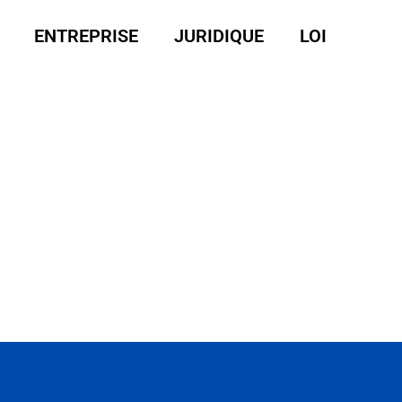
ENTREPRISE
JURIDIQUE
LOI