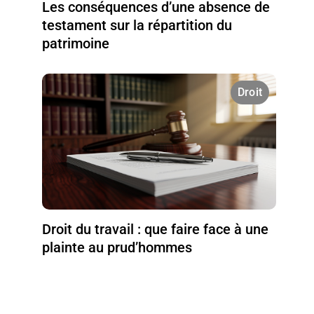
Les conséquences d’une absence de
testament sur la répartition du
patrimoine
Droit
Droit du travail : que faire face à une
plainte au prud’hommes