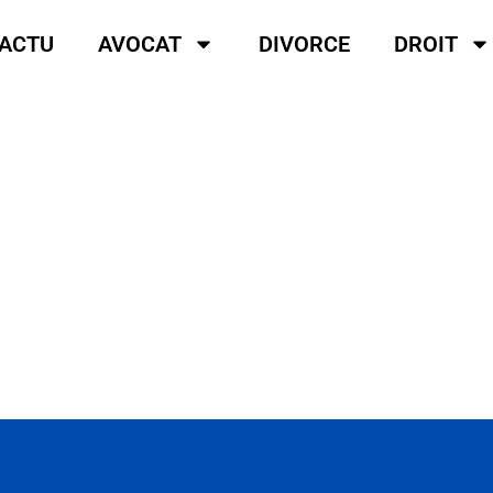
ACTU
AVOCAT
DIVORCE
DROIT