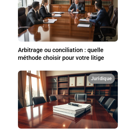
Arbitrage ou conciliation : quelle
méthode choisir pour votre litige
Juridique