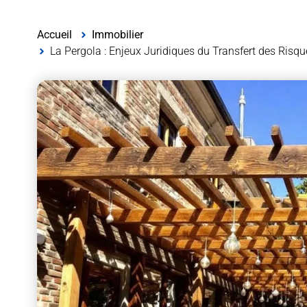
Accueil
Immobilier
La Pergola : Enjeux Juridiques du Transfert des Risqu