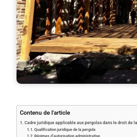
Contenu de l'article
Cadre juridique applicable aux pergolas dans le droit de l
Qualification juridique de la pergola
Régimes d’autorisation administrative