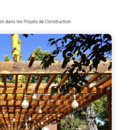
es dans les Projets de Construction