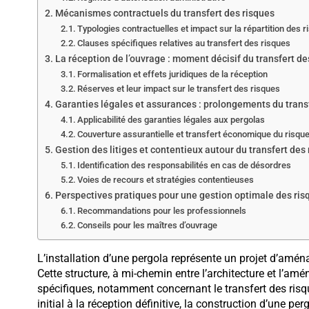
Mécanismes contractuels du transfert des risques
Typologies contractuelles et impact sur la répartition des 
Clauses spécifiques relatives au transfert des risques
La réception de l’ouvrage : moment décisif du transfert de
Formalisation et effets juridiques de la réception
Réserves et leur impact sur le transfert des risques
Garanties légales et assurances : prolongements du trans
Applicabilité des garanties légales aux pergolas
Couverture assurantielle et transfert économique du risqu
Gestion des litiges et contentieux autour du transfert des
Identification des responsabilités en cas de désordres
Voies de recours et stratégies contentieuses
Perspectives pratiques pour une gestion optimale des ris
Recommandations pour les professionnels
Conseils pour les maîtres d’ouvrage
L’installation d’une pergola représente un projet d’amén
Cette structure, à mi-chemin entre l’architecture et l’a
spécifiques, notamment concernant le transfert des risqu
initial à la réception définitive, la construction d’une per