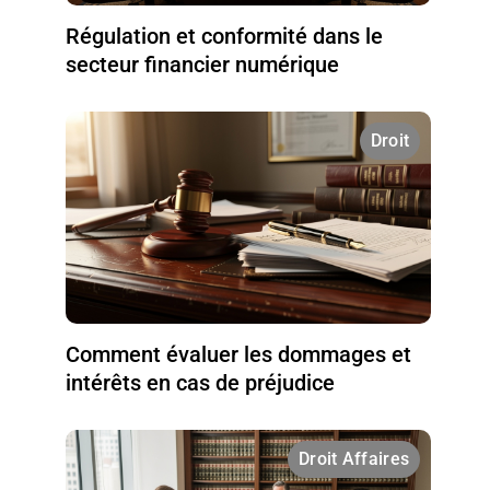
Régulation et conformité dans le
secteur financier numérique
Droit
Comment évaluer les dommages et
intérêts en cas de préjudice
Droit Affaires