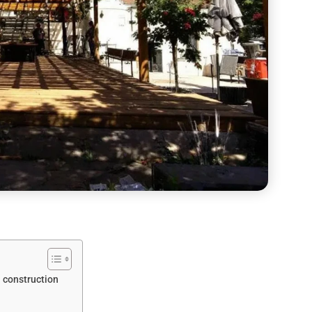
a construction