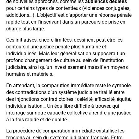
de nouvelles approches, comme les
audiences dédiées
pour certains types de contentieux (violences conjugales,
addictions…). L’objectif est d’apporter une réponse pénale
rapide tout en l’inscrivant dans un parcours de prise en
charge plus large.
Ces initiatives, encore limitées, dessinent peut-être les
contours d’une justice pénale plus humaine et
individualisée. Mais leur généralisation supposerait un
profond changement de culture au sein de l’institution
judiciaire, ainsi qu’un investissement massif en moyens
humains et matériels.
En attendant, la comparution immédiate reste le symbole
des contradictions d’un système judiciaire tiraillé entre
des injonctions contradictoires : célérité, efficacité, équité,
individualisation… Un équilibre difficile à trouver, qui
interroge sur notre capacité collective à rendre une justice
à la fois rapide et de qualité.
La procédure de comparution immédiate cristallise les
tensions au sein du système judiciaire français. Entre