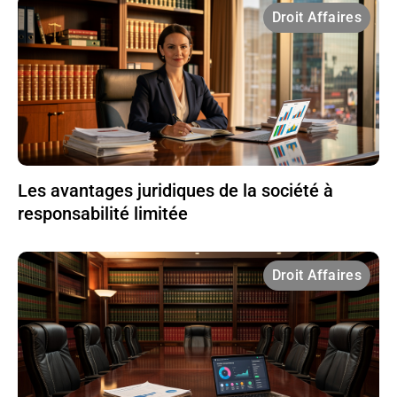
Droit Affaires
Les avantages juridiques de la société à
responsabilité limitée
Droit Affaires