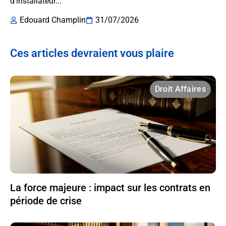
d’installateur...
Edouard Champlin
31/07/2026
Ces articles devraient vous plaire
Droit Affaires
La force majeure : impact sur les contrats en
période de crise