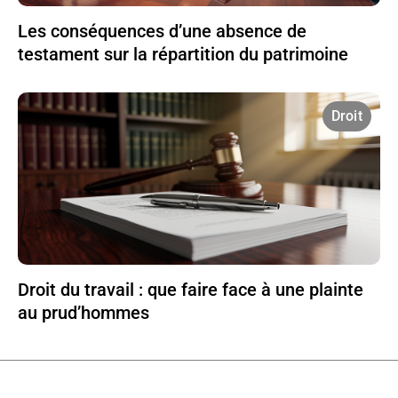
Les conséquences d’une absence de
testament sur la répartition du patrimoine
Droit
Droit du travail : que faire face à une plainte
au prud’hommes