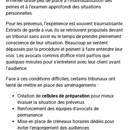
effrénée laisse peu de place à l’individualisation des
peines et à l’examen approfondi des situations
personnelles.
Pour les prévenus, l’expérience est souvent traumatisante.
Extraits de garde à vue, ils se retrouvent propulsés devant
un tribunal sans avoir eu le temps de prendre pleinement
conscience de leur situation. Beaucoup se sentent
dépassés par la procédure et peinent à faire entendre leur
voix. Les avocats commis d’office n’ont parfois que
quelques minutes pour s’entretenir avec leur client avant
l’audience.
Face à ces conditions difficiles, certains tribunaux ont
tenté de mettre en place des aménagements :
Création de
cellules de préparation
pour mieux
évaluer la situation des prévenus
Renforcement des équipes d’avocats de
permanence
Mise en place de créneaux horaires dédiés pour
éviter l’engorgement des audiences