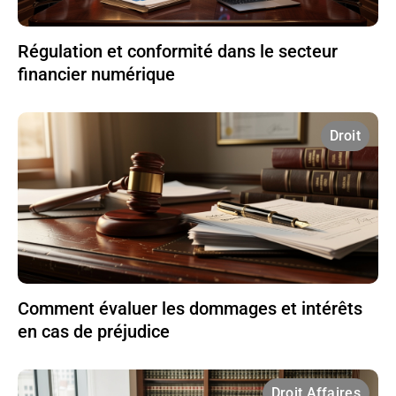
Régulation et conformité dans le secteur
financier numérique
Droit
Comment évaluer les dommages et intérêts
en cas de préjudice
Droit Affaires