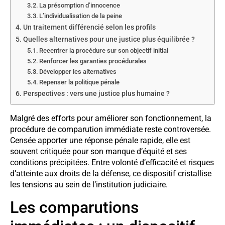
La présomption d’innocence
L’individualisation de la peine
Un traitement différencié selon les profils
Quelles alternatives pour une justice plus équilibrée ?
Recentrer la procédure sur son objectif initial
Renforcer les garanties procédurales
Développer les alternatives
Repenser la politique pénale
Perspectives : vers une justice plus humaine ?
Malgré des efforts pour améliorer son fonctionnement, la
procédure de comparution immédiate reste controversée.
Censée apporter une réponse pénale rapide, elle est
souvent critiquée pour son manque d’équité et ses
conditions précipitées. Entre volonté d’efficacité et risques
d’atteinte aux droits de la défense, ce dispositif cristallise
les tensions au sein de l’institution judiciaire.
Les comparutions