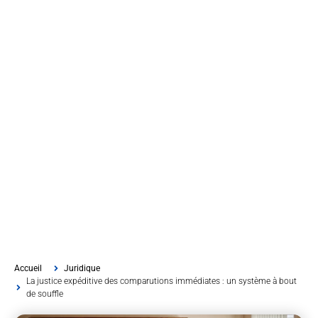
Accueil
Juridique
La justice expéditive des comparutions immédiates : un système à bout
de souffle