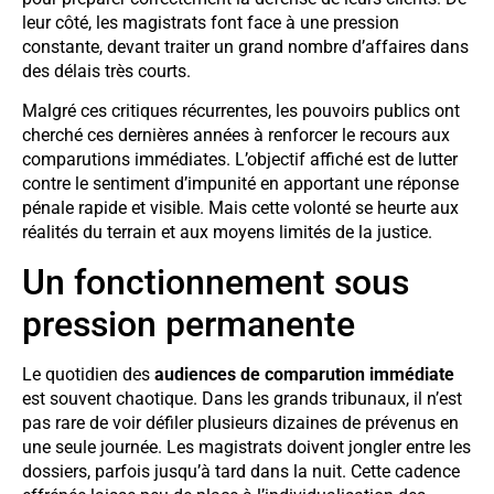
leur côté, les magistrats font face à une pression
constante, devant traiter un grand nombre d’affaires dans
des délais très courts.
Malgré ces critiques récurrentes, les pouvoirs publics ont
cherché ces dernières années à renforcer le recours aux
comparutions immédiates. L’objectif affiché est de lutter
contre le sentiment d’impunité en apportant une réponse
pénale rapide et visible. Mais cette volonté se heurte aux
réalités du terrain et aux moyens limités de la justice.
Un fonctionnement sous
pression permanente
Le quotidien des
audiences de comparution immédiate
est souvent chaotique. Dans les grands tribunaux, il n’est
pas rare de voir défiler plusieurs dizaines de prévenus en
une seule journée. Les magistrats doivent jongler entre les
dossiers, parfois jusqu’à tard dans la nuit. Cette cadence