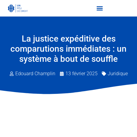
La justice expéditive des
comparutions immédiates : un
système à bout de souffle
Edouard Champlin
13 février 2025
Juridique