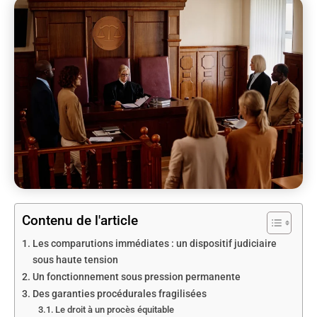
Contenu de l'article
Les comparutions immédiates : un dispositif judiciaire
sous haute tension
Un fonctionnement sous pression permanente
Des garanties procédurales fragilisées
Le droit à un procès équitable