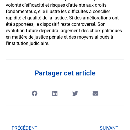
volonté d’efficacité et risques d’atteinte aux droits
fondamentaux, elle illustre les difficultés à concilier
rapidité et qualité de la justice. Si des améliorations ont
été apportées, le dispositif reste controversé. Son
évolution future dépendra largement des choix politiques
en matière de justice pénale et des moyens alloués à
l’institution judiciaire.
Partager cet article
PRÉCÉDENT
SUIVANT