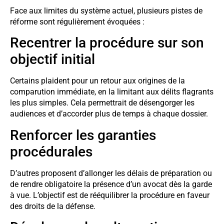
Face aux limites du système actuel, plusieurs pistes de
réforme sont régulièrement évoquées :
Recentrer la procédure sur son
objectif initial
Certains plaident pour un retour aux origines de la
comparution immédiate, en la limitant aux délits flagrants
les plus simples. Cela permettrait de désengorger les
audiences et d’accorder plus de temps à chaque dossier.
Renforcer les garanties
procédurales
D’autres proposent d’allonger les délais de préparation ou
de rendre obligatoire la présence d’un avocat dès la garde
à vue. L’objectif est de rééquilibrer la procédure en faveur
des droits de la défense.