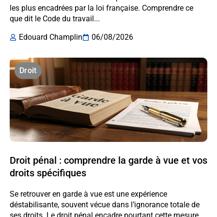
les plus encadrées par la loi française. Comprendre ce
que dit le Code du travail...
Edouard Champlin
06/08/2026
Droit
Droit pénal : comprendre la garde à vue et vos
droits spécifiques
Se retrouver en garde à vue est une expérience
déstabilisante, souvent vécue dans l’ignorance totale de
ses droits. Le droit pénal encadre pourtant cette mesure...