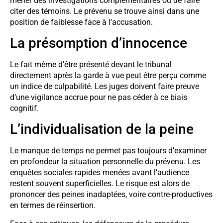
mener des investigations complémentaires ou de faire
citer des témoins. Le prévenu se trouve ainsi dans une
position de faiblesse face à l’accusation.
La présomption d’innocence
Le fait même d’être présenté devant le tribunal
directement après la garde à vue peut être perçu comme
un indice de culpabilité. Les juges doivent faire preuve
d’une vigilance accrue pour ne pas céder à ce biais
cognitif.
L’individualisation de la peine
Le manque de temps ne permet pas toujours d’examiner
en profondeur la situation personnelle du prévenu. Les
enquêtes sociales rapides menées avant l’audience
restent souvent superficielles. Le risque est alors de
prononcer des peines inadaptées, voire contre-productives
en termes de réinsertion.