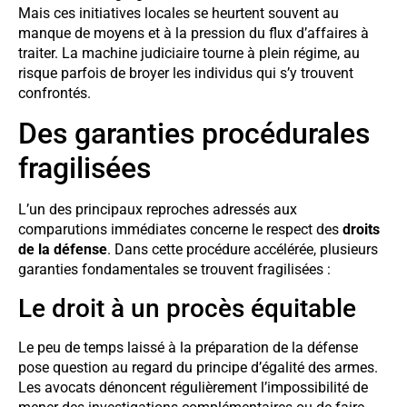
Mais ces initiatives locales se heurtent souvent au
manque de moyens et à la pression du flux d’affaires à
traiter. La machine judiciaire tourne à plein régime, au
risque parfois de broyer les individus qui s’y trouvent
confrontés.
Des garanties procédurales
fragilisées
L’un des principaux reproches adressés aux
comparutions immédiates concerne le respect des
droits
de la défense
. Dans cette procédure accélérée, plusieurs
garanties fondamentales se trouvent fragilisées :
Le droit à un procès équitable
Le peu de temps laissé à la préparation de la défense
pose question au regard du principe d’égalité des armes.
Les avocats dénoncent régulièrement l’impossibilité de