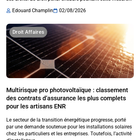
Edouard Champlin
02/08/2026
Droit Affaires
Multirisque pro photovoltaïque : classement
des contrats d’assurance les plus complets
pour les artisans ENR
Le secteur de la transition énergétique progresse, porté
par une demande soutenue pour les installations solaires
chez les particuliers et les entreprises. Toutefois, l’activité