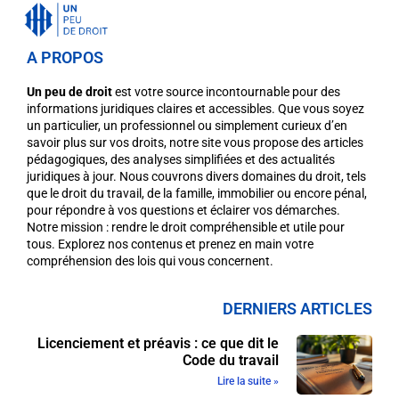
A PROPOS
Un peu de droit
est votre source incontournable pour des
informations juridiques claires et accessibles. Que vous soyez
un particulier, un professionnel ou simplement curieux d’en
savoir plus sur vos droits, notre site vous propose des articles
pédagogiques, des analyses simplifiées et des actualités
juridiques à jour. Nous couvrons divers domaines du droit, tels
que le droit du travail, de la famille, immobilier ou encore pénal,
pour répondre à vos questions et éclairer vos démarches.
Notre mission : rendre le droit compréhensible et utile pour
tous. Explorez nos contenus et prenez en main votre
compréhension des lois qui vous concernent.
DERNIERS ARTICLES
Licenciement et préavis : ce que dit le
Code du travail
Lire la suite »