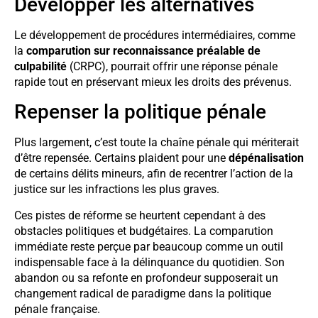
Développer les alternatives
Le développement de procédures intermédiaires, comme
la
comparution sur reconnaissance préalable de
culpabilité
(CRPC), pourrait offrir une réponse pénale
rapide tout en préservant mieux les droits des prévenus.
Repenser la politique pénale
Plus largement, c’est toute la chaîne pénale qui mériterait
d’être repensée. Certains plaident pour une
dépénalisation
de certains délits mineurs, afin de recentrer l’action de la
justice sur les infractions les plus graves.
Ces pistes de réforme se heurtent cependant à des
obstacles politiques et budgétaires. La comparution
immédiate reste perçue par beaucoup comme un outil
indispensable face à la délinquance du quotidien. Son
abandon ou sa refonte en profondeur supposerait un
changement radical de paradigme dans la politique
pénale française.