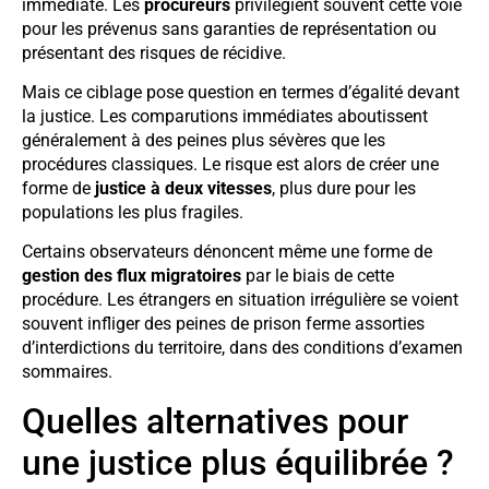
immédiate. Les
procureurs
privilégient souvent cette voie
pour les prévenus sans garanties de représentation ou
présentant des risques de récidive.
Mais ce ciblage pose question en termes d’égalité devant
la justice. Les comparutions immédiates aboutissent
généralement à des peines plus sévères que les
procédures classiques. Le risque est alors de créer une
forme de
justice à deux vitesses
, plus dure pour les
populations les plus fragiles.
Certains observateurs dénoncent même une forme de
gestion des flux migratoires
par le biais de cette
procédure. Les étrangers en situation irrégulière se voient
souvent infliger des peines de prison ferme assorties
d’interdictions du territoire, dans des conditions d’examen
sommaires.
Quelles alternatives pour
une justice plus équilibrée ?