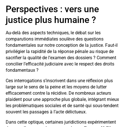
Perspectives : vers une
justice plus humaine ?
Au-delà des aspects techniques, le débat sur les
comparutions immédiates soulève des questions
fondamentales sur notre conception de la justice. Faut-il
privilégier la rapidité de la réponse pénale au risque de
sacrifier la qualité de l’examen des dossiers ? Comment
concilier l’efficacité judiciaire avec le respect des droits
fondamentaux ?
Ces interrogations s’inscrivent dans une réflexion plus
large sur le sens de la peine et les moyens de lutter
efficacement contre la récidive. De nombreux acteurs
plaident pour une approche plus globale, intégrant mieux
les problématiques sociales et de santé qui sous-tendent
souvent les passages à l’acte délictueux.
Dans cette optique, certaines juridictions expérimentent