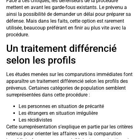
Face à ces critiques, les défenseurs de la procédure
mettent en avant les garde-fous existants. Le prévenu a
ainsi la possibilité de demander un délai pour préparer sa
défense. Mais dans les faits, cette option est rarement
utilisée, beaucoup préférant en finir au plus vite avec la
procédure.
Un traitement différencié
selon les profils
Les études menées sur les comparutions immédiates font
apparaître un traitement différencié selon les profils des
prévenus. Certaines catégories de population semblent
surreprésentées dans cette procédure :
Les personnes en situation de précarité
Les étrangers en situation irrégulière
Les récidivistes
Cette surreprésentation s’explique en partie par les critères
retenus pour orienter les affaires vers la comparution