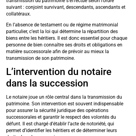
transmission du patrimoine s’effectue selon l’ordre
suivant : conjoint survivant, descendants, ascendants et
collatéraux.
En l’absence de testament ou de régime matrimonial
particulier, c’est la loi qui détermine la répartition des
biens entre les héritiers. Il est donc essentiel pour chaque
personne de bien connaître ses droits et obligations en
matière successorale afin de prévoir au mieux la
transmission de son patrimoine.
L’intervention du notaire
dans la succession
Le notaire joue un rôle central dans la transmission du
patrimoine. Son intervention est souvent indispensable
pour assurer la sécurité juridique des opérations
successorales et garantir le respect des volontés du
défunt. Il est chargé d’établir l’acte de notoriété, qui
permet d’identifier les héritiers et de déterminer leurs