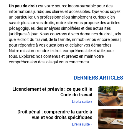
Un peu de droit
est votre source incontournable pour des
informations juridiques claires et accessibles. Que vous soyez
un particulier, un professionnel ou simplement curieux d’en
savoir plus sur vos droits, notre site vous propose des articles
pédagogiques, des analyses simplifiées et des actualités
juridiques à jour. Nous couvrons divers domaines du droit, tels
que le droit du travail, de la famille, immobilier ou encore pénal,
pour répondre à vos questions et éclairer vos démarches.
Notre mission : rendre le droit compréhensible et utile pour
tous. Explorez nos contenus et prenez en main votre
compréhension des lois qui vous concernent.
DERNIERS ARTICLES
Licenciement et préavis : ce que dit le
Code du travail
Lire la suite »
Droit pénal : comprendre la garde à
vue et vos droits spécifiques
Lire la suite »