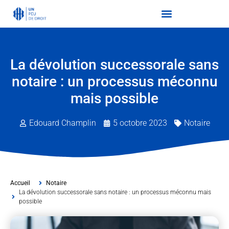
La dévolution successorale sans
notaire : un processus méconnu
mais possible
Edouard Champlin
5 octobre 2023
Notaire
Accueil
Notaire
La dévolution successorale sans notaire : un processus méconnu mais
possible