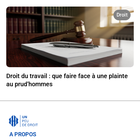
Droit
Droit du travail : que faire face à une plainte
au prud’hommes
A PROPOS