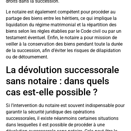
droits dans la succession.
Le notaire est également compétent pour procéder au
partage des biens entre les héritiers, ce qui implique la
liquidation du régime matrimonial et la répartition des
biens selon les règles établies par le Code civil ou par un
testament éventuel. Enfin, le notaire a pour mission de
veiller à la conservation des biens pendant toute la durée
de la succession, afin d’éviter les risques de dilapidation
ou de détournement.
La dévolution successorale
sans notaire : dans quels
cas est-elle possible ?
Si l’intervention du notaire est souvent indispensable pour
garantir la sécurité juridique des opérations
successorales, il existe néanmoins certaines situations
dans lesquelles il est possible de procéder à une