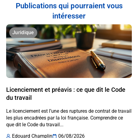
Publications qui pourraient vous
intéresser
Juridique
Licenciement et préavis : ce que dit le Code
du travail
Le licenciement est l’une des ruptures de contrat de travail
les plus encadrées par la loi française. Comprendre ce
que dit le Code du travail...
Edouard Champlin
06/08/2026