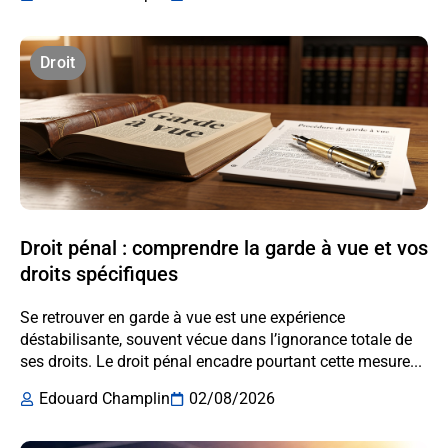
Droit
Droit pénal : comprendre la garde à vue et vos
droits spécifiques
Se retrouver en garde à vue est une expérience
déstabilisante, souvent vécue dans l’ignorance totale de
ses droits. Le droit pénal encadre pourtant cette mesure...
Edouard Champlin
02/08/2026