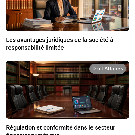
Les avantages juridiques de la société à
responsabilité limitée
Droit Affaires
Régulation et conformité dans le secteur