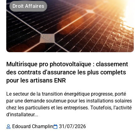
Droit Affaires
Multirisque pro photovoltaïque : classement
des contrats d’assurance les plus complets
pour les artisans ENR
Le secteur de la transition énergétique progresse, porté
par une demande soutenue pour les installations solaires
chez les particuliers et les entreprises. Toutefois, l’activité
d’installateur...
Edouard Champlin
31/07/2026