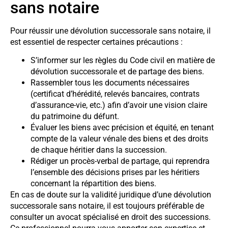
sans notaire
Pour réussir une dévolution successorale sans notaire, il
est essentiel de respecter certaines précautions :
S’informer sur les règles du Code civil en matière de
dévolution successorale et de partage des biens.
Rassembler tous les documents nécessaires
(certificat d’hérédité, relevés bancaires, contrats
d’assurance-vie, etc.) afin d’avoir une vision claire
du patrimoine du défunt.
Évaluer les biens avec précision et équité, en tenant
compte de la valeur vénale des biens et des droits
de chaque héritier dans la succession.
Rédiger un procès-verbal de partage, qui reprendra
l’ensemble des décisions prises par les héritiers
concernant la répartition des biens.
En cas de doute sur la validité juridique d’une dévolution
successorale sans notaire, il est toujours préférable de
consulter un avocat spécialisé en droit des successions.