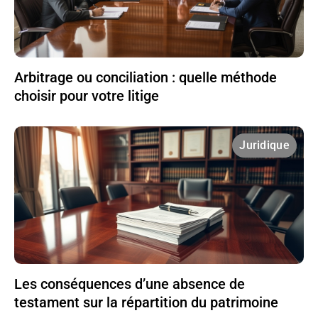
Arbitrage ou conciliation : quelle méthode
choisir pour votre litige
Juridique
Les conséquences d’une absence de
testament sur la répartition du patrimoine