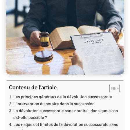
Contenu de l'article
Les principes généraux de la dévolution successorale
L’intervention du notaire dans la succession
La dévolution successorale sans notaire : dans quels cas
est-elle possible ?
Les risques et limites de la dévolution successorale sans