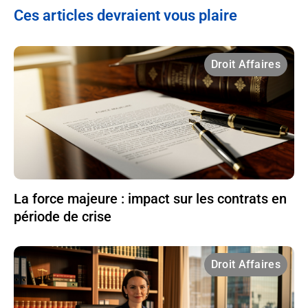
Ces articles devraient vous plaire
Droit Affaires
La force majeure : impact sur les contrats en
période de crise
Droit Affaires