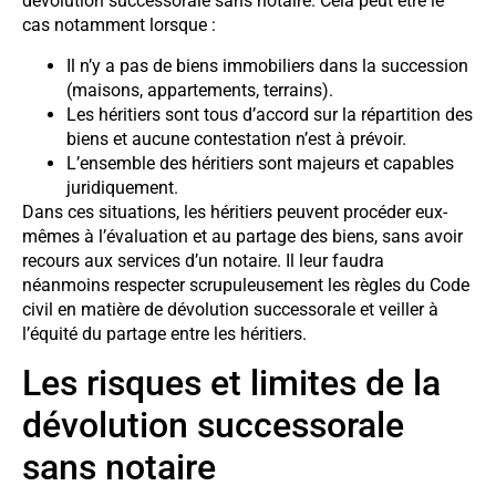
dévolution successorale sans notaire. Cela peut être le
cas notamment lorsque :
Il n’y a pas de biens immobiliers dans la succession
(maisons, appartements, terrains).
Les héritiers sont tous d’accord sur la répartition des
biens et aucune contestation n’est à prévoir.
L’ensemble des héritiers sont majeurs et capables
juridiquement.
Dans ces situations, les héritiers peuvent procéder eux-
mêmes à l’évaluation et au partage des biens, sans avoir
recours aux services d’un notaire. Il leur faudra
néanmoins respecter scrupuleusement les règles du Code
civil en matière de dévolution successorale et veiller à
l’équité du partage entre les héritiers.
Les risques et limites de la
dévolution successorale
sans notaire