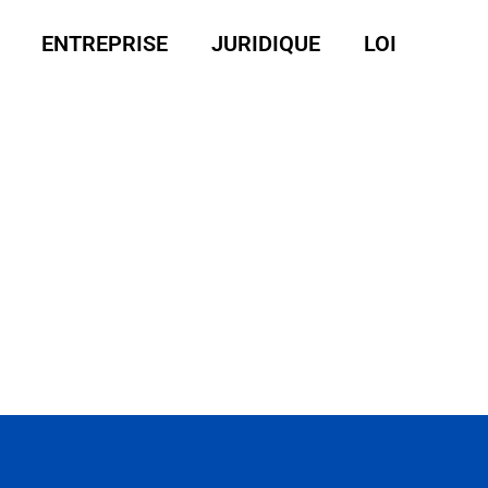
ENTREPRISE
JURIDIQUE
LOI