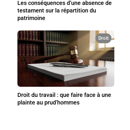
Les conséquences d’une absence de
testament sur la répartition du
patrimoine
Droit
Droit du travail : que faire face à une
plainte au prud’hommes