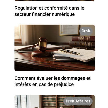
Régulation et conformité dans le
secteur financier numérique
Droit
Comment évaluer les dommages et
intérêts en cas de préjudice
Droit Affaires