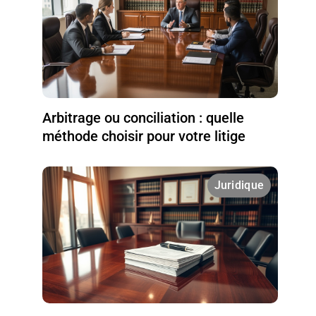
Arbitrage ou conciliation : quelle
méthode choisir pour votre litige
Juridique