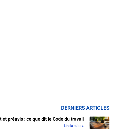
DERNIERS ARTICLES
et préavis : ce que dit le Code du travail
Lire la suite »