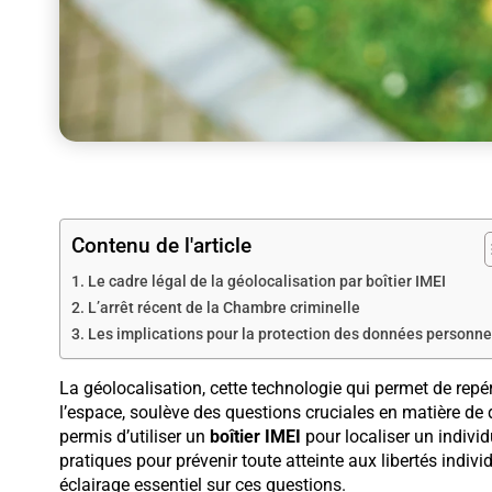
Contenu de l'article
Le cadre légal de la géolocalisation par boîtier IMEI
L’arrêt récent de la Chambre criminelle
Les implications pour la protection des données personne
La géolocalisation, cette technologie qui permet de rep
l’espace, soulève des questions cruciales en matière de dr
permis d’utiliser un
boîtier IMEI
pour localiser un indivi
pratiques pour prévenir toute atteinte aux libertés indiv
éclairage essentiel sur ces questions.