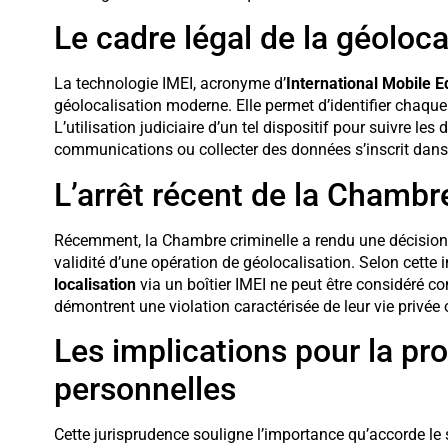
Le cadre légal de la géoloca
La technologie IMEI, acronyme d’
International Mobile E
géolocalisation moderne. Elle permet d’identifier chaqu
L’utilisation judiciaire d’un tel dispositif pour suivre l
communications ou collecter des données s’inscrit dans 
L’arrêt récent de la Chambr
Récemment, la Chambre criminelle a rendu une décision
validité d’une opération de géolocalisation. Selon cette 
localisation
via un boîtier IMEI ne peut être considéré 
démontrent une violation caractérisée de leur vie privée
Les implications pour la pr
personnelles
Cette jurisprudence souligne l’importance qu’accorde le 