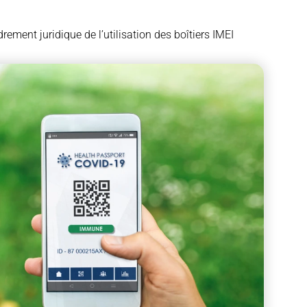
drement juridique de l’utilisation des boîtiers IMEI