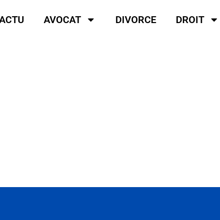
ACTU
AVOCAT
DIVORCE
DROIT