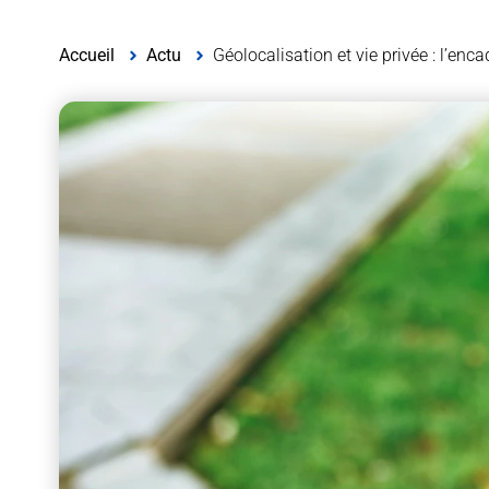
Accueil
Actu
Géolocalisation et vie privée : l’enca