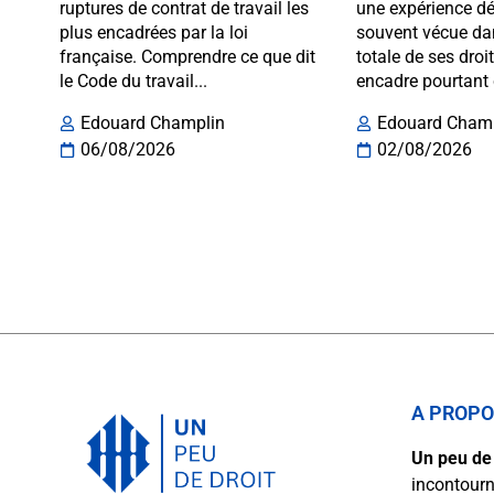
ruptures de contrat de travail les
une expérience dé
plus encadrées par la loi
souvent vécue da
française. Comprendre ce que dit
totale de ses droi
le Code du travail...
encadre pourtant 
Edouard Champlin
Edouard Cham
06/08/2026
02/08/2026
A PROP
Un peu de 
incontourn