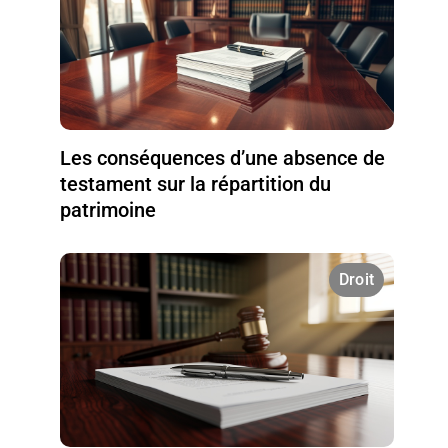
Les conséquences d’une absence de
testament sur la répartition du
patrimoine
Droit