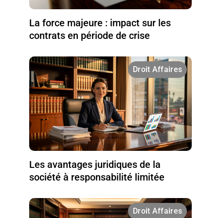
La force majeure : impact sur les
contrats en période de crise
Droit Affaires
Les avantages juridiques de la
société à responsabilité limitée
Droit Affaires