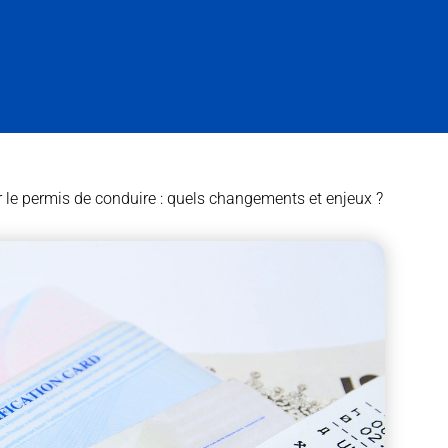
le permis de conduire : quels changements et enjeux ?