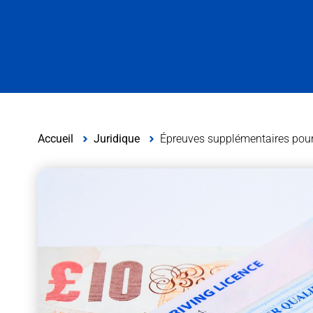
Accueil
Juridique
Épreuves supplémentaires pour 