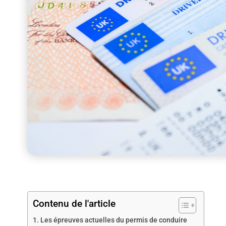
Contenu de l'article
Les épreuves actuelles du permis de conduire