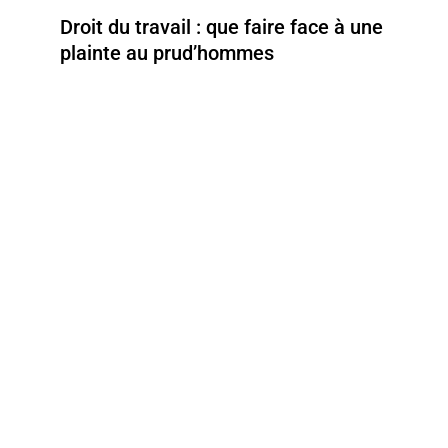
Droit du travail : que faire face à une
plainte au prud’hommes