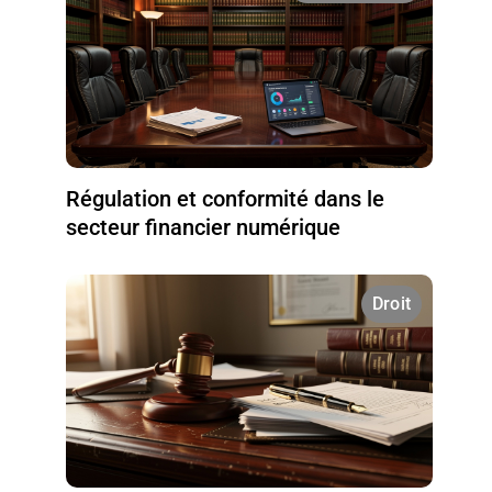
Régulation et conformité dans le
secteur financier numérique
Droit