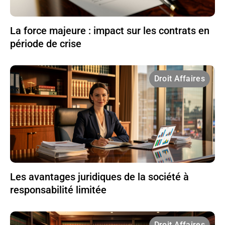
La force majeure : impact sur les contrats en
période de crise
Droit Affaires
Les avantages juridiques de la société à
responsabilité limitée
Droit Affaires