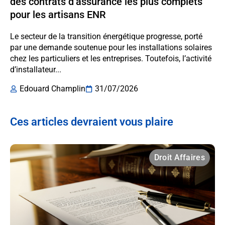
des contrats d’assurance les plus complets
pour les artisans ENR
Le secteur de la transition énergétique progresse, porté
par une demande soutenue pour les installations solaires
chez les particuliers et les entreprises. Toutefois, l’activité
d’installateur...
Edouard Champlin
31/07/2026
Ces articles devraient vous plaire
Droit Affaires