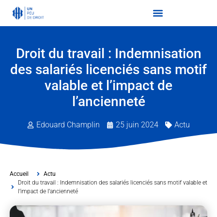
Droit du travail : Indemnisation
des salariés licenciés sans motif
valable et l’impact de
l’ancienneté
Edouard Champlin
25 juin 2024
Actu
Accueil
Actu
Droit du travail : Indemnisation des salariés licenciés sans motif valable et
l’impact de l’ancienneté