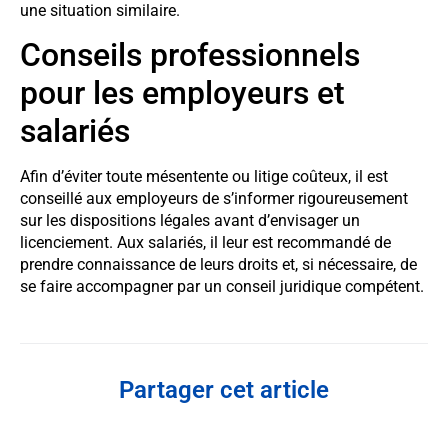
une situation similaire.
Conseils professionnels
pour les employeurs et
salariés
Afin d’éviter toute mésentente ou litige coûteux, il est
conseillé aux employeurs de s’informer rigoureusement
sur les dispositions légales avant d’envisager un
licenciement. Aux salariés, il leur est recommandé de
prendre connaissance de leurs droits et, si nécessaire, de
se faire accompagner par un conseil juridique compétent.
Partager cet article