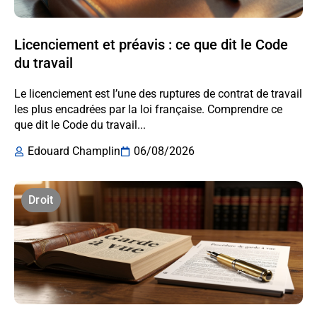
Licenciement et préavis : ce que dit le Code
du travail
Le licenciement est l’une des ruptures de contrat de travail
les plus encadrées par la loi française. Comprendre ce
que dit le Code du travail...
Edouard Champlin
06/08/2026
Droit