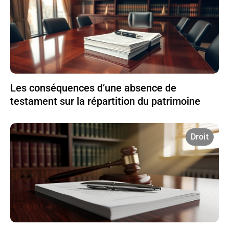
Les conséquences d’une absence de
testament sur la répartition du patrimoine
Droit