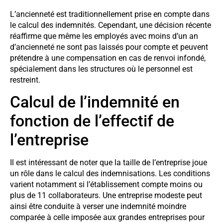
L’ancienneté est traditionnellement prise en compte dans
le calcul des indemnités. Cependant, une décision récente
réaffirme que même les employés avec moins d’un an
d’ancienneté ne sont pas laissés pour compte et peuvent
prétendre à une compensation en cas de renvoi infondé,
spécialement dans les structures où le personnel est
restreint.
Calcul de l’indemnité en
fonction de l’effectif de
l’entreprise
Il est intéressant de noter que la taille de l’entreprise joue
un rôle dans le calcul des indemnisations. Les conditions
varient notamment si l’établissement compte moins ou
plus de 11 collaborateurs. Une entreprise modeste peut
ainsi être conduite à verser une indemnité moindre
comparée à celle imposée aux grandes entreprises pour