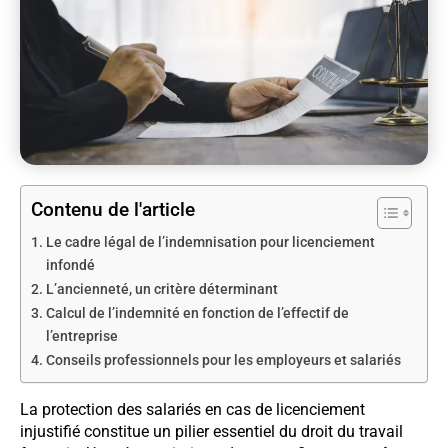
Contenu de l'article
Le cadre légal de l’indemnisation pour licenciement
infondé
L’ancienneté, un critère déterminant
Calcul de l’indemnité en fonction de l’effectif de
l’entreprise
Conseils professionnels pour les employeurs et salariés
La protection des salariés en cas de licenciement
injustifié constitue un pilier essentiel du droit du travail