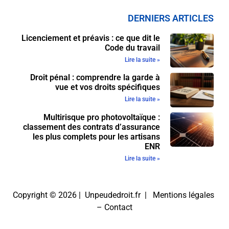
DERNIERS ARTICLES
Licenciement et préavis : ce que dit le
Code du travail
Lire la suite »
Droit pénal : comprendre la garde à
vue et vos droits spécifiques
Lire la suite »
Multirisque pro photovoltaïque :
classement des contrats d’assurance
les plus complets pour les artisans
ENR
Lire la suite »
Copyright © 2026 | Unpeudedroit.fr |
Mentions légales
–
Contact