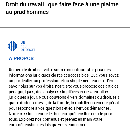
Droit du travail : que faire face à une plainte
au prud’hommes
A PROPOS
Un peu de droit
est votre source incontournable pour des
informations juridiques claires et accessibles. Que vous soyez
un particulier, un professionnel ou simplement curieux d’en
savoir plus sur vos droits, notre site vous propose des articles
pédagogiques, des analyses simplifiées et des actualités
juridiques à jour. Nous couvrons divers domaines du droit, tels
que le droit du travail, de la famille, immobilier ou encore pénal,
pour répondre à vos questions et éclairer vos démarches.
Notre mission : rendre le droit compréhensible et utile pour
tous. Explorez nos contenus et prenez en main votre
compréhension des lois qui vous concernent.