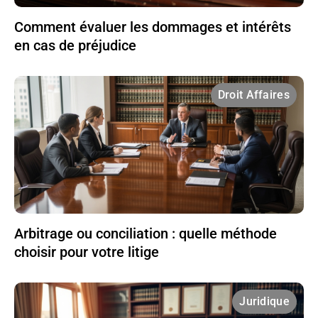
Comment évaluer les dommages et intérêts
en cas de préjudice
Droit Affaires
Arbitrage ou conciliation : quelle méthode
choisir pour votre litige
Juridique