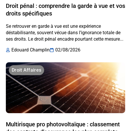
Droit pénal : comprendre la garde à vue et vos
droits spécifiques
Se retrouver en garde à vue est une expérience
déstabilisante, souvent vécue dans l’ignorance totale de
ses droits. Le droit pénal encadre pourtant cette mesure...
Edouard Champlin
02/08/2026
Droit Affaires
Multirisque pro photovoltaïque : classement