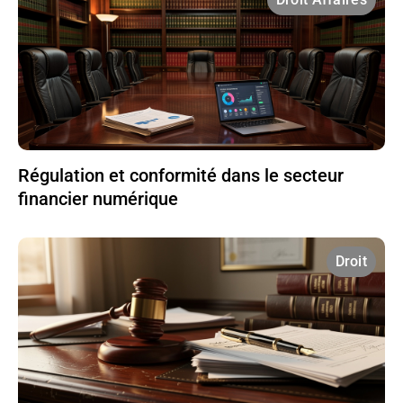
Régulation et conformité dans le secteur
financier numérique
Droit