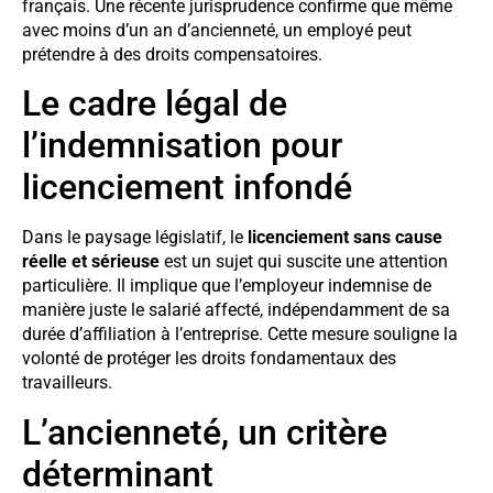
français. Une récente jurisprudence confirme que même
avec moins d’un an d’ancienneté, un employé peut
prétendre à des droits compensatoires.
Le cadre légal de
l’indemnisation pour
licenciement infondé
Dans le paysage législatif, le
licenciement sans cause
réelle et sérieuse
est un sujet qui suscite une attention
particulière. Il implique que l’employeur indemnise de
manière juste le salarié affecté, indépendamment de sa
durée d’affiliation à l’entreprise. Cette mesure souligne la
volonté de protéger les droits fondamentaux des
travailleurs.
L’ancienneté, un critère
déterminant