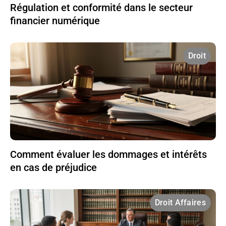
Régulation et conformité dans le secteur
financier numérique
Droit
Comment évaluer les dommages et intérêts
en cas de préjudice
Droit Affaires