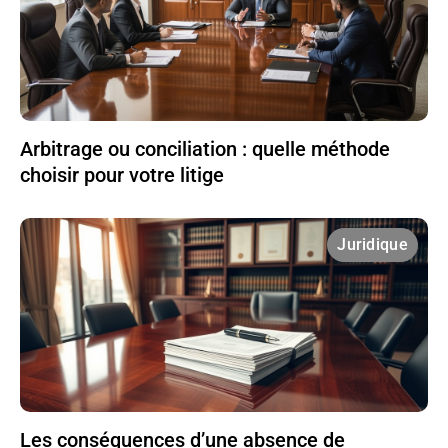
Arbitrage ou conciliation : quelle méthode
choisir pour votre litige
Juridique
Les conséquences d’une absence de