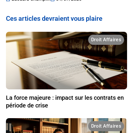
Ces articles devraient vous plaire
Droit Affaires
La force majeure : impact sur les contrats en
période de crise
Droit Affaires