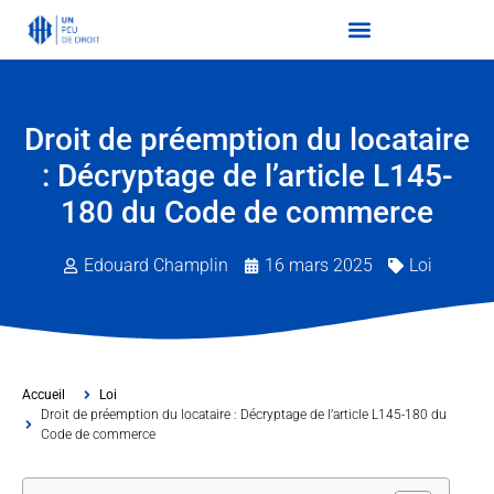
Droit de préemption du locataire
: Décryptage de l’article L145-
180 du Code de commerce
Edouard Champlin
16 mars 2025
Loi
Accueil
Loi
Droit de préemption du locataire : Décryptage de l’article L145-180 du
Code de commerce