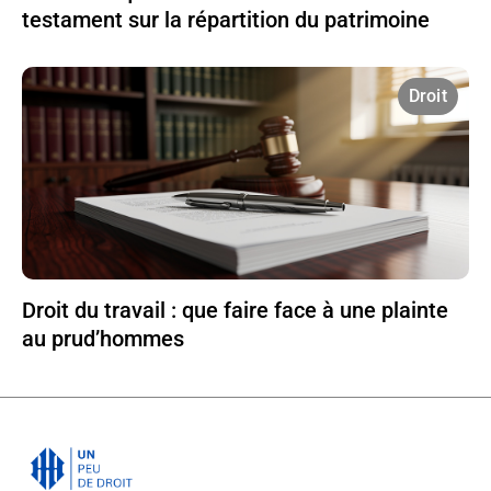
testament sur la répartition du patrimoine
Droit
Droit du travail : que faire face à une plainte
au prud’hommes