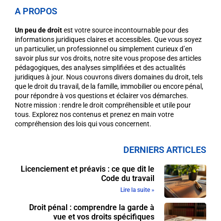
A PROPOS
Un peu de droit
est votre source incontournable pour des
informations juridiques claires et accessibles. Que vous soyez
un particulier, un professionnel ou simplement curieux d’en
savoir plus sur vos droits, notre site vous propose des articles
pédagogiques, des analyses simplifiées et des actualités
juridiques à jour. Nous couvrons divers domaines du droit, tels
que le droit du travail, de la famille, immobilier ou encore pénal,
pour répondre à vos questions et éclairer vos démarches.
Notre mission : rendre le droit compréhensible et utile pour
tous. Explorez nos contenus et prenez en main votre
compréhension des lois qui vous concernent.
DERNIERS ARTICLES
Licenciement et préavis : ce que dit le
Code du travail
Lire la suite »
Droit pénal : comprendre la garde à
vue et vos droits spécifiques