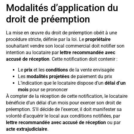
Modalités d’application du
droit de préemption
La mise en œuvre du droit de préemption obéit à une
procédure stricte, définie par la loi. Le
propriétaire
souhaitant vendre son local commercial doit notifier son
intention au locataire par
lettre recommandée avec
accusé de réception
. Cette notification doit contenir :
Le
prix
et les
conditions
de la vente envisagée
Les
modalités projetées
de paiement du prix
L’indication que le locataire dispose d’un
délai d’un
mois
pour se prononcer
À compter de la réception de cette notification, le locataire
bénéficie d’un délai d’un mois pour exercer son droit de
préemption. S’il décide de l’exercer, il doit manifester sa
volonté d’acquérir le local aux conditions notifiées, par
lettre recommandée avec accusé de réception
ou par
acte extrajudiciaire
.