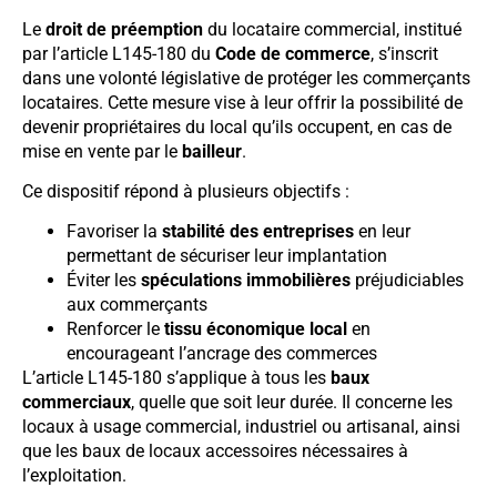
Le
droit de préemption
du locataire commercial, institué
par l’article L145-180 du
Code de commerce
, s’inscrit
dans une volonté législative de protéger les commerçants
locataires. Cette mesure vise à leur offrir la possibilité de
devenir propriétaires du local qu’ils occupent, en cas de
mise en vente par le
bailleur
.
Ce dispositif répond à plusieurs objectifs :
Favoriser la
stabilité des entreprises
en leur
permettant de sécuriser leur implantation
Éviter les
spéculations immobilières
préjudiciables
aux commerçants
Renforcer le
tissu économique local
en
encourageant l’ancrage des commerces
L’article L145-180 s’applique à tous les
baux
commerciaux
, quelle que soit leur durée. Il concerne les
locaux à usage commercial, industriel ou artisanal, ainsi
que les baux de locaux accessoires nécessaires à
l’exploitation.