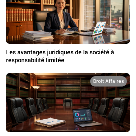
Les avantages juridiques de la société à
responsabilité limitée
Droit Affaires