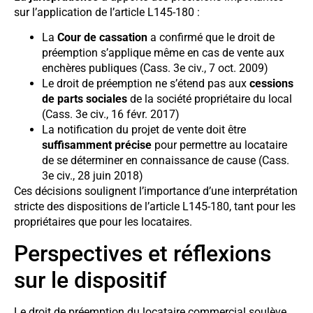
sur l’application de l’article L145-180 :
La
Cour de cassation
a confirmé que le droit de
préemption s’applique même en cas de vente aux
enchères publiques (Cass. 3e civ., 7 oct. 2009)
Le droit de préemption ne s’étend pas aux
cessions
de parts sociales
de la société propriétaire du local
(Cass. 3e civ., 16 févr. 2017)
La notification du projet de vente doit être
suffisamment précise
pour permettre au locataire
de se déterminer en connaissance de cause (Cass.
3e civ., 28 juin 2018)
Ces décisions soulignent l’importance d’une interprétation
stricte des dispositions de l’article L145-180, tant pour les
propriétaires que pour les locataires.
Perspectives et réflexions
sur le dispositif
Le droit de préemption du locataire commercial soulève