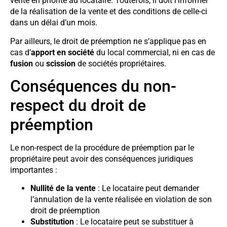
vente en priorité au locataire. Toutefois, il doit l’informer
de la réalisation de la vente et des conditions de celle-ci
dans un délai d’un mois.
Par ailleurs, le droit de préemption ne s’applique pas en
cas d’
apport en société
du local commercial, ni en cas de
fusion
ou
scission
de sociétés propriétaires.
Conséquences du non-
respect du droit de
préemption
Le non-respect de la procédure de préemption par le
propriétaire peut avoir des conséquences juridiques
importantes :
Nullité de la vente
: Le locataire peut demander
l’annulation de la vente réalisée en violation de son
droit de préemption
Substitution
: Le locataire peut se substituer à