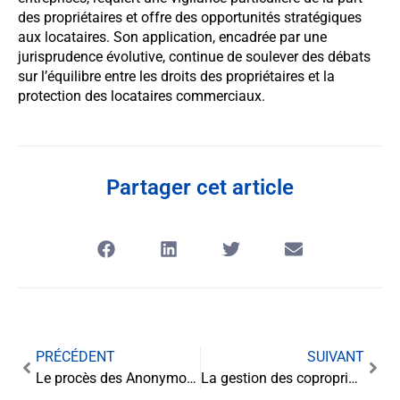
des propriétaires et offre des opportunités stratégiques
aux locataires. Son application, encadrée par une
jurisprudence évolutive, continue de soulever des débats
sur l’équilibre entre les droits des propriétaires et la
protection des locataires commerciaux.
Partager cet article
PRÉCÉDENT
SUIVANT
Le procès des Anonymous : activisme numérique sous surveillance
La gestion des copropriétés en difficulté : enjeux et solutions