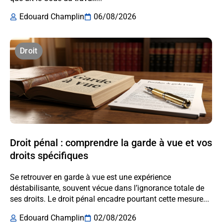
Edouard Champlin
06/08/2026
Droit
Droit pénal : comprendre la garde à vue et vos
droits spécifiques
Se retrouver en garde à vue est une expérience
déstabilisante, souvent vécue dans l’ignorance totale de
ses droits. Le droit pénal encadre pourtant cette mesure...
Edouard Champlin
02/08/2026