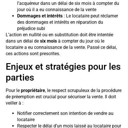
l’acquéreur dans un délai de six mois à compter du
jour où il a eu connaissance de la vente
Dommages et intérêts
: Le locataire peut réclamer
des dommages et intérêts en réparation du
préjudice subi
L’action en nullité ou en substitution doit être intentée
dans un délai de
six mois
à compter du jour où le
locataire a eu connaissance de la vente. Passé ce délai,
ces actions sont prescrites.
Enjeux et stratégies pour les
parties
Pour le
propriétaire
, le respect scrupuleux de la procédure
de préemption est crucial pour sécuriser la vente. Il doit
veiller à :
Notifier correctement son intention de vendre au
locataire
Respecter le délai d’un mois laissé au locataire pour