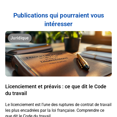
Publications qui pourraient vous
intéresser
Juridique
Licenciement et préavis : ce que dit le Code
du travail
Le licenciement est l’une des ruptures de contrat de travail
les plus encadrées par la loi française. Comprendre ce
que dit le Code du travail...