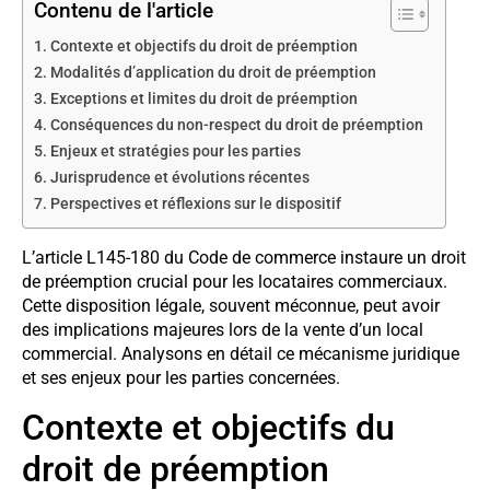
Contenu de l'article
Contexte et objectifs du droit de préemption
Modalités d’application du droit de préemption
Exceptions et limites du droit de préemption
Conséquences du non-respect du droit de préemption
Enjeux et stratégies pour les parties
Jurisprudence et évolutions récentes
Perspectives et réflexions sur le dispositif
L’article L145-180 du Code de commerce instaure un droit
de préemption crucial pour les locataires commerciaux.
Cette disposition légale, souvent méconnue, peut avoir
des implications majeures lors de la vente d’un local
commercial. Analysons en détail ce mécanisme juridique
et ses enjeux pour les parties concernées.
Contexte et objectifs du
droit de préemption