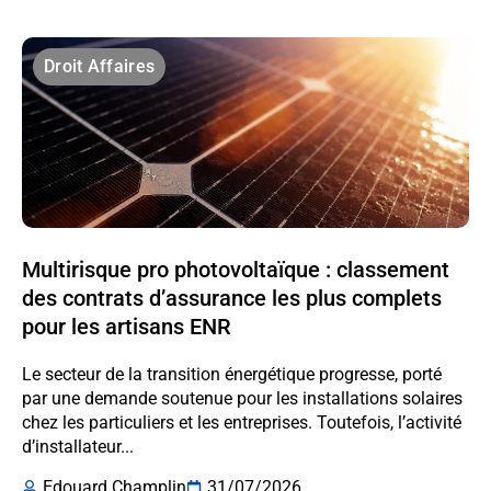
Droit Affaires
Multirisque pro photovoltaïque : classement
des contrats d’assurance les plus complets
pour les artisans ENR
Le secteur de la transition énergétique progresse, porté
par une demande soutenue pour les installations solaires
chez les particuliers et les entreprises. Toutefois, l’activité
d’installateur...
Edouard Champlin
31/07/2026