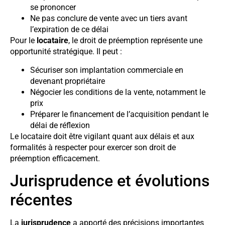
se prononcer
Ne pas conclure de vente avec un tiers avant
l’expiration de ce délai
Pour le
locataire
, le droit de préemption représente une
opportunité stratégique. Il peut :
Sécuriser son implantation commerciale en
devenant propriétaire
Négocier les conditions de la vente, notamment le
prix
Préparer le financement de l’acquisition pendant le
délai de réflexion
Le locataire doit être vigilant quant aux délais et aux
formalités à respecter pour exercer son droit de
préemption efficacement.
Jurisprudence et évolutions
récentes
La
jurisprudence
a apporté des précisions importantes