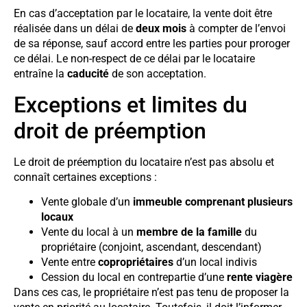
En cas d’acceptation par le locataire, la vente doit être
réalisée dans un délai de
deux mois
à compter de l’envoi
de sa réponse, sauf accord entre les parties pour proroger
ce délai. Le non-respect de ce délai par le locataire
entraîne la
caducité
de son acceptation.
Exceptions et limites du
droit de préemption
Le droit de préemption du locataire n’est pas absolu et
connaît certaines exceptions :
Vente globale d’un
immeuble comprenant plusieurs
locaux
Vente du local à un
membre de la famille
du
propriétaire (conjoint, ascendant, descendant)
Vente entre
copropriétaires
d’un local indivis
Cession du local en contrepartie d’une
rente viagère
Dans ces cas, le propriétaire n’est pas tenu de proposer la