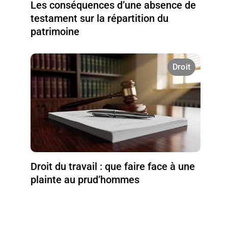
Les conséquences d’une absence de
testament sur la répartition du
patrimoine
Droit
Droit du travail : que faire face à une
plainte au prud’hommes