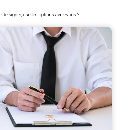
e de signer, quelles options avez-vous ?