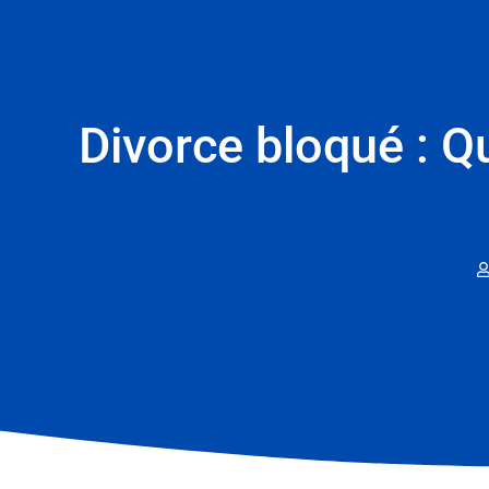
Divorce bloqué : Qu