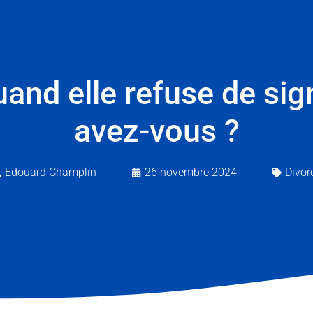
and elle refuse de sig
avez-vous ?
Edouard Champlin
26 novembre 2024
Divor