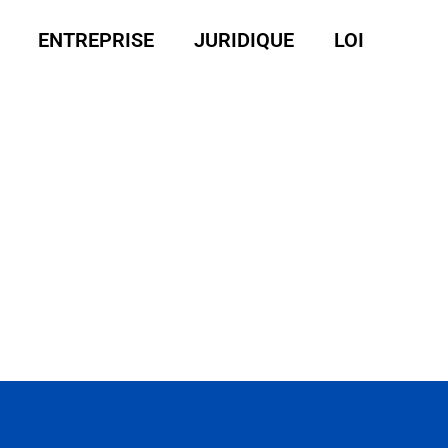
ENTREPRISE
JURIDIQUE
LOI