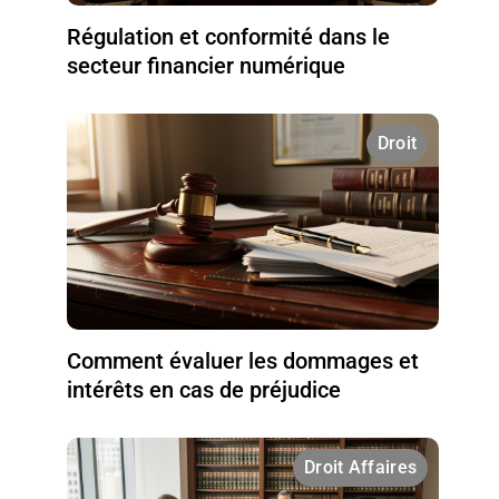
Régulation et conformité dans le
secteur financier numérique
Droit
Comment évaluer les dommages et
intérêts en cas de préjudice
Droit Affaires