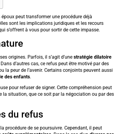
es époux peut transformer une procédure déjà
es sont les implications juridiques et les recours
qui s’offrent à vous pour sortir de cette impasse.
nature
es origines. Parfois, il s’agit d’une
stratégie dilatoire
Dans d’autres cas, ce refus peut être motivé par des
u la peur de l’avenir. Certains conjoints peuvent aussi
e des enfants
.
pouse pour refuser de signer. Cette compréhension peut
 la situation, que ce soit par la négociation ou par des
s du refus
la procédure de se poursuivre. Cependant, il peut