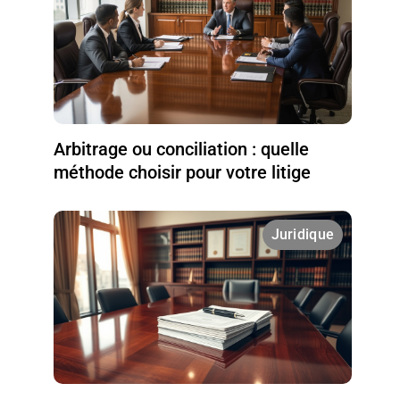
Arbitrage ou conciliation : quelle
méthode choisir pour votre litige
Juridique