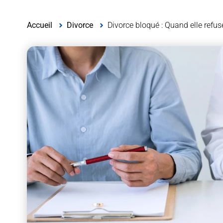
Accueil
Divorce
Divorce bloqué : Quand elle refus