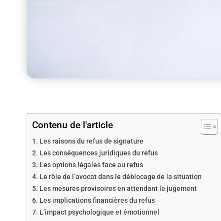
Contenu de l'article
Les raisons du refus de signature
Les conséquences juridiques du refus
Les options légales face au refus
Le rôle de l’avocat dans le déblocage de la situation
Les mesures provisoires en attendant le jugement
Les implications financières du refus
L’impact psychologique et émotionnel