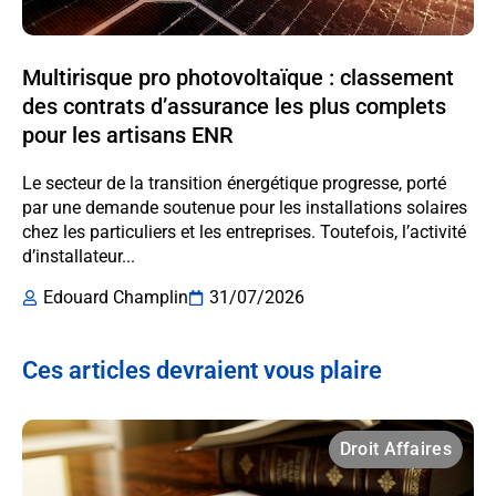
Multirisque pro photovoltaïque : classement
des contrats d’assurance les plus complets
pour les artisans ENR
Le secteur de la transition énergétique progresse, porté
par une demande soutenue pour les installations solaires
chez les particuliers et les entreprises. Toutefois, l’activité
d’installateur...
Edouard Champlin
31/07/2026
Ces articles devraient vous plaire
Droit Affaires