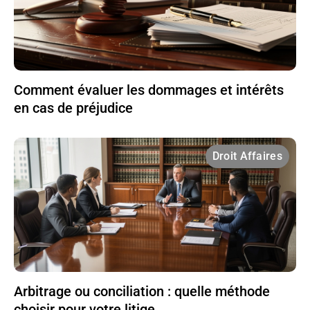
Comment évaluer les dommages et intérêts
en cas de préjudice
Droit Affaires
Arbitrage ou conciliation : quelle méthode
choisir pour votre litige