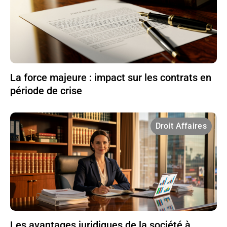
La force majeure : impact sur les contrats en
période de crise
Droit Affaires
Les avantages juridiques de la société à