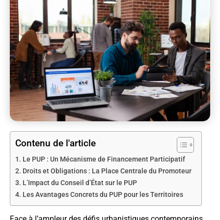
Contenu de l'article
Le PUP : Un Mécanisme de Financement Participatif
Droits et Obligations : La Place Centrale du Promoteur
L’Impact du Conseil d’État sur le PUP
Les Avantages Concrets du PUP pour les Territoires
Face à l’ampleur des défis urbanistiques contemporains,