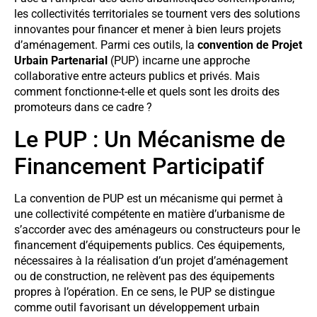
les collectivités territoriales se tournent vers des solutions
innovantes pour financer et mener à bien leurs projets
d’aménagement. Parmi ces outils, la
convention de Projet
Urbain Partenarial
(PUP) incarne une approche
collaborative entre acteurs publics et privés. Mais
comment fonctionne-t-elle et quels sont les droits des
promoteurs dans ce cadre ?
Le PUP : Un Mécanisme de
Financement Participatif
La convention de PUP est un mécanisme qui permet à
une collectivité compétente en matière d’urbanisme de
s’accorder avec des aménageurs ou constructeurs pour le
financement d’équipements publics. Ces équipements,
nécessaires à la réalisation d’un projet d’aménagement
ou de construction, ne relèvent pas des équipements
propres à l’opération. En ce sens, le PUP se distingue
comme outil favorisant un développement urbain