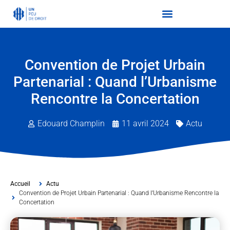
Convention de Projet Urbain
Partenarial : Quand l’Urbanisme
Rencontre la Concertation
Edouard Champlin
11 avril 2024
Actu
Accueil
Actu
Convention de Projet Urbain Partenarial : Quand l’Urbanisme Rencontre la
Concertation