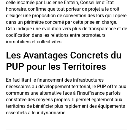
celle incarnée par Lucienne Erstein, Conseiller d’État
honoraire, confirme que tout porteur de projet a le droit
d’exiger une proposition de convention dès lors qu’il opère
dans un périmètre concerné par cette prise en charge.
Cela indique une évolution vers plus de transparence et de
codification dans les relations entre promoteurs
immobiliers et collectivités.
Les Avantages Concrets du
PUP pour les Territoires
En facilitant le financement des infrastructures
nécessaires au développement territorial, le PUP offre aux
communes une alternative face à l’insuffisance parfois
constatée des moyens propres. Il permet également aux
territoires de bénéficier plus rapidement des équipements
essentiels à leur dynamisme.