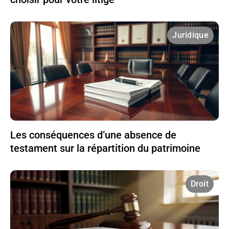
Juridique
Les conséquences d’une absence de
testament sur la répartition du patrimoine
Droit