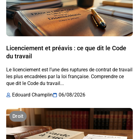
Licenciement et préavis : ce que dit le Code
du travail
Le licenciement est l’une des ruptures de contrat de travail
les plus encadrées par la loi française. Comprendre ce
que dit le Code du travail...
Edouard Champlin
06/08/2026
Droit