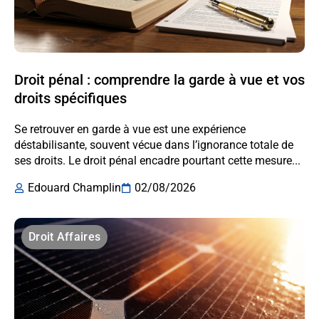
Droit pénal : comprendre la garde à vue et vos
droits spécifiques
Se retrouver en garde à vue est une expérience
déstabilisante, souvent vécue dans l’ignorance totale de
ses droits. Le droit pénal encadre pourtant cette mesure...
Edouard Champlin
02/08/2026
Droit Affaires