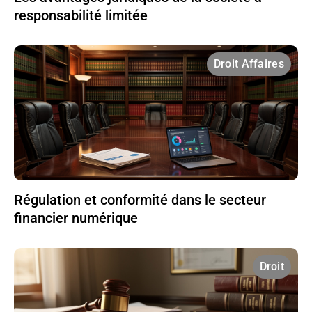
responsabilité limitée
Droit Affaires
Régulation et conformité dans le secteur
financier numérique
Droit