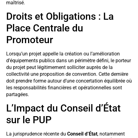
maîtrisé.
Droits et Obligations : La
Place Centrale du
Promoteur
Lorsqu’un projet appelle la création ou l’amélioration
d’équipements publics dans un périmètre défini, le porteur
du projet peut légitimement solliciter auprès de la
collectivité une proposition de convention. Cette dernière
doit prendre forme autour d’une concertation équilibrée où
les responsabilités financières et opérationnelles sont
partagées.
L’Impact du Conseil d’État
sur le PUP
La jurisprudence récente du
Conseil d’État
, notamment