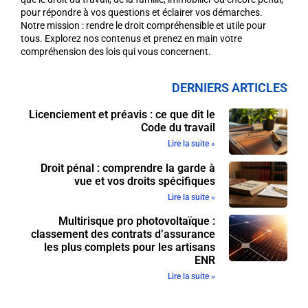
pour répondre à vos questions et éclairer vos démarches.
Notre mission : rendre le droit compréhensible et utile pour
tous. Explorez nos contenus et prenez en main votre
compréhension des lois qui vous concernent.
DERNIERS ARTICLES
Licenciement et préavis : ce que dit le
Code du travail
Lire la suite »
Droit pénal : comprendre la garde à
vue et vos droits spécifiques
Lire la suite »
Multirisque pro photovoltaïque :
classement des contrats d’assurance
les plus complets pour les artisans
ENR
Lire la suite »