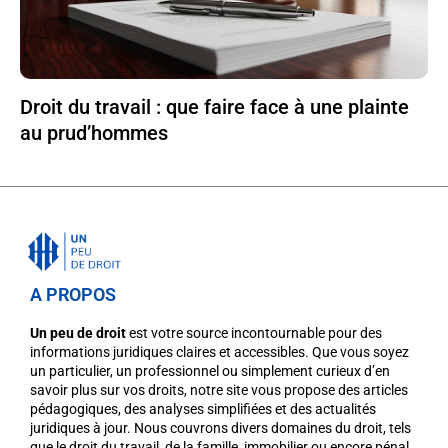
Droit du travail : que faire face à une plainte
au prud’hommes
A PROPOS
Un peu de droit
est votre source incontournable pour des
informations juridiques claires et accessibles. Que vous soyez
un particulier, un professionnel ou simplement curieux d’en
savoir plus sur vos droits, notre site vous propose des articles
pédagogiques, des analyses simplifiées et des actualités
juridiques à jour. Nous couvrons divers domaines du droit, tels
que le droit du travail, de la famille, immobilier ou encore pénal,