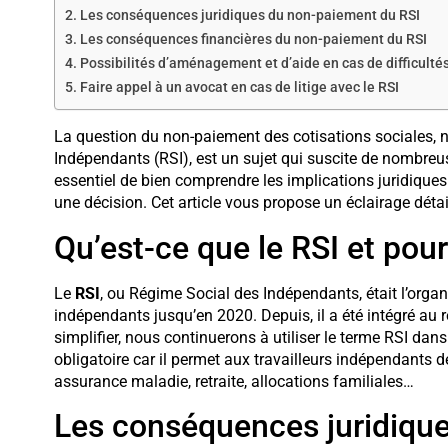
Les conséquences juridiques du non-paiement du RSI
Les conséquences financières du non-paiement du RSI
Possibilités d’aménagement et d’aide en cas de difficultés
Faire appel à un avocat en cas de litige avec le RSI
La question du non-paiement des cotisations sociales,
Indépendants (RSI), est un sujet qui suscite de nombreus
essentiel de bien comprendre les implications juridiques
une décision. Cet article vous propose un éclairage détail
Qu’est-ce que le RSI et pourq
Le
RSI
, ou Régime Social des Indépendants, était l’organ
indépendants jusqu’en 2020. Depuis, il a été intégré au 
simplifier, nous continuerons à utiliser le terme RSI dans
obligatoire car il permet aux travailleurs indépendants de
assurance maladie, retraite, allocations familiales…
Les conséquences juridiqu