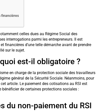
 financières
 notamment celles dues au Régime Social des
es interrogations parmi les entrepreneurs. Il est
 et financières d’une telle démarche avant de prendre
lé sur le sujet.
uoi est-il obligatoire ?
isme en charge de la protection sociale des travailleurs
régime général de la Sécurité Sociale. Néanmoins, pour
 cet article. Le paiement des cotisations au RSI est
 bénéficier de certaines protections sociales :
es du non-paiement du RSI