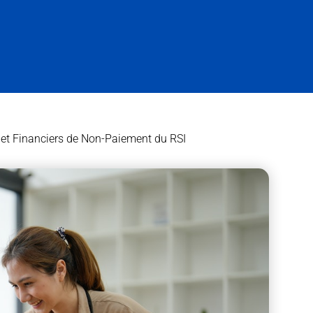
et Financiers de Non-Paiement du RSI