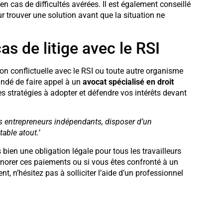
cas de difficultés avérées. Il est également conseillé
 trouver une solution avant que la situation ne
as de litige avec le RSI
on conflictuelle avec le RSI ou toute autre organisme
andé de faire appel à un
avocat spécialisé en droit
res stratégies à adopter et défendre vos intérêts devant
s entrepreneurs indépendants, disposer d’un
able atout.’
bien une obligation légale pour tous les travailleurs
onorer ces paiements ou si vous êtes confronté à un
nt, n’hésitez pas à solliciter l’aide d’un professionnel