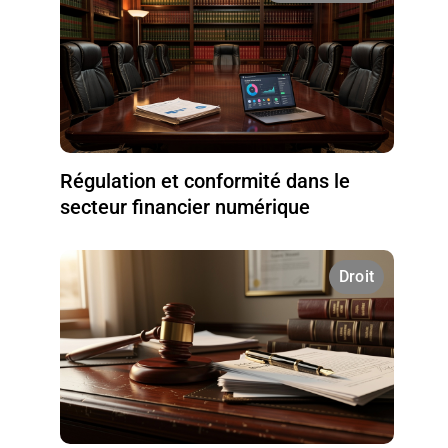
Régulation et conformité dans le
secteur financier numérique
Droit