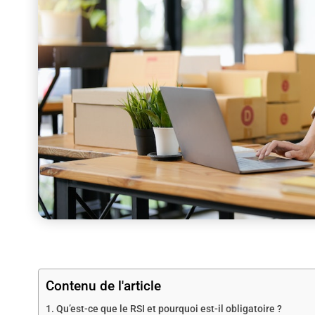
Contenu de l'article
Qu’est-ce que le RSI et pourquoi est-il obligatoire ?