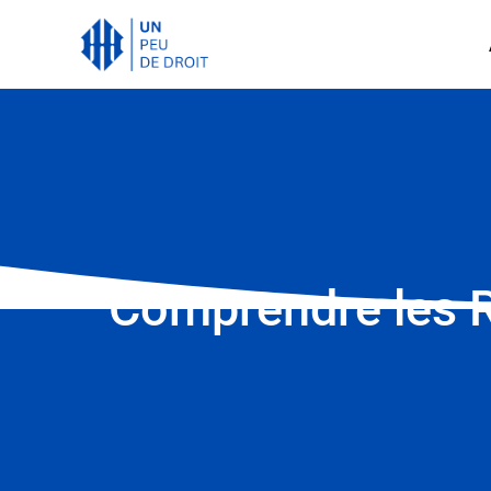
Comprendre les R