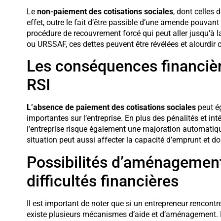
Le
non-paiement des cotisations sociales
, dont celles 
effet, outre le fait d’être passible d’une amende pouvant
procédure de recouvrement forcé qui peut aller jusqu’à la
ou URSSAF, ces dettes peuvent être révélées et alourdir
Les conséquences financiè
RSI
L’absence de paiement des cotisations sociales
peut ég
importantes sur l’entreprise. En plus des pénalités et in
l’entreprise risque également une majoration automatiq
situation peut aussi affecter la capacité d’emprunt et do
Possibilités d’aménagement
difficultés financières
Il est important de noter que si un entrepreneur rencontre
existe plusieurs mécanismes d’aide et d’aménagement. P