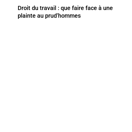
Droit du travail : que faire face à une
plainte au prud’hommes