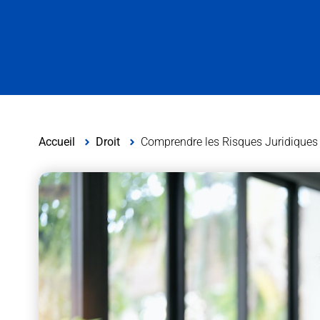
Accueil
Droit
Comprendre les Risques Juridiques 