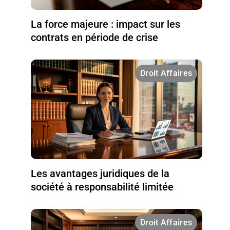
La force majeure : impact sur les
contrats en période de crise
Droit Affaires
Les avantages juridiques de la
société à responsabilité limitée
Droit Affaires