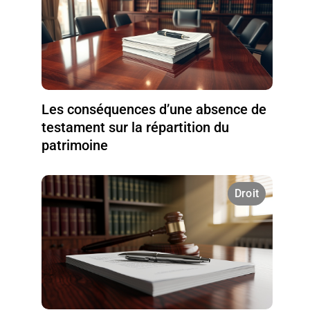
Les conséquences d’une absence de
testament sur la répartition du
patrimoine
Droit