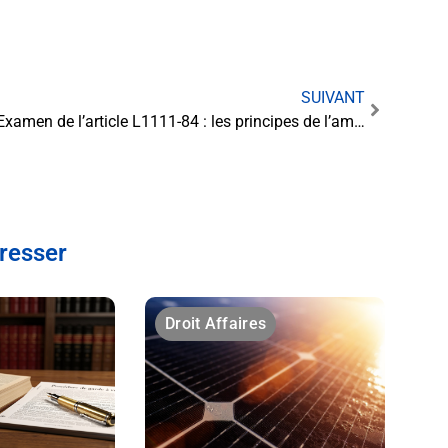
SUIVANT
Examen de l’article L1111-84 : les principes de l’amnistie
éresser
Droit Affaires