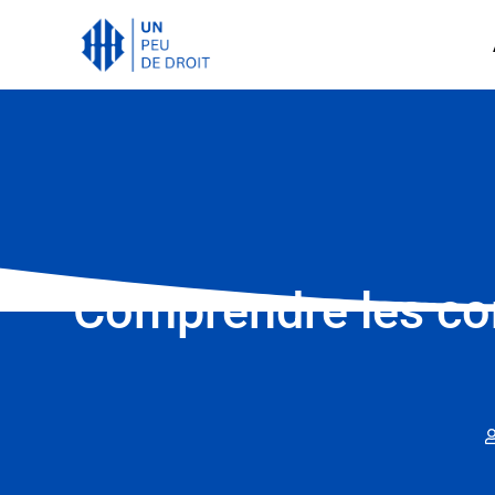
Comprendre les con