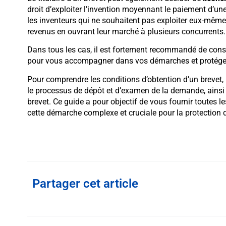
droit d’exploiter l’invention moyennant le paiement d’un
les inventeurs qui ne souhaitent pas exploiter eux-même
revenus en ouvrant leur marché à plusieurs concurrents.
Dans tous les cas, il est fortement recommandé de consul
pour vous accompagner dans vos démarches et protéger
Pour comprendre les conditions d’obtention d’un brevet, il
le processus de dépôt et d’examen de la demande, ainsi q
brevet. Ce guide a pour objectif de vous fournir toutes 
cette démarche complexe et cruciale pour la protection d
Partager cet article