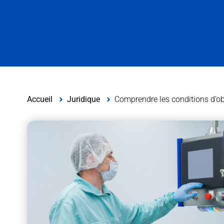
Accueil
Juridique
Comprendre les conditions d’ob