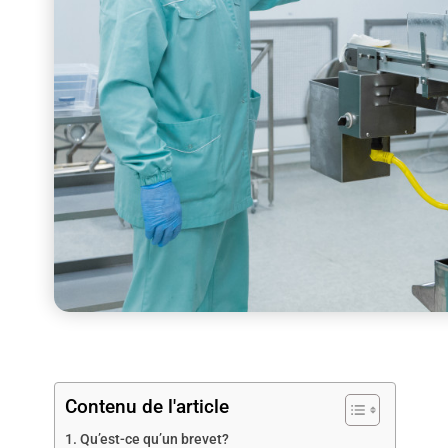
Contenu de l'article
Qu’est-ce qu’un brevet?