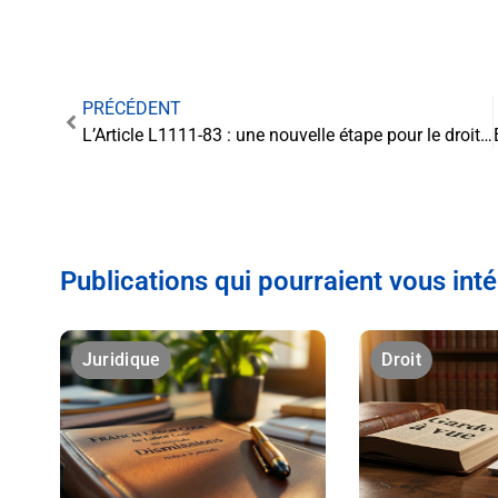
PRÉCÉDENT
L’Article L1111-83 : une nouvelle étape pour le droit de la preuve
Publications qui pourraient vous int
Juridique
Droit