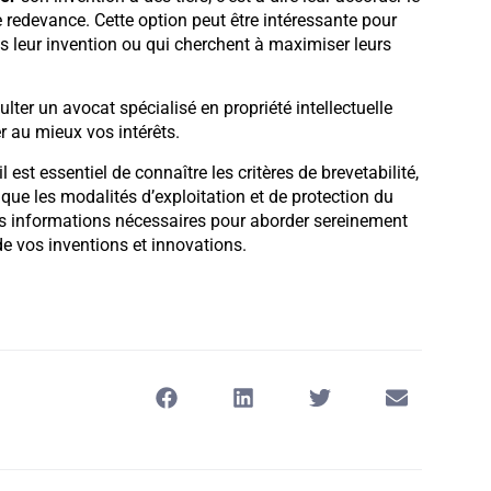
e redevance. Cette option peut être intéressante pour
s leur invention ou qui cherchent à maximiser leurs
ter un avocat spécialisé en propriété intellectuelle
 au mieux vos intérêts.
 est essentiel de connaître les critères de brevetabilité,
ue les modalités d’exploitation et de protection du
les informations nécessaires pour aborder sereinement
e vos inventions et innovations.