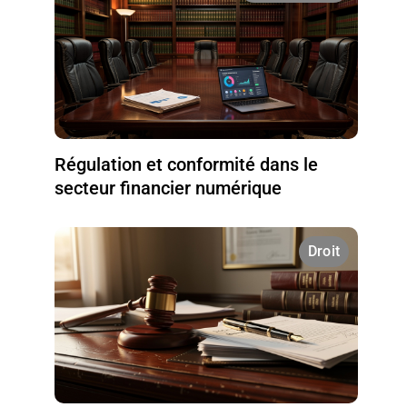
Régulation et conformité dans le
secteur financier numérique
Droit