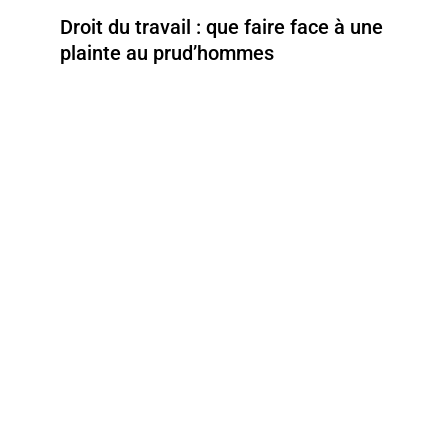
Droit du travail : que faire face à une
plainte au prud’hommes