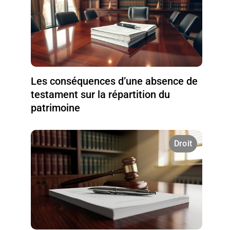
Les conséquences d’une absence de
testament sur la répartition du
patrimoine
Droit