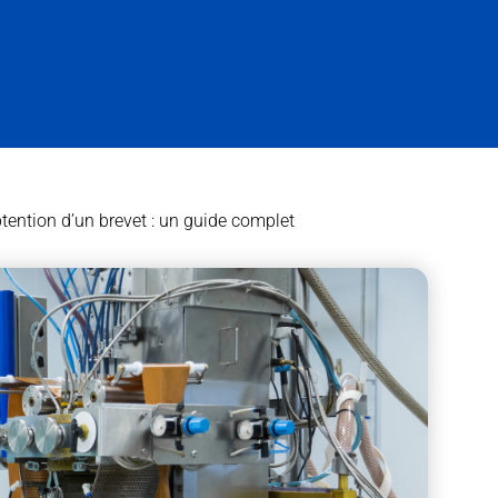
tention d’un brevet : un guide complet