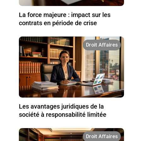
La force majeure : impact sur les
contrats en période de crise
Droit Affaires
Les avantages juridiques de la
société à responsabilité limitée
Droit Affaires