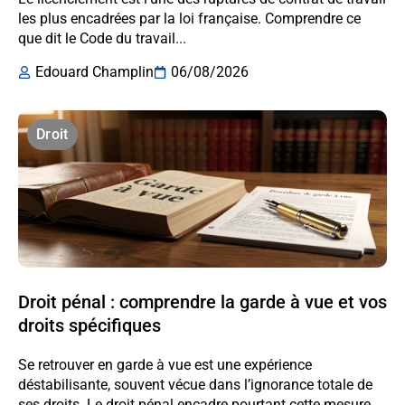
les plus encadrées par la loi française. Comprendre ce
que dit le Code du travail...
Edouard Champlin
06/08/2026
Droit
Droit pénal : comprendre la garde à vue et vos
droits spécifiques
Se retrouver en garde à vue est une expérience
déstabilisante, souvent vécue dans l’ignorance totale de
ses droits. Le droit pénal encadre pourtant cette mesure...