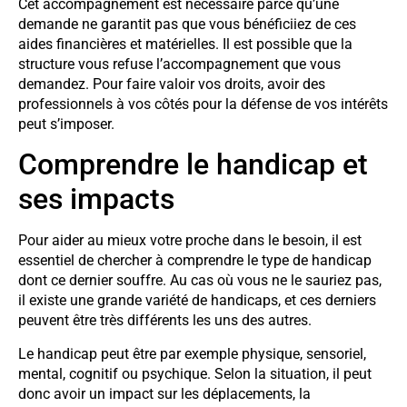
Cet accompagnement est nécessaire parce qu’une
demande ne garantit pas que vous bénéficiiez de ces
aides financières et matérielles. Il est possible que la
structure vous refuse l’accompagnement que vous
demandez. Pour faire valoir vos droits, avoir des
professionnels à vos côtés pour la défense de vos intérêts
peut s’imposer.
Comprendre le handicap et
ses impacts
Pour aider au mieux votre proche dans le besoin, il est
essentiel de chercher à comprendre le type de handicap
dont ce dernier souffre. Au cas où vous ne le sauriez pas,
il existe une grande variété de handicaps, et ces derniers
peuvent être très différents les uns des autres.
Le handicap peut être par exemple physique, sensoriel,
mental, cognitif ou psychique. Selon la situation, il peut
donc avoir un impact sur les déplacements, la