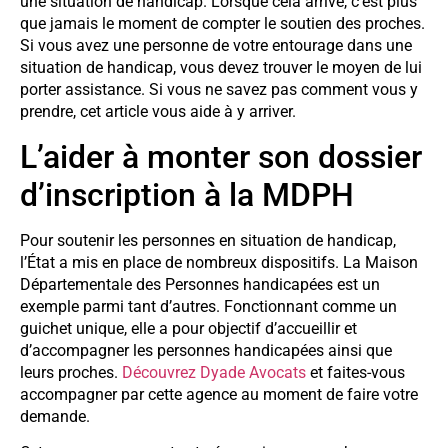
une situation de handicap. Lorsque cela arrive, c’est plus
que jamais le moment de compter le soutien des proches.
Si vous avez une personne de votre entourage dans une
situation de handicap, vous devez trouver le moyen de lui
porter assistance. Si vous ne savez pas comment vous y
prendre, cet article vous aide à y arriver.
L’aider à monter son dossier
d’inscription à la MDPH
Pour soutenir les personnes en situation de handicap,
l’État a mis en place de nombreux dispositifs. La Maison
Départementale des Personnes handicapées est un
exemple parmi tant d’autres. Fonctionnant comme un
guichet unique, elle a pour objectif d’accueillir et
d’accompagner les personnes handicapées ainsi que
leurs proches.
Découvrez Dyade Avocats
et faites-vous
accompagner par cette agence au moment de faire votre
demande.