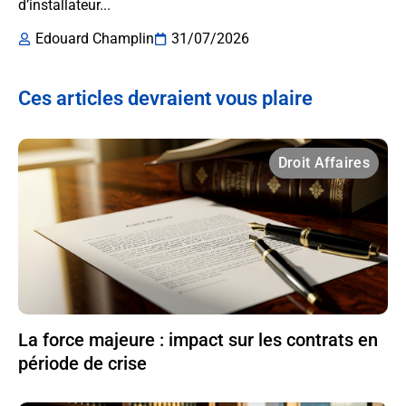
d’installateur...
Edouard Champlin
31/07/2026
Ces articles devraient vous plaire
Droit Affaires
La force majeure : impact sur les contrats en
période de crise