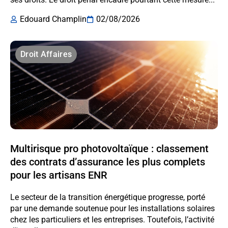
Edouard Champlin
02/08/2026
Droit Affaires
Multirisque pro photovoltaïque : classement
des contrats d’assurance les plus complets
pour les artisans ENR
Le secteur de la transition énergétique progresse, porté
par une demande soutenue pour les installations solaires
chez les particuliers et les entreprises. Toutefois, l’activité