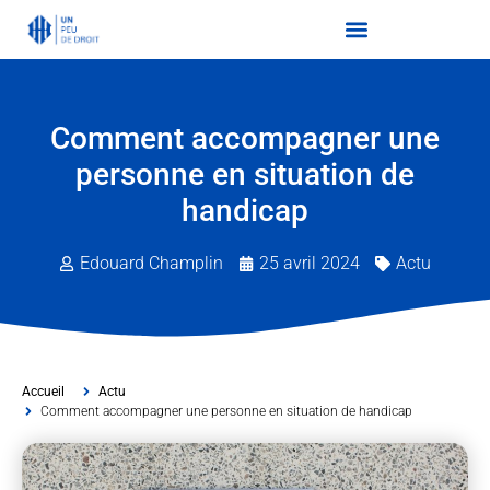
Comment accompagner une
personne en situation de
handicap
Edouard Champlin
25 avril 2024
Actu
Accueil
Actu
Comment accompagner une personne en situation de handicap