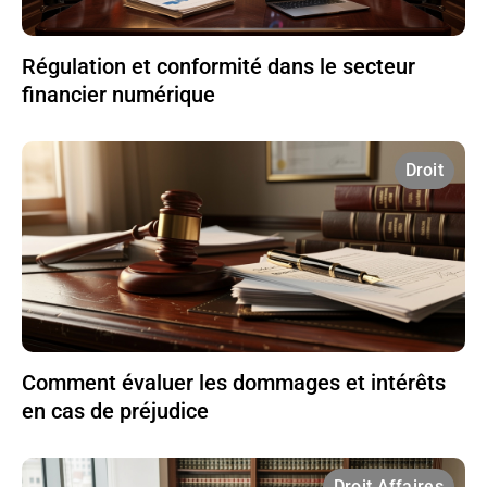
Régulation et conformité dans le secteur
financier numérique
Droit
Comment évaluer les dommages et intérêts
en cas de préjudice
Droit Affaires