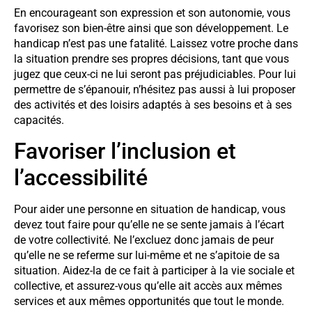
En encourageant son expression et son autonomie, vous
favorisez son bien-être ainsi que son développement. Le
handicap n’est pas une fatalité. Laissez votre proche dans
la situation prendre ses propres décisions, tant que vous
jugez que ceux-ci ne lui seront pas préjudiciables. Pour lui
permettre de s’épanouir, n’hésitez pas aussi à lui proposer
des activités et des loisirs adaptés à ses besoins et à ses
capacités.
Favoriser l’inclusion et
l’accessibilité
Pour aider une personne en situation de handicap, vous
devez tout faire pour qu’elle ne se sente jamais à l’écart
de votre collectivité. Ne l’excluez donc jamais de peur
qu’elle ne se referme sur lui-même et ne s’apitoie de sa
situation. Aidez-la de ce fait à participer à la vie sociale et
collective, et assurez-vous qu’elle ait accès aux mêmes
services et aux mêmes opportunités que tout le monde.