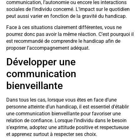
communication, l’autonomie ou encore les interactions
sociales de l’individu concerné. L’impact sur le quotidien
peut aussi varier en fonction de la gravité du handicap.
Face à ces situations clairement différentes, vous ne
pourrez donc pas avoir la même réaction. C’est pourquoi il
est recommandé de comprendre le handicap afin de
proposer l’accompagnement adéquat.
Développer une
communication
bienveillante
Dans tous les cas, lorsque vous êtes en face d’une
personne atteinte d’un handicap, il est essentiel d’établir
une communication bienveillante pour favoriser une
relation de confiance. Lorsque l’individu dans le besoin
s’exprime, adoptez une attitude positive et respectueuse
et apprenez surtout à respecter ses choix.