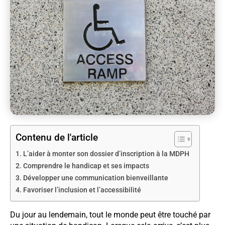
Contenu de l'article
L’aider à monter son dossier d’inscription à la MDPH
Comprendre le handicap et ses impacts
Développer une communication bienveillante
Favoriser l’inclusion et l’accessibilité
Du jour au lendemain, tout le monde peut être touché par