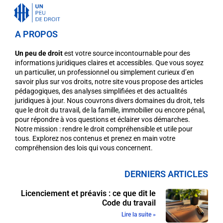
A PROPOS
Un peu de droit
est votre source incontournable pour des
informations juridiques claires et accessibles. Que vous soyez
un particulier, un professionnel ou simplement curieux d’en
savoir plus sur vos droits, notre site vous propose des articles
pédagogiques, des analyses simplifiées et des actualités
juridiques à jour. Nous couvrons divers domaines du droit, tels
que le droit du travail, de la famille, immobilier ou encore pénal,
pour répondre à vos questions et éclairer vos démarches.
Notre mission : rendre le droit compréhensible et utile pour
tous. Explorez nos contenus et prenez en main votre
compréhension des lois qui vous concernent.
DERNIERS ARTICLES
Licenciement et préavis : ce que dit le
Code du travail
Lire la suite »