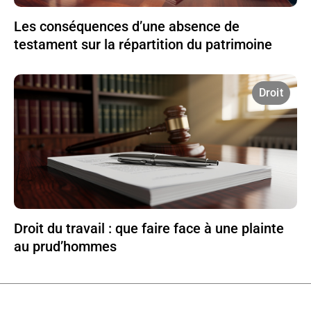
Les conséquences d’une absence de
testament sur la répartition du patrimoine
Droit
Droit du travail : que faire face à une plainte
au prud’hommes