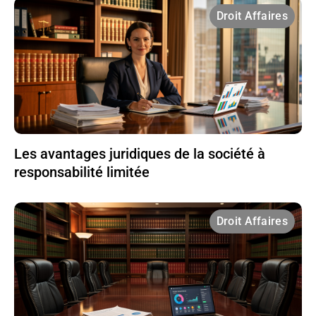
Droit Affaires
Les avantages juridiques de la société à
responsabilité limitée
Droit Affaires