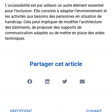
L’accessibilité est par ailleurs un autre élément essentiel
pour l’inclusion. Elle consiste à adapter l’environnement et
les activités aux besoins des personnes en situation de
handicap. Cela peut impliquer de modifier l’architecture
des bâtiments, de proposer des supports de
communication adaptés ou de mettre en place des aides
techniques.
Partager cet article
PRÉCÉDENT
SUIVANT