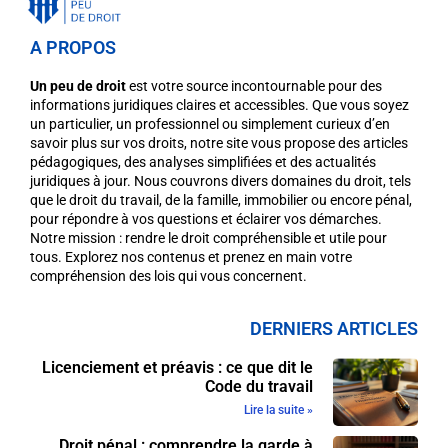
A PROPOS
Un peu de droit
est votre source incontournable pour des
informations juridiques claires et accessibles. Que vous soyez
un particulier, un professionnel ou simplement curieux d’en
savoir plus sur vos droits, notre site vous propose des articles
pédagogiques, des analyses simplifiées et des actualités
juridiques à jour. Nous couvrons divers domaines du droit, tels
que le droit du travail, de la famille, immobilier ou encore pénal,
pour répondre à vos questions et éclairer vos démarches.
Notre mission : rendre le droit compréhensible et utile pour
tous. Explorez nos contenus et prenez en main votre
compréhension des lois qui vous concernent.
DERNIERS ARTICLES
Licenciement et préavis : ce que dit le
Code du travail
Lire la suite »
Droit pénal : comprendre la garde à