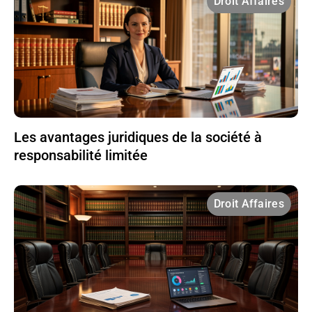
Droit Affaires
Les avantages juridiques de la société à
responsabilité limitée
Droit Affaires