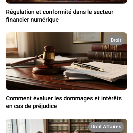
Régulation et conformité dans le secteur
financier numérique
Droit
Comment évaluer les dommages et intérêts
en cas de préjudice
Droit Affaires