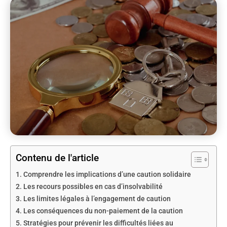
Contenu de l'article
Comprendre les implications d’une caution solidaire
Les recours possibles en cas d’insolvabilité
Les limites légales à l’engagement de caution
Les conséquences du non-paiement de la caution
Stratégies pour prévenir les difficultés liées au