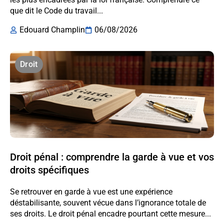
que dit le Code du travail...
Edouard Champlin
06/08/2026
Droit
Droit pénal : comprendre la garde à vue et vos
droits spécifiques
Se retrouver en garde à vue est une expérience
déstabilisante, souvent vécue dans l’ignorance totale de
ses droits. Le droit pénal encadre pourtant cette mesure...