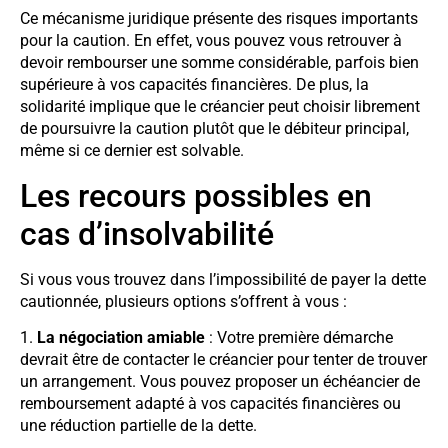
Ce mécanisme juridique présente des risques importants
pour la caution. En effet, vous pouvez vous retrouver à
devoir rembourser une somme considérable, parfois bien
supérieure à vos capacités financières. De plus, la
solidarité implique que le créancier peut choisir librement
de poursuivre la caution plutôt que le débiteur principal,
même si ce dernier est solvable.
Les recours possibles en
cas d’insolvabilité
Si vous vous trouvez dans l’impossibilité de payer la dette
cautionnée, plusieurs options s’offrent à vous :
1.
La négociation amiable
: Votre première démarche
devrait être de contacter le créancier pour tenter de trouver
un arrangement. Vous pouvez proposer un échéancier de
remboursement adapté à vos capacités financières ou
une réduction partielle de la dette.