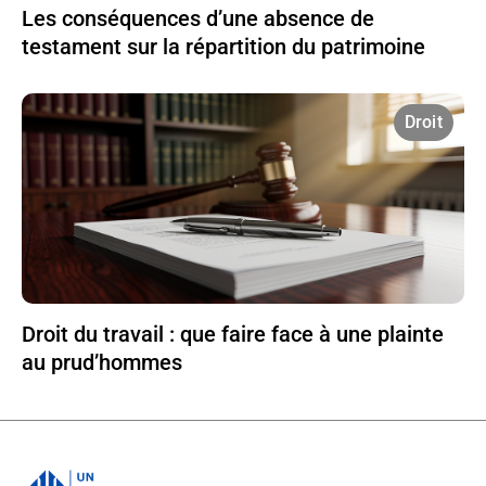
Les conséquences d’une absence de
testament sur la répartition du patrimoine
Droit
Droit du travail : que faire face à une plainte
au prud’hommes