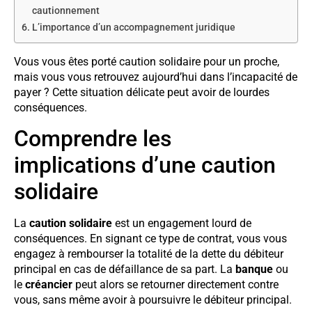
cautionnement
L’importance d’un accompagnement juridique
Vous vous êtes porté caution solidaire pour un proche,
mais vous vous retrouvez aujourd’hui dans l’incapacité de
payer ? Cette situation délicate peut avoir de lourdes
conséquences.
Comprendre les
implications d’une caution
solidaire
La
caution solidaire
est un engagement lourd de
conséquences. En signant ce type de contrat, vous vous
engagez à rembourser la totalité de la dette du débiteur
principal en cas de défaillance de sa part. La
banque
ou
le
créancier
peut alors se retourner directement contre
vous, sans même avoir à poursuivre le débiteur principal.