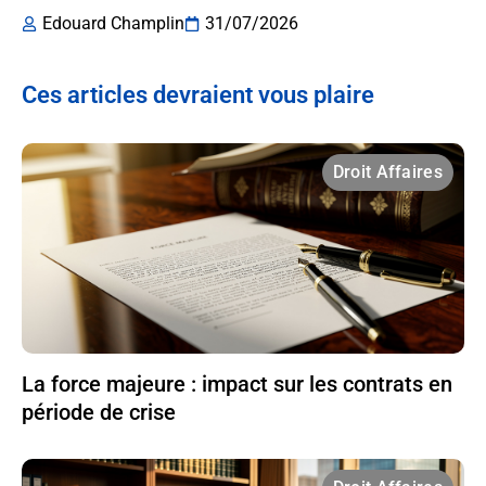
Edouard Champlin
31/07/2026
Ces articles devraient vous plaire
Droit Affaires
La force majeure : impact sur les contrats en
période de crise