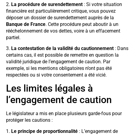
2.
La procédure de surendettement
: Si votre situation
financière est particulièrement critique, vous pouvez
déposer un dossier de surendettement auprès de la
Banque de France
. Cette procédure peut aboutir à un
rééchelonnement de vos dettes, voire à un effacement
partiel.
3.
La contestation de la validité du cautionnement
: Dans
certains cas, il est possible de remettre en question la
validité juridique de l’engagement de caution. Par
exemple, si les mentions obligatoires n’ont pas été
respectées ou si votre consentement a été vicié.
Les limites légales à
l’engagement de caution
Le législateur a mis en place plusieurs garde-fous pour
protéger les cautions :
1.
Le principe de proportionnalité
: L’engagement de