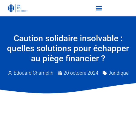
Caution solidaire insolvable :
quelles solutions pour échapper
au piège financier ?
Edouard Champlin
20 octobre 2024
Juridique