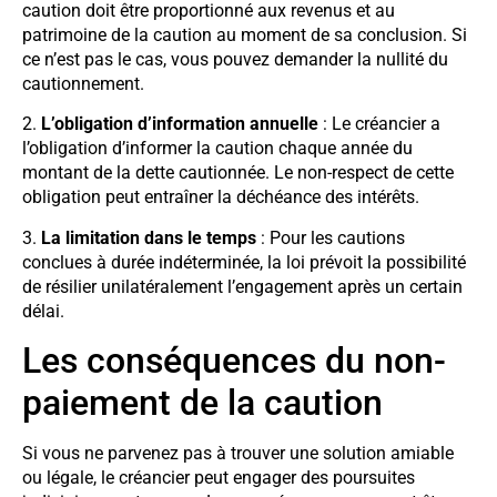
caution doit être proportionné aux revenus et au
patrimoine de la caution au moment de sa conclusion. Si
ce n’est pas le cas, vous pouvez demander la nullité du
cautionnement.
2.
L’obligation d’information annuelle
: Le créancier a
l’obligation d’informer la caution chaque année du
montant de la dette cautionnée. Le non-respect de cette
obligation peut entraîner la déchéance des intérêts.
3.
La limitation dans le temps
: Pour les cautions
conclues à durée indéterminée, la loi prévoit la possibilité
de résilier unilatéralement l’engagement après un certain
délai.
Les conséquences du non-
paiement de la caution
Si vous ne parvenez pas à trouver une solution amiable
ou légale, le créancier peut engager des poursuites