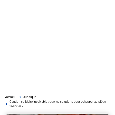
Accueil
Juridique
Caution solidaire insolvable : quelles solutions pour échapper au piège
financier ?