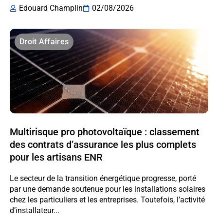
Edouard Champlin
02/08/2026
Droit Affaires
Multirisque pro photovoltaïque : classement
des contrats d’assurance les plus complets
pour les artisans ENR
Le secteur de la transition énergétique progresse, porté
par une demande soutenue pour les installations solaires
chez les particuliers et les entreprises. Toutefois, l’activité
d’installateur...