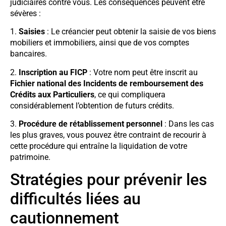
judiciaires contre vous. Les conséquences peuvent être
sévères :
1.
Saisies
: Le créancier peut obtenir la saisie de vos biens
mobiliers et immobiliers, ainsi que de vos comptes
bancaires.
2.
Inscription au FICP
: Votre nom peut être inscrit au
Fichier national des Incidents de remboursement des
Crédits aux Particuliers
, ce qui compliquera
considérablement l’obtention de futurs crédits.
3.
Procédure de rétablissement personnel
: Dans les cas
les plus graves, vous pouvez être contraint de recourir à
cette procédure qui entraîne la liquidation de votre
patrimoine.
Stratégies pour prévenir les
difficultés liées au
cautionnement