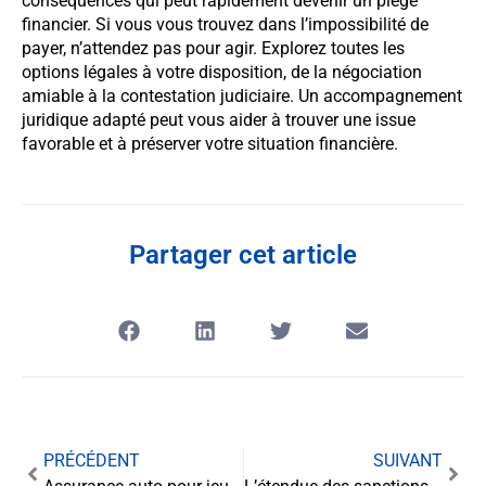
conséquences qui peut rapidement devenir un piège
financier. Si vous vous trouvez dans l’impossibilité de
payer, n’attendez pas pour agir. Explorez toutes les
options légales à votre disposition, de la négociation
amiable à la contestation judiciaire. Un accompagnement
juridique adapté peut vous aider à trouver une issue
favorable et à préserver votre situation financière.
Partager cet article
PRÉCÉDENT
SUIVANT