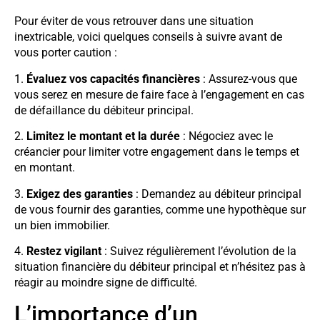
Pour éviter de vous retrouver dans une situation
inextricable, voici quelques conseils à suivre avant de
vous porter caution :
1.
Évaluez vos capacités financières
: Assurez-vous que
vous serez en mesure de faire face à l’engagement en cas
de défaillance du débiteur principal.
2.
Limitez le montant et la durée
: Négociez avec le
créancier pour limiter votre engagement dans le temps et
en montant.
3.
Exigez des garanties
: Demandez au débiteur principal
de vous fournir des garanties, comme une hypothèque sur
un bien immobilier.
4.
Restez vigilant
: Suivez régulièrement l’évolution de la
situation financière du débiteur principal et n’hésitez pas à
réagir au moindre signe de difficulté.
L’importance d’un