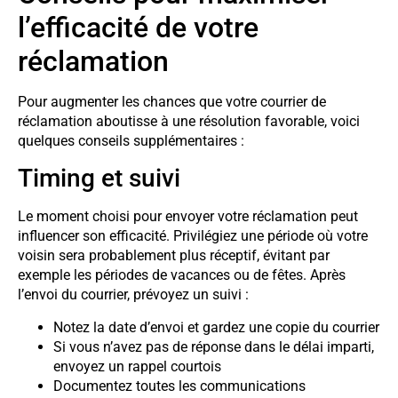
l’efficacité de votre
réclamation
Pour augmenter les chances que votre courrier de
réclamation aboutisse à une résolution favorable, voici
quelques conseils supplémentaires :
Timing et suivi
Le moment choisi pour envoyer votre réclamation peut
influencer son efficacité. Privilégiez une période où votre
voisin sera probablement plus réceptif, évitant par
exemple les périodes de vacances ou de fêtes. Après
l’envoi du courrier, prévoyez un suivi :
Notez la date d’envoi et gardez une copie du courrier
Si vous n’avez pas de réponse dans le délai imparti,
envoyez un rappel courtois
Documentez toutes les communications