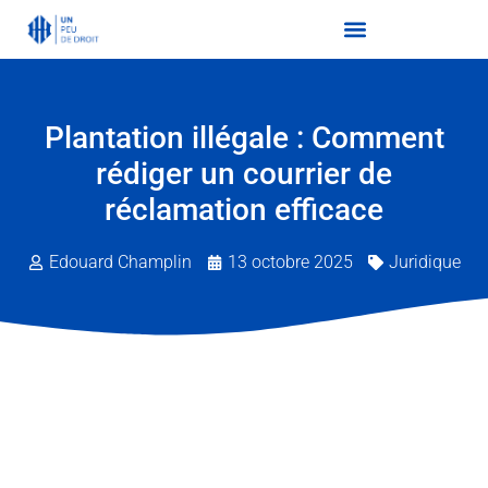
Plantation illégale : Comment
rédiger un courrier de
réclamation efficace
Edouard Champlin
13 octobre 2025
Juridique