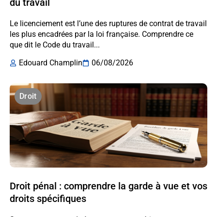
du travail
Le licenciement est l’une des ruptures de contrat de travail
les plus encadrées par la loi française. Comprendre ce
que dit le Code du travail...
Edouard Champlin
06/08/2026
Droit
Droit pénal : comprendre la garde à vue et vos
droits spécifiques