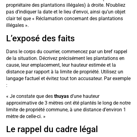
propriétaire des plantations illégales) à droite. N’oubliez
pas d’indiquer la date et le lieu d’envoi, ainsi qu’un objet
clair tel que « Réclamation concernant des plantations
illégales ».
L’exposé des faits
Dans le corps du courrier, commencez par un bref rappel
de la situation. Décrivez précisément les plantations en
cause, leur emplacement, leur hauteur estimée et la
distance par rapport à la limite de propriété. Utilisez un
langage factuel et évitez tout ton accusateur. Par exemple
:
« Je constate que des
thuyas
d’une hauteur
approximative de 3 mètres ont été plantés le long de notre
limite de propriété commune, à une distance d’environ 1
mètre de celle-ci. »
Le rappel du cadre légal