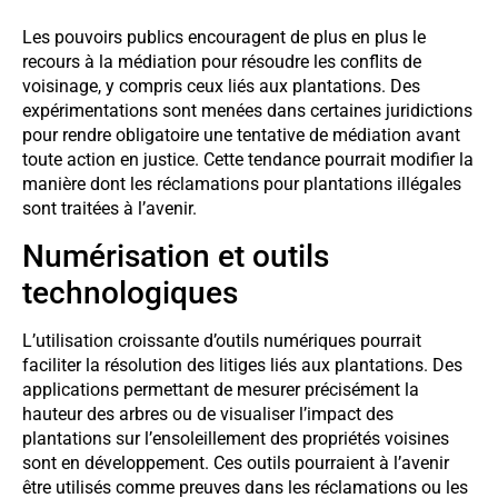
Les pouvoirs publics encouragent de plus en plus le
recours à la médiation pour résoudre les conflits de
voisinage, y compris ceux liés aux plantations. Des
expérimentations sont menées dans certaines juridictions
pour rendre obligatoire une tentative de médiation avant
toute action en justice. Cette tendance pourrait modifier la
manière dont les réclamations pour plantations illégales
sont traitées à l’avenir.
Numérisation et outils
technologiques
L’utilisation croissante d’outils numériques pourrait
faciliter la résolution des litiges liés aux plantations. Des
applications permettant de mesurer précisément la
hauteur des arbres ou de visualiser l’impact des
plantations sur l’ensoleillement des propriétés voisines
sont en développement. Ces outils pourraient à l’avenir
être utilisés comme preuves dans les réclamations ou les