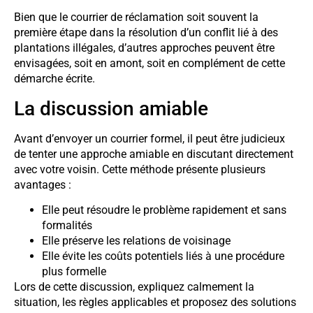
Bien que le courrier de réclamation soit souvent la
première étape dans la résolution d’un conflit lié à des
plantations illégales, d’autres approches peuvent être
envisagées, soit en amont, soit en complément de cette
démarche écrite.
La discussion amiable
Avant d’envoyer un courrier formel, il peut être judicieux
de tenter une approche amiable en discutant directement
avec votre voisin. Cette méthode présente plusieurs
avantages :
Elle peut résoudre le problème rapidement et sans
formalités
Elle préserve les relations de voisinage
Elle évite les coûts potentiels liés à une procédure
plus formelle
Lors de cette discussion, expliquez calmement la
situation, les règles applicables et proposez des solutions