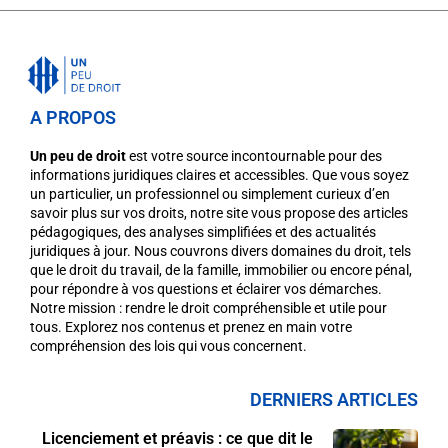
A PROPOS
Un peu de droit
est votre source incontournable pour des
informations juridiques claires et accessibles. Que vous soyez
un particulier, un professionnel ou simplement curieux d’en
savoir plus sur vos droits, notre site vous propose des articles
pédagogiques, des analyses simplifiées et des actualités
juridiques à jour. Nous couvrons divers domaines du droit, tels
que le droit du travail, de la famille, immobilier ou encore pénal,
pour répondre à vos questions et éclairer vos démarches.
Notre mission : rendre le droit compréhensible et utile pour
tous. Explorez nos contenus et prenez en main votre
compréhension des lois qui vous concernent.
DERNIERS ARTICLES
Licenciement et préavis : ce que dit le