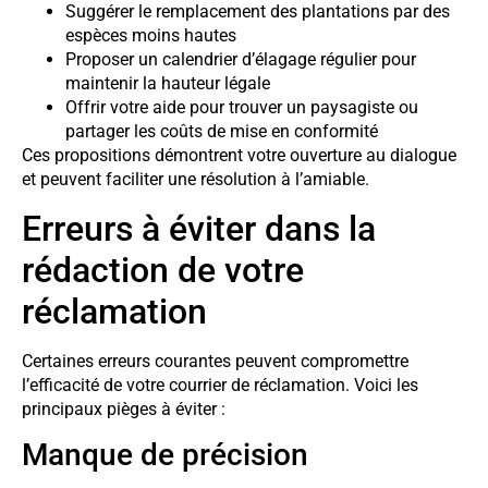
Suggérer le remplacement des plantations par des
espèces moins hautes
Proposer un calendrier d’élagage régulier pour
maintenir la hauteur légale
Offrir votre aide pour trouver un paysagiste ou
partager les coûts de mise en conformité
Ces propositions démontrent votre ouverture au dialogue
et peuvent faciliter une résolution à l’amiable.
Erreurs à éviter dans la
rédaction de votre
réclamation
Certaines erreurs courantes peuvent compromettre
l’efficacité de votre courrier de réclamation. Voici les
principaux pièges à éviter :
Manque de précision