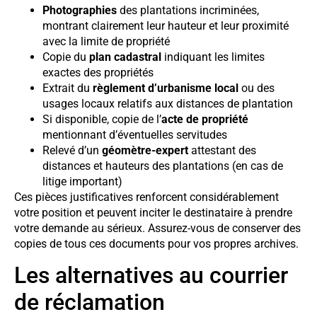
Photographies
des plantations incriminées,
montrant clairement leur hauteur et leur proximité
avec la limite de propriété
Copie du
plan cadastral
indiquant les limites
exactes des propriétés
Extrait du
règlement d’urbanisme local
ou des
usages locaux relatifs aux distances de plantation
Si disponible, copie de l’
acte de propriété
mentionnant d’éventuelles servitudes
Relevé d’un
géomètre-expert
attestant des
distances et hauteurs des plantations (en cas de
litige important)
Ces pièces justificatives renforcent considérablement
votre position et peuvent inciter le destinataire à prendre
votre demande au sérieux. Assurez-vous de conserver des
copies de tous ces documents pour vos propres archives.
Les alternatives au courrier
de réclamation