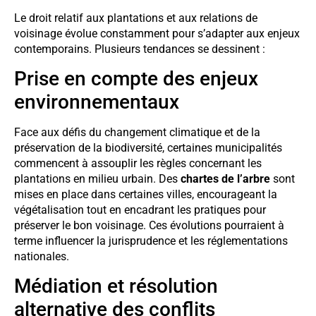
Le droit relatif aux plantations et aux relations de
voisinage évolue constamment pour s’adapter aux enjeux
contemporains. Plusieurs tendances se dessinent :
Prise en compte des enjeux
environnementaux
Face aux défis du changement climatique et de la
préservation de la biodiversité, certaines municipalités
commencent à assouplir les règles concernant les
plantations en milieu urbain. Des
chartes de l’arbre
sont
mises en place dans certaines villes, encourageant la
végétalisation tout en encadrant les pratiques pour
préserver le bon voisinage. Ces évolutions pourraient à
terme influencer la jurisprudence et les réglementations
nationales.
Médiation et résolution
alternative des conflits