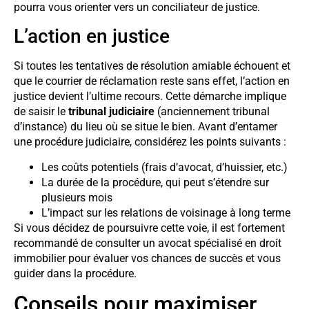
pourra vous orienter vers un conciliateur de justice.
L’action en justice
Si toutes les tentatives de résolution amiable échouent et
que le courrier de réclamation reste sans effet, l’action en
justice devient l’ultime recours. Cette démarche implique
de saisir le
tribunal judiciaire
(anciennement tribunal
d’instance) du lieu où se situe le bien. Avant d’entamer
une procédure judiciaire, considérez les points suivants :
Les coûts potentiels (frais d’avocat, d’huissier, etc.)
La durée de la procédure, qui peut s’étendre sur
plusieurs mois
L’impact sur les relations de voisinage à long terme
Si vous décidez de poursuivre cette voie, il est fortement
recommandé de consulter un avocat spécialisé en droit
immobilier pour évaluer vos chances de succès et vous
guider dans la procédure.
Conseils pour maximiser