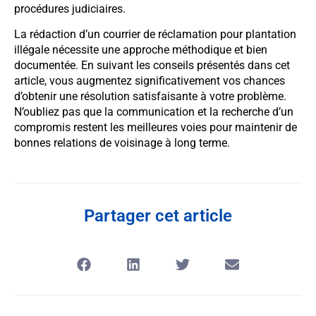
procédures judiciaires.
La rédaction d’un courrier de réclamation pour plantation
illégale nécessite une approche méthodique et bien
documentée. En suivant les conseils présentés dans cet
article, vous augmentez significativement vos chances
d’obtenir une résolution satisfaisante à votre problème.
N’oubliez pas que la communication et la recherche d’un
compromis restent les meilleures voies pour maintenir de
bonnes relations de voisinage à long terme.
Partager cet article