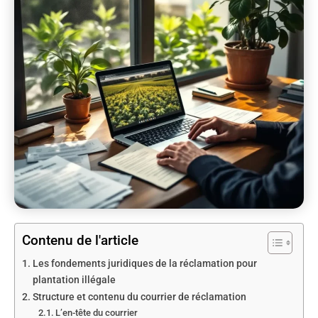
Contenu de l'article
Les fondements juridiques de la réclamation pour
plantation illégale
Structure et contenu du courrier de réclamation
L’en-tête du courrier