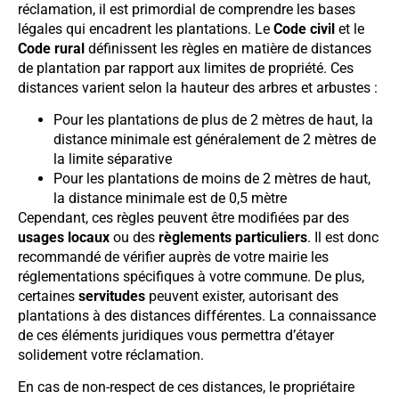
réclamation, il est primordial de comprendre les bases
légales qui encadrent les plantations. Le
Code civil
et le
Code rural
définissent les règles en matière de distances
de plantation par rapport aux limites de propriété. Ces
distances varient selon la hauteur des arbres et arbustes :
Pour les plantations de plus de 2 mètres de haut, la
distance minimale est généralement de 2 mètres de
la limite séparative
Pour les plantations de moins de 2 mètres de haut,
la distance minimale est de 0,5 mètre
Cependant, ces règles peuvent être modifiées par des
usages locaux
ou des
règlements particuliers
. Il est donc
recommandé de vérifier auprès de votre mairie les
réglementations spécifiques à votre commune. De plus,
certaines
servitudes
peuvent exister, autorisant des
plantations à des distances différentes. La connaissance
de ces éléments juridiques vous permettra d’étayer
solidement votre réclamation.
En cas de non-respect de ces distances, le propriétaire