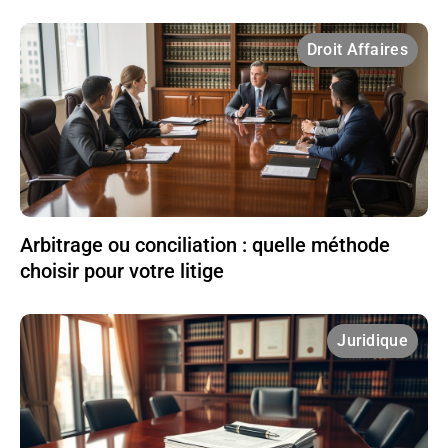
Droit Affaires
Arbitrage ou conciliation : quelle méthode
choisir pour votre litige
Juridique