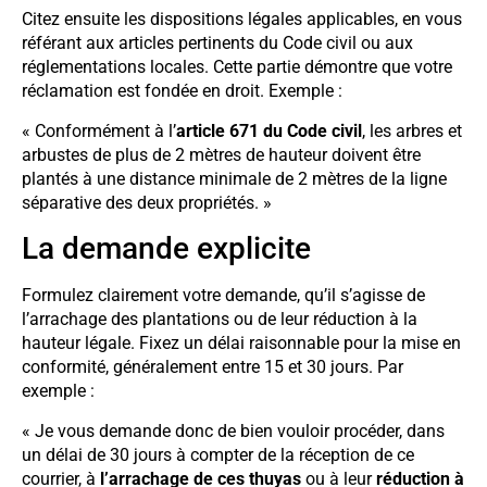
Citez ensuite les dispositions légales applicables, en vous
référant aux articles pertinents du Code civil ou aux
réglementations locales. Cette partie démontre que votre
réclamation est fondée en droit. Exemple :
« Conformément à l’
article 671 du Code civil
, les arbres et
arbustes de plus de 2 mètres de hauteur doivent être
plantés à une distance minimale de 2 mètres de la ligne
séparative des deux propriétés. »
La demande explicite
Formulez clairement votre demande, qu’il s’agisse de
l’arrachage des plantations ou de leur réduction à la
hauteur légale. Fixez un délai raisonnable pour la mise en
conformité, généralement entre 15 et 30 jours. Par
exemple :
« Je vous demande donc de bien vouloir procéder, dans
un délai de 30 jours à compter de la réception de ce
courrier, à
l’arrachage de ces thuyas
ou à leur
réduction à