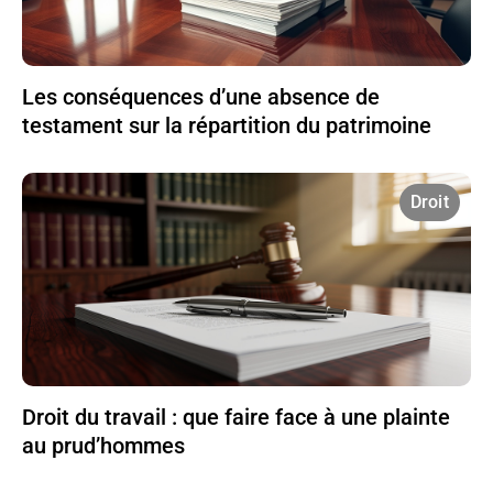
Les conséquences d’une absence de
testament sur la répartition du patrimoine
Droit
Droit du travail : que faire face à une plainte
au prud’hommes