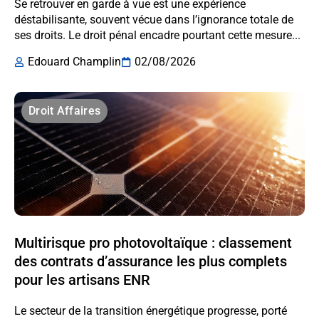
Se retrouver en garde à vue est une expérience
déstabilisante, souvent vécue dans l’ignorance totale de
ses droits. Le droit pénal encadre pourtant cette mesure...
Edouard Champlin
02/08/2026
Droit Affaires
Multirisque pro photovoltaïque : classement
des contrats d’assurance les plus complets
pour les artisans ENR
Le secteur de la transition énergétique progresse, porté