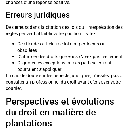
chances d’une réponse positive.
Erreurs juridiques
Des erreurs dans la citation des lois ou l’interprétation des
règles peuvent affaiblir votre position. Évitez :
De citer des articles de loi non pertinents ou
obsolètes
D’affirmer des droits que vous n’avez pas réellement
D’ignorer les exceptions ou cas particuliers qui
pourraient s’appliquer
En cas de doute sur les aspects juridiques, n’hésitez pas à
consulter un professionnel du droit avant d’envoyer votre
courrier.
Perspectives et évolutions
du droit en matière de
plantations