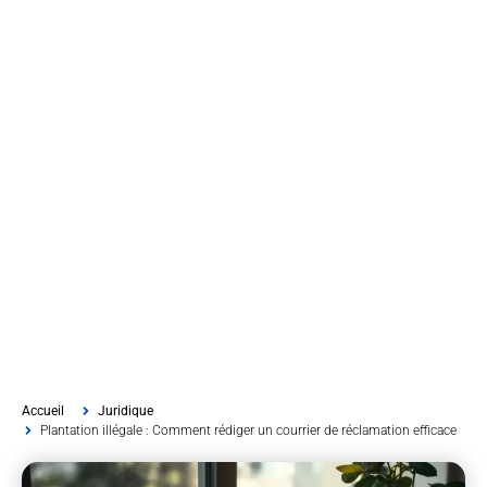
Accueil
Juridique
Plantation illégale : Comment rédiger un courrier de réclamation efficace