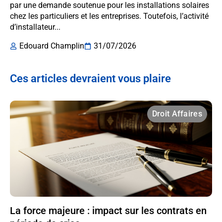
par une demande soutenue pour les installations solaires
chez les particuliers et les entreprises. Toutefois, l’activité
d’installateur...
Edouard Champlin
31/07/2026
Ces articles devraient vous plaire
Droit Affaires
La force majeure : impact sur les contrats en