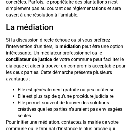
concrètes. Parfois, le propriétaire des plantations n’est
simplement pas au courant des réglementations et sera
ouvert à une résolution à l’amiable.
La médiation
Si la discussion directe échoue ou si vous préférez
l’intervention d’un tiers, la
médiation
peut être une option
intéressante. Un médiateur professionnel ou le
conciliateur de justice
de votre commune peut faciliter le
dialogue et aider à trouver un compromis acceptable pour
les deux parties. Cette démarche présente plusieurs
avantages :
Elle est généralement gratuite ou peu coûteuse
Elle est plus rapide qu’une procédure judiciaire
Elle permet souvent de trouver des solutions
créatives que les parties n’auraient pas envisagées
seules
Pour initier une médiation, contactez la mairie de votre
commune ou le tribunal d’instance le plus proche qui