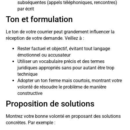
subséquentes (appels téléphoniques, rencontres)
par écrit
Ton et formulation
Le ton de votre courrier peut grandement influencer la
réception de votre demande. Veillez à :
Rester factuel et objectif, évitant tout langage
émotionnel ou accusateur
Utiliser un vocabulaire précis et des termes
juridiques appropriés sans pour autant être trop
technique
Adopter un ton ferme mais courtois, montrant votre
volonté de résoudre le problème de manière
constructive
Proposition de solutions
Montrez votre bonne volonté en proposant des solutions
concrètes. Par exemple :