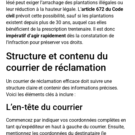
lésé peut exiger l’arrachage des plantations illégales ou
leur réduction à la hauteur légale. L’
article 672 du Code
civil
prévoit cette possibilité, sauf si les plantations
existent depuis plus de 30 ans, auquel cas elles
bénéficient de la prescription trentenaire. Il est donc
impératif d’agir rapidement
dès la constatation de
l’infraction pour préserver vos droits.
Structure et contenu du
courrier de réclamation
Un courrier de réclamation efficace doit suivre une
structure claire et contenir des informations précises.
Voici les éléments clés à inclure :
L’en-tête du courrier
Commencez par indiquer vos coordonnées complètes en
tant qu’expéditeur en haut à gauche du courrier. Ensuite,
mentionnez les coordonnées du destinataire (le