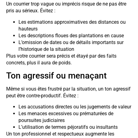
Un courrier trop vague ou imprécis risque de ne pas être
pris au sérieux. Évitez :
Les estimations approximatives des distances ou
hauteurs
Les descriptions floues des plantations en cause
L’omission de dates ou de détails importants sur
l’historique de la situation
Plus votre courrier sera précis et étayé par des faits
concrets, plus il aura de poids.
Ton agressif ou menaçant
Même si vous êtes frustré par la situation, un ton agressif
peut être contre-productif. Évitez :
Les accusations directes ou les jugements de valeur
Les menaces excessives ou prématurées de
poursuites judiciaires
L’utilisation de termes péjoratifs ou insultants
Un ton professionnel et respectueux augmente les