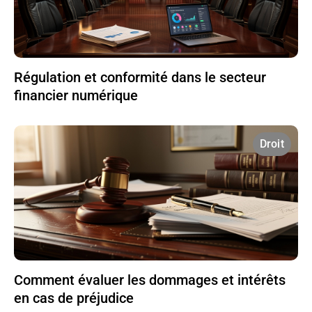
Régulation et conformité dans le secteur
financier numérique
Droit
Comment évaluer les dommages et intérêts
en cas de préjudice