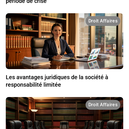
période de crise
Droit Affaires
Les avantages juridiques de la société à
responsabilité limitée
Droit Affaires