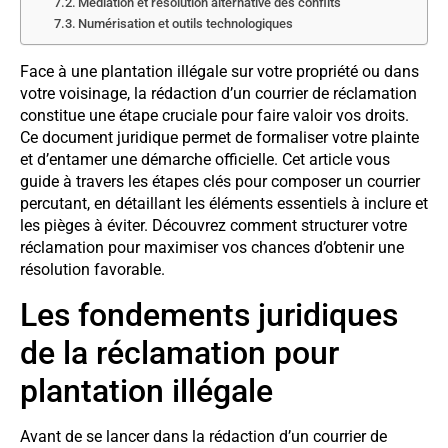
Médiation et résolution alternative des conflits
Numérisation et outils technologiques
Face à une plantation illégale sur votre propriété ou dans
votre voisinage, la rédaction d’un courrier de réclamation
constitue une étape cruciale pour faire valoir vos droits.
Ce document juridique permet de formaliser votre plainte
et d’entamer une démarche officielle. Cet article vous
guide à travers les étapes clés pour composer un courrier
percutant, en détaillant les éléments essentiels à inclure et
les pièges à éviter. Découvrez comment structurer votre
réclamation pour maximiser vos chances d’obtenir une
résolution favorable.
Les fondements juridiques
de la réclamation pour
plantation illégale
Avant de se lancer dans la rédaction d’un courrier de