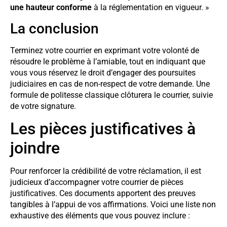
une hauteur conforme
à la réglementation en vigueur. »
La conclusion
Terminez votre courrier en exprimant votre volonté de
résoudre le problème à l’amiable, tout en indiquant que
vous vous réservez le droit d’engager des poursuites
judiciaires en cas de non-respect de votre demande. Une
formule de politesse classique clôturera le courrier, suivie
de votre signature.
Les pièces justificatives à
joindre
Pour renforcer la crédibilité de votre réclamation, il est
judicieux d’accompagner votre courrier de pièces
justificatives. Ces documents apportent des preuves
tangibles à l’appui de vos affirmations. Voici une liste non
exhaustive des éléments que vous pouvez inclure :