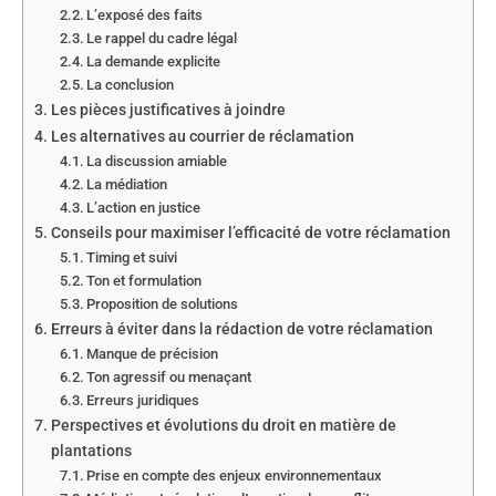
L’exposé des faits
Le rappel du cadre légal
La demande explicite
La conclusion
Les pièces justificatives à joindre
Les alternatives au courrier de réclamation
La discussion amiable
La médiation
L’action en justice
Conseils pour maximiser l’efficacité de votre réclamation
Timing et suivi
Ton et formulation
Proposition de solutions
Erreurs à éviter dans la rédaction de votre réclamation
Manque de précision
Ton agressif ou menaçant
Erreurs juridiques
Perspectives et évolutions du droit en matière de
plantations
Prise en compte des enjeux environnementaux