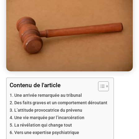
Contenu de l'article
Une arrivée remarquée au tribunal
Des faits graves et un comportement déroutant
L’attitude provocatrice du prévenu
Une vie marquée par l’incarcération
La révélation qui change tout
Vers une expertise psychiatrique