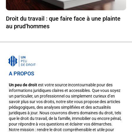
Droit du travail : que faire face à une plainte
au prud’hommes
A PROPOS
Un peu de droit
est votre source incontournable pour des
informations juridiques claires et accessibles. Que vous soyez
un particulier, un professionnel ou simplement curieux d’en
savoir plus sur vos droits, notre site vous propose des articles
pédagogiques, des analyses simplifiées et des actualités
juridiques à jour. Nous couvrons divers domaines du droit, tels
que le droit du travail, de la famille, immobilier ou encore pénal,
pour répondre à vos questions et éclairer vos démarches.
Notre mission : rendre le droit compréhensible et utile pour