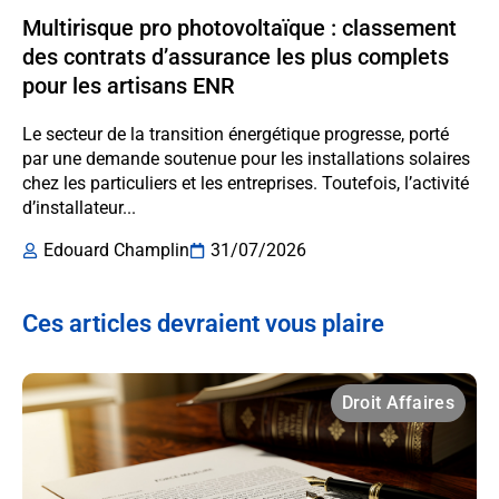
Multirisque pro photovoltaïque : classement
des contrats d’assurance les plus complets
pour les artisans ENR
Le secteur de la transition énergétique progresse, porté
par une demande soutenue pour les installations solaires
chez les particuliers et les entreprises. Toutefois, l’activité
d’installateur...
Edouard Champlin
31/07/2026
Ces articles devraient vous plaire
Droit Affaires