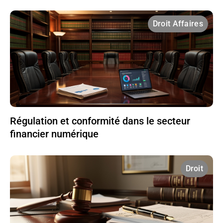
Droit Affaires
Régulation et conformité dans le secteur
financier numérique
Droit