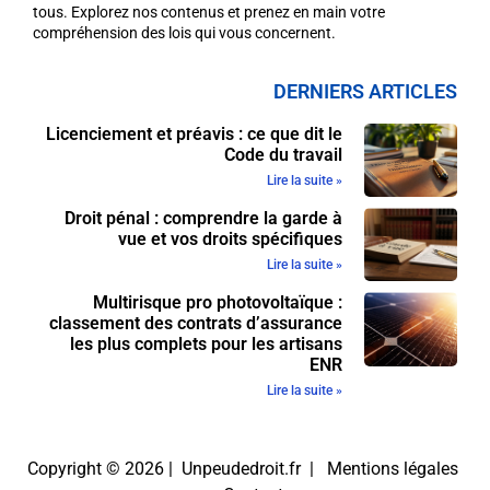
tous. Explorez nos contenus et prenez en main votre
compréhension des lois qui vous concernent.
DERNIERS ARTICLES
Licenciement et préavis : ce que dit le
Code du travail
Lire la suite »
Droit pénal : comprendre la garde à
vue et vos droits spécifiques
Lire la suite »
Multirisque pro photovoltaïque :
classement des contrats d’assurance
les plus complets pour les artisans
ENR
Lire la suite »
Copyright © 2026 | Unpeudedroit.fr |
Mentions légales