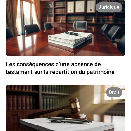
Juridique
Les conséquences d’une absence de
testament sur la répartition du patrimoine
Droit