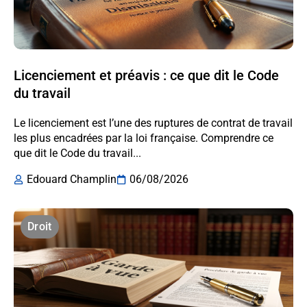
Licenciement et préavis : ce que dit le Code
du travail
Le licenciement est l’une des ruptures de contrat de travail
les plus encadrées par la loi française. Comprendre ce
que dit le Code du travail...
Edouard Champlin
06/08/2026
Droit