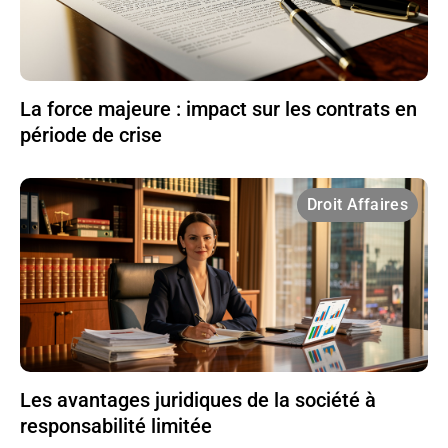
La force majeure : impact sur les contrats en
période de crise
Droit Affaires
Les avantages juridiques de la société à
responsabilité limitée