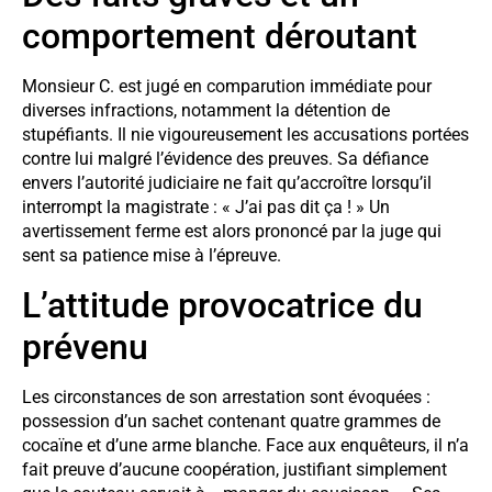
comportement déroutant
Monsieur C. est jugé en comparution immédiate pour
diverses infractions, notamment la détention de
stupéfiants. Il nie vigoureusement les accusations portées
contre lui malgré l’évidence des preuves. Sa défiance
envers l’autorité judiciaire ne fait qu’accroître lorsqu’il
interrompt la magistrate : « J’ai pas dit ça ! » Un
avertissement ferme est alors prononcé par la juge qui
sent sa patience mise à l’épreuve.
L’attitude provocatrice du
prévenu
Les circonstances de son arrestation sont évoquées :
possession d’un sachet contenant quatre grammes de
cocaïne et d’une arme blanche. Face aux enquêteurs, il n’a
fait preuve d’aucune coopération, justifiant simplement