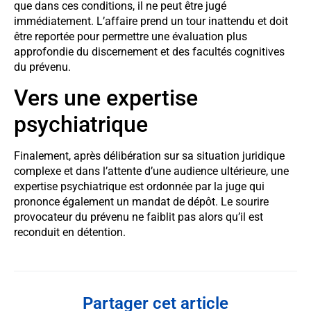
que dans ces conditions, il ne peut être jugé
immédiatement. L’affaire prend un tour inattendu et doit
être reportée pour permettre une évaluation plus
approfondie du discernement et des facultés cognitives
du prévenu.
Vers une expertise
psychiatrique
Finalement, après délibération sur sa situation juridique
complexe et dans l’attente d’une audience ultérieure, une
expertise psychiatrique est ordonnée par la juge qui
prononce également un mandat de dépôt. Le sourire
provocateur du prévenu ne faiblit pas alors qu’il est
reconduit en détention.
Partager cet article