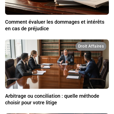
Comment évaluer les dommages et intérêts
en cas de préjudice
Droit Affaires
Arbitrage ou conciliation : quelle méthode
choisir pour votre litige