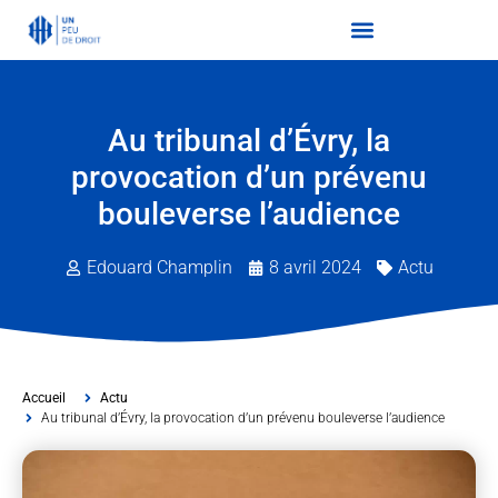
Au tribunal d’Évry, la
provocation d’un prévenu
bouleverse l’audience
Edouard Champlin
8 avril 2024
Actu
Accueil
Actu
Au tribunal d’Évry, la provocation d’un prévenu bouleverse l’audience