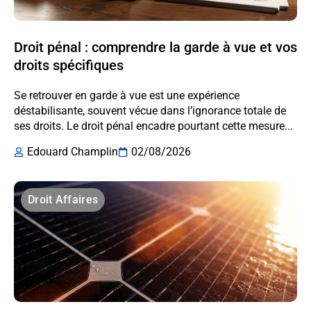
Droit pénal : comprendre la garde à vue et vos
droits spécifiques
Se retrouver en garde à vue est une expérience
déstabilisante, souvent vécue dans l’ignorance totale de
ses droits. Le droit pénal encadre pourtant cette mesure...
Edouard Champlin
02/08/2026
Droit Affaires