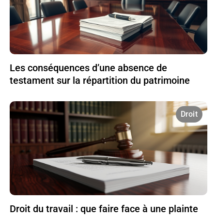
Les conséquences d’une absence de
testament sur la répartition du patrimoine
Droit
Droit du travail : que faire face à une plainte