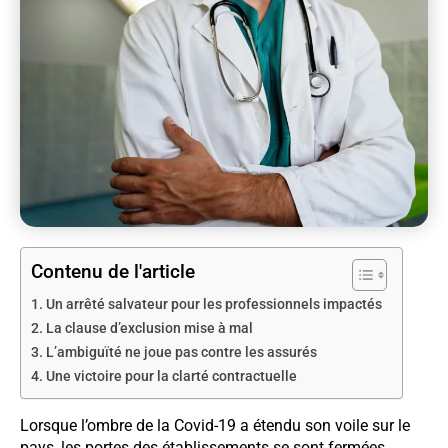
Contenu de l'article
Un arrêté salvateur pour les professionnels impactés
La clause d’exclusion mise à mal
L’ambiguïté ne joue pas contre les assurés
Une victoire pour la clarté contractuelle
Lorsque l’ombre de la Covid-19 a étendu son voile sur le
pays, les portes des établissements se sont fermées,