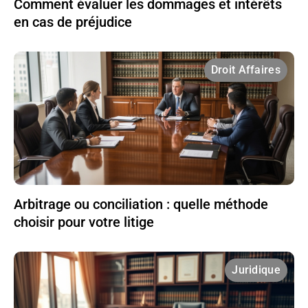
Comment évaluer les dommages et intérêts
en cas de préjudice
Droit Affaires
Arbitrage ou conciliation : quelle méthode
choisir pour votre litige
Juridique