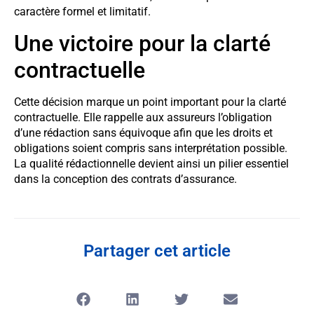
caractère formel et limitatif.
Une victoire pour la clarté
contractuelle
Cette décision marque un point important pour la clarté
contractuelle. Elle rappelle aux assureurs l’obligation
d’une rédaction sans équivoque afin que les droits et
obligations soient compris sans interprétation possible.
La qualité rédactionnelle devient ainsi un pilier essentiel
dans la conception des contrats d’assurance.
Partager cet article