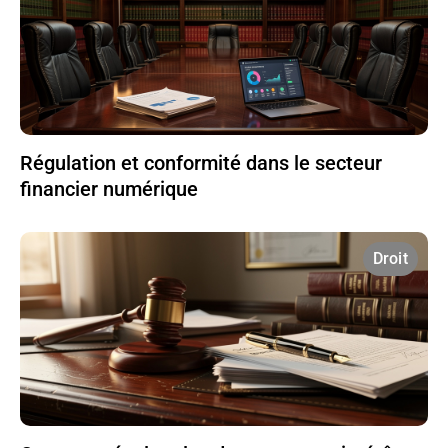
Régulation et conformité dans le secteur
financier numérique
Droit