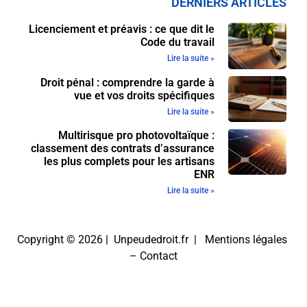
DERNIERS ARTICLES
Licenciement et préavis : ce que dit le
Code du travail
Lire la suite »
Droit pénal : comprendre la garde à
vue et vos droits spécifiques
Lire la suite »
Multirisque pro photovoltaïque :
classement des contrats d’assurance
les plus complets pour les artisans
ENR
Lire la suite »
Copyright © 2026 | Unpeudedroit.fr |
Mentions légales
–
Contact