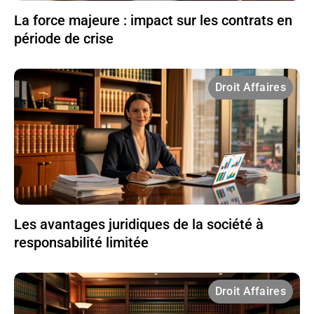
La force majeure : impact sur les contrats en
période de crise
Droit Affaires
Les avantages juridiques de la société à
responsabilité limitée
Droit Affaires