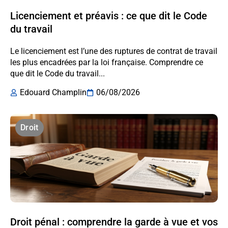
Licenciement et préavis : ce que dit le Code
du travail
Le licenciement est l’une des ruptures de contrat de travail
les plus encadrées par la loi française. Comprendre ce
que dit le Code du travail...
Edouard Champlin
06/08/2026
Droit
Droit pénal : comprendre la garde à vue et vos