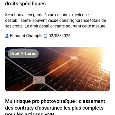
droits spécifiques
Se retrouver en garde à vue est une expérience
déstabilisante, souvent vécue dans l’ignorance totale de
ses droits. Le droit pénal encadre pourtant cette mesure...
Edouard Champlin
02/08/2026
Droit Affaires
Multirisque pro photovoltaïque : classement
des contrats d’assurance les plus complets
pour les artisans ENR