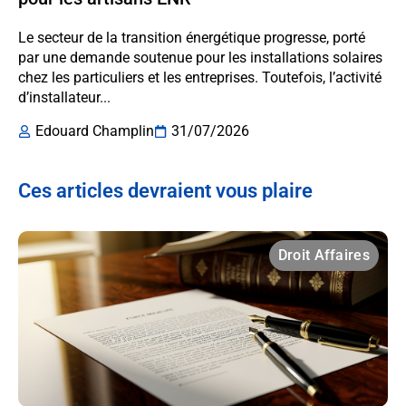
Le secteur de la transition énergétique progresse, porté
par une demande soutenue pour les installations solaires
chez les particuliers et les entreprises. Toutefois, l’activité
d’installateur...
Edouard Champlin
31/07/2026
Ces articles devraient vous plaire
Droit Affaires