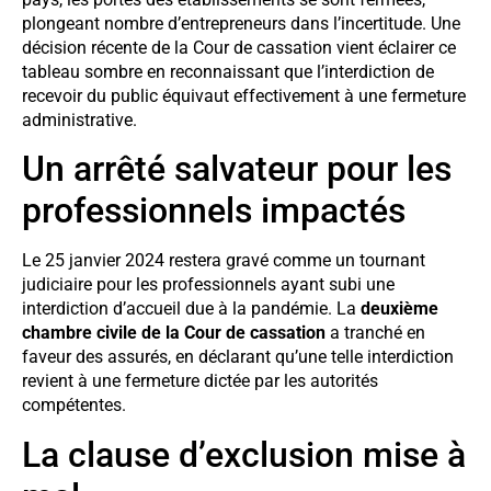
plongeant nombre d’entrepreneurs dans l’incertitude. Une
décision récente de la Cour de cassation vient éclairer ce
tableau sombre en reconnaissant que l’interdiction de
recevoir du public équivaut effectivement à une fermeture
administrative.
Un arrêté salvateur pour les
professionnels impactés
Le 25 janvier 2024 restera gravé comme un tournant
judiciaire pour les professionnels ayant subi une
interdiction d’accueil due à la pandémie. La
deuxième
chambre civile de la Cour de cassation
a tranché en
faveur des assurés, en déclarant qu’une telle interdiction
revient à une fermeture dictée par les autorités
compétentes.
La clause d’exclusion mise à