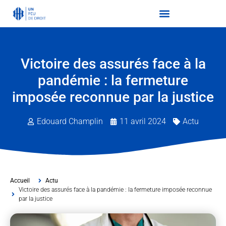
Victoire des assurés face à la
pandémie : la fermeture
imposée reconnue par la justice
Edouard Champlin
11 avril 2024
Actu
Accueil
Actu
Victoire des assurés face à la pandémie : la fermeture imposée reconnue
par la justice