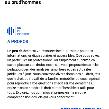
au prud’hommes
A PROPOS
Un peu de droit
est votre source incontournable pour des
informations juridiques claires et accessibles. Que vous soyez
un particulier, un professionnel ou simplement curieux d’en
savoir plus sur vos droits, notre site vous propose des articles
pédagogiques, des analyses simplifiées et des actualités
juridiques à jour. Nous couvrons divers domaines du droit, tels
que le droit du travail, de la famille, immobilier ou encore pénal,
pour répondre à vos questions et éclairer vos démarches.
Notre mission : rendre le droit compréhensible et utile pour
tous. Explorez nos contenus et prenez en main votre
compréhension des lois qui vous concernent.