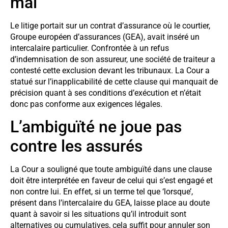
mal
Le litige portait sur un contrat d’assurance où le courtier,
Groupe européen d’assurances (GEA), avait inséré un
intercalaire particulier. Confrontée à un refus
d’indemnisation de son assureur, une société de traiteur a
contesté cette exclusion devant les tribunaux. La Cour a
statué sur l’inapplicabilité de cette clause qui manquait de
précision quant à ses conditions d’exécution et n’était
donc pas conforme aux exigences légales.
L’ambiguïté ne joue pas
contre les assurés
La Cour a souligné que toute ambiguïté dans une clause
doit être interprétée en faveur de celui qui s’est engagé et
non contre lui. En effet, si un terme tel que ‘lorsque’,
présent dans l’intercalaire du GEA, laisse place au doute
quant à savoir si les situations qu’il introduit sont
alternatives ou cumulatives, cela suffit pour annuler son