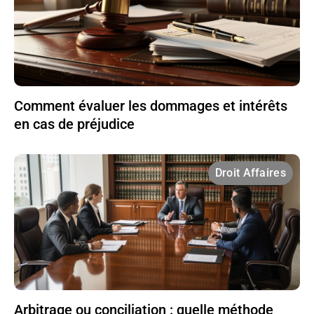
Comment évaluer les dommages et intérêts
en cas de préjudice
Droit Affaires
Arbitrage ou conciliation : quelle méthode