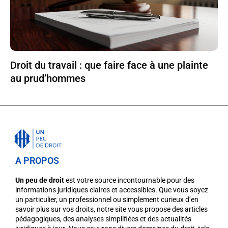
Droit du travail : que faire face à une plainte
au prud’hommes
A PROPOS
Un peu de droit
est votre source incontournable pour des
informations juridiques claires et accessibles. Que vous soyez
un particulier, un professionnel ou simplement curieux d’en
savoir plus sur vos droits, notre site vous propose des articles
pédagogiques, des analyses simplifiées et des actualités