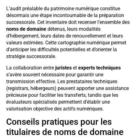
L’audit préalable du patrimoine numérique constitue
désormais une étape incontournable de la préparation
successorale. Cet inventaire doit recenser l’ensemble des
noms de domaine
détenus, leurs modalités
d’hébergement, leurs dates de renouvellement et leurs
valeurs estimées. Cette cartographie numérique permet
d’anticiper les difficultés potentielles et d’orienter la
stratégie successorale.
La collaboration entre
juristes
et
experts techniques
s’avère souvent nécessaire pour garantir une
transmission effective. Les prestataires techniques
(registrars, hébergeurs) peuvent apporter une assistance
précieuse pour faciliter les transferts, tandis que les
évaluateurs spécialisés permettent d’établir une
valorisation objective des actifs numériques.
Conseils pratiques pour les
titulaires de noms de domaine