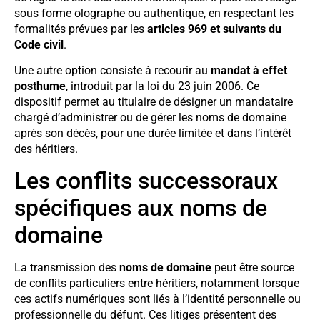
sous forme olographe ou authentique, en respectant les
formalités prévues par les
articles 969 et suivants du
Code civil
.
Une autre option consiste à recourir au
mandat à effet
posthume
, introduit par la loi du 23 juin 2006. Ce
dispositif permet au titulaire de désigner un mandataire
chargé d’administrer ou de gérer les noms de domaine
après son décès, pour une durée limitée et dans l’intérêt
des héritiers.
Les conflits successoraux
spécifiques aux noms de
domaine
La transmission des
noms de domaine
peut être source
de conflits particuliers entre héritiers, notamment lorsque
ces actifs numériques sont liés à l’identité personnelle ou
professionnelle du défunt. Ces litiges présentent des