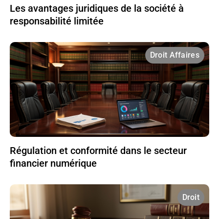
Les avantages juridiques de la société à
responsabilité limitée
Droit Affaires
Régulation et conformité dans le secteur
financier numérique
Droit