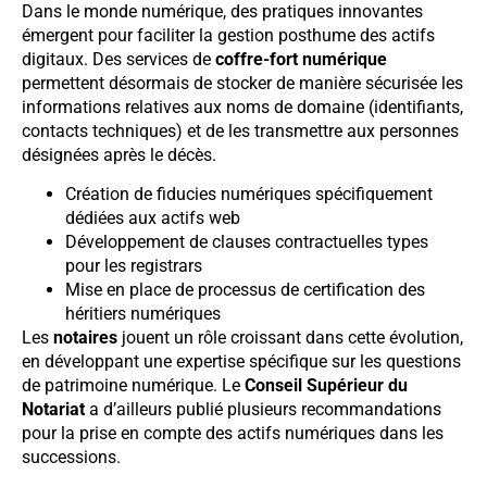
Dans le monde numérique, des pratiques innovantes
émergent pour faciliter la gestion posthume des actifs
digitaux. Des services de
coffre-fort numérique
permettent désormais de stocker de manière sécurisée les
informations relatives aux noms de domaine (identifiants,
contacts techniques) et de les transmettre aux personnes
désignées après le décès.
Création de fiducies numériques spécifiquement
dédiées aux actifs web
Développement de clauses contractuelles types
pour les registrars
Mise en place de processus de certification des
héritiers numériques
Les
notaires
jouent un rôle croissant dans cette évolution,
en développant une expertise spécifique sur les questions
de patrimoine numérique. Le
Conseil Supérieur du
Notariat
a d’ailleurs publié plusieurs recommandations
pour la prise en compte des actifs numériques dans les
successions.