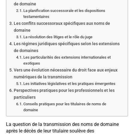
de domaine
La planification successorale et les dispositions
testamentaires
Les conflits successoraux spécifiques aux noms de
domaine
La résolution des litiges et le rôle du juge
Les régimes juridiques spécifiques selon les extensions
de domaines
Les particularités des extensions internationales et
exotiques
Vers une évolution nécessaire du droit face aux enjeux
numériques de la transmission
Les initiatives législatives et les pratiques émergentes
Perspectives pratiques pour les professionnels et les
particuliers
Conseils pratiques pour les titulaires de noms de
domaine
La question de la transmission des noms de domaine
après le décès de leur titulaire soulève des