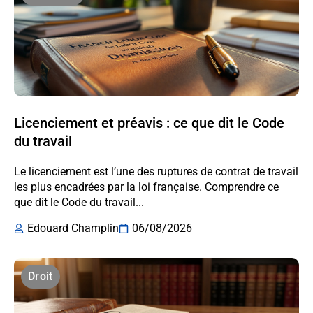
Licenciement et préavis : ce que dit le Code
du travail
Le licenciement est l’une des ruptures de contrat de travail
les plus encadrées par la loi française. Comprendre ce
que dit le Code du travail...
Edouard Champlin
06/08/2026
Droit