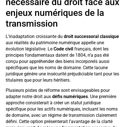
nécessaire du droit face aux
enjeux numériques de la
transmission
L’inadaptation croissante du
droit successoral classique
aux réalités du patrimoine numérique appelle une
évolution législative. Le
Code civil
français, dont les
principes fondamentaux datent de 1804, n’a pas été
conçu pour appréhender des biens incorporels aussi
spécifiques que les noms de domaine. Cette lacune
juridique génère une insécurité préjudiciable tant pour les
titulaires que pour leurs héritiers.
Plusieurs pistes de réforme sont envisageables pour
adapter notre droit aux
défis numériques
. Une première
approche consisterait à créer un statut juridique
spécifique pour les actifs numériques, incluant les noms
de domaine, avec un régime de transmission clairement
défini. Cette option présenterait l’avantage de la clarté