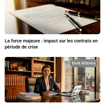
La force majeure : impact sur les contrats en
période de crise
Droit Affaires