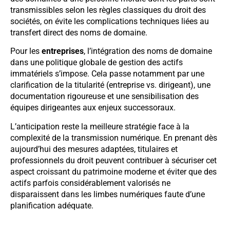
transmissibles selon les règles classiques du droit des
sociétés, on évite les complications techniques liées au
transfert direct des noms de domaine.
Pour les
entreprises
, l’intégration des noms de domaine
dans une politique globale de gestion des actifs
immatériels s’impose. Cela passe notamment par une
clarification de la titularité (entreprise vs. dirigeant), une
documentation rigoureuse et une sensibilisation des
équipes dirigeantes aux enjeux successoraux.
L’anticipation reste la meilleure stratégie face à la
complexité de la transmission numérique. En prenant dès
aujourd’hui des mesures adaptées, titulaires et
professionnels du droit peuvent contribuer à sécuriser cet
aspect croissant du patrimoine moderne et éviter que des
actifs parfois considérablement valorisés ne
disparaissent dans les limbes numériques faute d’une
planification adéquate.