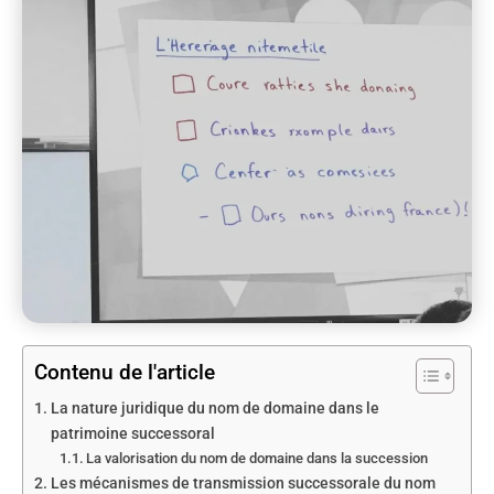
Contenu de l'article
La nature juridique du nom de domaine dans le
patrimoine successoral
La valorisation du nom de domaine dans la succession
Les mécanismes de transmission successorale du nom