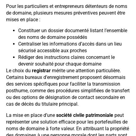
Pour les particuliers et entrepreneurs détenteurs de noms
de domaine, plusieurs mesures préventives peuvent être
mises en place :
Constituer un dossier documenté listant l’ensemble
des noms de domaine possédés
Centraliser les informations d’accès dans un lieu
sécurisé accessible aux proches
Rédiger des instructions claires concernant le
devenir souhaité pour chaque domaine
Le choix du
registrar
mérite une attention particulière.
Certains bureaux d’enregistrement proposent désormais
des services spécifiques pour faciliter la transmission
posthume, comme des procédures simplifiées de transfert
ou des options de désignation de contact secondaire en
cas de décès du titulaire principal.
La mise en place d’une
société civile patrimoniale
peut
représenter une solution efficace pour les portefeuilles de
noms de domaine à forte valeur. En attribuant la propriété
des domaines à une personne morale dont les parts sont