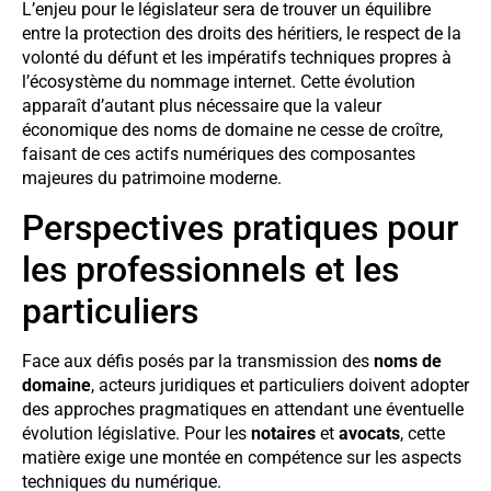
L’enjeu pour le législateur sera de trouver un équilibre
entre la protection des droits des héritiers, le respect de la
volonté du défunt et les impératifs techniques propres à
l’écosystème du nommage internet. Cette évolution
apparaît d’autant plus nécessaire que la valeur
économique des noms de domaine ne cesse de croître,
faisant de ces actifs numériques des composantes
majeures du patrimoine moderne.
Perspectives pratiques pour
les professionnels et les
particuliers
Face aux défis posés par la transmission des
noms de
domaine
, acteurs juridiques et particuliers doivent adopter
des approches pragmatiques en attendant une éventuelle
évolution législative. Pour les
notaires
et
avocats
, cette
matière exige une montée en compétence sur les aspects
techniques du numérique.