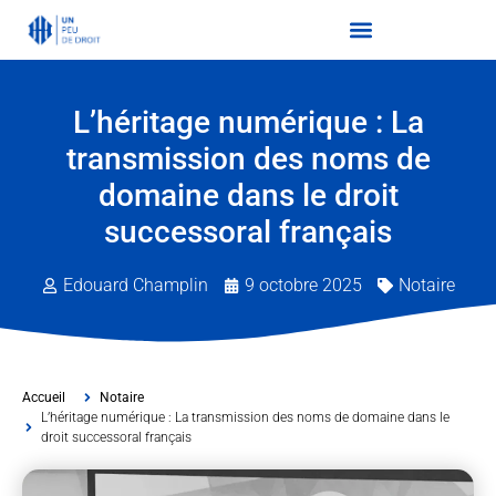
L’héritage numérique : La
transmission des noms de
domaine dans le droit
successoral français
Edouard Champlin
9 octobre 2025
Notaire
Accueil
Notaire
L’héritage numérique : La transmission des noms de domaine dans le
droit successoral français