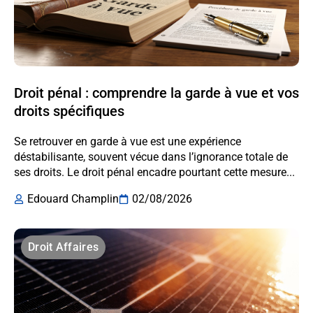
Droit pénal : comprendre la garde à vue et vos
droits spécifiques
Se retrouver en garde à vue est une expérience
déstabilisante, souvent vécue dans l’ignorance totale de
ses droits. Le droit pénal encadre pourtant cette mesure...
Edouard Champlin
02/08/2026
Droit Affaires