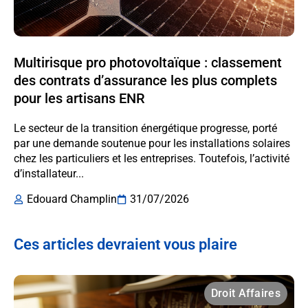
Multirisque pro photovoltaïque : classement
des contrats d’assurance les plus complets
pour les artisans ENR
Le secteur de la transition énergétique progresse, porté
par une demande soutenue pour les installations solaires
chez les particuliers et les entreprises. Toutefois, l’activité
d’installateur...
Edouard Champlin
31/07/2026
Ces articles devraient vous plaire
Droit Affaires