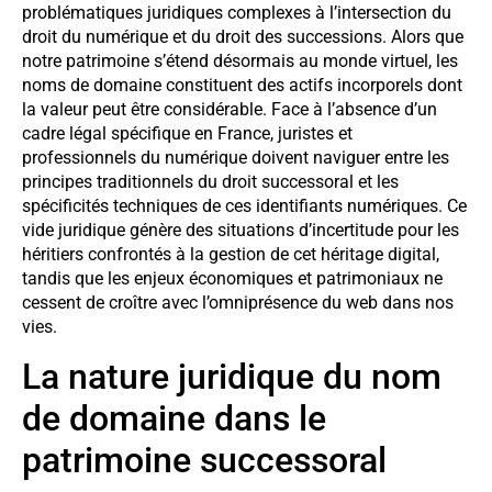
problématiques juridiques complexes à l’intersection du
droit du numérique et du droit des successions. Alors que
notre patrimoine s’étend désormais au monde virtuel, les
noms de domaine constituent des actifs incorporels dont
la valeur peut être considérable. Face à l’absence d’un
cadre légal spécifique en France, juristes et
professionnels du numérique doivent naviguer entre les
principes traditionnels du droit successoral et les
spécificités techniques de ces identifiants numériques. Ce
vide juridique génère des situations d’incertitude pour les
héritiers confrontés à la gestion de cet héritage digital,
tandis que les enjeux économiques et patrimoniaux ne
cessent de croître avec l’omniprésence du web dans nos
vies.
La nature juridique du nom
de domaine dans le
patrimoine successoral