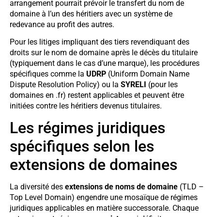
arrangement pourrait prévoir le transfert du nom de
domaine à l’un des héritiers avec un système de
redevance au profit des autres.
Pour les litiges impliquant des tiers revendiquant des
droits sur le nom de domaine après le décès du titulaire
(typiquement dans le cas d’une marque), les procédures
spécifiques comme la
UDRP
(Uniform Domain Name
Dispute Resolution Policy) ou la
SYRELI
(pour les
domaines en .fr) restent applicables et peuvent être
initiées contre les héritiers devenus titulaires.
Les régimes juridiques
spécifiques selon les
extensions de domaines
La diversité des
extensions de noms de domaine
(TLD –
Top Level Domain) engendre une mosaïque de régimes
juridiques applicables en matière successorale. Chaque