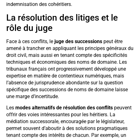
indemnisation des cohéritiers.
La résolution des litiges et le
rôle du juge
Face à ces conflits, le
juge des successions
peut être
amené à trancher en appliquant les principes généraux du
droit civil, mais aussi en tenant compte des spécificités
techniques et économiques des noms de domaine. Les
tribunaux français ont progressivement développé une
expertise en matière de contentieux numériques, mais
l’absence de jurisprudence abondante sur la question
spécifique des successions de noms de domaine laisse
une marge d’incertitude.
Les
modes alternatifs de résolution des conflits
peuvent
offrir des voies intéressantes pour les héritiers. La
médiation successorale, encouragée par le législateur,
permet souvent d’aboutir à des solutions pragmatiques
tenant compte des intérêts de chacun. Par exemple, un