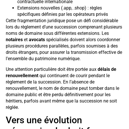
contractuelle internationale
Extensions nouvelles (.app, .shop) : règles
spécifiques définies par les opérateurs privés
Cette fragmentation juridique pose un défi considérable
lors du règlement d’une succession comprenant plusieurs
noms de domaine sous différentes extensions. Les
notaires
et
avocats
spécialisés doivent alors coordonner
plusieurs procédures parallèles, parfois soumises à des
droits étrangers, pour assurer la transmission effective de
l’ensemble du patrimoine numérique.
Une attention particulière doit être portée aux
délais de
renouvellement
qui continuent de courir pendant le
règlement de la succession. En l’absence de
renouvellement, le nom de domaine peut tomber dans le
domaine public et être perdu définitivement pour les
héritiers, parfois avant même que la succession ne soit
réglée.
Vers une évolution