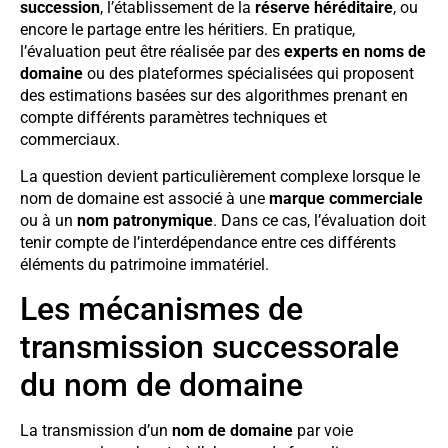
succession
, l’établissement de la
réserve héréditaire
, ou
encore le partage entre les héritiers. En pratique,
l’évaluation peut être réalisée par des
experts en noms de
domaine
ou des plateformes spécialisées qui proposent
des estimations basées sur des algorithmes prenant en
compte différents paramètres techniques et
commerciaux.
La question devient particulièrement complexe lorsque le
nom de domaine est associé à une
marque commerciale
ou à un
nom patronymique
. Dans ce cas, l’évaluation doit
tenir compte de l’interdépendance entre ces différents
éléments du patrimoine immatériel.
Les mécanismes de
transmission successorale
du nom de domaine
La transmission d’un
nom de domaine
par voie