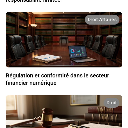
Droit Affaires
Régulation et conformité dans le secteur
financier numérique
Droit