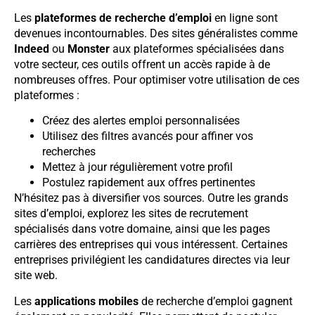
Les
plateformes de recherche d’emploi
en ligne sont
devenues incontournables. Des sites généralistes comme
Indeed
ou
Monster
aux plateformes spécialisées dans
votre secteur, ces outils offrent un accès rapide à de
nombreuses offres. Pour optimiser votre utilisation de ces
plateformes :
Créez des alertes emploi personnalisées
Utilisez des filtres avancés pour affiner vos
recherches
Mettez à jour régulièrement votre profil
Postulez rapidement aux offres pertinentes
N’hésitez pas à diversifier vos sources. Outre les grands
sites d’emploi, explorez les sites de recrutement
spécialisés dans votre domaine, ainsi que les pages
carrières des entreprises qui vous intéressent. Certaines
entreprises privilégient les candidatures directes via leur
site web.
Les
applications mobiles
de recherche d’emploi gagnent