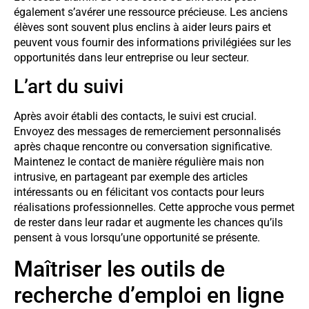
également s’avérer une ressource précieuse. Les anciens
élèves sont souvent plus enclins à aider leurs pairs et
peuvent vous fournir des informations privilégiées sur les
opportunités dans leur entreprise ou leur secteur.
L’art du suivi
Après avoir établi des contacts, le suivi est crucial.
Envoyez des messages de remerciement personnalisés
après chaque rencontre ou conversation significative.
Maintenez le contact de manière régulière mais non
intrusive, en partageant par exemple des articles
intéressants ou en félicitant vos contacts pour leurs
réalisations professionnelles. Cette approche vous permet
de rester dans leur radar et augmente les chances qu’ils
pensent à vous lorsqu’une opportunité se présente.
Maîtriser les outils de
recherche d’emploi en ligne