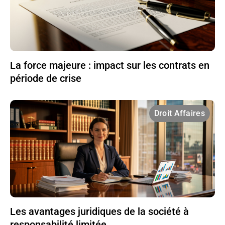
La force majeure : impact sur les contrats en
période de crise
Droit Affaires
Les avantages juridiques de la société à
responsabilité limitée