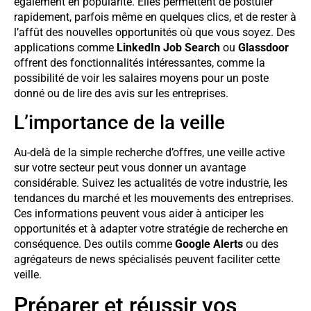
également en popularité. Elles permettent de postuler
rapidement, parfois même en quelques clics, et de rester à
l’affût des nouvelles opportunités où que vous soyez. Des
applications comme
LinkedIn Job Search
ou
Glassdoor
offrent des fonctionnalités intéressantes, comme la
possibilité de voir les salaires moyens pour un poste
donné ou de lire des avis sur les entreprises.
L’importance de la veille
Au-delà de la simple recherche d’offres, une veille active
sur votre secteur peut vous donner un avantage
considérable. Suivez les actualités de votre industrie, les
tendances du marché et les mouvements des entreprises.
Ces informations peuvent vous aider à anticiper les
opportunités et à adapter votre stratégie de recherche en
conséquence. Des outils comme
Google Alerts
ou des
agrégateurs de news spécialisés peuvent faciliter cette
veille.
Préparer et réussir vos