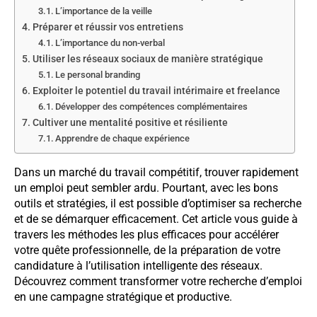
L’importance de la veille
Préparer et réussir vos entretiens
L’importance du non-verbal
Utiliser les réseaux sociaux de manière stratégique
Le personal branding
Exploiter le potentiel du travail intérimaire et freelance
Développer des compétences complémentaires
Cultiver une mentalité positive et résiliente
Apprendre de chaque expérience
Dans un marché du travail compétitif, trouver rapidement
un emploi peut sembler ardu. Pourtant, avec les bons
outils et stratégies, il est possible d’optimiser sa recherche
et de se démarquer efficacement. Cet article vous guide à
travers les méthodes les plus efficaces pour accélérer
votre quête professionnelle, de la préparation de votre
candidature à l’utilisation intelligente des réseaux.
Découvrez comment transformer votre recherche d’emploi
en une campagne stratégique et productive.