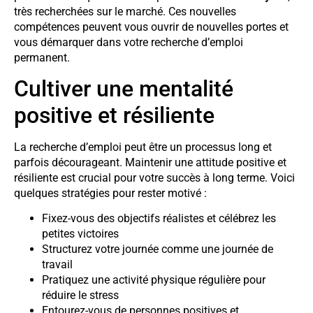
très recherchées sur le marché. Ces nouvelles
compétences peuvent vous ouvrir de nouvelles portes et
vous démarquer dans votre recherche d’emploi
permanent.
Cultiver une mentalité
positive et résiliente
La recherche d’emploi peut être un processus long et
parfois décourageant. Maintenir une attitude positive et
résiliente est crucial pour votre succès à long terme. Voici
quelques stratégies pour rester motivé :
Fixez-vous des objectifs réalistes et célébrez les
petites victoires
Structurez votre journée comme une journée de
travail
Pratiquez une activité physique régulière pour
réduire le stress
Entourez-vous de personnes positives et