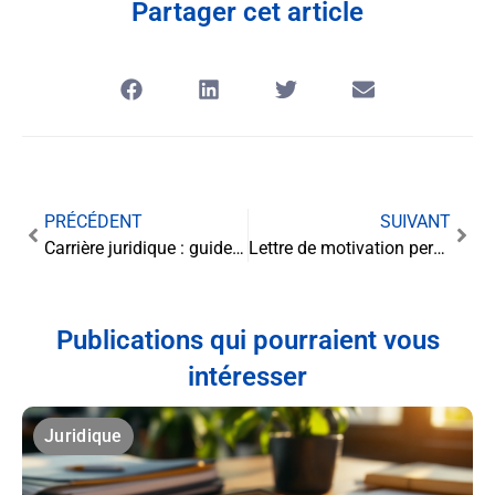
Partager cet article
PRÉCÉDENT
SUIVANT
Carrière juridique : guide complet pour réussir dans le droit
Lettre de motivation percutante pour logisticien débutant : le guide ultime
Publications qui pourraient vous
intéresser
Juridique