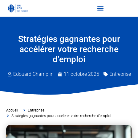
Stratégies gagnantes pour
accélérer votre recherche
d’emploi
Edouard Champlin
11 octobre 2025
Entreprise
Accueil
Entreprise
Stratégies gagnantes pour accélérer votre recherche d’emploi