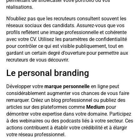
permettant de showcaser votre portfolio ou vos
réalisations.
N’oubliez pas que les recruteurs consultent souvent les
réseaux sociaux des candidats. Assurez-vous que vos
profils reflètent une image professionnelle et cohérente
avec votre CV. Utilisez les paramètres de confidentialité
pour contrôler ce qui est visible publiquement, tout en
gardant un certain degré d’ouverture pour permettre aux
recruteurs de vous découvrir.
Le personal branding
Développer votre
marque personnelle
en ligne peut
considérablement augmenter vos chances de vous faire
remarquer. Créez un blog professionnel ou publiez des
articles sur des plateformes comme
Medium
pour
démontrer votre expertise dans votre domaine. Participez
à des webinaires ou des podcasts liés à votre secteur. Ces
actions contribuent à établir votre crédibilité et à élargir
votre réseau professionnel.