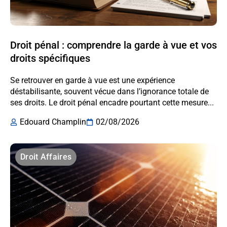
Droit pénal : comprendre la garde à vue et vos
droits spécifiques
Se retrouver en garde à vue est une expérience
déstabilisante, souvent vécue dans l’ignorance totale de
ses droits. Le droit pénal encadre pourtant cette mesure...
Edouard Champlin
02/08/2026
Droit Affaires