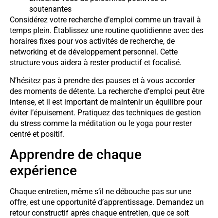
soutenantes
Considérez votre recherche d’emploi comme un travail à
temps plein. Établissez une routine quotidienne avec des
horaires fixes pour vos activités de recherche, de
networking et de développement personnel. Cette
structure vous aidera à rester productif et focalisé.
N’hésitez pas à prendre des pauses et à vous accorder
des moments de détente. La recherche d’emploi peut être
intense, et il est important de maintenir un équilibre pour
éviter l’épuisement. Pratiquez des techniques de gestion
du stress comme la méditation ou le yoga pour rester
centré et positif.
Apprendre de chaque
expérience
Chaque entretien, même s’il ne débouche pas sur une
offre, est une opportunité d’apprentissage. Demandez un
retour constructif après chaque entretien, que ce soit