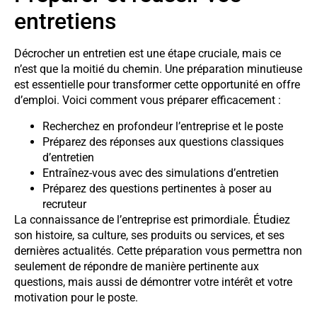
entretiens
Décrocher un entretien est une étape cruciale, mais ce
n’est que la moitié du chemin. Une préparation minutieuse
est essentielle pour transformer cette opportunité en offre
d’emploi. Voici comment vous préparer efficacement :
Recherchez en profondeur l’entreprise et le poste
Préparez des réponses aux questions classiques
d’entretien
Entraînez-vous avec des simulations d’entretien
Préparez des questions pertinentes à poser au
recruteur
La connaissance de l’entreprise est primordiale. Étudiez
son histoire, sa culture, ses produits ou services, et ses
dernières actualités. Cette préparation vous permettra non
seulement de répondre de manière pertinente aux
questions, mais aussi de démontrer votre intérêt et votre
motivation pour le poste.