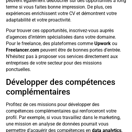
peuvent également déboucher sur des opportunités à long
terme si vous faites bonne impression. De plus, ces
expériences enrichissent votre CV et démontrent votre
adaptabilité et votre proactivité.
Pour trouver ces opportunités, inscrivez-vous auprès
d’agences d’intérim spécialisées dans votre domaine.
Pour le freelance, des plateformes comme
Upwork
ou
Freelancer.com
peuvent être de bonnes portes d’entrée.
N’hésitez pas à proposer vos services directement aux
entreprises de votre secteur pour des missions
ponctuelles.
Développer des compétences
complémentaires
Profitez de ces missions pour développer des
compétences complémentaires qui renforceront votre
profil. Par exemple, si vous travaillez dans le marketing,
une mission en analyse de données pourrait vous
permettre d’acquérir des compétences en
data analytics
,