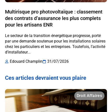
Multirisque pro photovoltaïque : classement
des contrats d’assurance les plus complets
pour les artisans ENR
Le secteur de la transition énergétique progresse, porté
par une demande soutenue pour les installations solaires
chez les particuliers et les entreprises. Toutefois, l’activité
d’installateur...
Edouard Champlin
31/07/2026
Ces articles devraient vous plaire
Droit Affaires