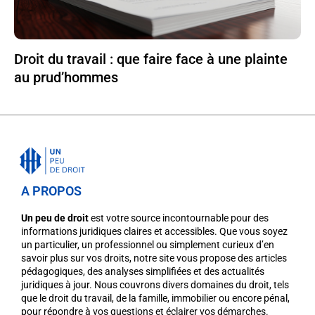
Droit du travail : que faire face à une plainte
au prud’hommes
A PROPOS
Un peu de droit
est votre source incontournable pour des
informations juridiques claires et accessibles. Que vous soyez
un particulier, un professionnel ou simplement curieux d’en
savoir plus sur vos droits, notre site vous propose des articles
pédagogiques, des analyses simplifiées et des actualités
juridiques à jour. Nous couvrons divers domaines du droit, tels
que le droit du travail, de la famille, immobilier ou encore pénal,
pour répondre à vos questions et éclairer vos démarches.