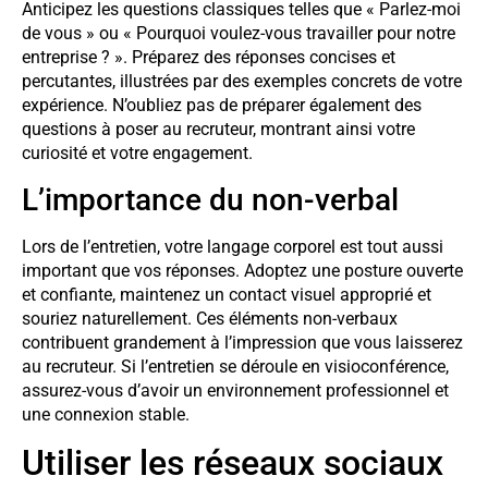
Anticipez les questions classiques telles que « Parlez-moi
de vous » ou « Pourquoi voulez-vous travailler pour notre
entreprise ? ». Préparez des réponses concises et
percutantes, illustrées par des exemples concrets de votre
expérience. N’oubliez pas de préparer également des
questions à poser au recruteur, montrant ainsi votre
curiosité et votre engagement.
L’importance du non-verbal
Lors de l’entretien, votre langage corporel est tout aussi
important que vos réponses. Adoptez une posture ouverte
et confiante, maintenez un contact visuel approprié et
souriez naturellement. Ces éléments non-verbaux
contribuent grandement à l’impression que vous laisserez
au recruteur. Si l’entretien se déroule en visioconférence,
assurez-vous d’avoir un environnement professionnel et
une connexion stable.
Utiliser les réseaux sociaux