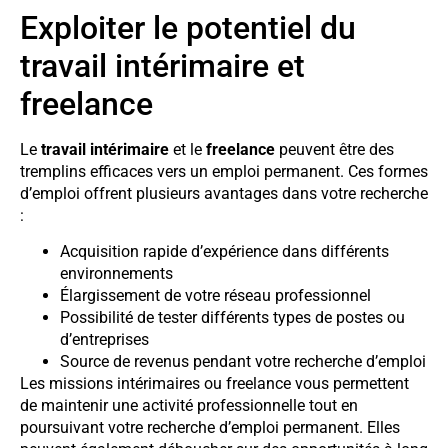
Exploiter le potentiel du
travail intérimaire et
freelance
Le
travail intérimaire
et le
freelance
peuvent être des
tremplins efficaces vers un emploi permanent. Ces formes
d’emploi offrent plusieurs avantages dans votre recherche
:
Acquisition rapide d’expérience dans différents
environnements
Élargissement de votre réseau professionnel
Possibilité de tester différents types de postes ou
d’entreprises
Source de revenus pendant votre recherche d’emploi
Les missions intérimaires ou freelance vous permettent
de maintenir une activité professionnelle tout en
poursuivant votre recherche d’emploi permanent. Elles