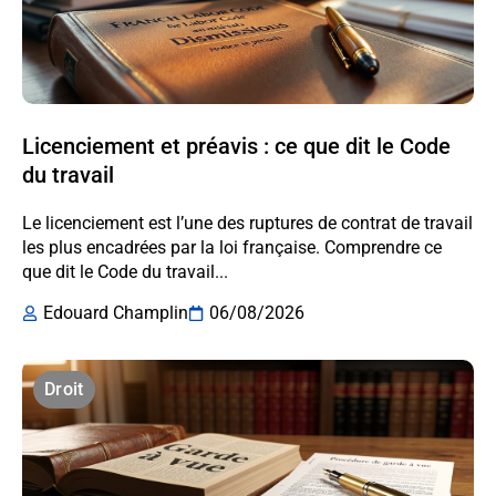
Licenciement et préavis : ce que dit le Code
du travail
Le licenciement est l’une des ruptures de contrat de travail
les plus encadrées par la loi française. Comprendre ce
que dit le Code du travail...
Edouard Champlin
06/08/2026
Droit