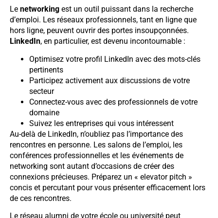
Le
networking
est un outil puissant dans la recherche
d’emploi. Les réseaux professionnels, tant en ligne que
hors ligne, peuvent ouvrir des portes insoupçonnées.
LinkedIn
, en particulier, est devenu incontournable :
Optimisez votre profil LinkedIn avec des mots-clés
pertinents
Participez activement aux discussions de votre
secteur
Connectez-vous avec des professionnels de votre
domaine
Suivez les entreprises qui vous intéressent
Au-delà de LinkedIn, n’oubliez pas l’importance des
rencontres en personne. Les salons de l’emploi, les
conférences professionnelles et les événements de
networking sont autant d’occasions de créer des
connexions précieuses. Préparez un « elevator pitch »
concis et percutant pour vous présenter efficacement lors
de ces rencontres.
Le réseau alumni de votre école ou université peut