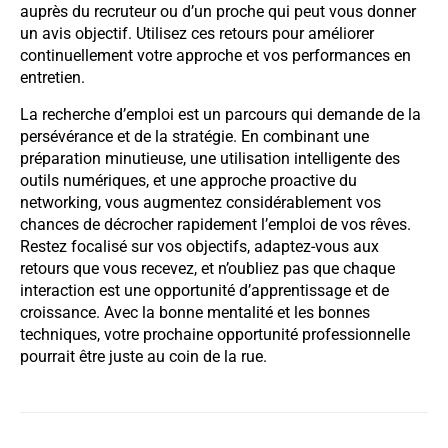
auprès du recruteur ou d’un proche qui peut vous donner
un avis objectif. Utilisez ces retours pour améliorer
continuellement votre approche et vos performances en
entretien.
La recherche d’emploi est un parcours qui demande de la
persévérance et de la stratégie. En combinant une
préparation minutieuse, une utilisation intelligente des
outils numériques, et une approche proactive du
networking, vous augmentez considérablement vos
chances de décrocher rapidement l’emploi de vos rêves.
Restez focalisé sur vos objectifs, adaptez-vous aux
retours que vous recevez, et n’oubliez pas que chaque
interaction est une opportunité d’apprentissage et de
croissance. Avec la bonne mentalité et les bonnes
techniques, votre prochaine opportunité professionnelle
pourrait être juste au coin de la rue.