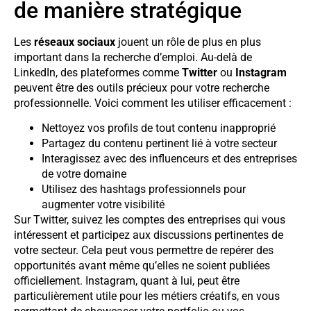
de manière stratégique
Les
réseaux sociaux
jouent un rôle de plus en plus
important dans la recherche d’emploi. Au-delà de
LinkedIn, des plateformes comme
Twitter
ou
Instagram
peuvent être des outils précieux pour votre recherche
professionnelle. Voici comment les utiliser efficacement :
Nettoyez vos profils de tout contenu inapproprié
Partagez du contenu pertinent lié à votre secteur
Interagissez avec des influenceurs et des entreprises
de votre domaine
Utilisez des hashtags professionnels pour
augmenter votre visibilité
Sur Twitter, suivez les comptes des entreprises qui vous
intéressent et participez aux discussions pertinentes de
votre secteur. Cela peut vous permettre de repérer des
opportunités avant même qu’elles ne soient publiées
officiellement. Instagram, quant à lui, peut être
particulièrement utile pour les métiers créatifs, en vous