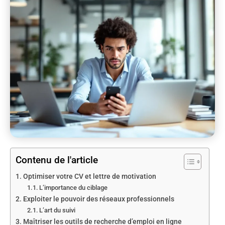
Contenu de l'article
Optimiser votre CV et lettre de motivation
L’importance du ciblage
Exploiter le pouvoir des réseaux professionnels
L’art du suivi
Maîtriser les outils de recherche d’emploi en ligne