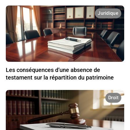
Juridique
Les conséquences d’une absence de
testament sur la répartition du patrimoine
Droit