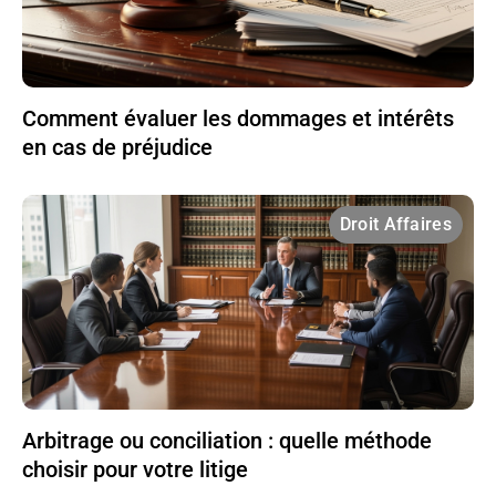
Comment évaluer les dommages et intérêts
en cas de préjudice
Droit Affaires
Arbitrage ou conciliation : quelle méthode
choisir pour votre litige