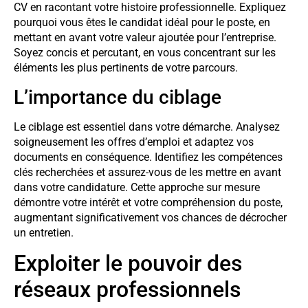
CV en racontant votre histoire professionnelle. Expliquez
pourquoi vous êtes le candidat idéal pour le poste, en
mettant en avant votre valeur ajoutée pour l’entreprise.
Soyez concis et percutant, en vous concentrant sur les
éléments les plus pertinents de votre parcours.
L’importance du ciblage
Le ciblage est essentiel dans votre démarche. Analysez
soigneusement les offres d’emploi et adaptez vos
documents en conséquence. Identifiez les compétences
clés recherchées et assurez-vous de les mettre en avant
dans votre candidature. Cette approche sur mesure
démontre votre intérêt et votre compréhension du poste,
augmentant significativement vos chances de décrocher
un entretien.
Exploiter le pouvoir des
réseaux professionnels