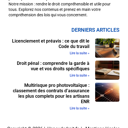
Notre mission : rendre le droit compréhensible et utile pour
tous. Explorez nos contenus et prenez en main votre
compréhension des lois qui vous concernent.
DERNIERS ARTICLES
Licenciement et préavis : ce que dit le
Code du travail
Lire la suite »
Droit pénal : comprendre la garde à
vue et vos droits spécifiques
Lire la suite »
Multirisque pro photovoltaïque :
classement des contrats d’assurance
les plus complets pour les artisans
ENR
Lire la suite »