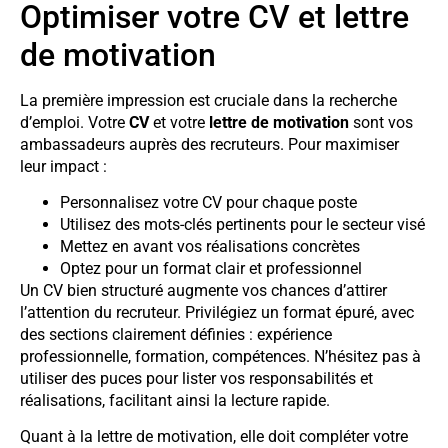
Optimiser votre CV et lettre
de motivation
La première impression est cruciale dans la recherche
d’emploi. Votre
CV
et votre
lettre de motivation
sont vos
ambassadeurs auprès des recruteurs. Pour maximiser
leur impact :
Personnalisez votre CV pour chaque poste
Utilisez des mots-clés pertinents pour le secteur visé
Mettez en avant vos réalisations concrètes
Optez pour un format clair et professionnel
Un CV bien structuré augmente vos chances d’attirer
l’attention du recruteur. Privilégiez un format épuré, avec
des sections clairement définies : expérience
professionnelle, formation, compétences. N’hésitez pas à
utiliser des puces pour lister vos responsabilités et
réalisations, facilitant ainsi la lecture rapide.
Quant à la lettre de motivation, elle doit compléter votre