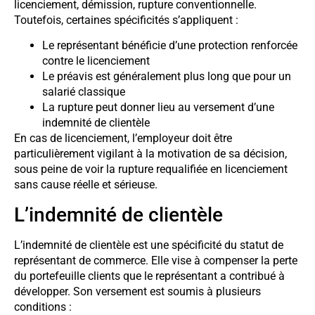
licenciement, démission, rupture conventionnelle.
Toutefois, certaines spécificités s’appliquent :
Le représentant bénéficie d’une protection renforcée
contre le licenciement
Le préavis est généralement plus long que pour un
salarié classique
La rupture peut donner lieu au versement d’une
indemnité de clientèle
En cas de licenciement, l’employeur doit être
particulièrement vigilant à la motivation de sa décision,
sous peine de voir la rupture requalifiée en licenciement
sans cause réelle et sérieuse.
L’indemnité de clientèle
L’indemnité de clientèle est une spécificité du statut de
représentant de commerce. Elle vise à compenser la perte
du portefeuille clients que le représentant a contribué à
développer. Son versement est soumis à plusieurs
conditions :