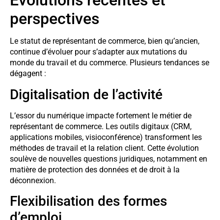
Évolutions récentes et
perspectives
Le statut de représentant de commerce, bien qu’ancien,
continue d’évoluer pour s’adapter aux mutations du
monde du travail et du commerce. Plusieurs tendances se
dégagent :
Digitalisation de l’activité
L’essor du numérique impacte fortement le métier de
représentant de commerce. Les outils digitaux (CRM,
applications mobiles, visioconférence) transforment les
méthodes de travail et la relation client. Cette évolution
soulève de nouvelles questions juridiques, notamment en
matière de protection des données et de droit à la
déconnexion.
Flexibilisation des formes
d’emploi