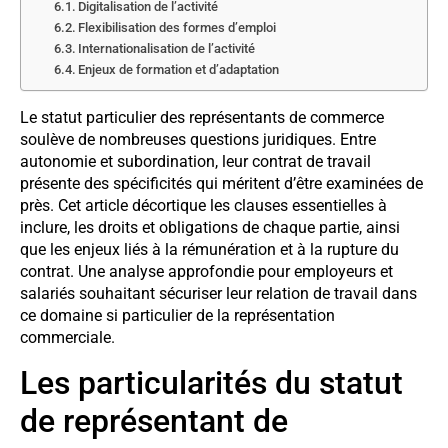
Digitalisation de l’activité
Flexibilisation des formes d’emploi
Internationalisation de l’activité
Enjeux de formation et d’adaptation
Le statut particulier des représentants de commerce
soulève de nombreuses questions juridiques. Entre
autonomie et subordination, leur contrat de travail
présente des spécificités qui méritent d’être examinées de
près. Cet article décortique les clauses essentielles à
inclure, les droits et obligations de chaque partie, ainsi
que les enjeux liés à la rémunération et à la rupture du
contrat. Une analyse approfondie pour employeurs et
salariés souhaitant sécuriser leur relation de travail dans
ce domaine si particulier de la représentation
commerciale.
Les particularités du statut
de représentant de