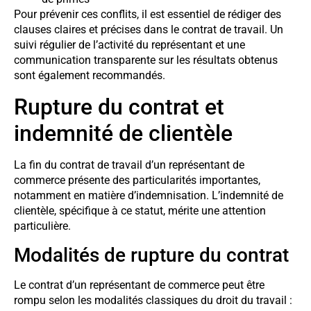
Pour prévenir ces conflits, il est essentiel de rédiger des
clauses claires et précises dans le contrat de travail. Un
suivi régulier de l’activité du représentant et une
communication transparente sur les résultats obtenus
sont également recommandés.
Rupture du contrat et
indemnité de clientèle
La fin du contrat de travail d’un représentant de
commerce présente des particularités importantes,
notamment en matière d’indemnisation. L’indemnité de
clientèle, spécifique à ce statut, mérite une attention
particulière.
Modalités de rupture du contrat
Le contrat d’un représentant de commerce peut être
rompu selon les modalités classiques du droit du travail :