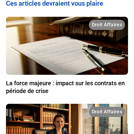
Ces articles devraient vous plaire
Droit Affaires
La force majeure : impact sur les contrats en
période de crise
Droit Affaires