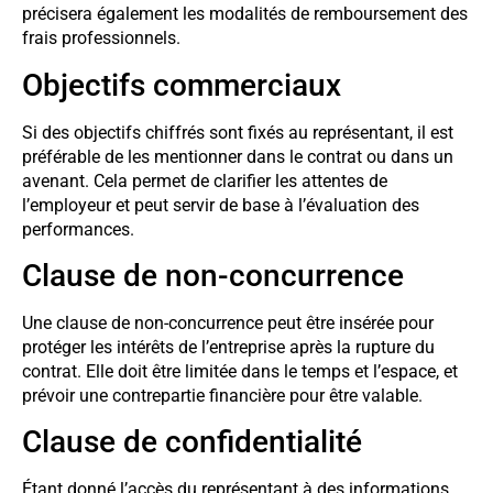
précisera également les modalités de remboursement des
frais professionnels.
Objectifs commerciaux
Si des objectifs chiffrés sont fixés au représentant, il est
préférable de les mentionner dans le contrat ou dans un
avenant. Cela permet de clarifier les attentes de
l’employeur et peut servir de base à l’évaluation des
performances.
Clause de non-concurrence
Une clause de non-concurrence peut être insérée pour
protéger les intérêts de l’entreprise après la rupture du
contrat. Elle doit être limitée dans le temps et l’espace, et
prévoir une contrepartie financière pour être valable.
Clause de confidentialité
Étant donné l’accès du représentant à des informations