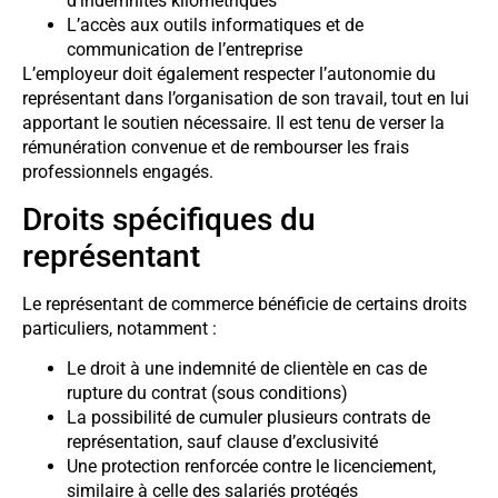
d’indemnités kilométriques
L’accès aux outils informatiques et de
communication de l’entreprise
L’employeur doit également respecter l’autonomie du
représentant dans l’organisation de son travail, tout en lui
apportant le soutien nécessaire. Il est tenu de verser la
rémunération convenue et de rembourser les frais
professionnels engagés.
Droits spécifiques du
représentant
Le représentant de commerce bénéficie de certains droits
particuliers, notamment :
Le droit à une indemnité de clientèle en cas de
rupture du contrat (sous conditions)
La possibilité de cumuler plusieurs contrats de
représentation, sauf clause d’exclusivité
Une protection renforcée contre le licenciement,
similaire à celle des salariés protégés