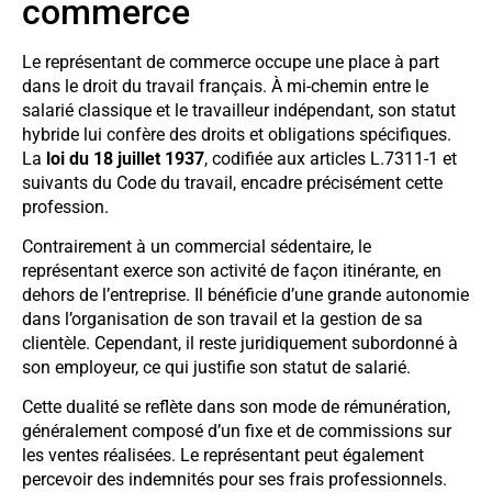
commerce
Le représentant de commerce occupe une place à part
dans le droit du travail français. À mi-chemin entre le
salarié classique et le travailleur indépendant, son statut
hybride lui confère des droits et obligations spécifiques.
La
loi du 18 juillet 1937
, codifiée aux articles L.7311-1 et
suivants du Code du travail, encadre précisément cette
profession.
Contrairement à un commercial sédentaire, le
représentant exerce son activité de façon itinérante, en
dehors de l’entreprise. Il bénéficie d’une grande autonomie
dans l’organisation de son travail et la gestion de sa
clientèle. Cependant, il reste juridiquement subordonné à
son employeur, ce qui justifie son statut de salarié.
Cette dualité se reflète dans son mode de rémunération,
généralement composé d’un fixe et de commissions sur
les ventes réalisées. Le représentant peut également
percevoir des indemnités pour ses frais professionnels.