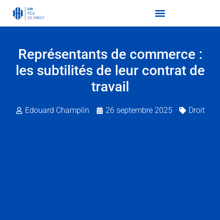
Représentants de commerce :
les subtilités de leur contrat de
travail
Edouard Champlin
26 septembre 2025
Droit