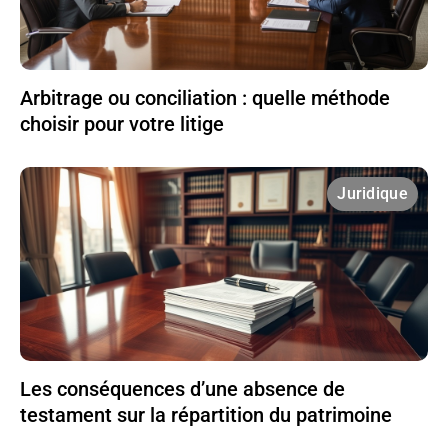
Arbitrage ou conciliation : quelle méthode
choisir pour votre litige
Juridique
Les conséquences d’une absence de
testament sur la répartition du patrimoine