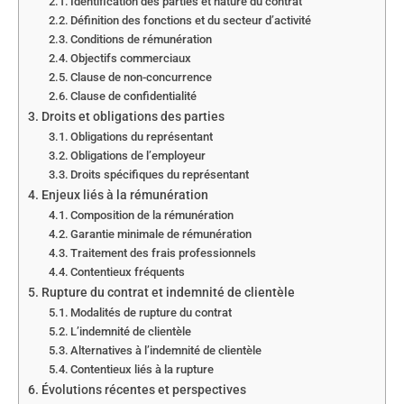
Identification des parties et nature du contrat
Définition des fonctions et du secteur d’activité
Conditions de rémunération
Objectifs commerciaux
Clause de non-concurrence
Clause de confidentialité
Droits et obligations des parties
Obligations du représentant
Obligations de l’employeur
Droits spécifiques du représentant
Enjeux liés à la rémunération
Composition de la rémunération
Garantie minimale de rémunération
Traitement des frais professionnels
Contentieux fréquents
Rupture du contrat et indemnité de clientèle
Modalités de rupture du contrat
L’indemnité de clientèle
Alternatives à l’indemnité de clientèle
Contentieux liés à la rupture
Évolutions récentes et perspectives