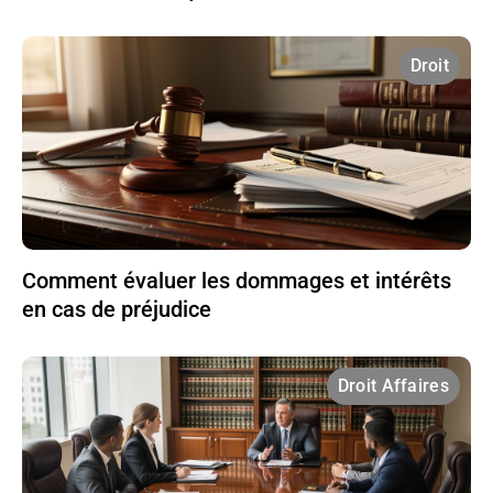
Droit
Comment évaluer les dommages et intérêts
en cas de préjudice
Droit Affaires