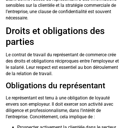
sensibles sur la clientèle et la stratégie commerciale de
l’entreprise, une clause de confidentialité est souvent
nécessaire.
Droits et obligations des
parties
Le contrat de travail du représentant de commerce crée
des droits et obligations réciproques entre l’employeur et
le salarié. Leur respect est essentiel au bon déroulement
de la relation de travail.
Obligations du représentant
Le représentant est tenu à une obligation de loyauté
envers son employeur. Il doit exercer son activité avec
diligence et professionnalisme, dans l’intérêt de
l’entreprise. Concrètement, cela implique de :
Prospecter activement la clientèle dans le secteur