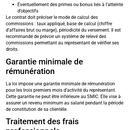
Éventuellement des primes ou bonus liés à l’atteinte
d’objectifs
Le contrat doit préciser le mode de calcul des
commissions : taux appliqué, base de calcul (chiffre
d’affaires brut ou marge), périodicité du versement. Il est
recommandé de prévoir un système de relevé des
commissions permettant au représentant de vérifier ses
droits.
Garantie minimale de
rémunération
La loi impose une garantie minimale de rémunération
pour les trois premiers mois d’activité du représentant.
Cette garantie ne peut être inférieure au SMIC. Elle vise à
assurer un revenu minimum au salarié pendant la période
de constitution de sa clientèle.
Traitement des frais