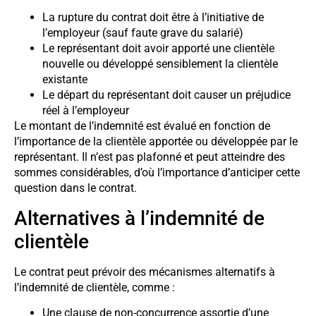
La rupture du contrat doit être à l’initiative de
l’employeur (sauf faute grave du salarié)
Le représentant doit avoir apporté une clientèle
nouvelle ou développé sensiblement la clientèle
existante
Le départ du représentant doit causer un préjudice
réel à l’employeur
Le montant de l’indemnité est évalué en fonction de
l’importance de la clientèle apportée ou développée par le
représentant. Il n’est pas plafonné et peut atteindre des
sommes considérables, d’où l’importance d’anticiper cette
question dans le contrat.
Alternatives à l’indemnité de
clientèle
Le contrat peut prévoir des mécanismes alternatifs à
l’indemnité de clientèle, comme :
Une clause de non-concurrence assortie d’une