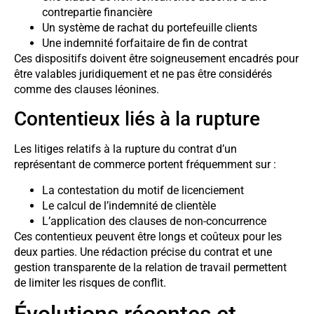
contrepartie financière
Un système de rachat du portefeuille clients
Une indemnité forfaitaire de fin de contrat
Ces dispositifs doivent être soigneusement encadrés pour
être valables juridiquement et ne pas être considérés
comme des clauses léonines.
Contentieux liés à la rupture
Les litiges relatifs à la rupture du contrat d’un
représentant de commerce portent fréquemment sur :
La contestation du motif de licenciement
Le calcul de l’indemnité de clientèle
L’application des clauses de non-concurrence
Ces contentieux peuvent être longs et coûteux pour les
deux parties. Une rédaction précise du contrat et une
gestion transparente de la relation de travail permettent
de limiter les risques de conflit.