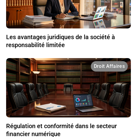
Les avantages juridiques de la société à
responsabilité limitée
Droit Affaires
Régulation et conformité dans le secteur
financier numérique