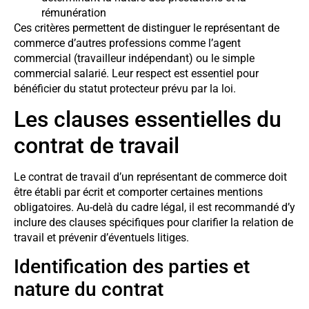
rémunération
Ces critères permettent de distinguer le représentant de
commerce d’autres professions comme l’agent
commercial (travailleur indépendant) ou le simple
commercial salarié. Leur respect est essentiel pour
bénéficier du statut protecteur prévu par la loi.
Les clauses essentielles du
contrat de travail
Le contrat de travail d’un représentant de commerce doit
être établi par écrit et comporter certaines mentions
obligatoires. Au-delà du cadre légal, il est recommandé d’y
inclure des clauses spécifiques pour clarifier la relation de
travail et prévenir d’éventuels litiges.
Identification des parties et
nature du contrat