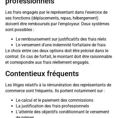
professionnels
Les frais engagés par le représentant dans l’exercice de
ses fonctions (déplacements, repas, hébergement)
doivent être remboursés par l’employeur. Deux systèmes
sont possibles :
Le remboursement sur justificatifs des frais réels
Le versement d’une indemnité forfaitaire de frais
Le choix entre ces deux options doit être précisé dans le
contrat. En cas de forfait, le montant doit être raisonnable
et correspondre aux frais réellement engagés.
Contentieux fréquents
Les litiges relatifs à la rémunération des représentants de
commerce sont fréquents. Ils portent notamment sur :
Le calcul et le paiement des commissions
La justification des frais professionnels
L’atteinte des objectifs conditionnant le versement
de primes