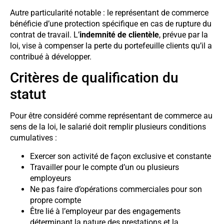
Autre particularité notable : le représentant de commerce
bénéficie d’une protection spécifique en cas de rupture du
contrat de travail. L’
indemnité de clientèle
, prévue par la
loi, vise à compenser la perte du portefeuille clients qu’il a
contribué à développer.
Critères de qualification du
statut
Pour être considéré comme représentant de commerce au
sens de la loi, le salarié doit remplir plusieurs conditions
cumulatives :
Exercer son activité de façon exclusive et constante
Travailler pour le compte d’un ou plusieurs
employeurs
Ne pas faire d’opérations commerciales pour son
propre compte
Être lié à l’employeur par des engagements
déterminant la nature des prestations et la