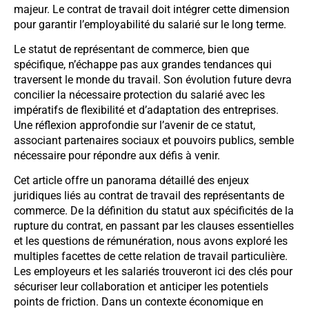
majeur. Le contrat de travail doit intégrer cette dimension
pour garantir l’employabilité du salarié sur le long terme.
Le statut de représentant de commerce, bien que
spécifique, n’échappe pas aux grandes tendances qui
traversent le monde du travail. Son évolution future devra
concilier la nécessaire protection du salarié avec les
impératifs de flexibilité et d’adaptation des entreprises.
Une réflexion approfondie sur l’avenir de ce statut,
associant partenaires sociaux et pouvoirs publics, semble
nécessaire pour répondre aux défis à venir.
Cet article offre un panorama détaillé des enjeux
juridiques liés au contrat de travail des représentants de
commerce. De la définition du statut aux spécificités de la
rupture du contrat, en passant par les clauses essentielles
et les questions de rémunération, nous avons exploré les
multiples facettes de cette relation de travail particulière.
Les employeurs et les salariés trouveront ici des clés pour
sécuriser leur collaboration et anticiper les potentiels
points de friction. Dans un contexte économique en