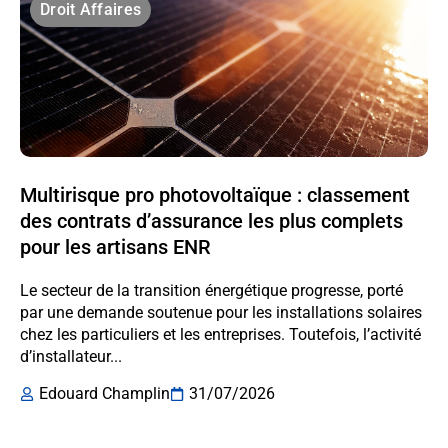
Droit Affaires
Multirisque pro photovoltaïque : classement
des contrats d’assurance les plus complets
pour les artisans ENR
Le secteur de la transition énergétique progresse, porté
par une demande soutenue pour les installations solaires
chez les particuliers et les entreprises. Toutefois, l’activité
d’installateur...
Edouard Champlin
31/07/2026