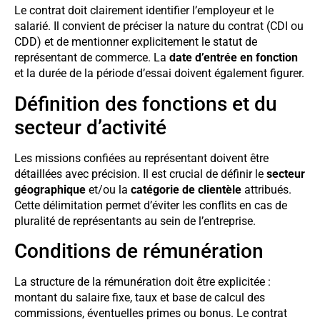
Le contrat doit clairement identifier l’employeur et le
salarié. Il convient de préciser la nature du contrat (CDI ou
CDD) et de mentionner explicitement le statut de
représentant de commerce. La
date d’entrée en fonction
et la durée de la période d’essai doivent également figurer.
Définition des fonctions et du
secteur d’activité
Les missions confiées au représentant doivent être
détaillées avec précision. Il est crucial de définir le
secteur
géographique
et/ou la
catégorie de clientèle
attribués.
Cette délimitation permet d’éviter les conflits en cas de
pluralité de représentants au sein de l’entreprise.
Conditions de rémunération
La structure de la rémunération doit être explicitée :
montant du salaire fixe, taux et base de calcul des
commissions, éventuelles primes ou bonus. Le contrat