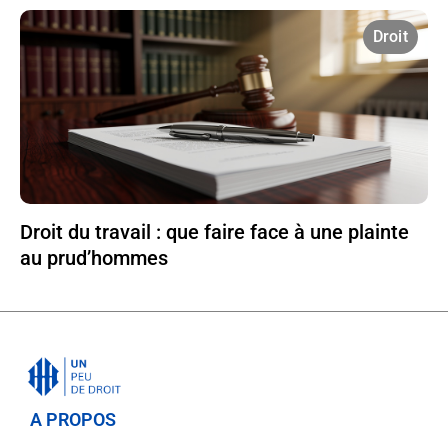
Droit
Droit du travail : que faire face à une plainte
au prud’hommes
A PROPOS