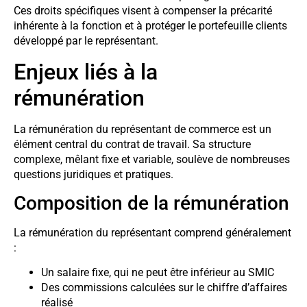
Ces droits spécifiques visent à compenser la précarité
inhérente à la fonction et à protéger le portefeuille clients
développé par le représentant.
Enjeux liés à la
rémunération
La rémunération du représentant de commerce est un
élément central du contrat de travail. Sa structure
complexe, mêlant fixe et variable, soulève de nombreuses
questions juridiques et pratiques.
Composition de la rémunération
La rémunération du représentant comprend généralement
:
Un salaire fixe, qui ne peut être inférieur au SMIC
Des commissions calculées sur le chiffre d’affaires
réalisé