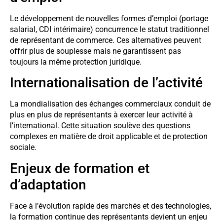
Le développement de nouvelles formes d’emploi (portage
salarial, CDI intérimaire) concurrence le statut traditionnel
de représentant de commerce. Ces alternatives peuvent
offrir plus de souplesse mais ne garantissent pas
toujours la même protection juridique.
Internationalisation de l’activité
La mondialisation des échanges commerciaux conduit de
plus en plus de représentants à exercer leur activité à
l’international. Cette situation soulève des questions
complexes en matière de droit applicable et de protection
sociale.
Enjeux de formation et
d’adaptation
Face à l’évolution rapide des marchés et des technologies,
la formation continue des représentants devient un enjeu