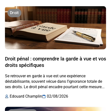
Droit
Droit pénal : comprendre la garde à vue et vos
droits spécifiques
Se retrouver en garde à vue est une expérience
déstabilisante, souvent vécue dans l’ignorance totale de
ses droits. Le droit pénal encadre pourtant cette mesure...
Edouard Champlin
02/08/2026