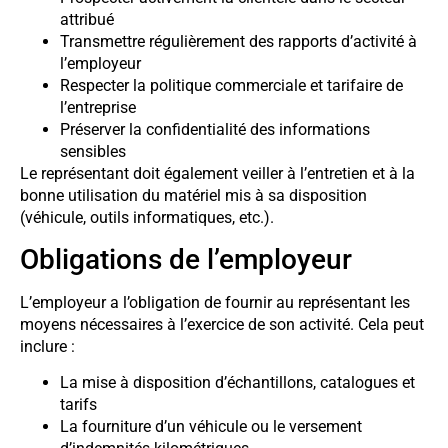
attribué
Transmettre régulièrement des rapports d’activité à
l’employeur
Respecter la politique commerciale et tarifaire de
l’entreprise
Préserver la confidentialité des informations
sensibles
Le représentant doit également veiller à l’entretien et à la
bonne utilisation du matériel mis à sa disposition
(véhicule, outils informatiques, etc.).
Obligations de l’employeur
L’employeur a l’obligation de fournir au représentant les
moyens nécessaires à l’exercice de son activité. Cela peut
inclure :
La mise à disposition d’échantillons, catalogues et
tarifs
La fourniture d’un véhicule ou le versement