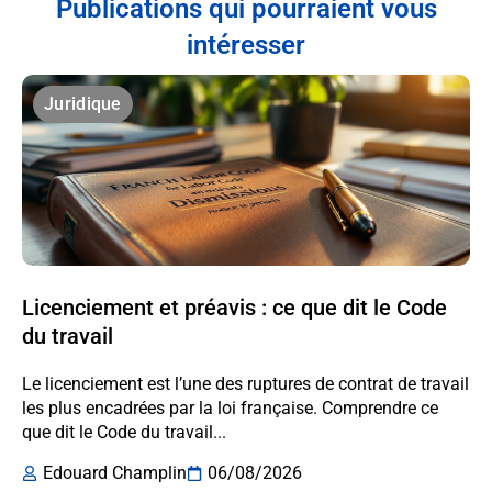
Publications qui pourraient vous
intéresser
Juridique
Licenciement et préavis : ce que dit le Code
du travail
Le licenciement est l’une des ruptures de contrat de travail
les plus encadrées par la loi française. Comprendre ce
que dit le Code du travail...
Edouard Champlin
06/08/2026