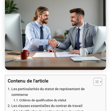
Contenu de l'article
Les particularités du statut de représentant de
commerce
Critères de qualification du statut
Les clauses essentielles du contrat de travail