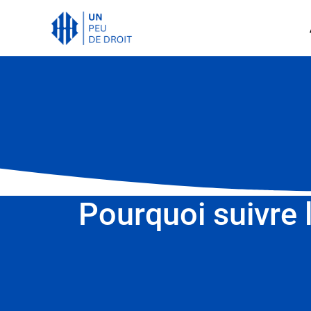
Pourquoi suivre 