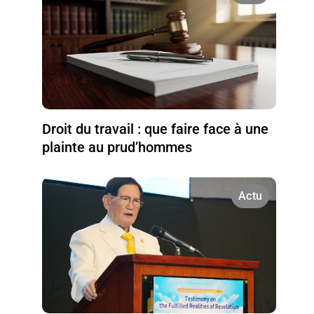
Droit du travail : que faire face à une
plainte au prud’hommes
Actu