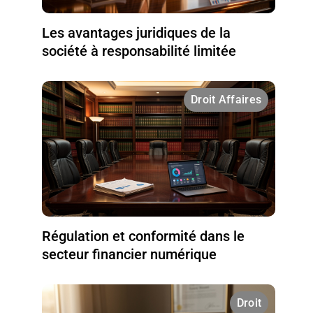
Les avantages juridiques de la
société à responsabilité limitée
Droit Affaires
Régulation et conformité dans le
secteur financier numérique
Droit