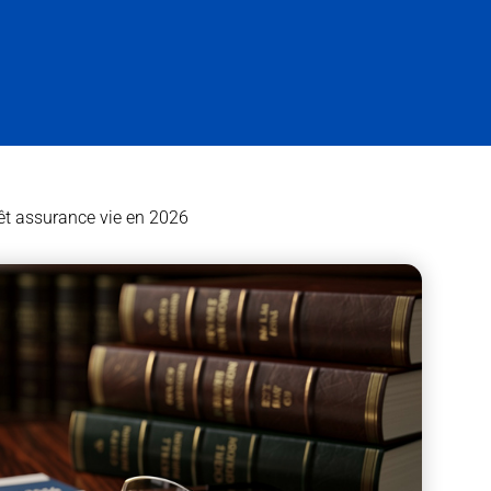
rêt assurance vie en 2026