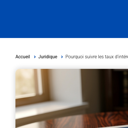
Accueil
Juridique
Pourquoi suivre les taux d’inté