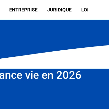
ENTREPRISE
JURIDIQUE
LOI
rance vie en 2026