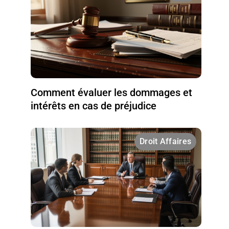
Comment évaluer les dommages et
intérêts en cas de préjudice
Droit Affaires