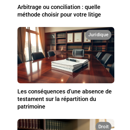
Arbitrage ou conciliation : quelle
méthode choisir pour votre litige
Juridique
Les conséquences d’une absence de
testament sur la répartition du
patrimoine
Droit