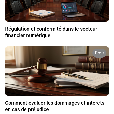
Régulation et conformité dans le secteur
financier numérique
Droit
Comment évaluer les dommages et intérêts
en cas de préjudice