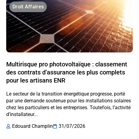
Droit Affaires
Multirisque pro photovoltaïque : classement
des contrats d’assurance les plus complets
pour les artisans ENR
Le secteur de la transition énergétique progresse, porté
par une demande soutenue pour les installations solaires
chez les particuliers et les entreprises. Toutefois, l’activité
d’installateur...
Edouard Champlin
31/07/2026