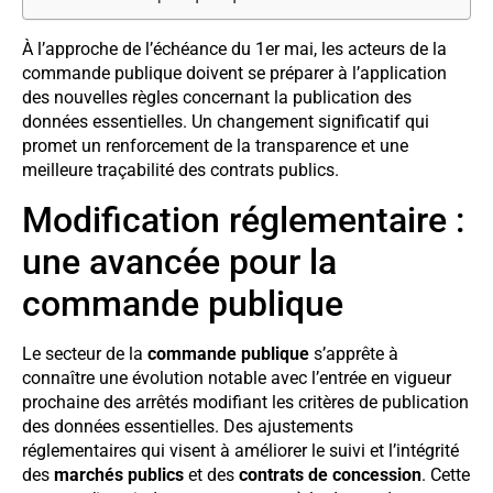
À l’approche de l’échéance du 1er mai, les acteurs de la
commande publique doivent se préparer à l’application
des nouvelles règles concernant la publication des
données essentielles. Un changement significatif qui
promet un renforcement de la transparence et une
meilleure traçabilité des contrats publics.
Modification réglementaire :
une avancée pour la
commande publique
Le secteur de la
commande publique
s’apprête à
connaître une évolution notable avec l’entrée en vigueur
prochaine des arrêtés modifiant les critères de publication
des données essentielles. Des ajustements
réglementaires qui visent à améliorer le suivi et l’intégrité
des
marchés publics
et des
contrats de concession
. Cette