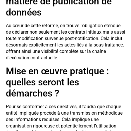
matière de publication de
données
Au cœur de cette réforme, on trouve l’obligation étendue
de déclarer non seulement les contrats initiaux mais aussi
toute modification survenue post-notification. Cela inclut
désormais explicitement les actes liés à la sous-traitance,
offrant ainsi une visibilité complète sur la chaîne
d’exécution contractuelle.
Mise en œuvre pratique :
quelles seront les
démarches ?
Pour se conformer à ces directives, il faudra que chaque
entité impliquée procède à une transmission méthodique
des informations requises. Cela implique une
organisation rigoureuse et potentiellement l’utilisation