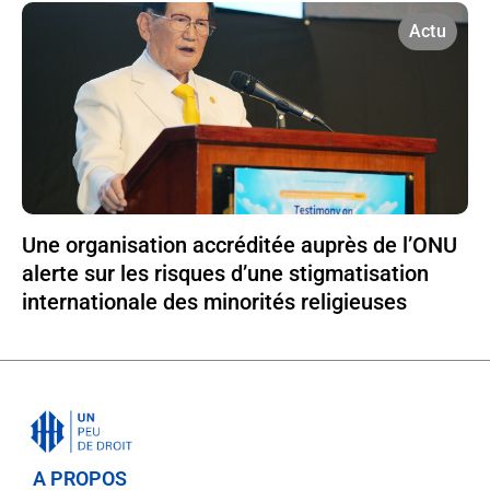
Actu
Une organisation accréditée auprès de l’ONU
alerte sur les risques d’une stigmatisation
internationale des minorités religieuses
A PROPOS