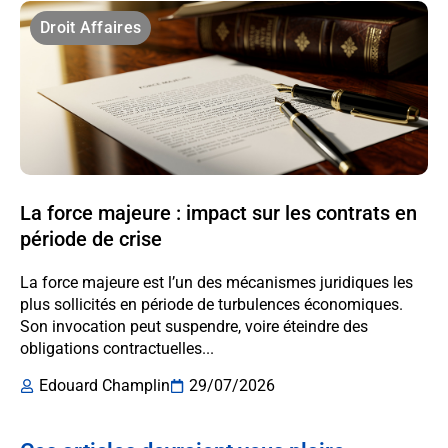
Droit Affaires
La force majeure : impact sur les contrats en
période de crise
La force majeure est l’un des mécanismes juridiques les
plus sollicités en période de turbulences économiques.
Son invocation peut suspendre, voire éteindre des
obligations contractuelles...
Edouard Champlin
29/07/2026