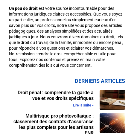
Un peu de droit
est votre source incontournable pour des
informations juridiques claires et accessibles. Que vous soyez
un particulier, un professionnel ou simplement curieux d’en
savoir plus sur vos droits, notre site vous propose des articles
pédagogiques, des analyses simplifiées et des actualités
juridiques à jour. Nous couvrons divers domaines du droit, tels
que le droit du travail, de la famille, immobilier ou encore pénal,
pour répondre à vos questions et éclairer vos démarches.
Notre mission : rendre le droit compréhensible et utile pour
tous. Explorez nos contenus et prenez en main votre
compréhension des lois qui vous concernent.
DERNIERS ARTICLES
Droit pénal : comprendre la garde à
vue et vos droits spécifiques
Lire la suite »
Multirisque pro photovoltaïque :
classement des contrats d’assurance
les plus complets pour les artisans
ENR