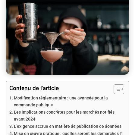
Contenu de l'article
Modification réglementaire : une avancée pour la
commande publique
Les implications concrètes pour les marchés notifiés
avant 2024
L’exigence accrue en matière de publication de données
Mise en œuvre pratique : quelles seront les démarches ?