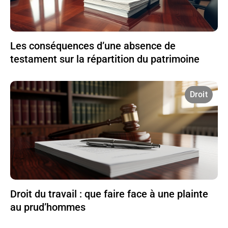
Les conséquences d’une absence de
testament sur la répartition du patrimoine
Droit
Droit du travail : que faire face à une plainte
au prud’hommes