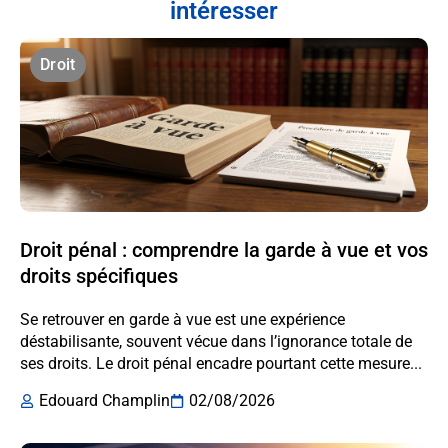
intéresser
Droit
Droit pénal : comprendre la garde à vue et vos
droits spécifiques
Se retrouver en garde à vue est une expérience
déstabilisante, souvent vécue dans l’ignorance totale de
ses droits. Le droit pénal encadre pourtant cette mesure...
Edouard Champlin
02/08/2026