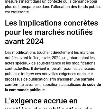
mesure s’inscrit dans un contexte où la demande pour
plus de transparence dans l’allocation des fonds publics
est croissante.
Les implications concrètes
pour les marchés notifiés
avant 2024
Ces modifications touchent directement les marchés
notifiés avant le 1er janvier 2024, englobant ainsi les
actes spéciaux de sous-traitance et les modifications
contractuelles. Il devient impératif pour les acheteurs
publics d’intégrer ces nouvelles exigences dans leur
processus de publication, afin d’assurer une parfaite
conformité avec les dispositions actualisées du
code de
la commande publique
.
L’exigence accrue en