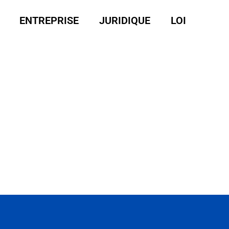
ENTREPRISE
JURIDIQUE
LOI