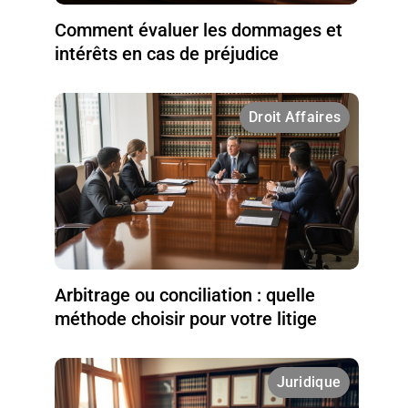
Comment évaluer les dommages et
intérêts en cas de préjudice
Droit Affaires
Arbitrage ou conciliation : quelle
méthode choisir pour votre litige
Juridique