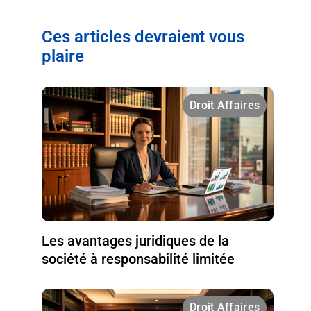
Ces articles devraient vous
plaire
Droit Affaires
Les avantages juridiques de la
société à responsabilité limitée
Droit Affaires