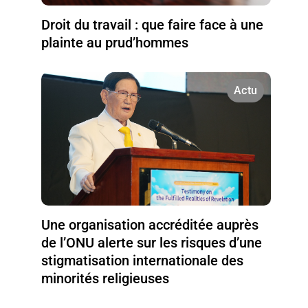
Droit du travail : que faire face à une
plainte au prud’hommes
Actu
Une organisation accréditée auprès
de l’ONU alerte sur les risques d’une
stigmatisation internationale des
minorités religieuses