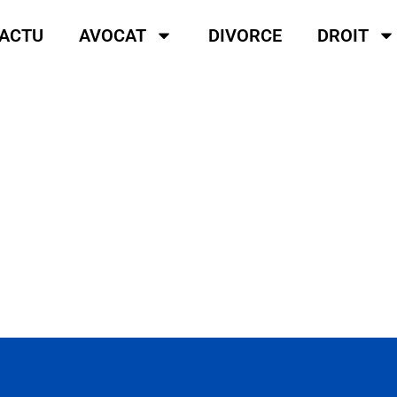
ACTU
AVOCAT
DIVORCE
DROIT