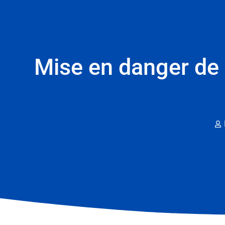
Mise en danger de l