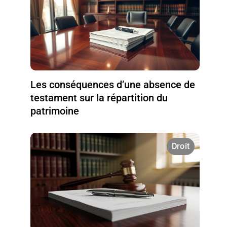
Les conséquences d’une absence de
testament sur la répartition du
patrimoine
Droit