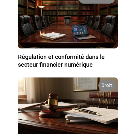
Régulation et conformité dans le
secteur financier numérique
Droit