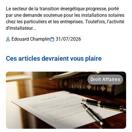
Le secteur de la transition énergétique progresse, porté
par une demande soutenue pour les installations solaires
chez les particuliers et les entreprises. Toutefois, l’activité
d’installateur...
Edouard Champlin
31/07/2026
Ces articles devraient vous plaire
Droit Affaires