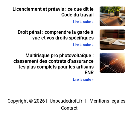
Licenciement et préavis : ce que dit le
Code du travail
Lire la suite »
Droit pénal : comprendre la garde à
vue et vos droits spécifiques
Lire la suite »
Multirisque pro photovoltaïque :
classement des contrats d’assurance
les plus complets pour les artisans
ENR
Lire la suite »
Copyright © 2026 | Unpeudedroit.fr |
Mentions légales
–
Contact