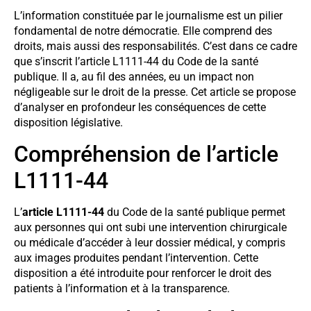
L’information constituée par le journalisme est un pilier
fondamental de notre démocratie. Elle comprend des
droits, mais aussi des responsabilités. C’est dans ce cadre
que s’inscrit l’article L1111-44 du Code de la santé
publique. Il a, au fil des années, eu un impact non
négligeable sur le droit de la presse. Cet article se propose
d’analyser en profondeur les conséquences de cette
disposition législative.
Compréhension de l’article
L1111-44
L’
article L1111-44
du Code de la santé publique permet
aux personnes qui ont subi une intervention chirurgicale
ou médicale d’accéder à leur dossier médical, y compris
aux images produites pendant l’intervention. Cette
disposition a été introduite pour renforcer le droit des
patients à l’information et à la transparence.