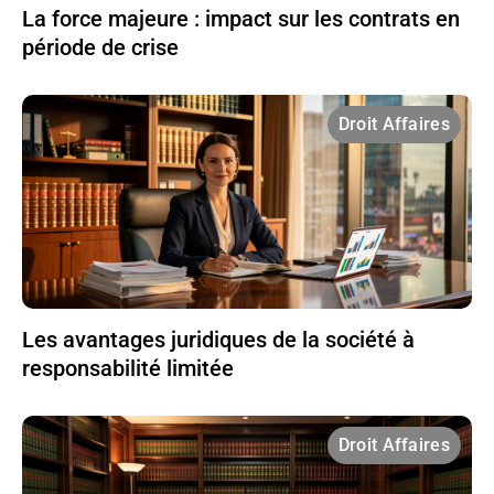
La force majeure : impact sur les contrats en
période de crise
Droit Affaires
Les avantages juridiques de la société à
responsabilité limitée
Droit Affaires