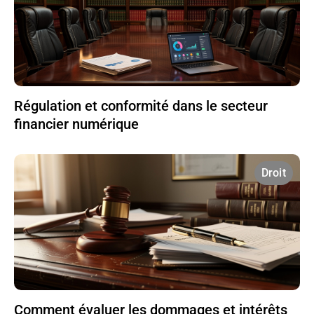
Régulation et conformité dans le secteur
financier numérique
Droit
Comment évaluer les dommages et intérêts