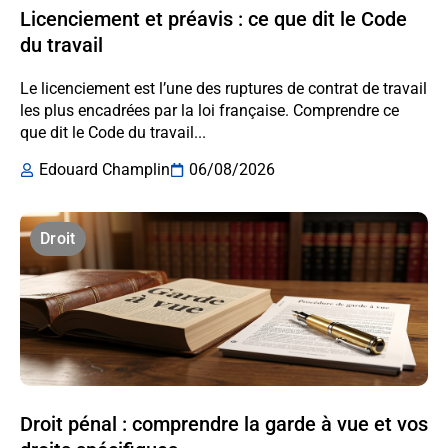
Licenciement et préavis : ce que dit le Code
du travail
Le licenciement est l’une des ruptures de contrat de travail
les plus encadrées par la loi française. Comprendre ce
que dit le Code du travail...
Edouard Champlin
06/08/2026
Droit
Droit pénal : comprendre la garde à vue et vos