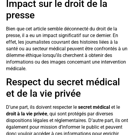
Impact sur le droit de la
presse
Bien que cet article semble déconnecté du droit de la
presse, il a eu un impact significatif sur ce dernier. En
effet, les journalistes couvrant des histoires liées à la
santé ou au secteur médical peuvent être confrontés à un
dilemme éthique lorsqu’ils cherchent à obtenir des
informations ou des images concernant une intervention
médicale.
Respect du secret médical
et de la vie privée
D’une part, ils doivent respecter le
secret médical
et le
droit à la vie privée
, qui sont protégés par diverses
dispositions légales et réglementaires. D’autre part, ils ont
également pour mission d’informer le public et peuvent
donc vouloir accéder à ces informations pour enrichir