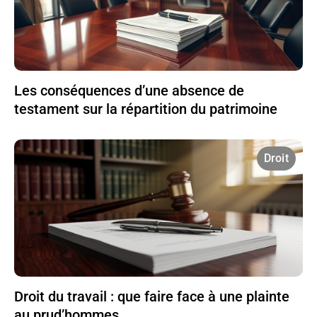
Les conséquences d’une absence de
testament sur la répartition du patrimoine
Droit
Droit du travail : que faire face à une plainte
au prud’hommes