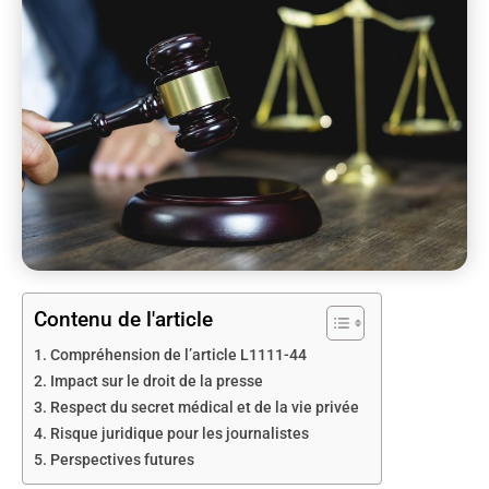
Contenu de l'article
Compréhension de l’article L1111-44
Impact sur le droit de la presse
Respect du secret médical et de la vie privée
Risque juridique pour les journalistes
Perspectives futures