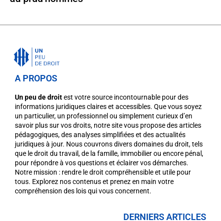
A PROPOS
Un peu de droit
est votre source incontournable pour des
informations juridiques claires et accessibles. Que vous soyez
un particulier, un professionnel ou simplement curieux d’en
savoir plus sur vos droits, notre site vous propose des articles
pédagogiques, des analyses simplifiées et des actualités
juridiques à jour. Nous couvrons divers domaines du droit, tels
que le droit du travail, de la famille, immobilier ou encore pénal,
pour répondre à vos questions et éclairer vos démarches.
Notre mission : rendre le droit compréhensible et utile pour
tous. Explorez nos contenus et prenez en main votre
compréhension des lois qui vous concernent.
DERNIERS ARTICLES