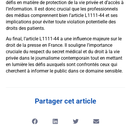
défis en matière de protection de la vie privée et d’accès à
l’information. Il est donc crucial que les professionnels
des médias comprennent bien l’article L1111-44 et ses
implications pour éviter toute violation potentielle des
droits des patients.
Au final, l’article L1111-44 a une influence majeure sur le
droit de la presse en France. Il souligne l’importance
cruciale du respect du secret médical et du droit à la vie
privée dans le journalisme contemporain tout en mettant
en lumière les défis auxquels sont confrontés ceux qui
cherchent à informer le public dans ce domaine sensible.
Partager cet article