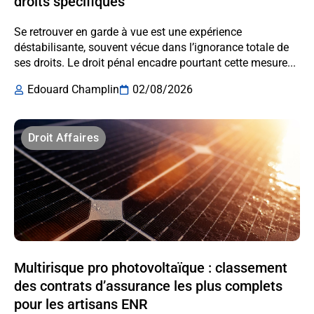
droits spécifiques
Se retrouver en garde à vue est une expérience
déstabilisante, souvent vécue dans l’ignorance totale de
ses droits. Le droit pénal encadre pourtant cette mesure...
Edouard Champlin
02/08/2026
Droit Affaires
Multirisque pro photovoltaïque : classement
des contrats d’assurance les plus complets
pour les artisans ENR