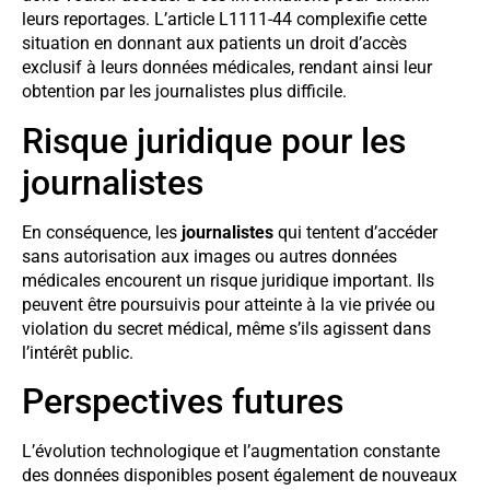
leurs reportages. L’article L1111-44 complexifie cette
situation en donnant aux patients un droit d’accès
exclusif à leurs données médicales, rendant ainsi leur
obtention par les journalistes plus difficile.
Risque juridique pour les
journalistes
En conséquence, les
journalistes
qui tentent d’accéder
sans autorisation aux images ou autres données
médicales encourent un risque juridique important. Ils
peuvent être poursuivis pour atteinte à la vie privée ou
violation du secret médical, même s’ils agissent dans
l’intérêt public.
Perspectives futures
L’évolution technologique et l’augmentation constante
des données disponibles posent également de nouveaux